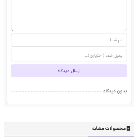
ارسال دیدگاه
بدون دیدگاه
محصولات مشابه