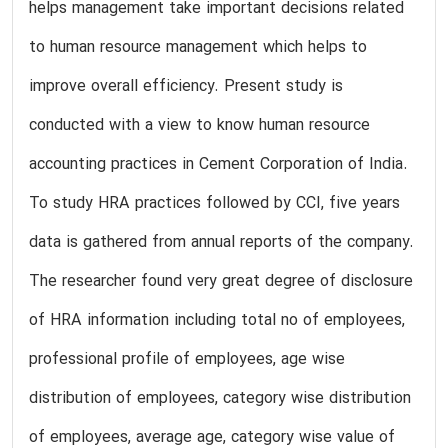
helps management take important decisions related
to human resource management which helps to
improve overall efficiency. Present study is
conducted with a view to know human resource
accounting practices in Cement Corporation of India.
To study HRA practices followed by CCI, five years
data is gathered from annual reports of the company.
The researcher found very great degree of disclosure
of HRA information including total no of employees,
professional profile of employees, age wise
distribution of employees, category wise distribution
of employees, average age, category wise value of