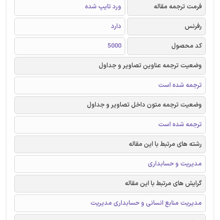
فرمت ترجمه مقاله
ورد تایپ شده
رفرنس
دارد
کد محصول
5000
وضعیت ترجمه عناوین تصاویر و جداول
ترجمه شده است
وضعیت ترجمه متون داخل تصاویر و جداول
ترجمه شده است
رشته های مرتبط با این مقاله
مدیریت و حسابداری
گرایش های مرتبط با این مقاله
مدیریت منابع انسانی و حسابداری مدیریت