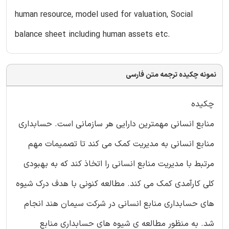
human resource, model used for valuation, Social
balance sheet including human assets etc.
نمونه چکیده ترجمه متن فارسی
چکیده
منابع انسانی مهمترین دارایی هر سازمانی است. حسابداری
منابع انسانی به مدیریت کمک می کند تا تصمیمات مهم
مرتبط با مدیریت منابع انسانی را اتخاذ کند که به بهبودی
کلی کارآمدی کمک می کند. مطالعه کنونی با هدف درک شیوه
های حسابداری منابع انسانی در شرکت سیمان هند انجام
شد. به منظور مطالعه ی شیوه های حسابداری منابع