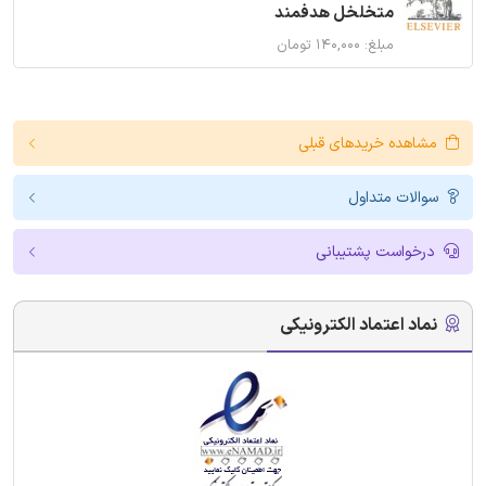
متخلخل هدفمند
مبلغ: ۱۴۰,۰۰۰ تومان
مشاهده خریدهای قبلی
سوالات متداول
درخواست پشتیبانی
نماد اعتماد الکترونیکی