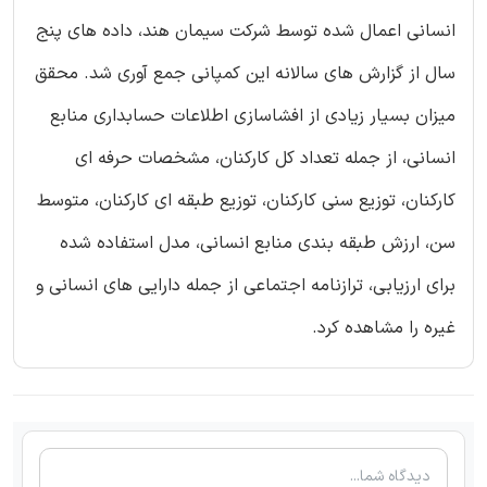
انسانی اعمال شده توسط شرکت سیمان هند، داده های پنج
سال از گزارش های سالانه این کمپانی جمع آوری شد. محقق
میزان بسیار زیادی از افشاسازی اطلاعات حسابداری منابع
انسانی، از جمله تعداد کل کارکنان، مشخصات حرفه ای
کارکنان، توزیع سنی کارکنان، توزیع طبقه ای کارکنان، متوسط
سن، ارزش طبقه بندی منابع انسانی، مدل استفاده شده
برای ارزیابی، ترازنامه اجتماعی از جمله دارایی های انسانی و
غیره را مشاهده کرد.