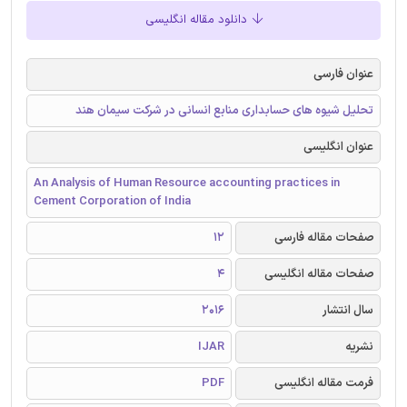
دانلود مقاله انگلیسی
عنوان فارسی
تحلیل شیوه های حسابداری منابع انسانی در شرکت سیمان هند
عنوان انگلیسی
An Analysis of Human Resource accounting practices in
Cement Corporation of India
صفحات مقاله فارسی
12
صفحات مقاله انگلیسی
4
سال انتشار
2016
نشریه
IJAR
فرمت مقاله انگلیسی
PDF