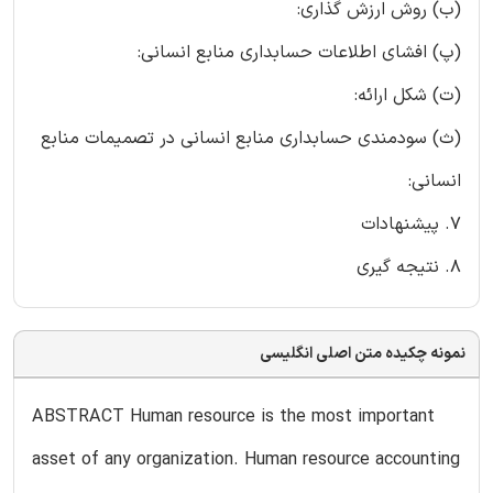
(ب) روش ارزش گذاری:
(پ) افشای اطلاعات حسابداری منابع انسانی:
(ت) شکل ارائه:
(ث) سودمندی حسابداری منابع انسانی در تصمیمات منابع
انسانی:
7. پیشنهادات
8. نتیجه گیری
نمونه چکیده متن اصلی انگلیسی
ABSTRACT Human resource is the most important
asset of any organization. Human resource accounting