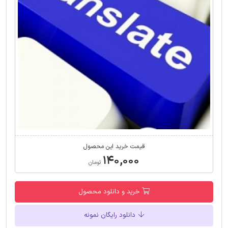
قیمت خرید این محصول
۱۴۰,۰۰۰
تومان
خرید و دانلود محصول
دانلود رایگان نمونه