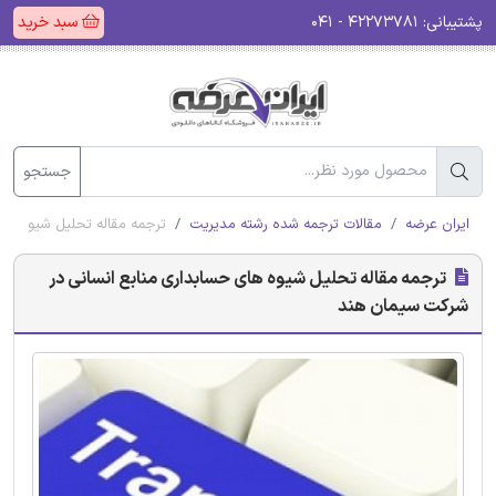
پشتیبانی:
۴۲۲۷۳۷۸۱ - ۰۴۱
سبد خرید
جستجو
ایران عرضه
مقالات ترجمه شده رشته مدیریت
ترجمه مقاله تحلیل شیوه ها
ترجمه مقاله تحلیل شیوه های حسابداری منابع انسانی در
شرکت سیمان هند