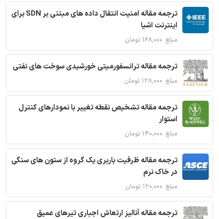
ترجمه مقاله امنیت انتقال داده های مبتنی بر SDN برای
اینترنت اشیا
مبلغ: ۱۶۸,۰۰۰ تومان
ترجمه مقاله ترانسفورمیتی خورشیدی سوخت های نفتی
مبلغ: ۱۲۸,۰۰۰ تومان
ترجمه مقاله تشخیص نقطه تغییر با نمودارهای کنترل
استوار
مبلغ: ۱۴۰,۰۰۰ تومان
ترجمه مقاله ظرفیت باربری یک گروه از ستون های سنگی
در خاک نرم
مبلغ: ۱۲۰,۰۰۰ تومان
ترجمه مقاله آنالیز ارتعاش اجباری تیرهای عمیق