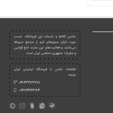
تمامی کالاها و خدمات اين فروشگاه، حسب
مورد دارای مجوزهای لازم از مراجع مربوطه
می‌باشند و فعاليت‌های اين سايت تابع قوانين
و مقررات جمهوری اسلامی ايران است.
اطلاعات تماس با فروشگاه اینترنتی ایران
عرضه:
۰۴۱۴۲۲۷۳۷۸۱
۰۹۲۱۶۴۲۶۳۸۴