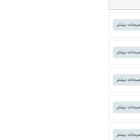
یحات بیشتر
یحات بیشتر
یحات بیشتر
یحات بیشتر
یحات بیشتر