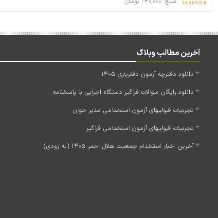
مبلغ: ۱۴۰,۰۰۰ تومان
آخرین مطالب وبلاگ
دانلود دفترچه آزمون دفتریاری 1405
دانلود رایگان سوالات فراگیر دستگاه اجرایی با پاسخنامه
تجربیات قبولیهای آزمون استخدامی مدیر جوان
تجربیات قبولیهای آزمون استخدامی فراگیر
آخرین اخبار استخدام جمعیت هلال احمر 1405 (به زودی)