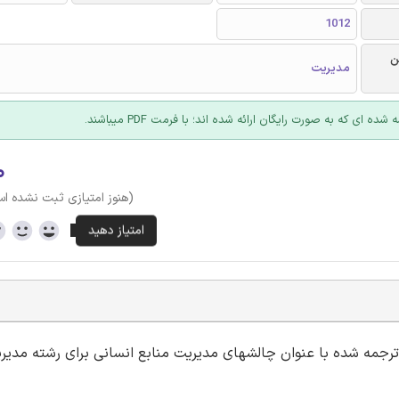
1012
ن
مدیریت
ده ای که به صورت رایگان ارائه شده اند؛ با فرمت PDF میباشند.
۰
(هنوز امتیازی ثبت نشده ا
ه ترجمه شده با عنوان چالشهای مدیریت منابع انسانی برای رشته مدیر