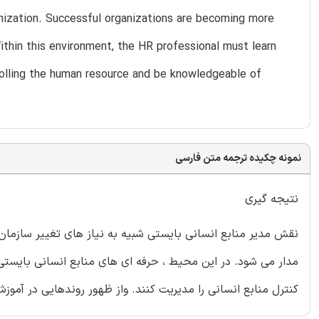
nization. Successful organizations are becoming more
Within this environment, the HR professional must learn
rolling the human resource and be knowledgeable of
نمونه چکیده ترجمه متن فارسی
نتیجه گیری
نقش مدیر منابع انسانی بایستی شبیه به نیاز های تغییر سازمان
مدار می شود. در این محیط ، حرفه ای های منابع انسانی بایستی ی
کنترل منابع انسانی را مدیریت کنند. واز ظهور روندهایی در آموزش