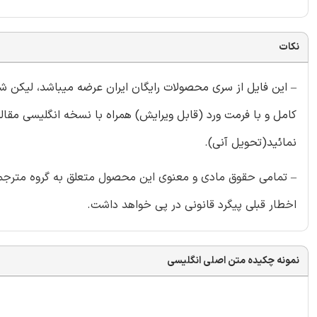
نکات
– این فایل از سری محصولات رایگان ایران عرضه میباشد، لیکن
کامل و با فرمت ورد (قابل ویرایش) همراه با نسخه انگلیسی مقاله 
نمائید(تحویل آنی).
– تمامی حقوق مادی و معنوی این محصول متعلق به گروه مترجمین 
اخطار قبلی پیگرد قانونی در پی خواهد داشت.
نمونه چکیده متن اصلی انگلیسی