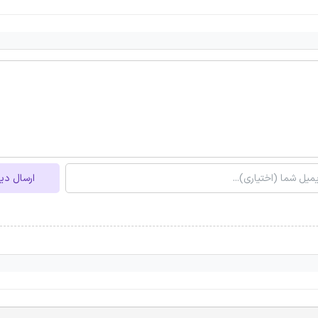
ارسال دی