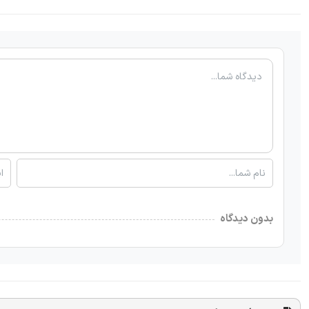
بدون دیدگاه