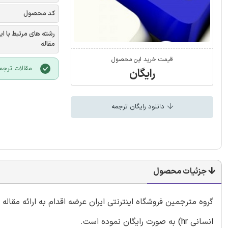
کد محصول
رشته های مرتبط با ای
مقاله
قیمت خرید این محصول
مقالات ترجمه ش
رایگان
دانلود رایگان ترجمه
جزئیات محصول
گروه مترجمین فروشگاه اینترنتی ایران عرضه اقدام به ارائه مقال
انسانی hr) به صورت رایگان نموده است.