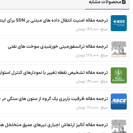
محصولات مشابه
ترجمه مقاله امنیت انتقال داده های مبتنی بر SDN برای اینترنت اشیا
مبلغ: ۱۶۸,۰۰۰ تومان
ترجمه مقاله ترانسفورمیتی خورشیدی سوخت های نفتی
مبلغ: ۱۲۸,۰۰۰ تومان
ترجمه مقاله تشخیص نقطه تغییر با نمودارهای کنترل استوار
مبلغ: ۱۴۰,۰۰۰ تومان
ترجمه مقاله ظرفیت باربری یک گروه از ستون های سنگی در 
مبلغ: ۱۲۰,۰۰۰ تومان
ترجمه مقاله آنالیز ارتعاش اجباری تیرهای عمیق متخلخل ه