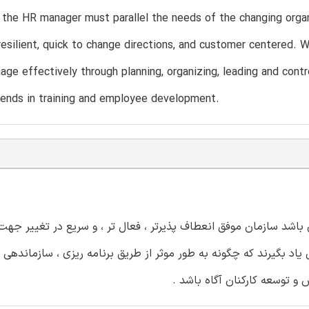
 the HR manager must parallel the needs of the changing orga
resilient, quick to change directions, and customer centered. 
ge effectively through planning, organizing, leading and cont
rends in training and employee development.
 باشد سازمان موفق انعطاف پذیرتر ، فعال تر ، و سریع در تغییر جه
اد بگیرند که چگونه به طور موثر از طریق برنامه ریزی ، سازماندهی ،
 و توسعه کارکنان آگاه باشد .