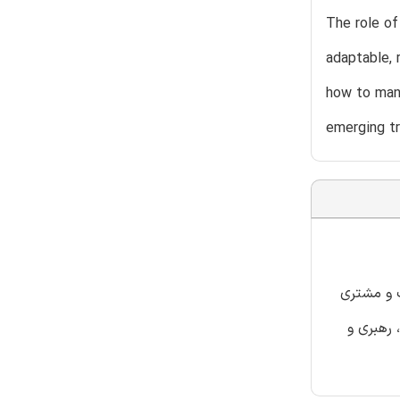
The role of
adaptable, 
how to mana
emerging t
ت و مشتری
 رهبری و