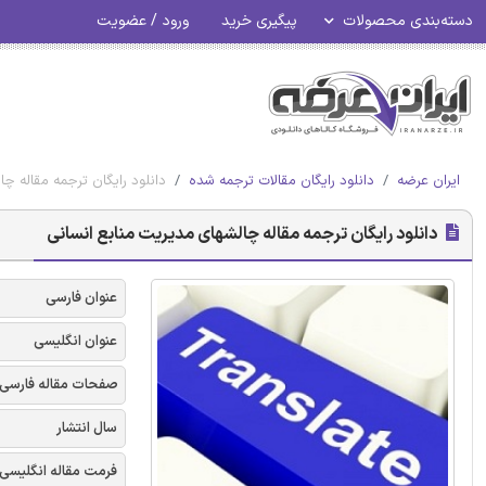
دسته‌بندی محصولات
پیگیری خرید
ورود / عضویت
ایران عرضه
دانلود رایگان مقالات ترجمه شده
دانلود رایگان ترجمه مقاله چ
دانلود رایگان ترجمه مقاله چالشهای مدیریت منابع انسانی
عنوان فارسی
عنوان انگلیسی
صفحات مقاله فارسی
سال انتشار
فرمت مقاله انگلیسی