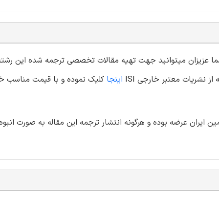
 شما عزیزان میتوانید جهت تهیه مقالات تخصصی ترجمه شده این رشت
از نشریات معتبر خارجی ISI
اینجا
کلیک نموده و با قیمت مناسب خر
ایران عرضه بوده و هرگونه انتشار ترجمه این مقاله به صورت انبوه