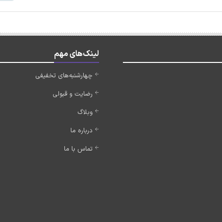
لینک‌های مهم
چهارشنبه‌های تخفیفی
رضایت و قبولی
وبلاگ
درباره ما
تماس با ما