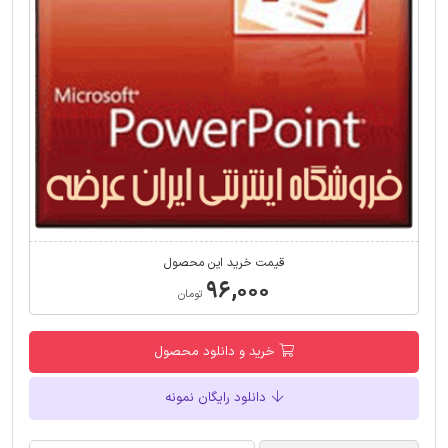
قیمت خرید این محصول
۹۶,۰۰۰
تومان
خرید و دانلود محصول
دانلود رایگان نمونه