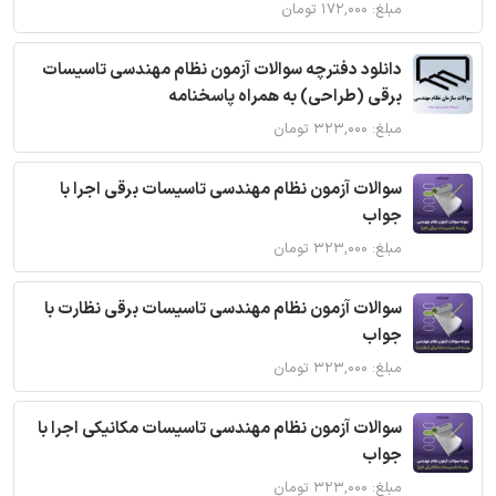
مبلغ: ۱۷۲,۰۰۰ تومان
دانلود دفترچه سوالات آزمون نظام مهندسی تاسیسات
برقی (طراحی) به همراه پاسخنامه
مبلغ: ۳۲۳,۰۰۰ تومان
سوالات آزمون نظام مهندسی تاسیسات برقی اجرا با
جواب
مبلغ: ۳۲۳,۰۰۰ تومان
سوالات آزمون نظام مهندسی تاسیسات برقی نظارت با
جواب
مبلغ: ۳۲۳,۰۰۰ تومان
سوالات آزمون نظام مهندسی تاسیسات مکانیکی اجرا با
جواب
مبلغ: ۳۲۳,۰۰۰ تومان