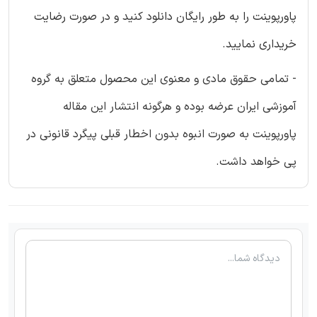
پاورپوینت را به طور رایگان دانلود کنید و در صورت رضایت
خریداری نمایید.
- تمامی حقوق مادی و معنوی این محصول متعلق به گروه
آموزشی ایران عرضه بوده و هرگونه انتشار این مقاله
پاورپوینت به صورت انبوه بدون اخطار قبلی پیگرد قانونی در
پی خواهد داشت.