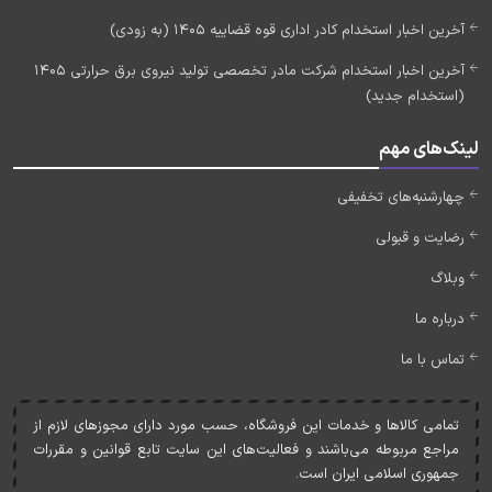
آخرین اخبار استخدام کادر اداری قوه قضاییه 1405 (به زودی)
آخرین اخبار استخدام شرکت مادر تخصصی تولید نیروی برق حرارتی 1405
(استخدام جدید)
لینک‌های مهم
چهارشنبه‌های تخفیفی
رضایت و قبولی
وبلاگ
درباره ما
تماس با ما
تمامی کالاها و خدمات اين فروشگاه، حسب مورد دارای مجوزهای لازم از
مراجع مربوطه می‌باشند و فعاليت‌های اين سايت تابع قوانين و مقررات
جمهوری اسلامی ايران است.