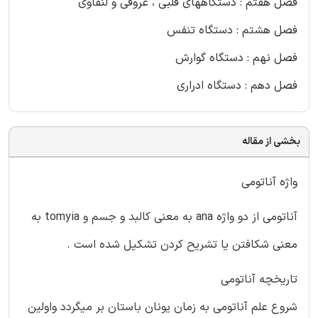
فصل هفتم : دستگاههای قلبی ، عروقی و لنفاوی
فصل هشتم : دستگاه تنفس
فصل نهم : دستگاه گوارش
فصل دهم : دستگاه ادراری
بخشی از مقاله
واژه آناتومی
آناتومی از دو واژه ana به معنی کالبد و جسم و tomyia به
معنی شکافتن یا تشریح کردن تشکیل شده است .
تاریخچه آناتومی
شروع علم آناتومی به زمان یونان باستان بر میگردد واولین