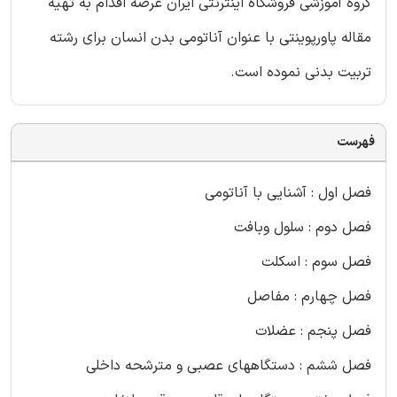
گروه آموزشی فروشگاه اینترنتی ایران عرضه اقدام به تهیه
مقاله پاورپوینتی با عنوان آناتومی بدن انسان برای رشته
تربیت بدنی نموده است.
فهرست
فصل اول : آشنایی با آناتومی
فصل دوم : سلول وبافت
فصل سوم : اسکلت
فصل چهارم : مفاصل
فصل پنجم : عضلات
فصل ششم : دستگاههای عصبی و مترشحه داخلی