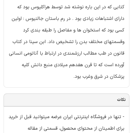
کتابی که در این باره نوشته شد توسط هراکلیوس بود که
دارای اشتباهات زیادی بود . در رم باستان جالنیوس : اولین
کسی بود که استخوان ها و مفاصل را طبقه بندی کرد
وقسمتهای مختلف بدن را تشخیص داد. ابن سینا در کتاب
قانون در طب مطالب ارزشمندی در ارتباط با آناتومی انسانی
آورده است که تا قرن هفدهم میلادی منبع دانش کلیه
پزشکان در شرق وغرب بود.
نکات
- تنها در فروشگاه اینترنتی ایران عرضه میتوانید قبل از خرید
برای اطمینان از محتوای محصول، قسمتی از مقاله