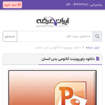
پشتیبانی:
۴۲۲۷۳۷۸۱ - ۰۴۱
سبد خرید
جستجو
ایران عرضه
دانلود پاورپوینت آناتومی بدن انسان
دانلود پاورپوینت آناتومی بدن انسان