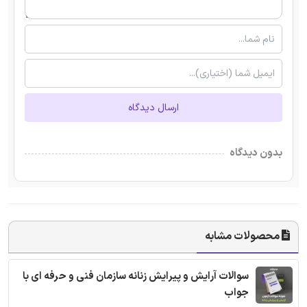
ارسال دیدگاه
بدون دیدگاه
محصولات مشابه
سوالات آرایش و پیرایش زنانه سازمان فنی و حرفه ای با
جواب