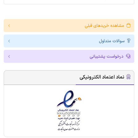
مشاهده خریدهای قبلی
سوالات متداول
درخواست پشتیبانی
نماد اعتماد الکترونیکی