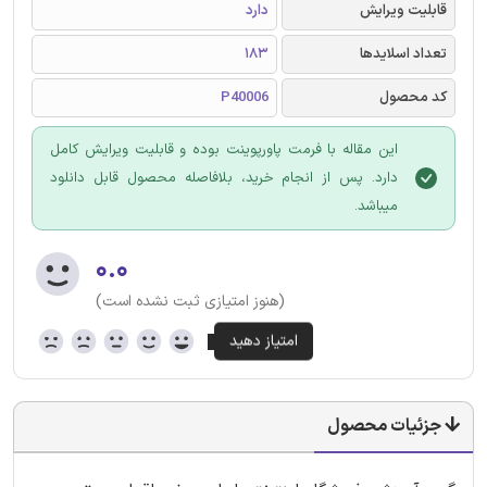
قابلیت ویرایش
دارد
تعداد اسلایدها
183
کد محصول
P40006
این مقاله با فرمت پاورپوینت بوده و قابلیت ویرایش کامل
دارد. پس از انجام خرید، بلافاصله محصول قابل دانلود
میباشد.
۰.۰
(هنوز امتیازی ثبت نشده است)
جزئیات محصول