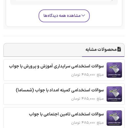
مشاهده همه دیدگاه‌ها
محصولات مشابه
سوالات استخدامی سرایداری آموزش و پرورش با جواب
مبلغ: ۴۸۵,۰۰۰ تومان
سوالات استخدامی کمیته امداد با جواب (شمساما)
مبلغ: ۴۸۵,۰۰۰ تومان
سوالات استخدامی تامین اجتماعی با جواب
مبلغ: ۴۸۵,۰۰۰ تومان