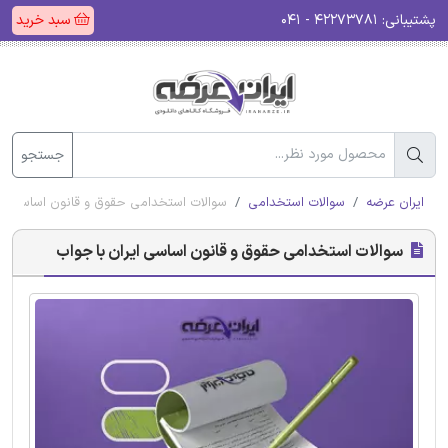
پشتیبانی:
۴۲۲۷۳۷۸۱ - ۰۴۱
سبد خرید
جستجو
ایران عرضه
سوالات استخدامی
سوالات استخدامی حقوق و قانون اساسی ایر
سوالات استخدامی حقوق و قانون اساسی ایران با جواب