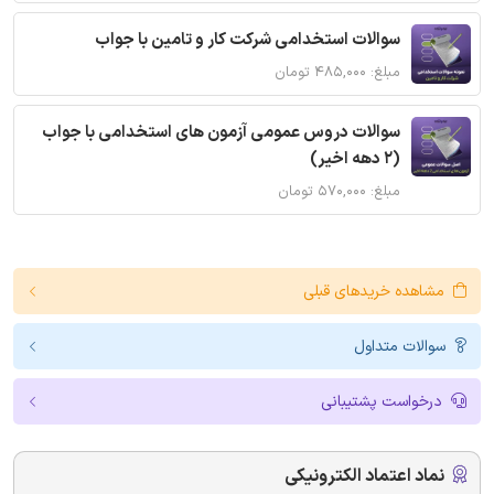
سوالات استخدامی شرکت کار و تامین با جواب
مبلغ: ۴۸۵,۰۰۰ تومان
سوالات دروس عمومی آزمون های استخدامی با جواب
(2 دهه اخیر)
مبلغ: ۵۷۰,۰۰۰ تومان
مشاهده خریدهای قبلی
سوالات متداول
درخواست پشتیبانی
نماد اعتماد الکترونیکی