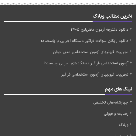
آخرین مطالب وبلاگ
دانلود دفترچه آزمون دفتریاری 1405
دانلود رایگان سوالات فراگیر دستگاه اجرایی با پاسخنامه
تجربیات قبولیهای آزمون استخدامی مدیر جوان
آزمون استخدامی فراگیر دستگاه‌های اجرایی چیست؟
تجربیات قبولیهای آزمون استخدامی فراگیر
لینک‌های مهم
چهارشنبه‌های تخفیفی
رضایت و قبولی
وبلاگ