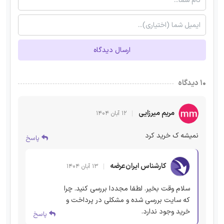
ارسال دیدگاه
۱۰ دیدگاه
مریم میرزایی
۱۲ آبان ۱۴۰۴
نمیشه ک خرید کرد
پاسخ
کارشناس ایران‌عرضه
۱۳ آبان ۱۴۰۴
سلام وقت بخیر. لطفا مجددا بررسی کنید. چرا
که سایت بررسی شده و مشکلی در پرداخت و
خرید وجود ندارد.
پاسخ