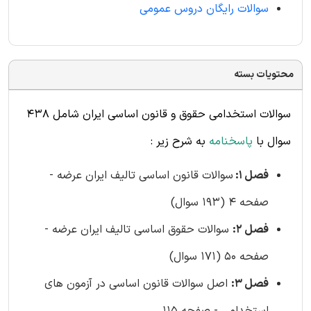
سوالات رایگان دروس عمومی
محتویات بسته
سوالات استخدامی حقوق و قانون اساسی ایران شامل 438
سوال
با
پاسخنامه
به شرح زیر :
فصل 1:
سوالات قانون اساسی تالیف ایران عرضه -
صفحه 4 (193 سوال)
فصل 2:
سوالات حقوق اساسی تالیف ایران عرضه -
صفحه 50 (171 سوال)
فصل 3:
اصل سوالات قانون اساسی در آزمون های