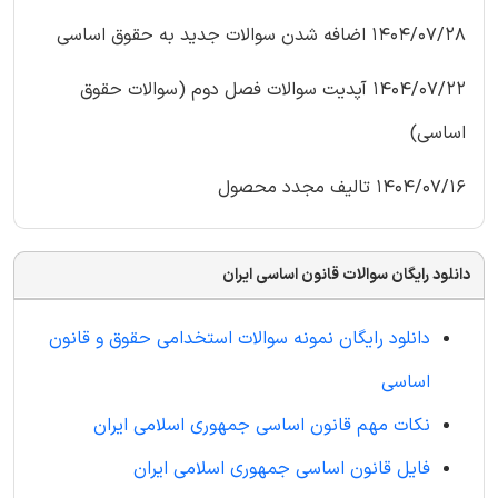
1404/07/28 اضافه شدن سوالات جدید به حقوق اساسی
1404/07/22 آپدیت سوالات فصل دوم (سوالات حقوق
اساسی)
1404/07/16 تالیف مجدد محصول
دانلود رایگان سوالات قانون اساسی ایران
دانلود رایگان نمونه سوالات استخدامی حقوق و قانون
اساسی
نکات مهم قانون اساسی جمهوری اسلامی ایران
فایل قانون اساسی جمهوری اسلامی ایران