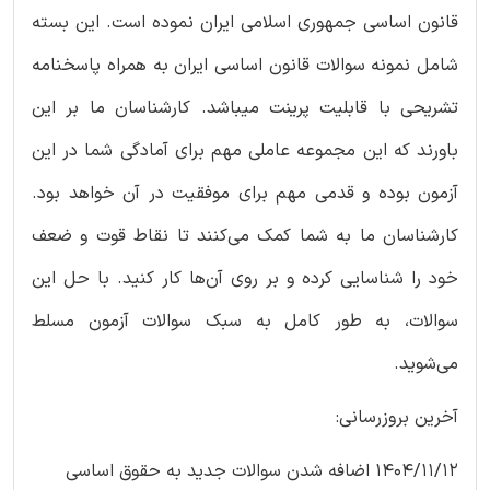
قانون اساسی جمهوری اسلامی ایران نموده است. این بسته
شامل نمونه سوالات قانون اساسی ایران به همراه پاسخنامه
تشریحی با قابلیت پرینت میباشد. کارشناسان ما بر این
باورند که این مجموعه عاملی مهم برای آمادگی شما در این
آزمون بوده و قدمی مهم برای موفقیت در آن خواهد بود.
کارشناسان ما به شما کمک می‌کنند تا نقاط قوت و ضعف
خود را شناسایی کرده و بر روی آن‌ها کار کنید. با حل این
سوالات، به طور کامل به سبک سوالات آزمون مسلط
می‌شوید.
آخرین بروزرسانی:
1404/11/12 اضافه شدن سوالات جدید به حقوق اساسی