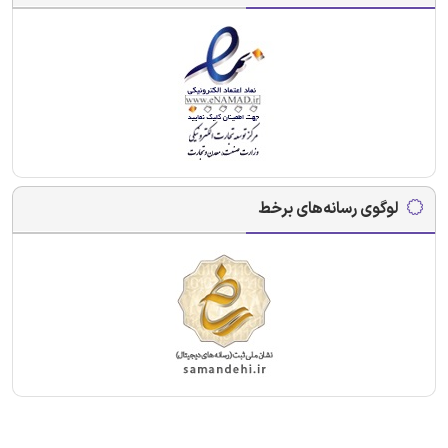
لوگوی رسانه‌های برخط