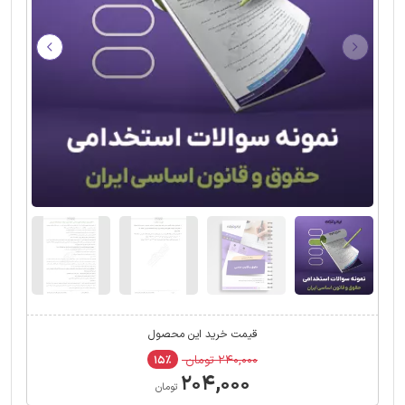
قیمت خرید این محصول
۲۴۰,۰۰۰ تومان
۱۵٪
۲۰۴,۰۰۰
تومان