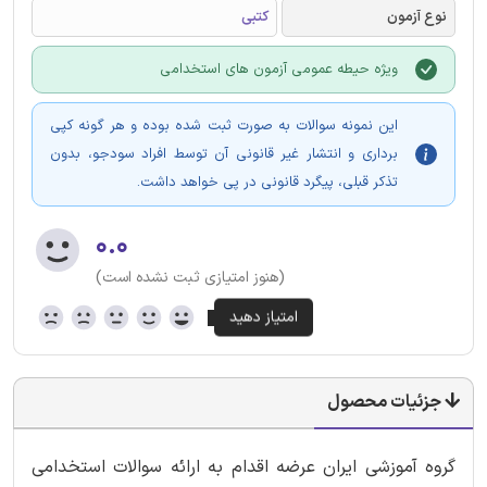
نوع آزمون
کتبی
ویژه حیطه عمومی آزمون های استخدامی
این نمونه سوالات به صورت ثبت شده بوده و هر گونه کپی
برداری و انتشار غیر قانونی آن توسط افراد سودجو، بدون
تذکر قبلی، پیگرد قانونی در پی خواهد داشت.
۰.۰
(هنوز امتیازی ثبت نشده است)
جزئیات محصول
گروه آموزشی ایران عرضه اقدام به ارائه سوالات استخدامی