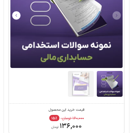
قیمت خرید این محصول
۱۶۰,۰۰۰ تومان
۱۵٪
۱۳۶,۰۰۰
تومان