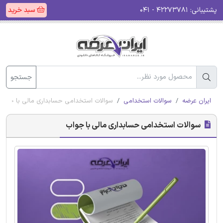
پشتیبانی:
۴۲۲۷۳۷۸۱ - ۰۴۱
سبد خرید
جستجو
ایران عرضه
سوالات استخدامی
سوالات استخدامی حسابداری مالی با جواب
سوالات استخدامی حسابداری مالی با جواب