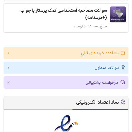
سوالات مصاحبه استخدامی کمک پرستار با جواب
(+درسنامه)
مبلغ: ۶۳۸,۰۰۰ تومان
مشاهده خریدهای قبلی
سوالات متداول
درخواست پشتیبانی
نماد اعتماد الکترونیکی