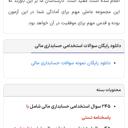
اعلام شده است، مفید است. کارشناسان ما بر این باورند که
این مجموعه عاملی مهم برای آمادگی شما در این آزمون
بوده و قدمی مهم برای موفقیت در آن خواهد بود.
دانلود رایگان سوالات استخدامی حسابداری مالی
دانلود رایگان نمونه سوالات حسابداری مالی
محتویات بسته
245 سوال استخدامی حسابداری مالی شامل
با
پاسخنامه تستی