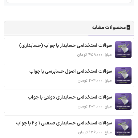
محصولات مشابه
سوالات استخدامی حسابدار با جواب (حسابداری)
مبلغ: ۴۵۹,۰۰۰ تومان
سوالات استخدامی اصول حسابرسی با جواب
مبلغ: ۲۰۴,۰۰۰ تومان
سوالات استخدامی حسابداری دولتی با جواب
مبلغ: ۲۰۴,۰۰۰ تومان
سوالات استخدامی حسابداری صنعتی 1 و 2 با جواب
مبلغ: ۱۳۶,۰۰۰ تومان