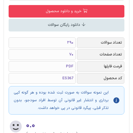
خرید و دانلود محصول
دانلود رایگان سوالات
تعداد سوالات
290
تعداد صفحات
70
فرمت فایلها
PDF
کد محصول
ES367
این نمونه سوالات به صورت ثبت شده بوده و هر گونه کپی
برداری و انتشار غیر قانونی آن توسط افراد سودجو، بدون
تذکر قبلی، پیگرد قانونی در پی خواهد داشت.
۰.۰