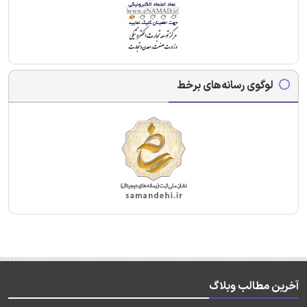
لوگوی رسانه‌های برخط
آخرین مطالب وبلاگ