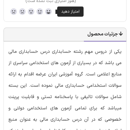
(هنوز امتیازی ثبت نشده است)
جزئیات محصول
یکی از دروس مهم رشته حسابداری درس حسابداری مالی
می باشد که در بسیاری از آزمون های استخدامی سراسری از
منابع اعلامی است. گروه آموزشی ایران عرضه اقدام به ارائه
سوالات استخدامی حسابداری مالی نموده است. این بسته
شامل سوالات تالیفی با پاسخنامه تستی و قابلیت پرینت
میباشد که برای تمامی آزمون های استخدامی دولتی و
خصوصی که در آن درس حسابداری مالی به عنوان منبع