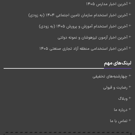
آخرین اخبار مدارس 1405
آخرین اخبار استخدام سازمان تامین اجتماعی 1404 (به زودی)
آخرین اخبار استخدام آموزش و پرورش 1405 (به زودی)
آخرین اخبار آزمون تیزهوشان و نمونه دولتی
آخرین اخبار استخدامی منطقه آزاد تجاری صنعتی 1405
لینک‌های مهم
چهارشنبه‌های تخفیفی
رضایت و قبولی
وبلاگ
درباره ما
تماس با ما