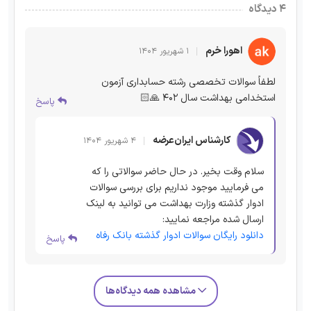
۴ دیدگاه
اهورا خرم
۱ شهریور ۱۴۰۴
لطفاً سوالات تخصصی رشته حسابداری آزمون
استخدامی بهداشت سال ۴۰۲ 🙏🏻
پاسخ
کارشناس ایران‌عرضه
۴ شهریور ۱۴۰۴
سلام وقت بخیر. در حال حاضر سوالاتی را که
می فرمایید موجود نداریم برای بررسی سوالات
ادوار گذشته وزارت بهداشت می توانید به لینک
ارسال شده مراجعه نمایید:
دانلود رایگان سوالات ادوار گذشته بانک رفاه
پاسخ
مشاهده همه دیدگاه‌ها