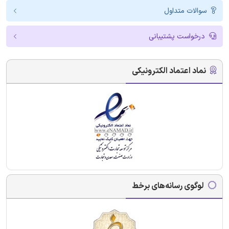
سوالات متداول
درخواست پشتیبانی
نماد اعتماد الکترونیکی
لوگوی رسانه‌های برخط