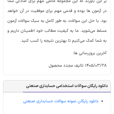
بر این باورند که این مجموعه عاملی مهم برای آمادگی شما
در آزمون ها بوده و قدمی مهم برای موفقیت در آن خواهد
بود. با حل این سوالات، به طور کامل به سبک سوالات آزمون
مسلط می‌شوید. ما به کیفیت مطالب خود اطمینان داریم و
به شما کمک می‌کنیم تا بهترین نتیجه را کسب کنید.
آخرین بروزرسانی ها:
1405/03/28 تالیف مجدد محصول
دانلود رایگان سوالات استخدامی حسابداری صنعتی
دانلود رایگان نمونه سوالات حسابداری صنعتی