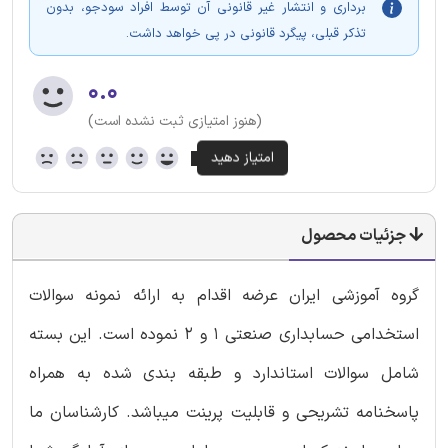
برداری و انتشار غیر قانونی آن توسط افراد سودجو، بدون
تذکر قبلی، پیگرد قانونی در پی خواهد داشت.
۰.۰
(هنوز امتیازی ثبت نشده است)
جزئیات محصول
گروه آموزشی ایران عرضه اقدام به ارائه نمونه سوالات
استخدامی حسابداری صنعتی 1 و 2 نموده است. این بسته
شامل سوالات استاندارد و طبقه بندی شده به همراه
پاسخنامه تشریحی و قابلیت پرینت میباشد. کارشناسان ما