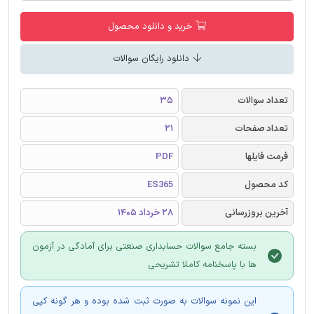
خرید و دانلود محصول
دانلود رایگان سوالات
تعداد سوالات
35
تعداد صفحات
21
فرمت فایلها
PDF
کد محصول
ES365
آخرین بروزرسانی
28 خرداد 1405
بسته جامع سوالات حسابداری صنعتی برای آمادگی در آزمون
ها با پاسخنامه کاملا تشریحی
این نمونه سوالات به صورت ثبت شده بوده و هر گونه کپی