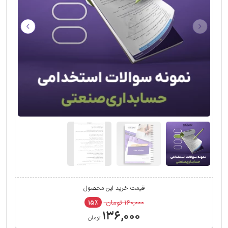
قیمت خرید این محصول
۱۶۰,۰۰۰ تومان
۱۵٪
۱۳۶,۰۰۰
تومان