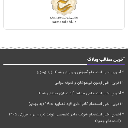
آخرین مطالب وبلاگ
آخرین اخبار استخدام آموزش و پرورش 1405 (به زودی)
آخرین اخبار آزمون تیزهوشان و نمونه دولتی
آخرین اخبار استخدامی منطقه آزاد تجاری صنعتی 1405
آخرین اخبار استخدام کادر اداری قوه قضاییه 1405 (به زودی)
آخرین اخبار استخدام شرکت مادر تخصصی تولید نیروی برق حرارتی 1405
(استخدام جدید)