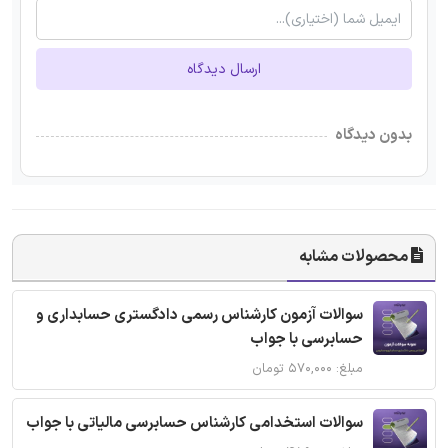
ارسال دیدگاه
بدون دیدگاه
محصولات مشابه
سوالات آزمون کارشناس رسمی دادگستری حسابداری و
حسابرسی با جواب
مبلغ: ۵۷۰,۰۰۰ تومان
سوالات استخدامی کارشناس حسابرسی مالیاتی با جواب