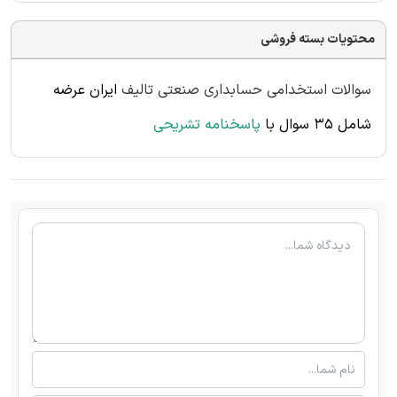
محتویات بسته فروشی
سوالات استخدامی حسابداری صنعتی تالیف
ایران عرضه
شامل 35 سوال با
پاسخنامه تشریحی