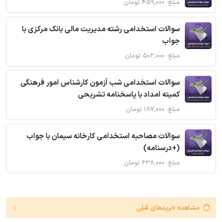
مبلغ: ۴۵۹,۰۰۰ تومان
سوالات استخدامی رشته مدیریت مالی بانک مرکزی با
جواب
مبلغ: ۵۰۲,۰۰۰ تومان
سوالات استخدامی شب آزمون کارشناس امور فرهنگی
کمیته امداد با پاسخنامه تشریحی
مبلغ: ۱۸۷,۰۰۰ تومان
سوالات مصاحبه استخدامی کارخانه سیمان با جواب
(+درسنامه)
مبلغ: ۶۳۸,۰۰۰ تومان
مشاهده خریدهای قبلی