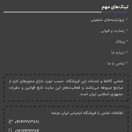
لینک‌های مهم
چهارشنبه‌های تخفیفی
رضایت و قبولی
وبلاگ
درباره ما
تماس با ما
تمامی کالاها و خدمات اين فروشگاه، حسب مورد دارای مجوزهای لازم از
مراجع مربوطه می‌باشند و فعاليت‌های اين سايت تابع قوانين و مقررات
جمهوری اسلامی ايران است.
اطلاعات تماس با فروشگاه اینترنتی ایران عرضه:
۰۴۱۴۲۲۷۳۷۸۱
۰۹۲۱۶۴۲۶۳۸۴