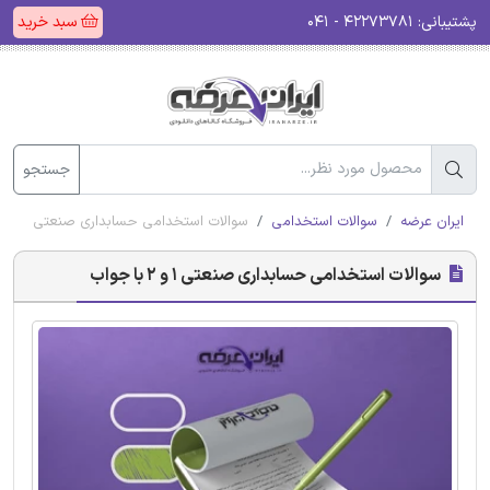
پشتیبانی:
۴۲۲۷۳۷۸۱ - ۰۴۱
سبد خرید
جستجو
ایران عرضه
سوالات استخدامی
سوالات استخدامی حسابداری صنعتی 1 و 2 با جواب
سوالات استخدامی حسابداری صنعتی 1 و 2 با جواب