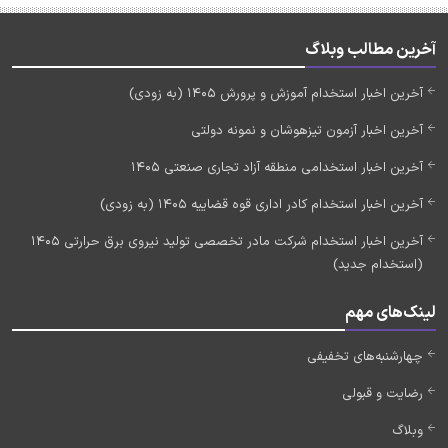
آخرین مطالب وبلاگ
آخرین اخبار استخدام آموزش و پرورش 1405 (به زودی)
آخرین اخبار آزمون تیزهوشان و نمونه دولتی
آخرین اخبار استخدامی منطقه آزاد تجاری صنعتی 1405
آخرین اخبار استخدام کادر اداری قوه قضاییه 1405 (به زودی)
آخرین اخبار استخدام شرکت مادر تخصصی تولید نیروی برق حرارتی 1405
(استخدام جدید)
لینک‌های مهم
چهارشنبه‌های تخفیفی
رضایت و قبولی
وبلاگ