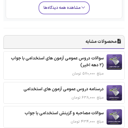
مشاهده همه دیدگاه‌ها
محصولات مشابه
سوالات دروس عمومی آزمون های استخدامی با جواب
(2 دهه اخیر)
مبلغ: ۵۷۰,۰۰۰ تومان
درسنامه دروس عمومی آزمون های استخدامی
مبلغ: ۶۳۸,۰۰۰ تومان
سوالات مصاحبه و گزینش استخدامی با جواب
مبلغ: ۴۳۴,۰۰۰ تومان