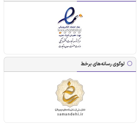
لوگوی رسانه‌های برخط