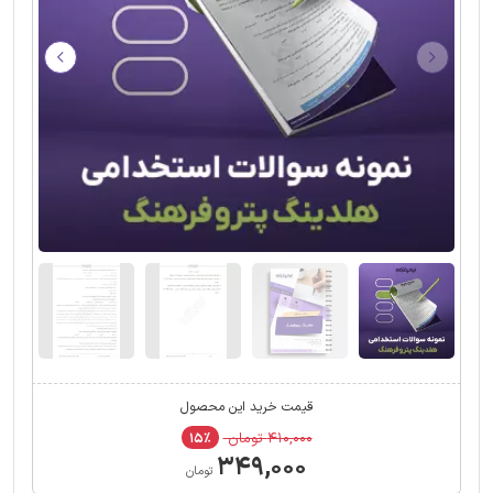
قیمت خرید این محصول
۴۱۰,۰۰۰ تومان
۱۵٪
۳۴۹,۰۰۰
تومان