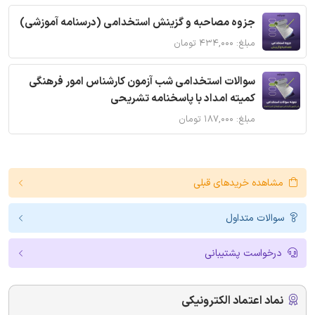
جزوه مصاحبه و گزینش استخدامی (درسنامه آموزشی)
مبلغ: ۴۳۴,۰۰۰ تومان
سوالات استخدامی شب آزمون کارشناس امور فرهنگی
کمیته امداد با پاسخنامه تشریحی
مبلغ: ۱۸۷,۰۰۰ تومان
مشاهده خریدهای قبلی
سوالات متداول
درخواست پشتیبانی
نماد اعتماد الکترونیکی