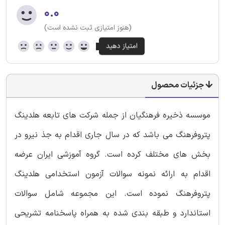
۰.۰
(هنوز امتیازی ثبت نشده است)
جزئیات محصول
موسسه ذخیره فرهنگیان از جمله شرکت های تابعه هلدینگ
پتروفرهنگ می باشد که در سال جاری اقدام به جذ نیرو در
بخش های مختلف کرده است. گروه آموزشی ایران عرضه
اقدام به ارائه نمونه سوالات آزمون استخدامی هلدینگ
پتروفرهنگ نموده است. این مجموعه شامل سوالات
استاندارد و طبقه بندی شده به همراه پاسخنامه تشریحی