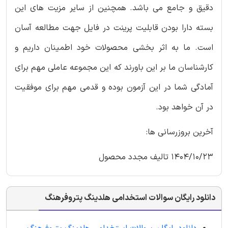
دقیق و جامع می باشد. همچنین از سایر مزیت های این
بسته دارا بودن قابلیت پرینت در فایل جهت مطالعه آسان
است. ما به اثر بخشی محصولات خود اطمینان داریم و
کارشناسان ما بر این باورند که این مجموعه عاملی مهم برای
آمادگی شما در این آزمون بوده و قدمی مهم برای موفقیت
در آن خواهد بود.
آخرین بروزرسانی ها:
1404/10/23 تالیف مجدد محصول
دانلود رایگان سوالات استخدامی هلدینگ پتروفرهنگ