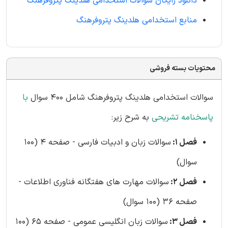
دانلود رایگان سوالات استخدامی هلدینگ پتروفرهنگ
منابع استخدامی هلدینگ پتروفرهنگ
محتویات بسته فروشی
سوالات استخدامی هلدینگ پتروفرهنگ شامل 400 سوال
با
پاسخنامه تشریحی
به شرح زیر:
فصل 1:
سوالات زبان و ادبیات فارسی - صفحه 4 (100
سوال)
فصل 2:
سوالات مهارت های هفتگانه فناوری اطلاعات -
صفحه 36 (100 سوال)
فصل 3:
سوالات زبان انگلیسی عمومی - صفحه 65 (100