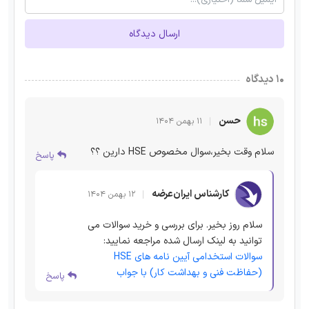
ارسال دیدگاه
۱۰ دیدگاه
حسن
۱۱ بهمن ۱۴۰۴
سلام وقت بخیر،سوال مخصوص HSE دارین ؟؟
پاسخ
کارشناس ایران‌عرضه
۱۲ بهمن ۱۴۰۴
سلام روز بخیر. برای بررسی و خرید سوالات می
توانید به لینک ارسال شده مراجعه نمایید:
سوالات استخدامی آیین نامه های HSE
(حفاظت فنی و بهداشت کار) با جواب
پاسخ