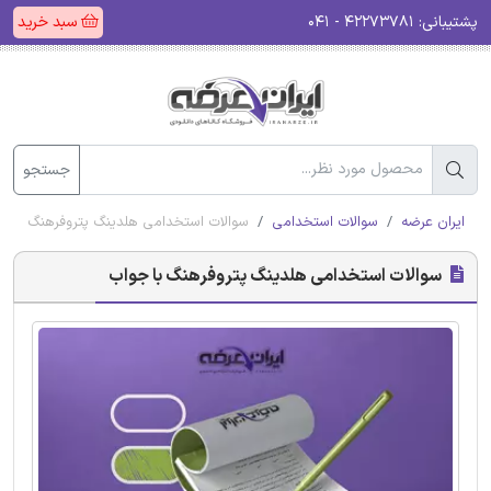
پشتیبانی:
۴۲۲۷۳۷۸۱ - ۰۴۱
سبد خرید
جستجو
ایران عرضه
سوالات استخدامی
سوالات استخدامی هلدینگ پتروفرهنگ با ج
سوالات استخدامی هلدینگ پتروفرهنگ با جواب