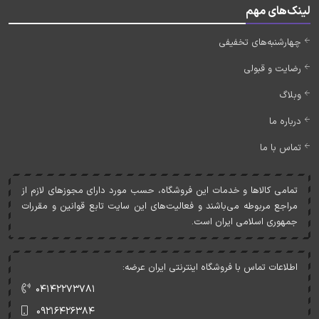
لینک‌های مهم
چهارشنبه‌های تخفیفی
رضایت و قبولی
وبلاگ
درباره ما
تماس با ما
تمامی کالاها و خدمات اين فروشگاه، حسب مورد دارای مجوزهای لازم از
مراجع مربوطه می‌باشند و فعاليت‌های اين سايت تابع قوانين و مقررات
جمهوری اسلامی ايران است.
اطلاعات تماس با فروشگاه اینترنتی ایران عرضه:
۰۴۱۴۲۲۷۳۷۸۱
۰۹۲۱۶۴۲۶۳۸۴