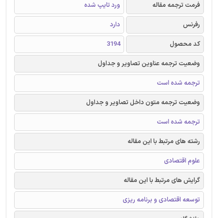
فرمت ترجمه مقاله
ورد تایپ شده
رفرنس
دارد
کد محصول
3194
وضعیت ترجمه عناوین تصاویر و جداول
ترجمه شده است
وضعیت ترجمه متون داخل تصاویر و جداول
ترجمه شده است
رشته های مرتبط با این مقاله
علوم اقتصادی
گرایش های مرتبط با این مقاله
توسعه اقتصادی و برنامه ریزی