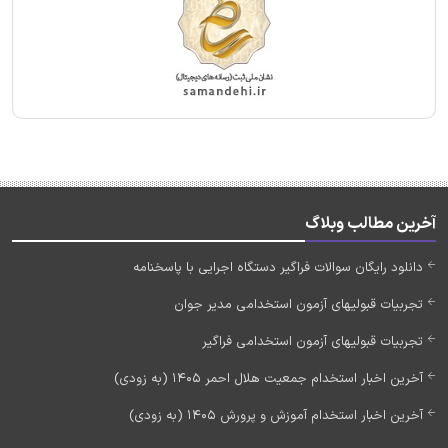
آخرین مطالب وبلاگ
دانلود رایگان سوالات فراگیر دستگاه اجرایی با پاسخنامه
تجربیات قبولیهای آزمون استخدامی مدیر جوان
تجربیات قبولیهای آزمون استخدامی فراگیر
آخرین اخبار استخدام جمعیت هلال احمر 1405 (به زودی)
آخرین اخبار استخدام آموزش و پرورش 1405 (به زودی)