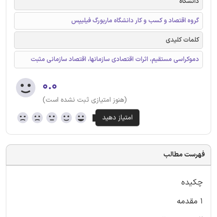
دانشگاه
گروه اقتصاد و کسب و کار دانشگاه ماربورگ فیلیپس
کلمات کلیدی
دموکراسی مستقیم، اثرات اقتصادی سازمانها، اقتصاد سازمانی مثبت
۰.۰
(هنوز امتیازی ثبت نشده است)
فهرست مطالب
چکیده
۱ مقدمه