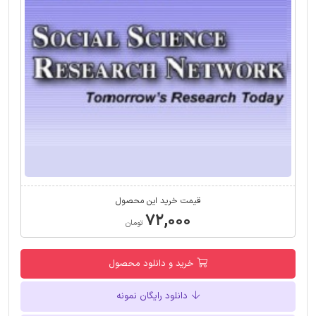
قیمت خرید این محصول
۷۲,۰۰۰
تومان
خرید و دانلود محصول
دانلود رایگان نمونه