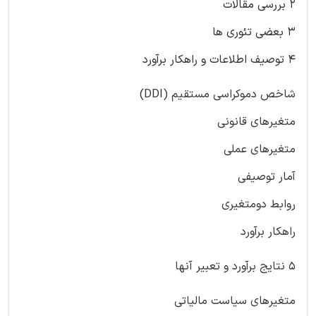
۲ بررسی مقالات
۳ بعضی تئوری ها
۴ توصیف اطلاعات و راهکار برآورد
شاخص دموکراسی مستقیم (DDI)
متغیرهای قانونی
متغیرهای عملی
آمار توصیفی
روابط دومتغیری
راهکار برآورد
۵ نتایج برآورد و تعبیر آنها
متغیرهای سیاست مالیاتی