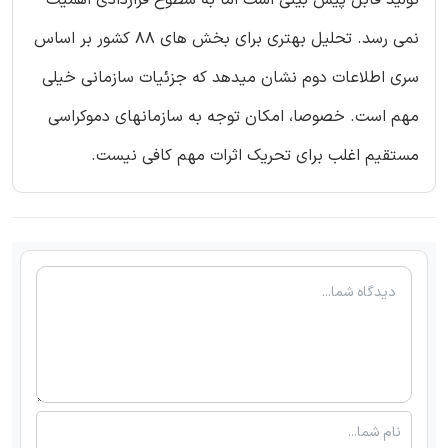
نمی رسد. تحلیل بهتری برای بخش های 88 کشور بر اساس
سری اطلاعات دوم نشان میدهد که جزئیات سازمانی خیلی
مهم است. خصوصا، امکان توجه به سازمانهای دموکراسی
مستقیم اغلب برای تحریک اثرات مهم کافی نیست.