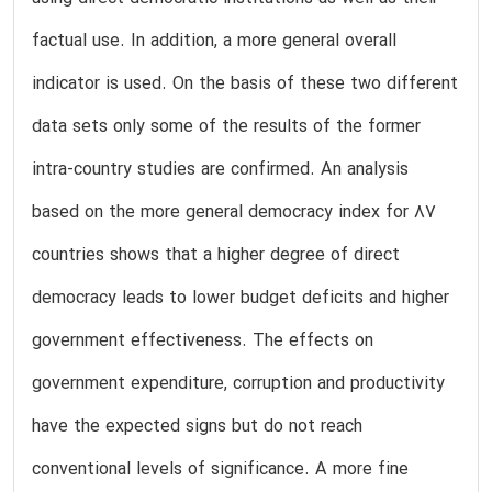
factual use. In addition, a more general overall
indicator is used. On the basis of these two different
data sets only some of the results of the former
intra-country studies are confirmed. An analysis
based on the more general democracy index for 87
countries shows that a higher degree of direct
democracy leads to lower budget deficits and higher
government effectiveness. The effects on
government expenditure, corruption and productivity
have the expected signs but do not reach
conventional levels of significance. A more fine