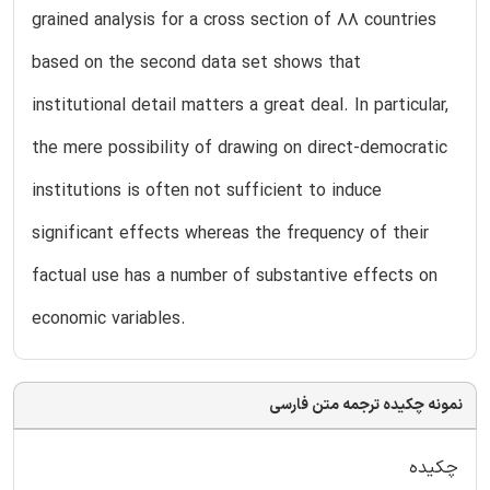
grained analysis for a cross section of 88 countries
based on the second data set shows that
institutional detail matters a great deal. In particular,
the mere possibility of drawing on direct-democratic
institutions is often not sufficient to induce
significant effects whereas the frequency of their
factual use has a number of substantive effects on
economic variables.
نمونه چکیده ترجمه متن فارسی
چکیده