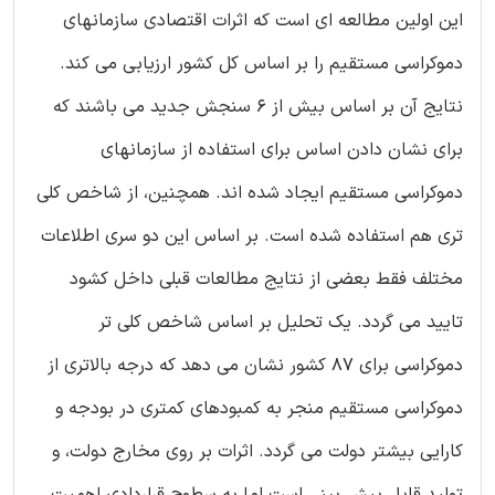
این اولین مطالعه ای است که اثرات اقتصادی سازمانهای
دموکراسی مستقیم را بر اساس کل کشور ارزیابی می کند.
نتایج آن بر اساس بیش از 6 سنجش جدید می باشند که
برای نشان دادن اساس برای استفاده از سازمانهای
دموکراسی مستقیم ایجاد شده اند. همچنین، از شاخص کلی
تری هم استفاده شده است. بر اساس این دو سری اطلاعات
مختلف فقط بعضی از نتایج مطالعات قبلی داخل کشود
تایید می گردد. یک تحلیل بر اساس شاخص کلی تر
دموکراسی برای 87 کشور نشان می دهد که درجه بالاتری از
دموکراسی مستقیم منجر به کمبودهای کمتری در بودجه و
کارایی بیشتر دولت می گردد. اثرات بر روی مخارج دولت، و
تولید قابل پیش بینی است اما به سطوح قراردادی اهمیت