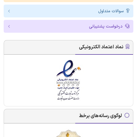
سوالات متداول
درخواست پشتیبانی
نماد اعتماد الکترونیکی
لوگوی رسانه‌های برخط