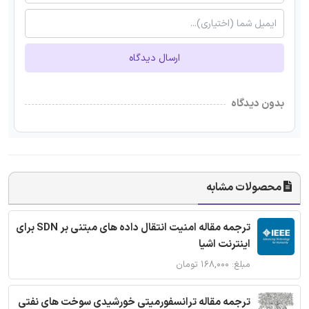
ارسال دیدگاه
بدون دیدگاه
محصولات مشابه
ترجمه مقاله امنیت انتقال داده های مبتنی بر SDN برای
اینترنت اشیا
مبلغ: ۱۶۸,۰۰۰ تومان
ترجمه مقاله ترانسفورمیتی خورشیدی سوخت های نفتی