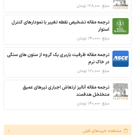
مبلغ: ۱۲۸,۰۰۰ تومان
ترجمه مقاله تشخیص نقطه تغییر با نمودارهای کنترل
استوار
مبلغ: ۱۴۰,۰۰۰ تومان
ترجمه مقاله ظرفیت باربری یک گروه از ستون های سنگی
در خاک نرم
مبلغ: ۱۲۰,۰۰۰ تومان
ترجمه مقاله آنالیز ارتعاش اجباری تیرهای عمیق
متخلخل هدفمند
مبلغ: ۱۴۰,۰۰۰ تومان
مشاهده خریدهای قبلی