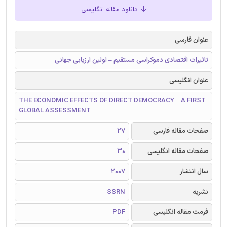
دانلود مقاله انگلیسی
عنوان فارسی
تاثیرات اقتصادی دموکراسی مستقیم – اولین ارزیابی جهانی
عنوان انگلیسی
THE ECONOMIC EFFECTS OF DIRECT DEMOCRACY – A FIRST
GLOBAL ASSESSMENT
صفحات مقاله فارسی
27
صفحات مقاله انگلیسی
30
سال انتشار
2007
نشریه
SSRN
فرمت مقاله انگلیسی
PDF