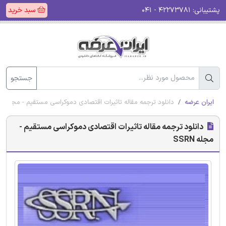
پشتیبانی:
۴۲۲۷۳۷۸۱ - ۰۴۱
سبد خرید
جستجو
ایران عرضه
دانلود ترجمه مقاله تاثیرات اقتصادی دموکراسی مستقیم - مجله SSRN
دانلود ترجمه مقاله تاثیرات اقتصادی دموکراسی مستقیم -
مجله SSRN