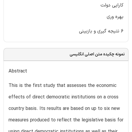
کارایی دولت
بهره وری
۶ نتیجه گیری و بازبینی
نمونه چکیده متن اصلی انگلیسی
Abstract
This is the first study that assesses the economic
effects of direct democratic institutions on a cross
country basis. Its results are based on up to six new
measures produced to reflect the legislative basis for
using direct democratic institutions as well as their