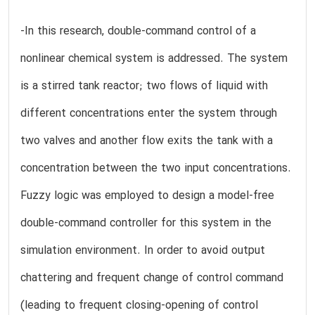
-In this research, double-command control of a
nonlinear chemical system is addressed. The system
is a stirred tank reactor; two flows of liquid with
different concentrations enter the system through
two valves and another flow exits the tank with a
concentration between the two input concentrations.
Fuzzy logic was employed to design a model-free
double-command controller for this system in the
simulation environment. In order to avoid output
chattering and frequent change of control command
(leading to frequent closing-opening of control