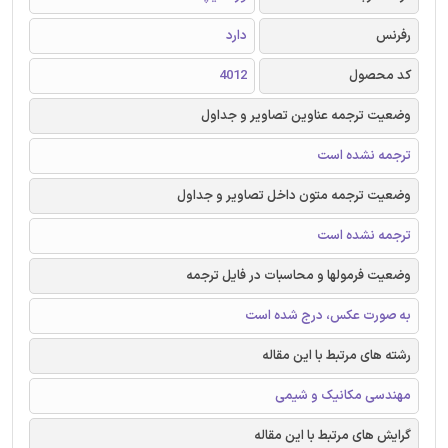
رفرنس
دارد
کد محصول
4012
وضعیت ترجمه عناوین تصاویر و جداول
ترجمه نشده است
وضعیت ترجمه متون داخل تصاویر و جداول
ترجمه نشده است
وضعیت فرمولها و محاسبات در فایل ترجمه
به صورت عکس، درج شده است
رشته های مرتبط با این مقاله
مهندسی مکانیک و شیمی
گرایش های مرتبط با این مقاله