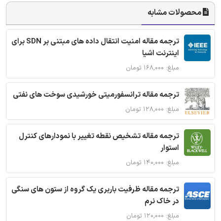
محصولات مشابه
ترجمه مقاله امنیت انتقال داده های مبتنی بر SDN برای
اینترنت اشیا
مبلغ: ۱۶۸,۰۰۰ تومان
ترجمه مقاله ترانسفورمیتی خورشیدی سوخت های نفتی
مبلغ: ۱۲۸,۰۰۰ تومان
ترجمه مقاله تشخیص نقطه تغییر با نمودارهای کنترل
استوار
مبلغ: ۱۴۰,۰۰۰ تومان
ترجمه مقاله ظرفیت باربری یک گروه از ستون های سنگی
در خاک نرم
مبلغ: ۱۲۰,۰۰۰ تومان