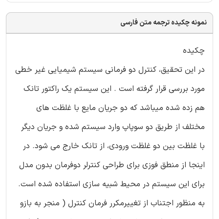
نمونه چکیده ترجمه متن فارسی
چکیده
در این تحقیق، کنترل دو فرمانی سیستم شیمیایی غیر خطی
مورد بررسی قرار گرفته است . این سیستم یک راکتور تانک
هم زده شده میباشد که دو جریان مایع با غلظت های
مختلف از طریق دو سوپاپ وارد سیستم شده و جریان دیگر
با غلظت بین دو غلظت ورودی، از تانک خارج می شود. در
اینجا از منطق فوزی برای طراحی کنترلر دوفرمان بدون مدل
برای این سیستم در محیط شبیه سازی استفاده شده است.
به منظور اجتناب از تغییرمکرر فرمان کنترل ( منجر به بازو