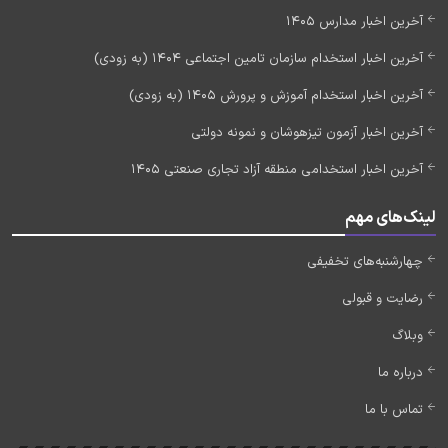
آخرین اخبار مدارس 1405
آخرین اخبار استخدام سازمان تامین اجتماعی 1404 (به زودی)
آخرین اخبار استخدام آموزش و پرورش 1405 (به زودی)
آخرین اخبار آزمون تیزهوشان و نمونه دولتی
آخرین اخبار استخدامی منطقه آزاد تجاری صنعتی 1405
لینک‌های مهم
چهارشنبه‌های تخفیفی
رضایت و قبولی
وبلاگ
درباره ما
تماس با ما