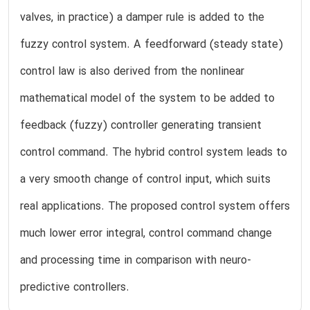
valves, in practice) a damper rule is added to the
fuzzy control system. A feedforward (steady state)
control law is also derived from the nonlinear
mathematical model of the system to be added to
feedback (fuzzy) controller generating transient
control command. The hybrid control system leads to
a very smooth change of control input, which suits
real applications. The proposed control system offers
much lower error integral, control command change
and processing time in comparison with neuro-
predictive controllers.