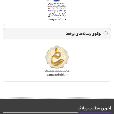
لوگوی رسانه‌های برخط
آخرین مطالب وبلاگ