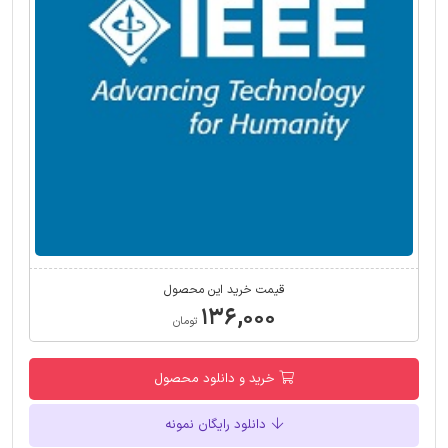
قیمت خرید این محصول
۱۳۶,۰۰۰
تومان
خرید و دانلود محصول
دانلود رایگان نمونه