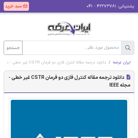
پشتیبانی:
۴۲۲۷۳۷۸۱ - ۰۴۱
سبد خرید
جستجو
ایران عرضه
دانلود ترجمه مقاله کنترل فازی دو فرمان CSTR غیر خطی - مجله IEEE
دانلود ترجمه مقاله کنترل فازی دو فرمان CSTR غیر خطی -
مجله IEEE