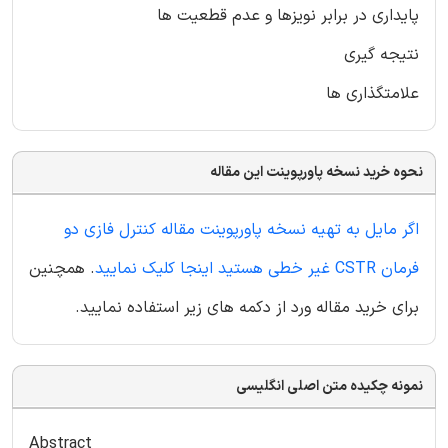
پایداری در برابر نویزها و عدم قطعیت ها
نتیجه گیری
علامتگذاری ها
نحوه خرید نسخه پاورپوینت این مقاله
اگر مایل به تهیه نسخه پاورپوینت مقاله کنترل فازی دو
فرمان CSTR غیر خطی هستید اینجا کلیک نمایید
. همچنین
برای خرید مقاله ورد از دکمه های زیر استفاده نمایید.
نمونه چکیده متن اصلی انگلیسی
Abstract