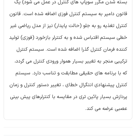
بسته شدن مکرر سوپاپ های کنترل در عمل می شود) یک
قانون دامپر به سیستم کنترل فوزی اضافه شده است. قانون
کنترل تغذیه رو به جلو (حالت پایدار) نیز از مدل ریاضی غیر
خطی سیستم اقتباس شده و به کنترلر بازخورد (فوزی) تولید
کننده فرمان کنترل گذرا اضافه شده است. سیستم کنترل
ترکیبی منجر به تغییر بسیار هموار ورودی کنترل می گردد،
که با برنامه های حقیقی مطابقت و تناسب دارد. سیستم
کنترل پیشنهادی انتگرال خطای ، تغییر دستور کنترل و زمان
پردازش بسیار پائین تری در مقایسه با کنترلرهای پیش بینی
عصبی عرضه می کند.