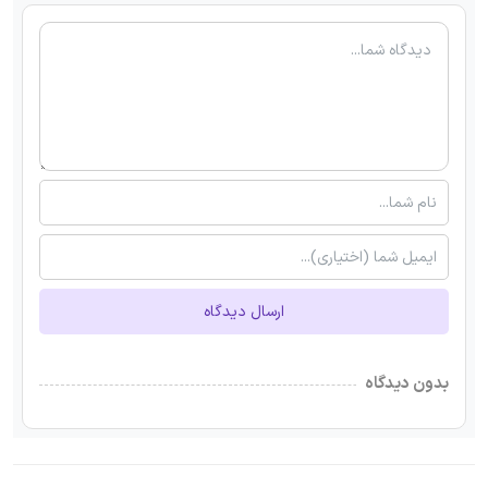
ارسال دیدگاه
بدون دیدگاه