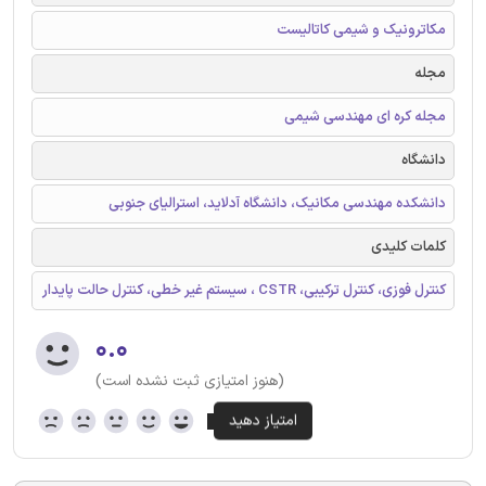
مکاترونیک و شیمی کاتالیست
مجله
مجله کره ای مهندسی شیمی
دانشگاه
دانشکده مهندسی مکانیک، دانشگاه آدلاید، استرالیای جنوبی
کلمات کلیدی
کنترل فوزی، کنترل ترکیبی، CSTR ، سیستم غیر خطی، کنترل حالت پایدار
۰.۰
(هنوز امتیازی ثبت نشده است)