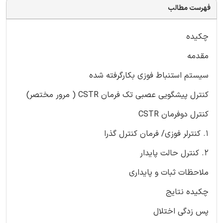
فهرست مطالب
چکیده
مقدمه
سیستم استنباط فوزی بکارگرفته شده
کنترل پیشگویی عصبی تک فرمان CSTR ( مرور مختصر)
کنترل دوفرمان CSTR
۱. کنترلر فوزی/ فرمان کنترل گذرا
۲. کنترل حالت پایدار
ملاحظات ثبات و پایداری
چکیده نتایج
پس زدگی اختلال