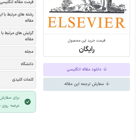
فرمت مقاله انگلیسی
رشته های مرتبط با ای
مقاله
گرایش های مرتبط با 
مقاله
قیمت خرید این محصول
رایگان
مجله
دانشگاه
دانلود مقاله انگلیسی
کلمات کلیدی
سفارش ترجمه این مقاله
برای سفارش 
عرضه؛ روی د