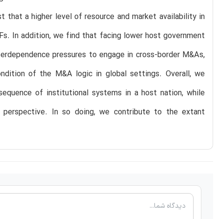
that a higher level of resource and market availability in
MFs. In addition, we find that facing lower host government
terdependence pressures to engage in cross-border M&As,
ndition of the M&A logic in global settings. Overall, we
equence of institutional systems in a host nation, while
perspective. In so doing, we contribute to the extant