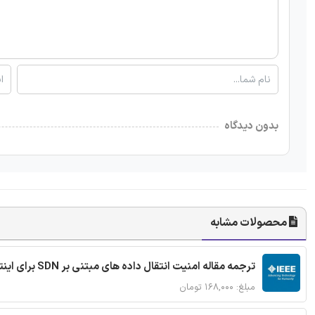
بدون دیدگاه
محصولات مشابه
ترجمه مقاله امنیت انتقال داده های مبتنی بر SDN برای اینترنت اشیا
مبلغ: ۱۶۸,۰۰۰ تومان