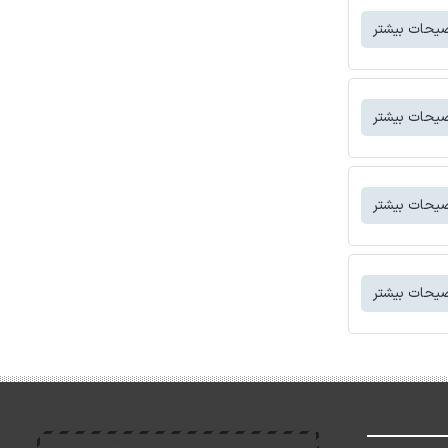
یحات بیشتر
یحات بیشتر
یحات بیشتر
یحات بیشتر