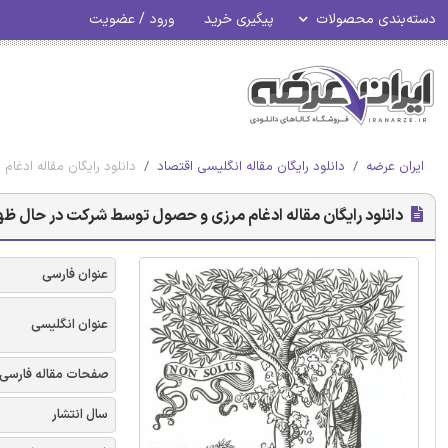
دسته‌بندی محصولات
پیگیری خرید
ورود / عضویت
ایران عرضه
دانلود رایگان مقاله انگلیسی اقتصاد
دانلود رایگان مقاله ادغا
دانلود رایگان مقاله ادغام مرزی و حصول توسط شرکت در حال ظهور
عنوان فارسی
عنوان انگلیسی
صفحات مقاله فارسی
سال انتشار