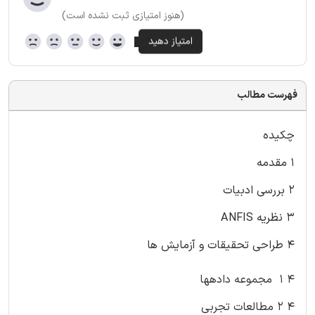
(هنوز امتیازی ثبت نشده است)
فهرست مطالب
چکیده
۱ مقدمه
۲ بررسی ادبیات
۳ نظریه ANFIS
۴ طراحی تحقیقات و آزمایش ها
۴ ۱ مجموعه دادهها
۴ ۲ مطالعات تجربی