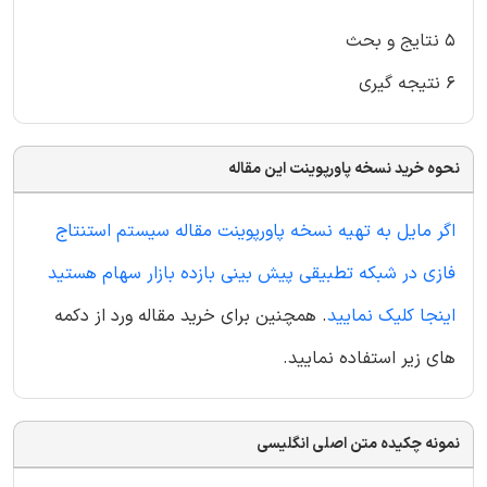
۵ نتایج و بحث
۶ نتیجه گیری
نحوه خرید نسخه پاورپوینت این مقاله
اگر مایل به تهیه نسخه پاورپوینت مقاله سیستم استنتاج
فازی در شبکه تطبیقی پیش بینی بازده بازار سهام هستید
اینجا کلیک نمایید
. همچنین برای خرید مقاله ورد از دکمه
های زیر استفاده نمایید.
نمونه چکیده متن اصلی انگلیسی