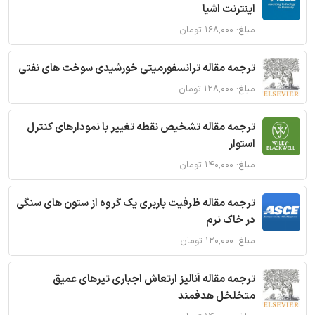
اینترنت اشیا
مبلغ: ۱۶۸,۰۰۰ تومان
ترجمه مقاله ترانسفورمیتی خورشیدی سوخت های نفتی
مبلغ: ۱۲۸,۰۰۰ تومان
ترجمه مقاله تشخیص نقطه تغییر با نمودارهای کنترل
استوار
مبلغ: ۱۴۰,۰۰۰ تومان
ترجمه مقاله ظرفیت باربری یک گروه از ستون های سنگی
در خاک نرم
مبلغ: ۱۲۰,۰۰۰ تومان
ترجمه مقاله آنالیز ارتعاش اجباری تیرهای عمیق
متخلخل هدفمند