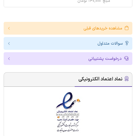
مبلغ: ۱۴۰,۰۰۰ تومان
مشاهده خریدهای قبلی
سوالات متداول
درخواست پشتیبانی
نماد اعتماد الکترونیکی