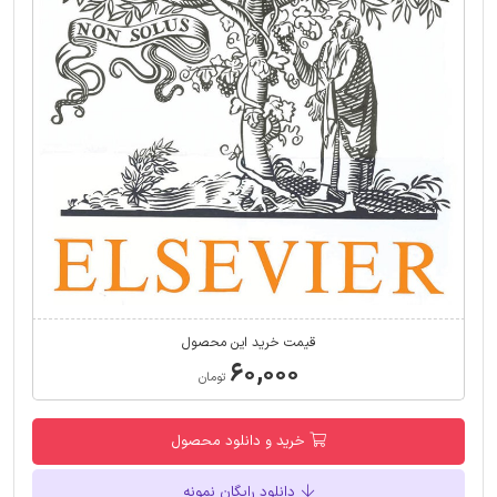
قیمت خرید این محصول
۶۰,۰۰۰
تومان
خرید و دانلود محصول
دانلود رایگان نمونه