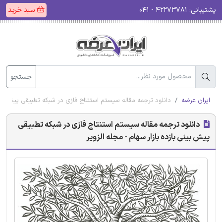
پشتیبانی:
۴۲۲۷۳۷۸۱ - ۰۴۱
سبد خرید
جستجو
ایران عرضه
دانلود ترجمه مقاله سیستم استنتاج فازی در شبکه تطبیقی پیش بینی 
دانلود ترجمه مقاله سیستم استنتاج فازی در شبکه تطبیقی
پیش بینی بازده بازار سهام - مجله الزویر