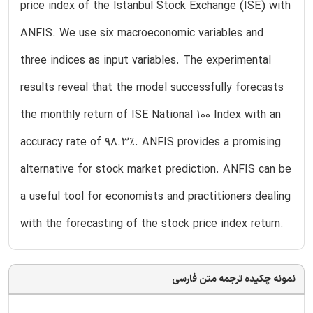
price index of the Istanbul Stock Exchange (ISE) with
ANFIS. We use six macroeconomic variables and
three indices as input variables. The experimental
results reveal that the model successfully forecasts
the monthly return of ISE National 100 Index with an
accuracy rate of 98.3%. ANFIS provides a promising
alternative for stock market prediction. ANFIS can be
a useful tool for economists and practitioners dealing
with the forecasting of the stock price index return.
نمونه چکیده ترجمه متن فارسی