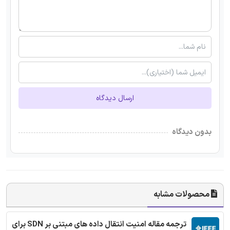
ارسال دیدگاه
بدون دیدگاه
محصولات مشابه
ترجمه مقاله امنیت انتقال داده های مبتنی بر SDN برای