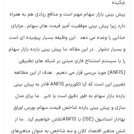
چکیده
پیش بینی بازار سهام مهم است و منافع زیادی هم به همراه
دارد زیرا پیش بینی موفقیت آمیز قیمت های سهام , مزایای
جذابی را وعده می دهد . این وظیفه بسیار پیچیده ای است
و بسیار دشوار . در این مقاله، ما پیش بینی بازده بازار سهام
را با سیستم استنتاج فازی مبتنی بر شبکه های تطبیقی
(ANFIS) مورد بررسی قرار می دهیم . هدف از این مطالعه
تعیین این است که آیا الگوریتم ANFIS قادر به پیش بینی
بازده بازار سهام به طور دقیق است یا خیر . ما برای مدل
سازی و پیش بینی بازده شاخص قیمت سهام بورس اوراق
بهادار استانبول (ISE) با ANFISتلاش خواهیم کرد . ما از
شش متغیر اقتصاد کلان و سه شاخص به عنوان متغیرهای