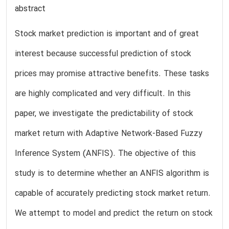
abstract
Stock market prediction is important and of great
interest because successful prediction of stock
prices may promise attractive benefits. These tasks
are highly complicated and very difficult. In this
paper, we investigate the predictability of stock
market return with Adaptive Network-Based Fuzzy
Inference System (ANFIS). The objective of this
study is to determine whether an ANFIS algorithm is
capable of accurately predicting stock market return.
We attempt to model and predict the return on stock