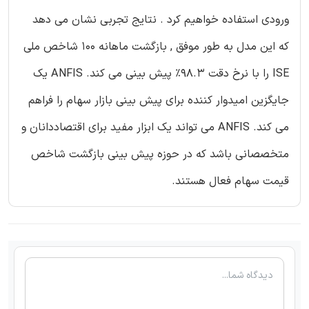
ورودی استفاده خواهیم کرد . نتایج تجربی نشان می دهد
که این مدل به طور موفق , بازگشت ماهانه 100 شاخص ملی
ISE را با نرخ دقت 98.3٪ پیش بینی می کند. ANFIS یک
جایگزین امیدوار کننده برای پیش بینی بازار سهام را فراهم
می کند. ANFIS می تواند یک ابزار مفید برای اقتصاددانان و
متخصصانی باشد که در حوزه پیش بینی بازگشت شاخص
قیمت سهام فعال هستند.