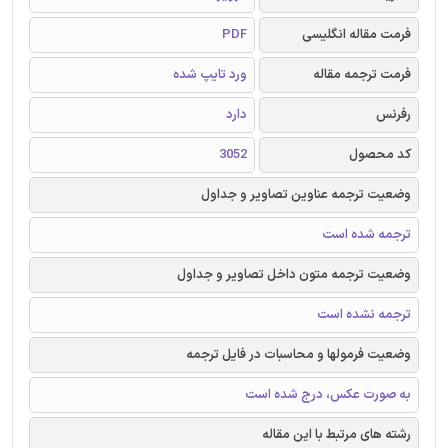
فرمت مقاله انگلیسی
PDF
فرمت ترجمه مقاله
ورد تایپ شده
رفرنس
دارد
کد محصول
3052
وضعیت ترجمه عناوین تصاویر و جداول
ترجمه شده است
وضعیت ترجمه متون داخل تصاویر و جداول
ترجمه نشده است
وضعیت فرمولها و محاسبات در فایل ترجمه
به صورت عکس، درج شده است
رشته های مرتبط با این مقاله