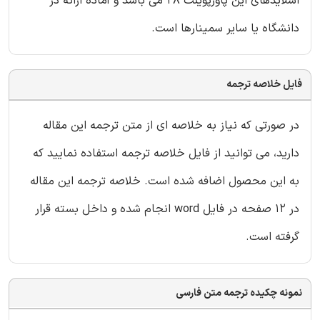
اسلایدهای این پاورپوینت 28 می باشد و آماده ارائه در
دانشگاه یا سایر سمینارها است.
فایل خلاصه ترجمه
در صورتی که نیاز به خلاصه ای از متن ترجمه این مقاله
دارید، می توانید از فایل خلاصه ترجمه استفاده نمایید که
به این محصول اضافه شده است. خلاصه ترجمه این مقاله
در 12 صفحه در فایل word انجام شده و داخل بسته قرار
گرفته است.
نمونه چکیده ترجمه متن فارسی