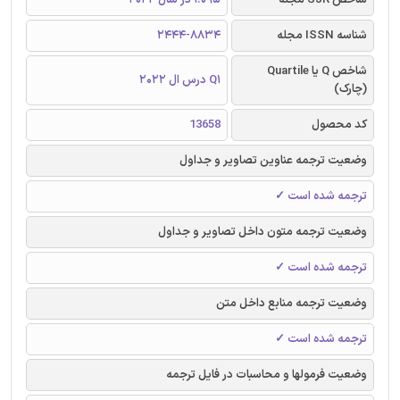
شناسه ISSN مجله
2444-8834
شاخص Q یا Quartile
Q1 درس ال 2022
(چارک)
کد محصول
13658
وضعیت ترجمه عناوین تصاویر و جداول
ترجمه شده است ✓
وضعیت ترجمه متون داخل تصاویر و جداول
ترجمه شده است ✓
وضعیت ترجمه منابع داخل متن
ترجمه شده است ✓
وضعیت فرمولها و محاسبات در فایل ترجمه