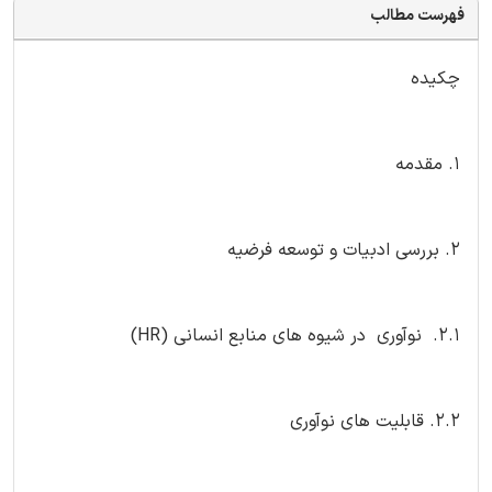
فهرست مطالب
چکیده
1. مقدمه
2. بررسی ادبیات و توسعه فرضیه
2.1. نوآوری در شیوه های منابع انسانی (HR)
2.2. قابلیت های نوآوری