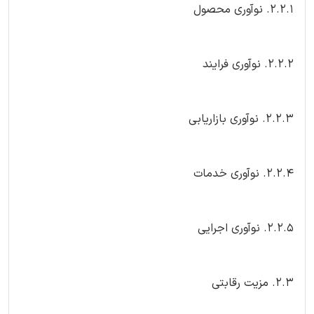
2.2.1. نوآوری محصول
2.2.2. نوآوری فرایند
2.2.3. نوآوری بازاریابی
2.2.4. نوآوری خدمات
2.2.5. نوآوری اجرایی
2.3. مزیت رقابتی