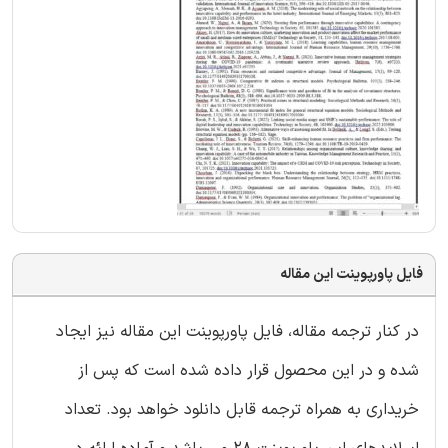
فایل پاورپوینت این مقاله
در کنار ترجمه مقاله، فایل پاورپوینت این مقاله نیز ایجاد
شده و در این محصول قرار داده شده است که پس از
خریداری به همراه ترجمه قابل دانلود خواهد بود. تعداد