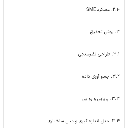
2.4. عملکرد SME
3. روش تحقیق
3.1. طراحی نظرسنجی
3.2. جمع آوری داده
3.3. پایایی و روایی
3.4. مدل اندازه گیری و مدل ساختاری