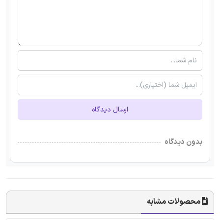
ارسال دیدگاه
بدون دیدگاه
محصولات مشابه