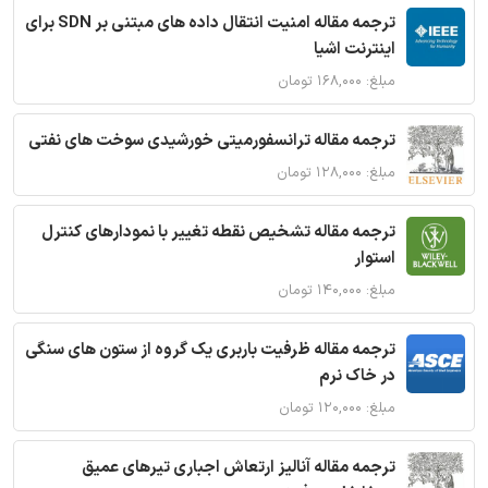
ترجمه مقاله امنیت انتقال داده های مبتنی بر SDN برای
اینترنت اشیا
مبلغ: ۱۶۸,۰۰۰ تومان
ترجمه مقاله ترانسفورمیتی خورشیدی سوخت های نفتی
مبلغ: ۱۲۸,۰۰۰ تومان
ترجمه مقاله تشخیص نقطه تغییر با نمودارهای کنترل
استوار
مبلغ: ۱۴۰,۰۰۰ تومان
ترجمه مقاله ظرفیت باربری یک گروه از ستون های سنگی
در خاک نرم
مبلغ: ۱۲۰,۰۰۰ تومان
ترجمه مقاله آنالیز ارتعاش اجباری تیرهای عمیق