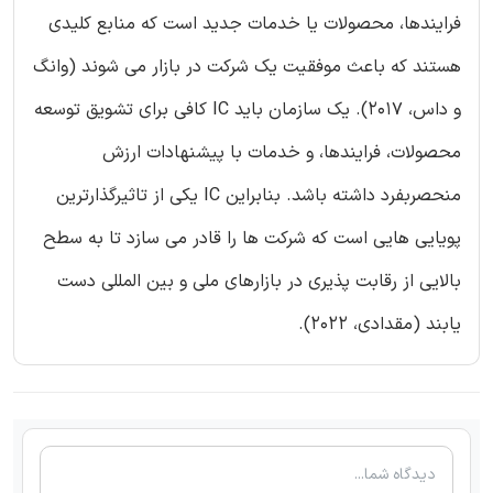
فرایندها، محصولات یا خدمات جدید است که منابع کلیدی
هستند که باعث موفقیت یک شرکت در بازار می شوند (وانگ
و داس، 2017). یک سازمان باید IC کافی برای تشویق توسعه
محصولات، فرایندها، و خدمات با پیشنهادات ارزش
منحصربفرد داشته باشد. بنابراین IC یکی از تاثیرگذارترین
پویایی هایی است که شرکت ها را قادر می سازد تا به سطح
بالایی از رقابت پذیری در بازارهای ملی و بین المللی دست
یابند (مقدادی، 2022).