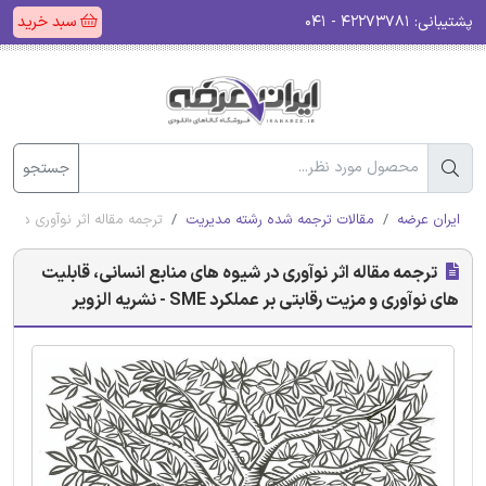
پشتیبانی:
۴۲۲۷۳۷۸۱ - ۰۴۱
سبد خرید
جستجو
ایران عرضه
مقالات ترجمه شده رشته مدیریت
ترجمه مقاله اثر نوآوری در شیوه ه
ترجمه مقاله اثر نوآوری در شیوه های منابع انسانی، قابلیت
های نوآوری و مزیت رقابتی بر عملکرد SME - نشریه الزویر