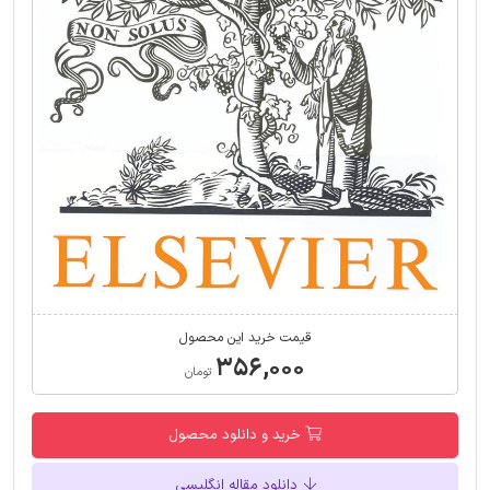
قیمت خرید این محصول
۳۵۶,۰۰۰
تومان
خرید و دانلود محصول
دانلود مقاله انگلیسی