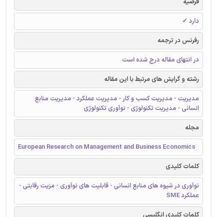
فرضیه
دارد ✓
رفرنس در ترجمه
در انتهای مقاله درج شده است
رشته و گرایش های مرتبط با این مقاله
مدیریت - مدیریت کسب و کار - مدیریت عملکرد - مدیریت منابع
انسانی - مدیریت تکنولوژی - نوآوری تکنولوژی
مجله
European Research on Management and Business Economics
کلمات کلیدی
نوآوری در شیوه های منابع انسانی - قابلیت های نوآوری - مزیت رقابتی -
عملکرد SME
کلمات کلیدی انگلیسی