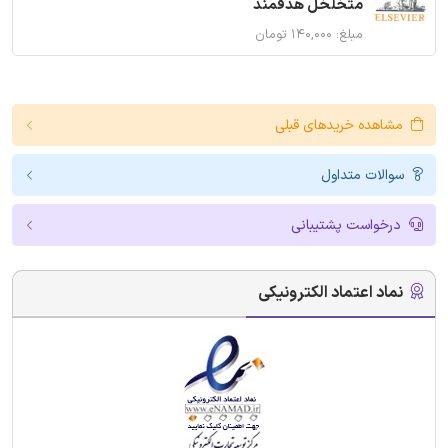
متخلخل هدفمند
مبلغ: ۱۴۰,۰۰۰ تومان
مشاهده خریدهای قبلی
سوالات متداول
درخواست پشتیبانی
نماد اعتماد الکترونیکی