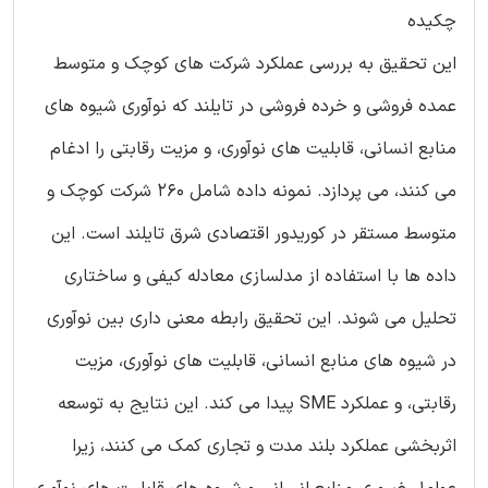
چکیده
این تحقیق به بررسی عملکرد شرکت های کوچک و متوسط
عمده فروشی و خرده فروشی در تایلند که نوآوری شیوه های
منابع انسانی، قابلیت های نوآوری، و مزیت رقابتی را ادغام
می کنند، می پردازد. نمونه داده شامل 260 شرکت کوچک و
متوسط مستقر در کوریدور اقتصادی شرق تایلند است. این
داده ها با استفاده از مدلسازی معادله کیفی و ساختاری
تحلیل می شوند. این تحقیق رابطه معنی داری بین نوآوری
در شیوه های منابع انسانی، قابلیت های نوآوری، مزیت
رقابتی، و عملکرد SME پیدا می کند. این نتایج به توسعه
اثربخشی عملکرد بلند مدت و تجاری کمک می کنند، زیرا