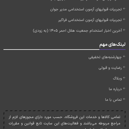
تجربیات قبولیهای آزمون استخدامی مدیر جوان
تجربیات قبولیهای آزمون استخدامی فراگیر
آخرین اخبار استخدام جمعیت هلال احمر 1405 (به زودی)
لینک‌های مهم
چهارشنبه‌های تخفیفی
رضایت و قبولی
وبلاگ
درباره ما
تماس با ما
تمامی کالاها و خدمات اين فروشگاه، حسب مورد دارای مجوزهای لازم از
مراجع مربوطه می‌باشند و فعاليت‌های اين سايت تابع قوانين و مقررات