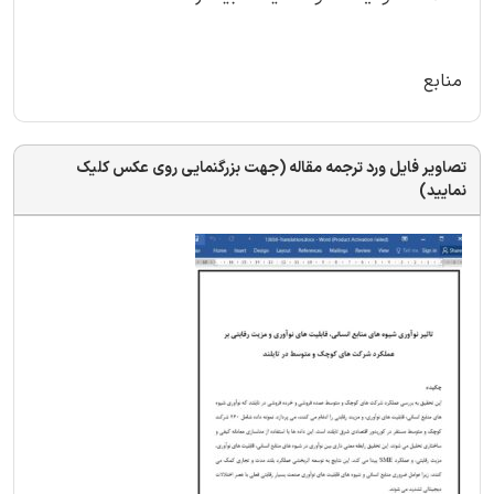
منابع
تصاویر فایل ورد ترجمه مقاله (جهت بزرگنمایی روی عکس کلیک
نمایید)