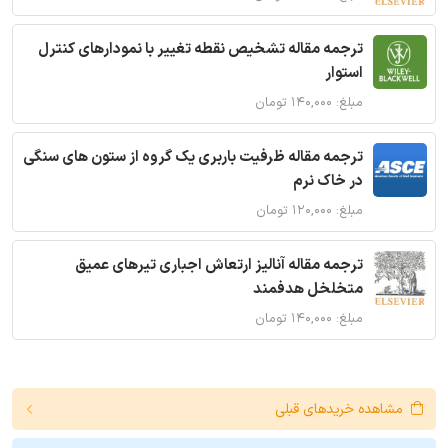
ترجمه مقاله تشخیص نقطه تغییر با نمودارهای کنترل
استوار
مبلغ: ۱۴۰,۰۰۰ تومان
ترجمه مقاله ظرفیت باربری یک گروه از ستون های سنگی
در خاک نرم
مبلغ: ۱۲۰,۰۰۰ تومان
ترجمه مقاله آنالیز ارتعاش اجباری تیرهای عمیق
متخلخل هدفمند
مبلغ: ۱۴۰,۰۰۰ تومان
مشاهده خریدهای قبلی