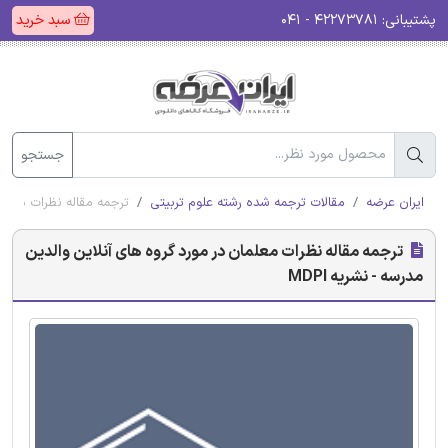
پشتیبانی:
۴۲۲۷۳۷۸۱ - ۰۴۱
سبد خرید
جستجو
ایران عرضه
مقالات ترجمه شده رشته علوم تربیتی
ترجمه مقاله نظرات معلمان
ترجمه مقاله نظرات معلمان در مورد گروه های آنلاین والدین
مدرسه - نشریه MDPI