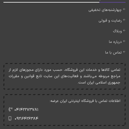
چهارشنبه‌های تخفیفی
رضایت و قبولی
وبلاگ
درباره ما
تماس با ما
تمامی کالاها و خدمات اين فروشگاه، حسب مورد دارای مجوزهای لازم از
مراجع مربوطه می‌باشند و فعاليت‌های اين سايت تابع قوانين و مقررات
جمهوری اسلامی ايران است.
اطلاعات تماس با فروشگاه اینترنتی ایران عرضه:
۰۴۱۴۲۲۷۳۷۸۱
۰۹۲۱۶۴۲۶۳۸۴