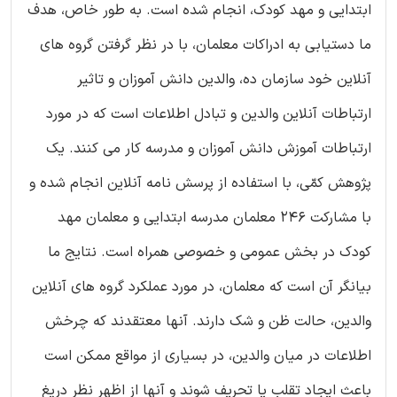
ابتدایی و مهد کودک، انجام شده است. به طور خاص، هدف
ما دستیابی به ادراکات معلمان، با در نظر گرفتن گروه های
آنلاین خود سازمان ده، والدین دانش آموزان و تاثیر
ارتباطات آنلاین والدین و تبادل اطلاعات است که در مورد
ارتباطات آموزش دانش آموزان و مدرسه کار می کنند. یک
پژوهش کمّی، با استفاده از پرسش نامه آنلاین انجام شده و
با مشارکت 246 معلمان مدرسه ابتدایی و معلمان مهد
کودک در بخش عمومی و خصوصی همراه است. نتایج ما
بیانگر آن است که معلمان، در مورد عملکرد گروه های آنلاین
والدین، حالت ظن و شک دارند. آنها معتقدند که چرخش
اطلاعات در میان والدین، در بسیاری از مواقع ممکن است
باعث ایجاد تقلب یا تحریف شوند و آنها از اظهر نظر دریغ