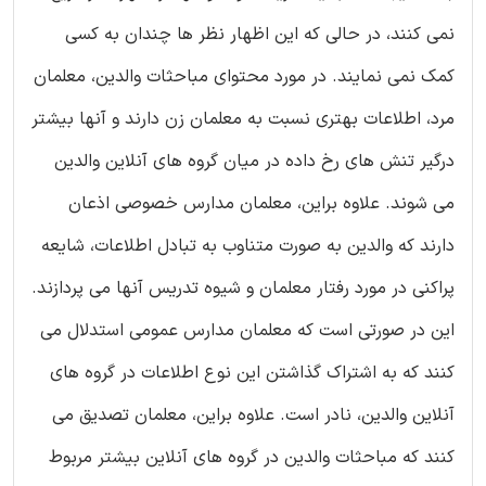
نمی کنند، در حالی که این اظهار نظر ها چندان به کسی
کمک نمی نمایند. در مورد محتوای مباحثات والدین، معلمان
مرد، اطلاعات بهتری نسبت به معلمان زن دارند و آنها بیشتر
درگیر تنش های رخ داده در میان گروه های آنلاین والدین
می شوند. علاوه براین، معلمان مدارس خصوصی اذعان
دارند که والدین به صورت متناوب به تبادل اطلاعات، شایعه
پراکنی در مورد رفتار معلمان و شیوه تدریس آنها می پردازند.
این در صورتی است که معلمان مدارس عمومی استدلال می
کنند که به اشتراک گذاشتن این نوع اطلاعات در گروه های
آنلاین والدین، نادر است. علاوه براین، معلمان تصدیق می
کنند که مباحثات والدین در گروه های آنلاین بیشتر مربوط