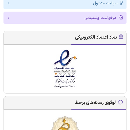
سوالات متداول
درخواست پشتیبانی
نماد اعتماد الکترونیکی
لوگوی رسانه‌های برخط