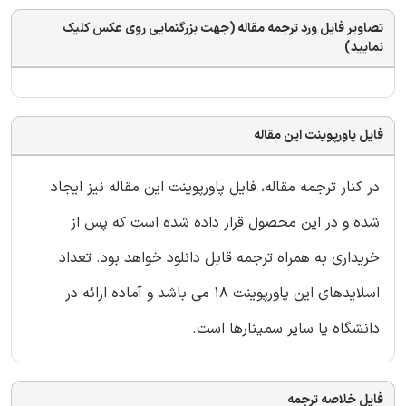
تصاویر فایل ورد ترجمه مقاله (جهت بزرگنمایی روی عکس کلیک
نمایید)
فایل پاورپوینت این مقاله
در کنار ترجمه مقاله، فایل پاورپوینت این مقاله نیز ایجاد
شده و در این محصول قرار داده شده است که پس از
خریداری به همراه ترجمه قابل دانلود خواهد بود. تعداد
اسلایدهای این پاورپوینت 18 می باشد و آماده ارائه در
دانشگاه یا سایر سمینارها است.
فایل خلاصه ترجمه