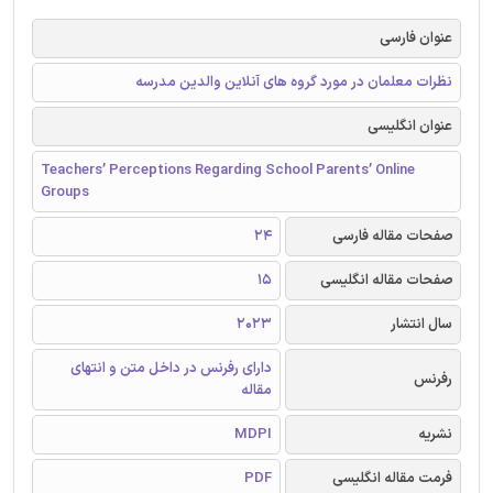
عنوان فارسی
نظرات معلمان در مورد گروه های آنلاین والدین مدرسه
عنوان انگلیسی
Teachers’ Perceptions Regarding School Parents’ Online
Groups
صفحات مقاله فارسی
24
صفحات مقاله انگلیسی
15
سال انتشار
2023
دارای رفرنس در داخل متن و انتهای
رفرنس
مقاله
نشریه
MDPI
فرمت مقاله انگلیسی
PDF