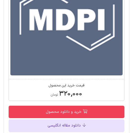
قیمت خرید این محصول
۳۲۰,۰۰۰
تومان
خرید و دانلود محصول
دانلود مقاله انگلیسی