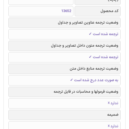
کد محصول
13652
وضعیت ترجمه عناوین تصاویر و جداول
ترجمه شده است ✓
وضعیت ترجمه متون داخل تصاویر و جداول
ترجمه شده است ✓
وضعیت ترجمه منابع داخل متن
به صورت عدد درج شده است ✓
وضعیت فرمولها و محاسبات در فایل ترجمه
ندارد ☓
ضمیمه
ندارد ☓