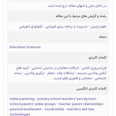
در داخل متن و انتهای مقاله درج شده است
رشته و گرایش های مرتبط با این مقاله
علوم تربیتی - مدیریت و برنامه ریزی آموزشی - تکنولوژی آموزشی
مجله
Education Sciences
کلمات کلیدی
فرزندپروری آنلاین - ادراکات معلمان در مدارس ابتدایی - گروه های
آنلاین والدین مدرسه - ارتباطات والد- معلم - درگیری والدین - رسانه
اجتماعی - معلمان و فناوری های جدید.
کلمات کلیدی انگلیسی
online parenting - primary school teachers’ perceptions -
school parents’ online groups - teacher-parent relationships -
parental involvement - social media - teachers and new
technologies