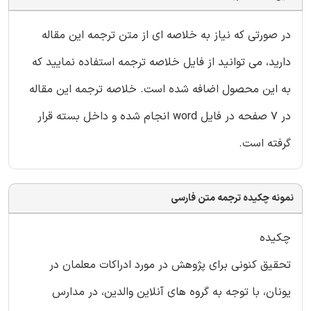
در صورتی که نیاز به خلاصه ای از متن ترجمه این مقاله
دارید، می توانید از فایل خلاصه ترجمه استفاده نمایید که
به این محصول اضافه شده است. خلاصه ترجمه این مقاله
در 7 صفحه در فایل word انجام شده و داخل بسته قرار
گرفته است.
نمونه چکیده ترجمه متن فارسی
چکیده
تحقیق کنونی برای پژوهش در مورد ادراکات معلمان در
یونان، با توجه به گروه های آنلاین والدین، در مدارس