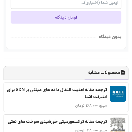
ارسال دیدگاه
بدون دیدگاه
محصولات مشابه
ترجمه مقاله امنیت انتقال داده های مبتنی بر SDN برای
اینترنت اشیا
مبلغ: ۱۶۸,۰۰۰ تومان
ترجمه مقاله ترانسفورمیتی خورشیدی سوخت های نفتی
مبلغ: ۱۲۸,۰۰۰ تومان