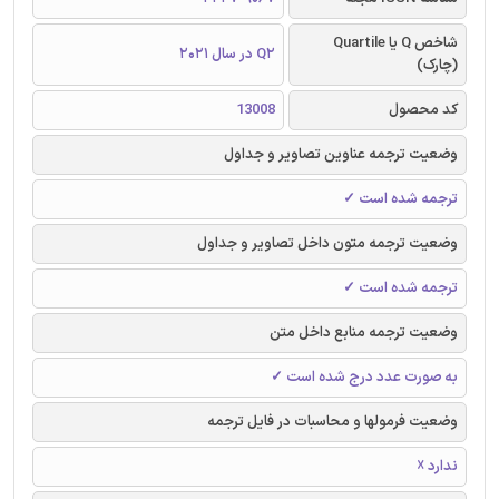
شاخص Q یا Quartile
Q2 در سال 2021
(چارک)
کد محصول
13008
وضعیت ترجمه عناوین تصاویر و جداول
ترجمه شده است ✓
وضعیت ترجمه متون داخل تصاویر و جداول
ترجمه شده است ✓
وضعیت ترجمه منابع داخل متن
به صورت عدد درج شده است ✓
وضعیت فرمولها و محاسبات در فایل ترجمه
ندارد ☓