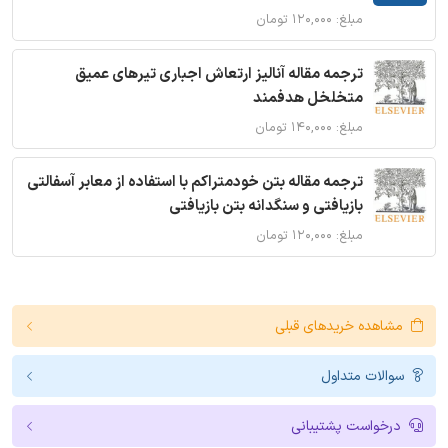
مبلغ: ۱۲۰,۰۰۰ تومان
ترجمه مقاله آنالیز ارتعاش اجباری تیرهای عمیق
متخلخل هدفمند
مبلغ: ۱۴۰,۰۰۰ تومان
ترجمه مقاله بتن خودمتراکم با استفاده از معابر آسفالتی
بازیافتی و سنگدانه بتن بازیافتی
مبلغ: ۱۲۰,۰۰۰ تومان
مشاهده خریدهای قبلی
سوالات متداول
درخواست پشتیبانی