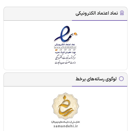
نماد اعتماد الکترونیکی
لوگوی رسانه‌های برخط