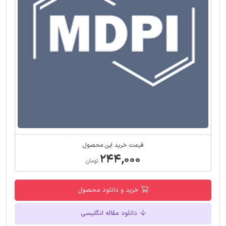
قیمت خرید این محصول
۲۴۴,۰۰۰
تومان
خرید و دانلود محصول
دانلود مقاله انگلیسی