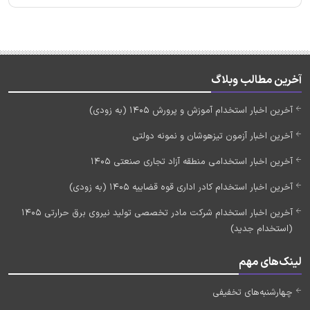
آخرین مطالب وبلاگ
آخرین اخبار استخدام آموزش و پرورش 1405 (به زودی)
آخرین اخبار آزمون تیزهوشان و نمونه دولتی
آخرین اخبار استخدامی منطقه آزاد تجاری صنعتی 1405
آخرین اخبار استخدام کادر اداری قوه قضاییه 1405 (به زودی)
آخرین اخبار استخدام شرکت مادر تخصصی تولید نیروی برق حرارتی 1405
(استخدام جدید)
لینک‌های مهم
چهارشنبه‌های تخفیفی