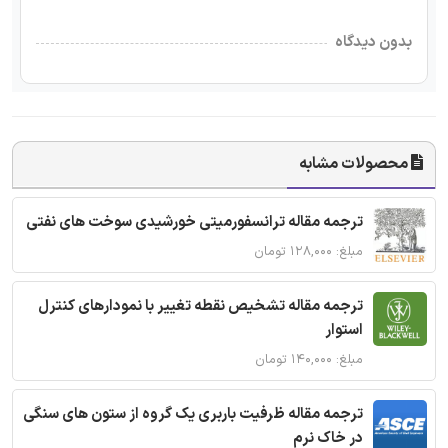
بدون دیدگاه
محصولات مشابه
ترجمه مقاله ترانسفورمیتی خورشیدی سوخت های نفتی
مبلغ: ۱۲۸,۰۰۰ تومان
ترجمه مقاله تشخیص نقطه تغییر با نمودارهای کنترل
استوار
مبلغ: ۱۴۰,۰۰۰ تومان
ترجمه مقاله ظرفیت باربری یک گروه از ستون های سنگی
در خاک نرم