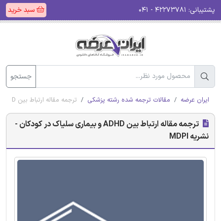
پشتیبانی:
۴۲۲۷۳۷۸۱ - ۰۴۱
سبد خرید
جستجو
ایران عرضه
مقالات ترجمه شده رشته پزشکی
ترجمه مقاله ارتباط بین ADHD و بیماری سلیاک در کودکان - نشریه MDPI
ترجمه مقاله ارتباط بین ADHD و بیماری سلیاک در کودکان -
نشریه MDPI