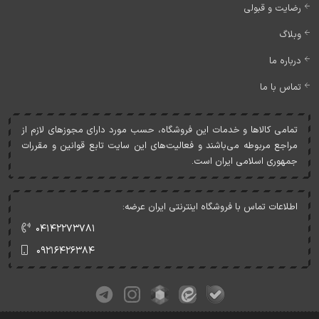
رضایت و قبولی
وبلاگ
درباره ما
تماس با ما
تمامی کالاها و خدمات اين فروشگاه، حسب مورد دارای مجوزهای لازم از
مراجع مربوطه می‌باشند و فعاليت‌های اين سايت تابع قوانين و مقررات
جمهوری اسلامی ايران است.
اطلاعات تماس با فروشگاه اینترنتی ایران عرضه:
۰۴۱۴۲۲۷۳۷۸۱
۰۹۲۱۶۴۲۶۳۸۴