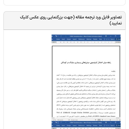
تصاویر فایل ورد ترجمه مقاله (جهت بزرگنمایی روی عکس کلیک
نمایید)