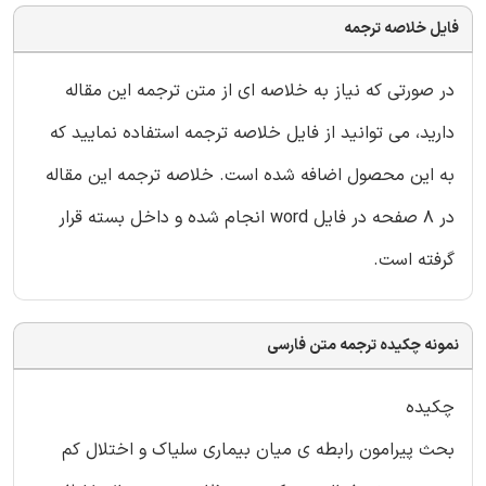
فایل خلاصه ترجمه
در صورتی که نیاز به خلاصه ای از متن ترجمه این مقاله
دارید، می توانید از فایل خلاصه ترجمه استفاده نمایید که
به این محصول اضافه شده است. خلاصه ترجمه این مقاله
در 8 صفحه در فایل word انجام شده و داخل بسته قرار
گرفته است.
نمونه چکیده ترجمه متن فارسی
چکیده
بحث پیرامون رابطه ی میان بیماری سلیاک و اختلال کم