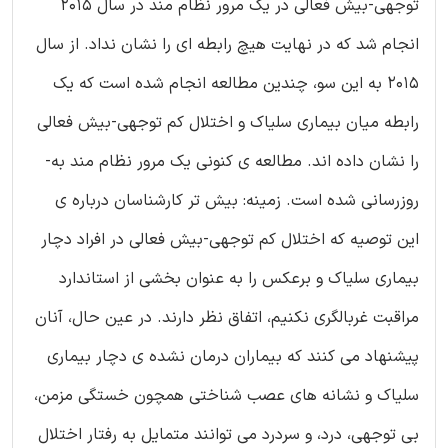
توجهی-بیش فعالی در یک مرور نظام مند در سال 2015
انجام شد که در نهایت هیچ رابطه ای را نشان نداد. از سال
2015 به این سو، چندین مطالعه انجام شده است که یک
رابطه میان بیماری سلیاک و اختلال کم توجهی-بیش فعالی
را نشان داده اند. مطالعه ی کنونی یک مرور نظام مند به-
روزرسانی شده است. زمینه: بیش تر کارشناسان درباره ی
این توصیه که اختلال کم توجهی-بیش فعالی در افراد دچار
بیماری سلیاک و برعکس را به عنوان بخشی از استاندارد
مراقبت غربالگری نکنیم، اتفاق نظر دارند. در عین حال، آنان
پیشنهاد می کنند که بیماران درمان نشده ی دچار بیماری
سلیاک و نشانه های عصب شناختی همچون خستگی مزمن،
بی توجهی، درد، و سردرد می توانند متمایل به رفتار اختلال