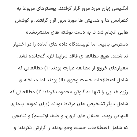
انگلیسی زبان مورد مرور قرار گرفتند. پوسترهای مربوط به
کنفرانس ها و همایش ها مورد مرور قرار گرفتند، و کوشش
هایی انجام شد تا به دست نوشته های منتشرنشده
دسترسی یابیم، اما نویسندگاه داده های آماده را در اختیار
نداشتند. هیچ مطالعه ی فاقد شرایط لازم گنجانده نشد.
معیارهای خروج از مطالعه عبارت بودند: 1) مطالعاتی که
شامل اصطلاحات جست وجوی بالا بودند اما مداخله ی
رژیم غذایی را تنها به گلوتن محدود نکردند؛ 2) مطالعاتی که
شامل دیگر تشخیص های مرتبط بودند (برای نمونه، بیماری
التهابی روده، اختلال های کرون، و طیف اوتیسم) و نتایجی
که شامل اصطلاحات جست وجو بودند را گزارش نکردند؛ و