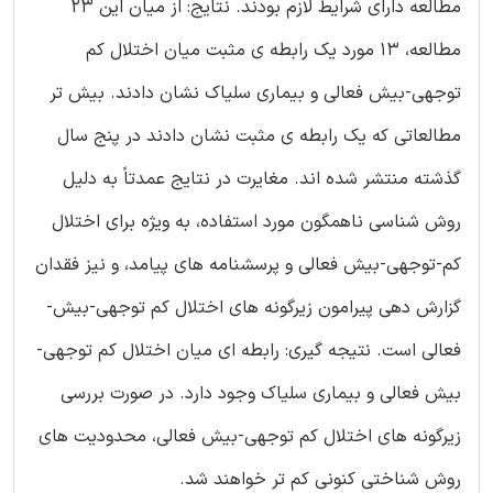
مطالعه دارای شرایط لازم بودند. نتایج: از میان این 23
مطالعه، 13 مورد یک رابطه ی مثبت میان اختلال کم
توجهی-بیش فعالی و بیماری سلیاک نشان دادند. بیش تر
مطالعاتی که یک رابطه ی مثبت نشان دادند در پنج سال
گذشته منتشر شده اند. مغایرت در نتایج عمدتاً به دلیل
روش شناسی ناهمگون مورد استفاده، به ویژه برای اختلال
کم-توجهی-بیش فعالی و پرسشنامه های پیامد، و نیز فقدان
گزارش دهی پیرامون زیرگونه های اختلال کم توجهی-بیش-
فعالی است. نتیجه گیری: رابطه ای میان اختلال کم توجهی-
بیش فعالی و بیماری سلیاک وجود دارد. در صورت بررسی
زیرگونه های اختلال کم توجهی-بیش فعالی، محدودیت های
روش شناختی کنونی کم تر خواهند شد.