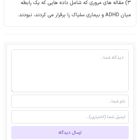
3) مقاله های مروری که شامل داده هایی که یک رابطه
میان ADHD و بیماری سلیاک را برقرار می کردند، نبودند.
ارسال دیدگاه