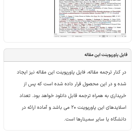
فایل پاورپوینت این مقاله
در کنار ترجمه مقاله، فایل پاورپوینت این مقاله نیز ایجاد
شده و در این محصول قرار داده شده است که پس از
خریداری به همراه ترجمه قابل دانلود خواهد بود. تعداد
اسلایدهای این پاورپوینت 20 می باشد و آماده ارائه در
دانشگاه یا سایر سمینارها است.