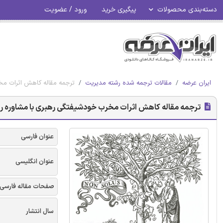
دسته‌بندی محصولات
پیگیری خرید
ورود / عضویت
ایران عرضه
مقالات ترجمه شده رشته مدیریت
ترجمه مقاله کاهش اثرات مخر
ترجمه مقاله کاهش اثرات مخرب خودشیفتگی رهبری با مشاوره رهبر
عنوان فارسی
عنوان انگلیسی
صفحات مقاله فارسی
سال انتشار