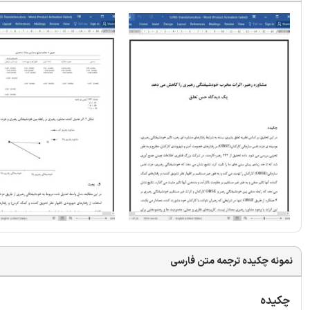
نمونه چکیده ترجمه متن فارسی
چکیده