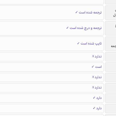
ترجمه شده است ✓
ل
ترجمه و درج شده است ✓
تایپ شده است ✓
جمه
ندارد ☓
است ✓
ندارد ☓
ندارد ☓
دارد ✓
دارد ✓