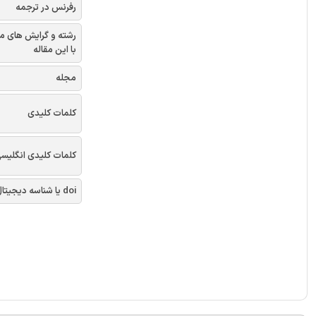
رفرنس در ترجمه
رشته و گرایش های م
با این مقاله
مجله
کلمات کلیدی
کلمات کلیدی انگلیس
doi یا شناسه دیجیتال