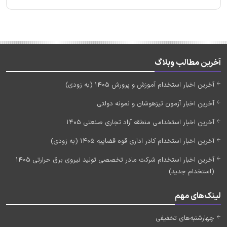
آخرین مطالب وبلاگ
آخرین اخبار استخدام آموزش و پرورش 1405 (به زودی)
آخرین اخبار آزمون تیزهوشان و نمونه دولتی
آخرین اخبار استخدامی منطقه آزاد تجاری صنعتی 1405
آخرین اخبار استخدام کادر اداری قوه قضاییه 1405 (به زودی)
آخرین اخبار استخدام شرکت مادر تخصصی تولید نیروی برق حرارتی 1405
(استخدام جدید)
لینک‌های مهم
چهارشنبه‌های تخفیفی