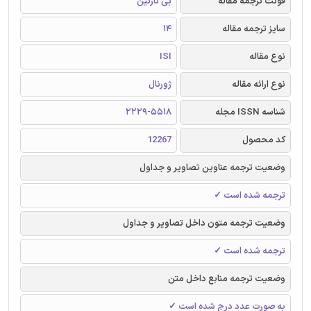
فونت ترجمه مقاله
بی نازنین
سایز ترجمه مقاله
14
نوع مقاله
ISI
نوع ارائه مقاله
ژورنال
شناسه ISSN مجله
2229-5518
کد محصول
12267
وضعیت ترجمه عناوین تصاویر و جداول
ترجمه شده است ✓
وضعیت ترجمه متون داخل تصاویر و جداول
ترجمه شده است ✓
وضعیت ترجمه منابع داخل متن
به صورت عدد درج شده است ✓