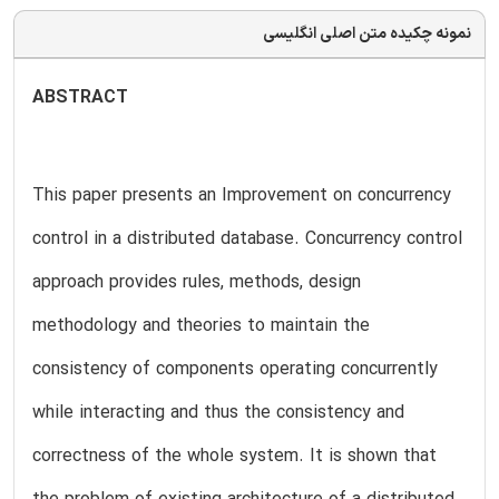
نمونه چکیده متن اصلی انگلیسی
ABSTRACT
This paper presents an Improvement on concurrency
control in a distributed database. Concurrency control
approach provides rules, methods, design
methodology and theories to maintain the
consistency of components operating concurrently
while interacting and thus the consistency and
correctness of the whole system. It is shown that