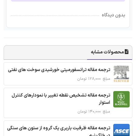
بدون دیدگاه
محصولات مشابه
ترجمه مقاله ترانسفورمیتی خورشیدی سوخت های نفتی
مبلغ: ۱۲۸,۰۰۰ تومان
ترجمه مقاله تشخیص نقطه تغییر با نمودارهای کنترل
استوار
مبلغ: ۱۴۰,۰۰۰ تومان
ترجمه مقاله ظرفیت باربری یک گروه از ستون های سنگی
در خاک نرم