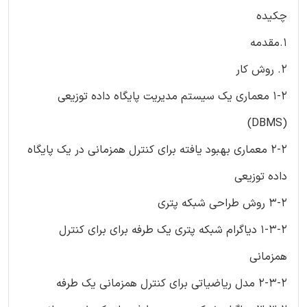
چکیده
1.مقدمه
2. روش کار
1-2 معماری یک سیستم مدیریت پایگاه داده توزیعی
(DBMS)
2-2 معماری بهبود یافته برای کنترل همزمانی در یک پایگاه
داده توزیعی
3-2 روش طراحی شبکه پتری
1-3-2 دیاگرام شبکه پتری یک طرفه برای برای کنترل
همزمانی
2-3-2 مدل ریاضیاتی برای کنترل همزمانی یک طرفه