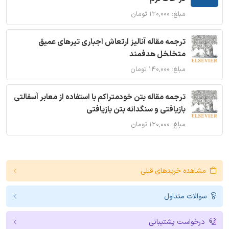
مبلغ: ۱۲۰,۰۰۰ تومان
ترجمه مقاله آنالیز ارتعاش اجباری تیرهای عمیق
متخلخل هدفمند
مبلغ: ۱۴۰,۰۰۰ تومان
ترجمه مقاله بتن خودمتراکم با استفاده از معابر آسفالتی
بازیافتی و سنگدانه بتن بازیافتی
مبلغ: ۱۲۰,۰۰۰ تومان
مشاهده خریدهای قبلی
سوالات متداول
درخواست پشتیبانی