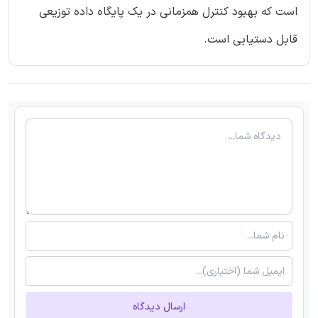
است که بهبود کنترل همزمانی در یک پایگاه داده توزیعی
قابل دستیابی است.
ارسال دیدگاه