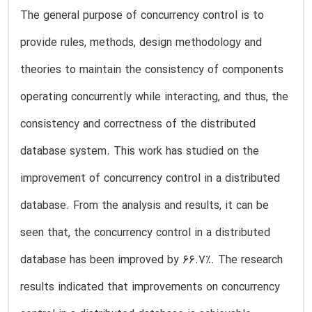
The general purpose of concurrency control is to
provide rules, methods, design methodology and
theories to maintain the consistency of components
operating concurrently while interacting, and thus, the
consistency and correctness of the distributed
database system. This work has studied on the
improvement of concurrency control in a distributed
database. From the analysis and results, it can be
seen that, the concurrency control in a distributed
database has been improved by 66.7%. The research
results indicated that improvements on concurrency