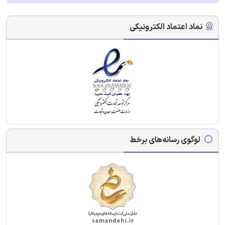
نماد اعتماد الکترونیکی
لوگوی رسانه‌های برخط