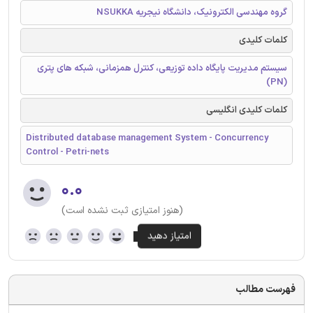
گروه مهندسی الکترونیک، دانشگاه نیجریه NSUKKA
کلمات کلیدی
سیستم مدیریت پایگاه داده توزیعی، کنترل همزمانی، شبکه های پتری
(PN)
کلمات کلیدی انگلیسی
Distributed database management System - Concurrency
Control - Petri-nets
۰.۰
(هنوز امتیازی ثبت نشده است)
فهرست مطالب