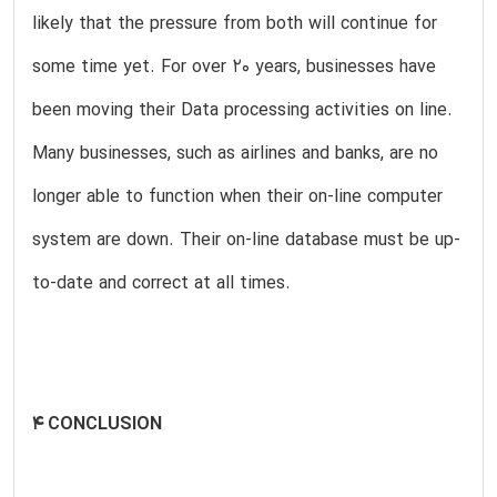
likely that the pressure from both will continue for
some time yet. For over 20 years, businesses have
been moving their Data processing activities on line.
Many businesses, such as airlines and banks, are no
longer able to function when their on-line computer
system are down. Their on-line database must be up-
to-date and correct at all times.
4 CONCLUSION