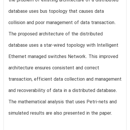
the problem of existing architecture of a distributed
database uses bus topology that causes data
collision and poor management of data transaction.
The proposed architecture of the distributed
database uses a star-wired topology with Intelligent
Ethernet managed switches Network. This improved
architecture ensures consistent and correct
transaction, efficient data collection and management
and recoverability of data in a distributed database.
The mathematical analysis that uses Petri-nets and
simulated results are also presented in the paper.