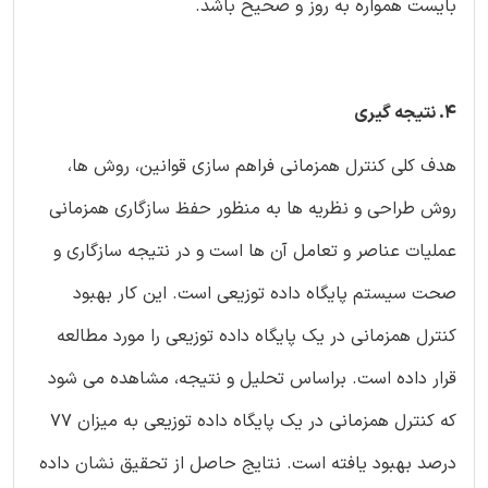
بایست همواره به روز و صحیح باشد.
4. نتیجه گیری
هدف کلی کنترل همزمانی فراهم سازی قوانین، روش ها،
روش طراحی و نظریه ها به منظور حفظ سازگاری همزمانی
عملیات عناصر و تعامل آن ها است و در نتیجه سازگاری و
صحت سیستم پایگاه داده توزیعی است. این کار بهبود
کنترل همزمانی در یک پایگاه داده توزیعی را مورد مطالعه
قرار داده است. براساس تحلیل و نتیجه، مشاهده می شود
که کنترل همزمانی در یک پایگاه داده توزیعی به میزان 77
درصد بهبود یافته است. نتایج حاصل از تحقیق نشان داده