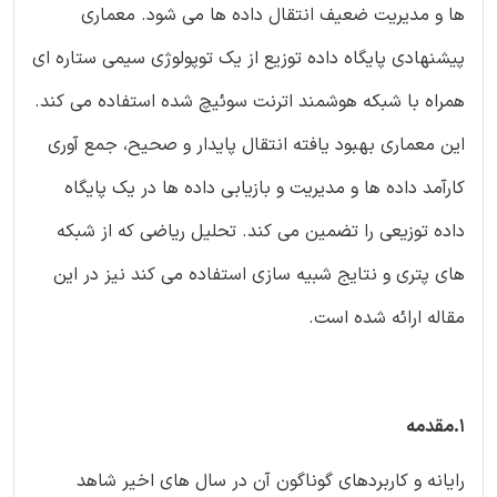
ها و مدیریت ضعیف انتقال داده ها می شود. معماری
پیشنهادی پایگاه داده توزیع از یک توپولوژی سیمی ستاره ای
همراه با شبکه هوشمند اترنت سوئیچ شده استفاده می کند.
این معماری بهبود یافته انتقال پایدار و صحیح، جمع آوری
کارآمد داده ها و مدیریت و بازیابی داده ها در یک پایگاه
داده توزیعی را تضمین می کند. تحلیل ریاضی که از شبکه
های پتری و نتایج شبیه سازی استفاده می کند نیز در این
مقاله ارائه شده است.
1.مقدمه
رایانه و کاربردهای گوناگون آن در سال های اخیر شاهد