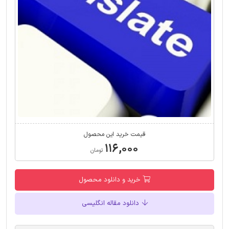
قیمت خرید این محصول
۱۱۶,۰۰۰
تومان
خرید و دانلود محصول
دانلود مقاله انگلیسی