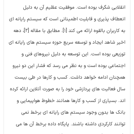
انقلابی شگرف بوده است. موفقیت عظیم آن به دلیل
انعطاف پذیری و قابلیت اطمینانی است که سیستم رایانه ای
به کاربران بالقوه ارائه می کند [1]. مطابق با مقاله [2]، دهه
اخیر شاهد ایجاد و توسعه سریع حوزه سیستم های رایانه ای
توزیعی بوده است. این توسعه به دلیل نیروهای فنی و
اجتماعی بوده است و به نظر می رسد که فشار این دو نیرو
همچنان ادامه خواهد داشت. کسب و کارها در طی بیست
سال فعالیت های پردازشی خود را به صورت آنلاین ارائه کرده
اند. بسیاری از کسب و کارها همانند خطوط هواپیمایی و
بانک ها بدون وجود سیستم های رایانه ای برخط نمی
توانند کارکردی داشته باشند. پایگاه داده برخط آن ها می