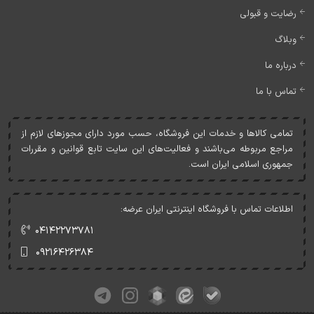
رضایت و قبولی
وبلاگ
درباره ما
تماس با ما
تمامی کالاها و خدمات اين فروشگاه، حسب مورد دارای مجوزهای لازم از
مراجع مربوطه می‌باشند و فعاليت‌های اين سايت تابع قوانين و مقررات
جمهوری اسلامی ايران است.
اطلاعات تماس با فروشگاه اینترنتی ایران عرضه:
۰۴۱۴۲۲۷۳۷۸۱
۰۹۲۱۶۴۲۶۳۸۴