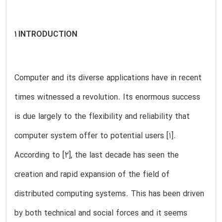
1 INTRODUCTION
Computer and its diverse applications have in recent
times witnessed a revolution. Its enormous success
is due largely to the flexibility and reliability that
computer system offer to potential users [1].
According to [2], the last decade has seen the
creation and rapid expansion of the field of
distributed computing systems. This has been driven
by both technical and social forces and it seems