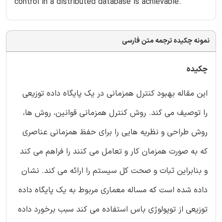
control in a distributed database is achievable.
نمونه چکیده ترجمه متن فارسی
چکیده
این مقاله بهبود کنترل همزمانی در یک پایگاه داده توزیعی
را توصیف می کند. روش کنترل همزمانی قوانین، روش ها،
روش طراحی و نظریه هایی را برای حفظ همزمانی عناصری
که به صورت همزمان کار و تعامل می کنند را فراهم می کند
و بنابراین ثبات و صحت کل سیستم را ارائه می کند. نشان
داده شده است که مساله معماری مربوط به یک پایگاه داده
توزیعی از توپولوژی باس استفاده می کند سبب برخورد داده