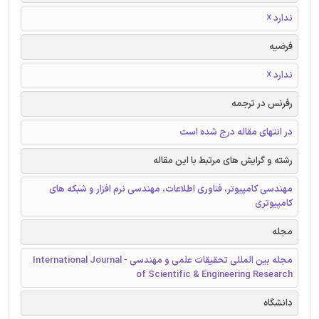
ندارد ☓
فرضیه
ندارد ☓
رفرنس در ترجمه
در انتهای مقاله درج شده است
رشته و گرایش های مرتبط با این مقاله
مهندسی کامپیوتر، فناوری اطلاعات، مهندسی نرم افزار و شبکه های
کامپیوتری
مجله
مجله بین المللی تحقیقات علمی و مهندسی - International Journal
of Scientific & Engineering Research
دانشگاه