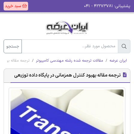
پشتیبانی:
۴۲۲۷۳۷۸۱ - ۰۴۱
سبد خرید
جستجو
ایران عرضه
مقالات ترجمه شده رشته مهندسی کامپیوتر
ترجمه مقاله بهبود 
ترجمه مقاله بهبود کنترل همزمانی در پایگاه داده توزیعی