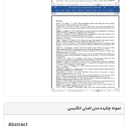
نمونه چکیده متن اصلی انگلیسی
Abstract