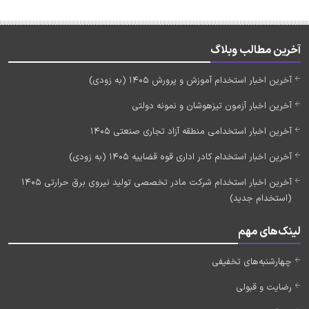
آخرین مطالب وبلاگ
آخرین اخبار استخدام آموزش و پرورش 1405 (به زودی)
آخرین اخبار آزمون تیزهوشان و نمونه دولتی
آخرین اخبار استخدامی منطقه آزاد تجاری صنعتی 1405
آخرین اخبار استخدام کادر اداری قوه قضاییه 1405 (به زودی)
آخرین اخبار استخدام شرکت مادر تخصصی تولید نیروی برق حرارتی 1405
(استخدام جدید)
لینک‌های مهم
چهارشنبه‌های تخفیفی
رضایت و قبولی