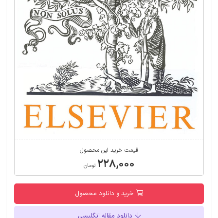
قیمت خرید این محصول
۲۲۸,۰۰۰
تومان
خرید و دانلود محصول
دانلود مقاله انگلیسی