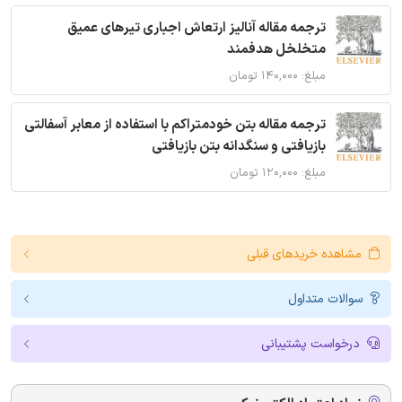
ترجمه مقاله آنالیز ارتعاش اجباری تیرهای عمیق
متخلخل هدفمند
مبلغ: ۱۴۰,۰۰۰ تومان
ترجمه مقاله بتن خودمتراکم با استفاده از معابر آسفالتی
بازیافتی و سنگدانه بتن بازیافتی
مبلغ: ۱۲۰,۰۰۰ تومان
مشاهده خریدهای قبلی
سوالات متداول
درخواست پشتیبانی