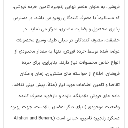
فروشی، به عنوان عنصر نهایی زنجیره تامین خرده فروشی،
که مستقیماً با مصرف کنندگان روبرو می باشد، بر دسترس
پذیری محصول و رضایت مشتری، تمرکز می نماید. در
حقیقت، مصرف کنندگان در میان طیف وسیع محصولات
عرضه شده توسط خرده فروش، تنها به مقدار محدودی از
انواع خاص محصولات نیاز دارند. بنابراین، برای خرده
فروشان، اطلاع از خواسته های مشتریان، زمان و مکان
تقاضا و تامین اطلاعات مورد نیاز (مثلاً، پیش بینی تقاضا،
داده های فروش بلادرنگ، بازده و بازخورد مصرف کننده،
وضعیت موجودی ) برای دیگر اعضای بالادست، جهت بهبود
عملکرد زنجیره تامین، حیاتی است (Afshari and Benam,