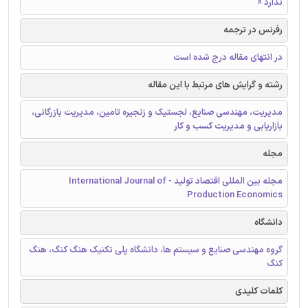
ندارد ☓
رفرنس در ترجمه
در انتهای مقاله درج شده است
رشته و گرایش های مرتبط با این مقاله
مدیریت، مهندسی صنایع، لجستیک و زنجیره تامین، مدیریت بازرگانی،
بازاریابی و مدیریت کسب و کار
مجله
مجله بین المللی اقتصاد تولید - International Journal of
Production Economics
دانشگاه
گروه مهندسی صنایع و سیستم ها، دانشگاه پلی تکنیک هنگ کنگ، هنگ
کنگ
کلمات کلیدی