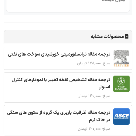
محصولات مشابه
ترجمه مقاله ترانسفورمیتی خورشیدی سوخت های نفتی
مبلغ: ۱۲۸,۰۰۰ تومان
ترجمه مقاله تشخیص نقطه تغییر با نمودارهای کنترل
استوار
مبلغ: ۱۴۰,۰۰۰ تومان
ترجمه مقاله ظرفیت باربری یک گروه از ستون های سنگی
در خاک نرم
مبلغ: ۱۲۰,۰۰۰ تومان