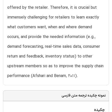
offered by the retailer. Therefore, it is crucial but
immensely challenging for retailers to learn exactly
what customers want, when and where demand
occurs, and provide the needed information (e.g.,
demand forecasting, real-time sales data, consumer
return and feedback, inventory status) to other
upstream members so as to improve the supply chain
performance (Afshari and Benam, 2011).
نمونه چکیده ترجمه متن فارسی
چکیده