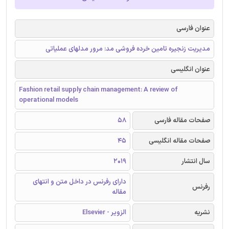
عنوان فارسی
مدیریت زنجیره تامین خرده فروشی مد: مرور مدلهای عملیاتی
عنوان انگلیسی
Fashion retail supply chain management: A review of
operational models
صفحات مقاله فارسی
58
صفحات مقاله انگلیسی
45
سال انتشار
2019
دارای رفرنس در داخل متن و انتهای
رفرنس
مقاله
نشریه
الزویر - Elsevier