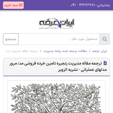
پشتیبانی:
۴۲۲۷۳۷۸۱ - ۰۴۱
سبد خرید
جستجو
ایران عرضه
مقالات ترجمه شده رشته مدیریت
ترجمه مقاله مدیریت زنجیره 
ترجمه مقاله مدیریت زنجیره تامین خرده فروشی مد: مرور
مدلهای عملیاتی - نشریه الزویر