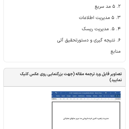
2. 5 مد سریع
3. 5 مدیریت اطلاعات
4. 5. مدیریت ریسک
6. نتیجه گیری و دستورتحقیق آتی
منابع
تصاویر فایل ورد ترجمه مقاله (جهت بزرگنمایی روی عکس کلیک
نمایید)