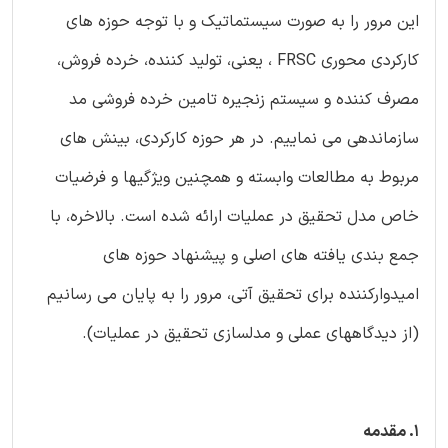
این مرور را به صورت سیستماتیک و با توجه حوزه های
کارکردی محوری FRSC ، یعنی، تولید کننده، خرده فروش،
مصرف کننده و سیستم زنجیره تامین خرده فروشی مد
سازماندهی می نماییم. در هر حوزه کارکردی، بینش های
مربوط به مطالعات وابسته و همچنین ویژگیها و فرضیات
خاص مدل تحقیق در عملیات ارائه شده است. بالاخره، با
جمع بندی یافته های اصلی و پیشنهاد حوزه های
امیدوارکننده برای تحقیق آتی، مرور را به پایان می رسانیم
(از دیدگاههای عملی و مدلسازی تحقیق در عملیات).
1. مقدمه