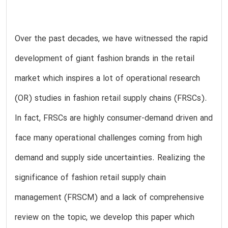
Over the past decades, we have witnessed the rapid
development of giant fashion brands in the retail
market which inspires a lot of operational research
(OR) studies in fashion retail supply chains (FRSCs).
In fact, FRSCs are highly consumer-demand driven and
face many operational challenges coming from high
demand and supply side uncertainties. Realizing the
significance of fashion retail supply chain
management (FRSCM) and a lack of comprehensive
review on the topic, we develop this paper which