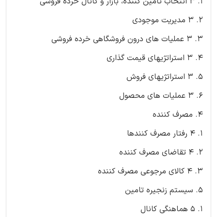
1. 3 انتخاب تامین کننده، بازار و کانال خرده فروشی
2. 3 مدیریت موجودی
3. 3 عملیات های درون فروشگاهی خرده فروشی
4. 3 استراتژیهای قیمت گذاری
5. 3 استراتژیهای فروش
6. 3 عملیات های محصول
4. مصرف کننده
1. 4 رفتار مصرف کنندها
2. 4 تقاضای مصرف کننده
3. 4 کالای مرجوعی مصرف کننده
5. سیستم زنجیره تامین
1. 5 هماهنگی کانال