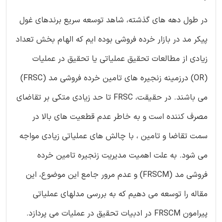
در طول دهه های گذشته، شاهد توسعه سریع برندهای غول
پیکر مد در بازار خرده فروشی بوده ایم که الهام بخش تعداد
زیادی از مطالعات تحقیق عملیاتی یا تحقیق در عملیات
(OR) درزمینه زنجیره های تامین خرده فروشی مد (FRSC)
می باشند. در حقیقت، FRSC تا حد زیادی متکی بر تقاضای
مصرف کننده است و به خاطر عدم قطعیت های بالا در
سمت تقاضا و تامین ، با چالش های عملیاتی زیادی مواجه
می شود. به علت اهمیت مدیریت زنجیره تامین خرده
فروشی مد (FRSCM) و عدم مرور جامع این موضوع، این
مقاله را توسعه می دهیم که به بررسی مدلهای عملیاتی
پیرامون FRSCM در ادبیات تحقیق در عملیات می پردازد.