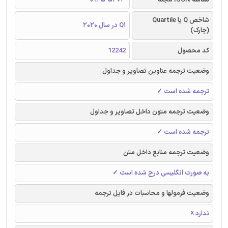
شاخص Q یا Quartile
Q1 در سال 2020
(چارک)
کد محصول
12242
وضعیت ترجمه عناوین تصاویر و جداول
ترجمه شده است ✓
وضعیت ترجمه متون داخل تصاویر و جداول
ترجمه شده است ✓
وضعیت ترجمه منابع داخل متن
به صورت انگلیسی درج شده است ✓
وضعیت فرمولها و محاسبات در فایل ترجمه
ندارد ☓