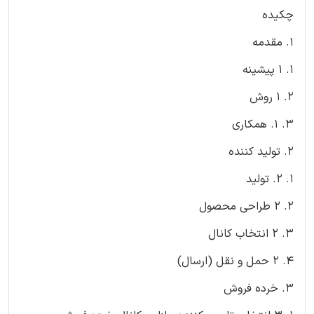
چکیده
1. مقدمه
1. 1 پیشینه
2. 1 روش
3. 1. همکاری
2. تولید کننده
1. 2. تولید
2. 2 طراحی محصول
3. 2 انتخاب کانال
4. 2 حمل و نقل (ارسال)
3. خرده فروش