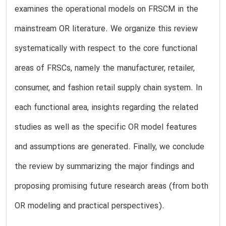
examines the operational models on FRSCM in the
mainstream OR literature. We organize this review
systematically with respect to the core functional
areas of FRSCs, namely the manufacturer, retailer,
consumer, and fashion retail supply chain system. In
each functional area, insights regarding the related
studies as well as the specific OR model features
and assumptions are generated. Finally, we conclude
the review by summarizing the major findings and
proposing promising future research areas (from both
OR modeling and practical perspectives).