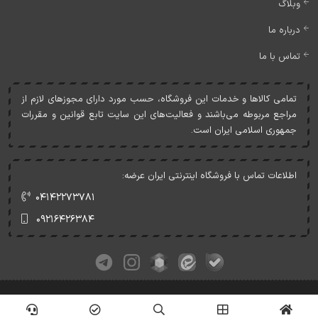
وبلاگ
درباره ما
تماس با ما
تمامی کالاها و خدمات اين فروشگاه، حسب مورد دارای مجوزهای لازم از
مراجع مربوطه می‌باشند و فعاليت‌های اين سايت تابع قوانين و مقررات
جمهوری اسلامی ايران است.
اطلاعات تماس با فروشگاه اینترنتی ایران عرضه:
۰۴۱۴۲۲۷۳۷۸۱
۰۹۲۱۶۴۲۶۳۸۴
کلیه حقوق این وبسایت متعلق به ایران عرضه می‌باشد.