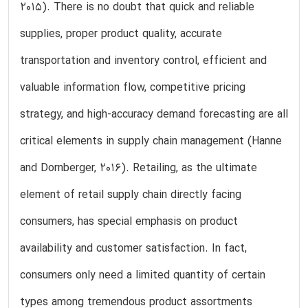
2015). There is no doubt that quick and reliable
supplies, proper product quality, accurate
transportation and inventory control, efficient and
valuable information flow, competitive pricing
strategy, and high-accuracy demand forecasting are all
critical elements in supply chain management (Hanne
and Dornberger, 2016). Retailing, as the ultimate
element of retail supply chain directly facing
consumers, has special emphasis on product
availability and customer satisfaction. In fact,
consumers only need a limited quantity of certain
types among tremendous product assortments