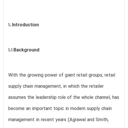
1. Introduction
1.1 Background
With the growing power of giant retail groups, retail
supply chain management, in which the retailer
assumes the leadership role of the whole channel, has
become an important topic in modern supply chain
management in recent years (Agrawal and Smith,