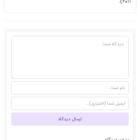
2011).
ارسال دیدگاه
بدون دیدگاه