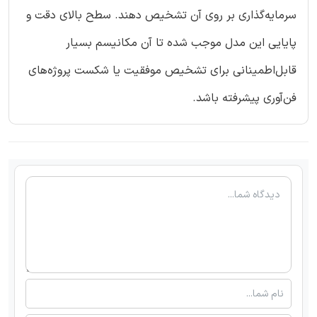
سرمایه‌گذاری بر روی آن تشخیص دهند. سطح بالای دقت و
پایایی این مدل موجب شده تا آن مکانیسم بسیار
قابل‌اطمینانی برای تشخیص موفقیت یا شکست پروژه‌های
فن‌آوری پیشرفته باشد.