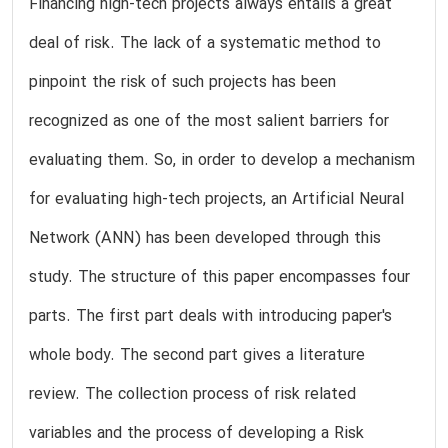
Financing high-tech projects always entails a great
deal of risk. The lack of a systematic method to
pinpoint the risk of such projects has been
recognized as one of the most salient barriers for
evaluating them. So, in order to develop a mechanism
for evaluating high-tech projects, an Artificial Neural
Network (ANN) has been developed through this
study. The structure of this paper encompasses four
parts. The first part deals with introducing paper's
whole body. The second part gives a literature
review. The collection process of risk related
variables and the process of developing a Risk