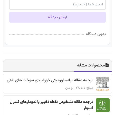
ارسال دیدگاه
بدون دیدگاه
محصولات مشابه
ترجمه مقاله ترانسفورمیتی خورشیدی سوخت های نفتی
مبلغ: ۱۲۸,۰۰۰ تومان
ترجمه مقاله تشخیص نقطه تغییر با نمودارهای کنترل
استوار