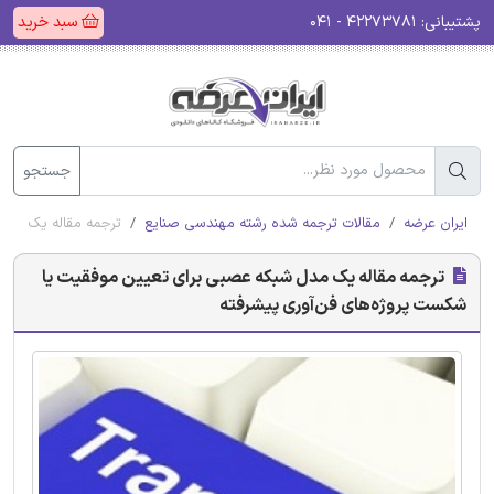
پشتیبانی:
۴۲۲۷۳۷۸۱ - ۰۴۱
سبد خرید
جستجو
ایران عرضه
مقالات ترجمه شده رشته مهندسی صنایع
ترجمه مقاله یک مدل
ترجمه مقاله یک مدل شبکه عصبی برای تعیین موفقیت یا
شکست پروژه‌های فن‌آوری پیشرفته