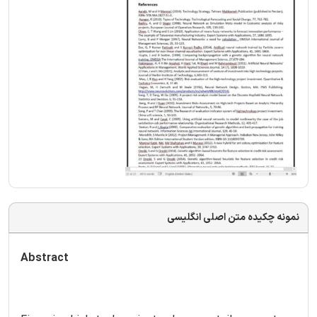
نمونه چکیده متن اصلی انگلیسی
Abstract