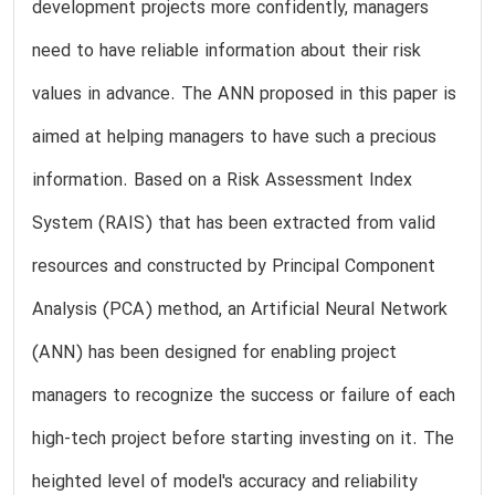
development projects more confidently, managers
need to have reliable information about their risk
values in advance. The ANN proposed in this paper is
aimed at helping managers to have such a precious
information. Based on a Risk Assessment Index
System (RAIS) that has been extracted from valid
resources and constructed by Principal Component
Analysis (PCA) method, an Artificial Neural Network
(ANN) has been designed for enabling project
managers to recognize the success or failure of each
high-tech project before starting investing on it. The
heighted level of model's accuracy and reliability