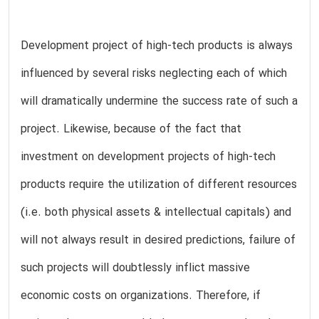
Development project of high-tech products is always
influenced by several risks neglecting each of which
will dramatically undermine the success rate of such a
project. Likewise, because of the fact that
investment on development projects of high-tech
products require the utilization of different resources
(i.e. both physical assets & intellectual capitals) and
will not always result in desired predictions, failure of
such projects will doubtlessly inflict massive
economic costs on organizations. Therefore, if