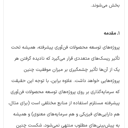
بخش می‌شوند.
1. مقدمه
پروژه‌های توسعه محصولات فن‌آوری پیشرفته، همیشه تحت
تأثیر ریسک‌های متعددی قرار می‌گیرد که نادیده گرفتن هر
یک از آن‌ها تأثیر چشمگیری بر میزان موفقیت چنین
پروژه‌هایی خواهد داشت. علاوه براین، با توجه این حقیقت
که سرمایه‌گذاری بر روی پروژه‌های توسعه محصولات فن‌آوری
پیشرفته مستلزم استفاده از منابع مختلفی است (برای مثال،
هم دارایی‌های فیزیکی و هم سرمایه‌های معنوی) و همیشه
به پیش‌بینی‌های مطلوب منتهی نمی‌شود، شکست چنین