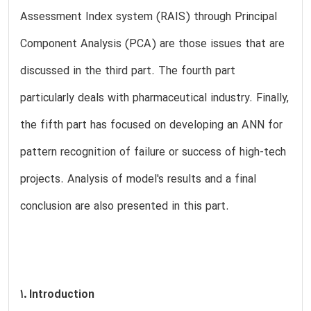
Assessment Index system (RAIS) through Principal
Component Analysis (PCA) are those issues that are
discussed in the third part. The fourth part
particularly deals with pharmaceutical industry. Finally,
the fifth part has focused on developing an ANN for
pattern recognition of failure or success of high-tech
projects. Analysis of model's results and a final
conclusion are also presented in this part.
1. Introduction