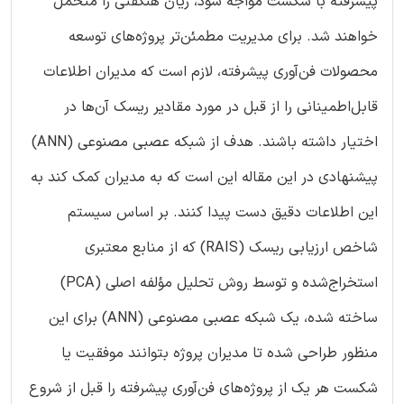
پیشرفته با شکست مواجه شود، زیان هنگفتی را متحمل
خواهند شد. برای مدیریت مطمئن‌تر پروژه‌های توسعه
محصولات فن‌آوری پیشرفته، لازم است که مدیران اطلاعات
قابل‌اطمینانی را از قبل در مورد مقادیر ریسک آن‌ها در
اختیار داشته باشند. هدف از شبکه عصبی مصنوعی (ANN)
پیشنهادی در این مقاله این است که به مدیران کمک کند به
این اطلاعات دقیق دست پیدا کنند. بر اساس سیستم
شاخص ارزیابی ریسک (RAIS) که از منابع معتبری
استخراج‌شده و توسط روش تحلیل مؤلفه اصلی (PCA)
ساخته شده، یک شبکه عصبی مصنوعی (ANN) برای این
منظور طراحی شده تا مدیران پروژه بتوانند موفقیت یا
شکست هر یک از پروژه‌های فن‌آوری پیشرفته را قبل از شروع