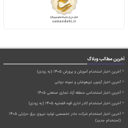
آخرین مطالب وبلاگ
آخرین اخبار استخدام آموزش و پرورش 1405 (به زودی)
آخرین اخبار آزمون تیزهوشان و نمونه دولتی
آخرین اخبار استخدامی منطقه آزاد تجاری صنعتی 1405
آخرین اخبار استخدام کادر اداری قوه قضاییه 1405 (به زودی)
آخرین اخبار استخدام شرکت مادر تخصصی تولید نیروی برق حرارتی 1405
(استخدام جدید)