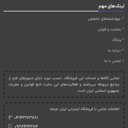
لینک‌های مهم
چهارشنبه‌های تخفیفی
رضایت و قبولی
وبلاگ
درباره ما
تماس با ما
تمامی کالاها و خدمات اين فروشگاه، حسب مورد دارای مجوزهای لازم از
مراجع مربوطه می‌باشند و فعاليت‌های اين سايت تابع قوانين و مقررات
جمهوری اسلامی ايران است.
اطلاعات تماس با فروشگاه اینترنتی ایران عرضه:
۰۴۱۴۲۲۷۳۷۸۱
۰۹۲۱۶۴۲۶۳۸۴