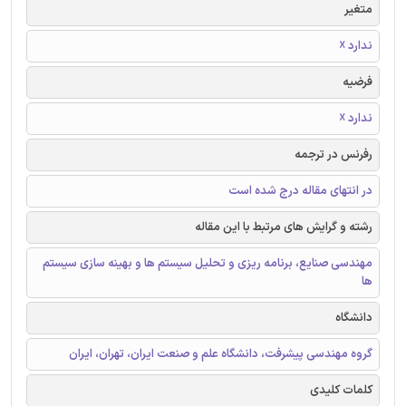
متغیر
ندارد ☓
فرضیه
ندارد ☓
رفرنس در ترجمه
در انتهای مقاله درج شده است
رشته و گرایش های مرتبط با این مقاله
مهندسی صنایع، برنامه ریزی و تحلیل سیستم ها و بهینه سازی سیستم
ها
دانشگاه
گروه مهندسی پیشرفت، دانشگاه علم و صنعت ایران، تهران، ایران
کلمات کلیدی