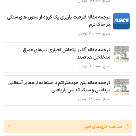
مبلغ: ۱۴۰,۰۰۰ تومان
ترجمه مقاله ظرفیت باربری یک گروه از ستون های سنگی
در خاک نرم
مبلغ: ۱۲۰,۰۰۰ تومان
ترجمه مقاله آنالیز ارتعاش اجباری تیرهای عمیق
متخلخل هدفمند
مبلغ: ۱۴۰,۰۰۰ تومان
ترجمه مقاله بتن خودمتراکم با استفاده از معابر آسفالتی
بازیافتی و سنگدانه بتن بازیافتی
مبلغ: ۱۲۰,۰۰۰ تومان
مشاهده خریدهای قبلی