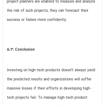
project planners are enabled to measure and analyze
the risk of such projects, they can forecast their
success or failure more confidently.
5.3. Conclusion
Investing on high-tech products doesn't always yield
the predicted results and organizations will suffer
massive losses if their efforts in developing high-
tech projects fail. To manage high-tech product