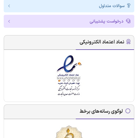
سوالات متداول
درخواست پشتیبانی
نماد اعتماد الکترونیکی
لوگوی رسانه‌های برخط