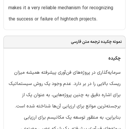
makes it a very reliable mechanism for recognizing
the success or failure of hightech projects.
نمونه چکیده ترجمه متن فارسی
چکیده
سرمایه‌گذاری در پروژه‌های فن‌آوری پیشرفته همیشه میزان
ریسک بالایی را در بر دارد. عدم وجود یک روش سیستماتیک
برای اشاره دقیق به چنین پروژه‌هایی، به عنوان یک از
برجسته‌ترین موانع برای ارزیابی آن‌ها شناخته شده است.
بنابراین، به منظور توسعه یک مکانیسم برای ارزیابی
پروژه‌های فن‌آوری پیشرفته، یک شبکه عصبی مصنوعی