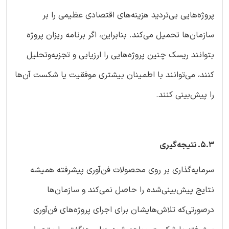
پروژه‌هایی بی‌تردید هزینه‌های اقتصادی عظیمی را بر
سازمان‌ها تحمیل می‌کند. بنابراین، اگر برنامه ریزان پروژه
بتوانند ریسک چنین پروژه‌هایی را ارزیابی و تجزیه‌وتحلیل
کنند، می‌توانند با اطمینان بیشتری موفقیت یا شکست آن‌ها
را پیش‌بینی کنند.
5.3. نتیجه‌گیری
سرمایه‌گذاری بر روی محصولات فن‌آوری پیشرفته همیشه
نتایج پیش‌بینی‌شده را حاصل نمی‌کند و سازمان‌ها
درصورتی‌که تلاش‌هایشان برای اجرای پروژه‌های فن‌آوری