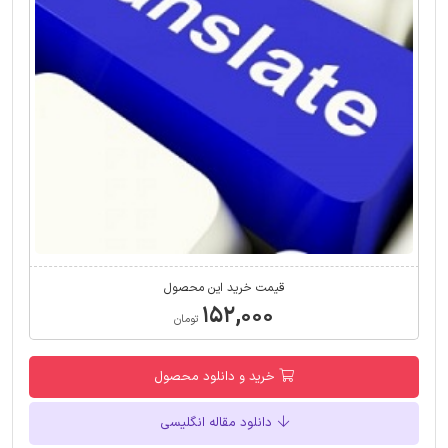
قیمت خرید این محصول
۱۵۲,۰۰۰
تومان
خرید و دانلود محصول
دانلود مقاله انگلیسی