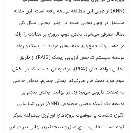
(ANN) از طریق این مطالعه توسعه یافته است. این مقاله
مشتمل بر چهار بخش است. در اولین بخش، شکل کلی
مقاله معرفی می‌شود. بخش دوم، مروری بر مقالات را ارائه
می‌دهد. روند جمع‌آوری متغیرهای مرتبط با ریسک و روند
توسعه سیستم شاخص ارزیابی ریسک (RAIS) از طریق
تحلیل مؤلفه اصلی (PCA)، موضوعاتی هستند که در بخش
سوم مورد بحث قرار می‌گیرند. بخش چهارم، به‌طور خاصی
به صنعت دارویی می‌پردازد. در نهایت، بخش پنجم بر
توسعه یک شبکه عصبی مصنوعی (ANN) برای شناسایی
الگوی شکست یا موفقیت پروژه‌های فن‌آوری پیشرفته تمرکز
کرده است. تحلیل نتایج مدل و نتیجه‌گیری نهایی نیز در این