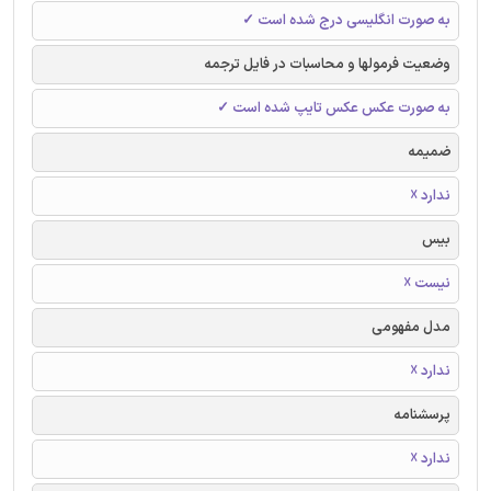
به صورت انگلیسی درج شده است ✓
وضعیت فرمولها و محاسبات در فایل ترجمه
به صورت عکس عکس تایپ شده است ✓
ضمیمه
ندارد ☓
بیس
نیست ☓
مدل مفهومی
ندارد ☓
پرسشنامه
ندارد ☓