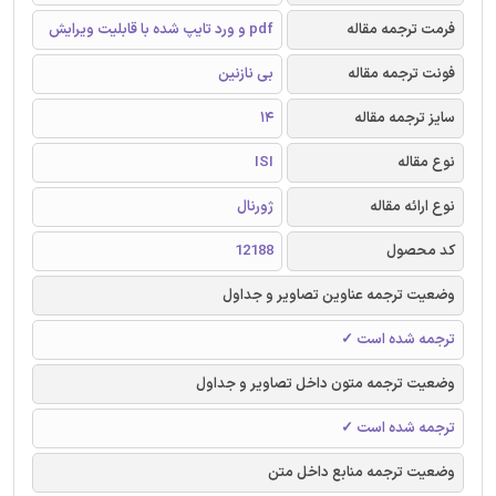
فرمت ترجمه مقاله
pdf و ورد تایپ شده با قابلیت ویرایش
فونت ترجمه مقاله
بی نازنین
سایز ترجمه مقاله
14
نوع مقاله
ISI
نوع ارائه مقاله
ژورنال
کد محصول
12188
وضعیت ترجمه عناوین تصاویر و جداول
ترجمه شده است ✓
وضعیت ترجمه متون داخل تصاویر و جداول
ترجمه شده است ✓
وضعیت ترجمه منابع داخل متن