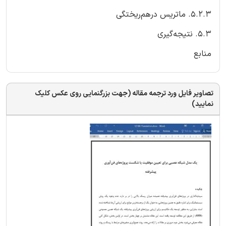
5.2.3. ماتریس درهم‌ریختگی
5.3. نتیجه‌گیری
منابع
تصاویر فایل ورد ترجمه مقاله (جهت بزرگنمایی روی عکس کلیک
نمایید)