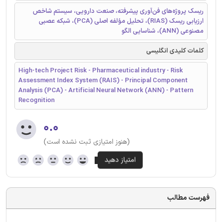
ریسک پروژه‌های فن‌آوری پیشرفته، صنعت دارویی، سیستم شاخص
ارزیابی ریسک (RIAS)، تحلیل مؤلفه اصلی (PCA)، شبکه عصبی
مصنوعی (ANN)، شناسایی الگو
کلمات کلیدی انگلیسی
High-tech Project Risk - Pharmaceutical industry - Risk
Assessment Index System (RAIS) - Principal Component
Analysis (PCA) - Artificial Neural Network (ANN) - Pattern
Recognition
۰.۰
(هنوز امتیازی ثبت نشده است)
فهرست مطالب