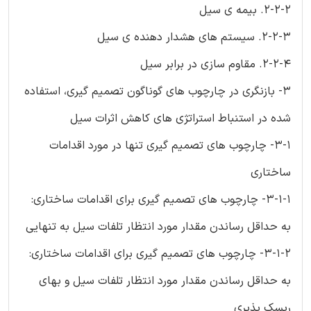
2-2-2. بیمه ی سیل
2-2-3. سیستم های هشدار دهنده ی سیل
2-2-4. مقاوم سازی در برابر سیل
3- بازنگری در چارچوب های گوناگون تصمیم گیری، استفاده
شده در استنباط استراتژی های کاهش اثرات سیل
3-1- چارچوب های تصمیم گیری تنها در مورد اقدامات
ساختاری
3-1-1- چارچوب های تصمیم گیری برای اقدامات ساختاری:
به حداقل رساندن مقدار مورد انتظار تلفات سیل به تنهایی
3-1-2- چارچوب های تصمیم گیری برای اقدامات ساختاری:
به حداقل رساندن مقدار مورد انتظار تلفات سیل و بهای
ریسک پذیری