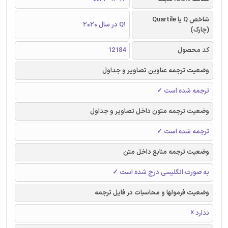
شاخص Q یا Quartile
Q1 در سال 2020
(چارک)
کد محصول
12184
وضعیت ترجمه عناوین تصاویر و جداول
ترجمه شده است ✓
وضعیت ترجمه متون داخل تصاویر و جداول
ترجمه شده است ✓
وضعیت ترجمه منابع داخل متن
به صورت انگلیسی درج شده است ✓
وضعیت فرمولها و محاسبات در فایل ترجمه
ندارد ☓