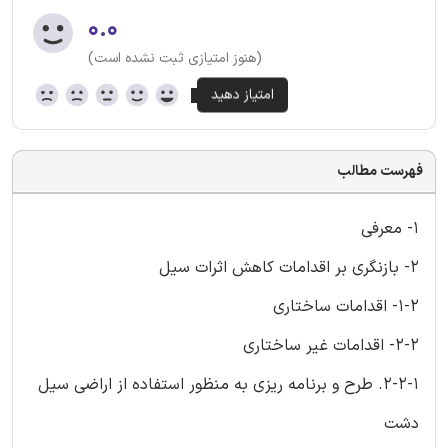
۰.۰
(هنوز امتیازی ثبت نشده است)
فهرست مطالب
1- معرفی
2- بازنگری بر اقدامات کاهش اثرات سیل
1-2- اقدامات ساختاری
2-2- اقدامات غیر ساختاری
2-2-1. طرح و برنامه ریزی به منظور استفاده از اراضی سیل
دشت