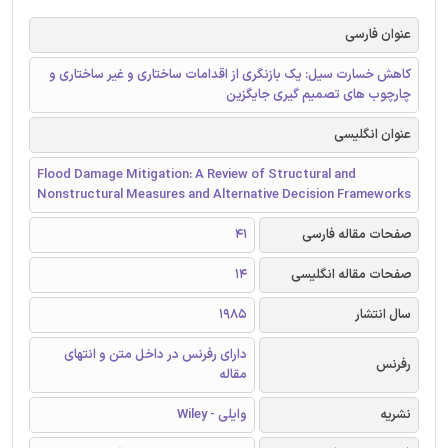
عنوان فارسی
کاهش خسارت سیل: یک بازنگری از اقدامات ساختاری و غیر ساختاری و
چارچوب های تصمیم گیری جایگزین
عنوان انگلیسی
Flood Damage Mitigation: A Review of Structural and
Nonstructural Measures and Alternative Decision Frameworks
صفحات مقاله فارسی
41
صفحات مقاله انگلیسی
14
سال انتشار
1985
دارای رفرنس در داخل متن و انتهای
رفرنس
مقاله
نشریه
وایلی - Wiley