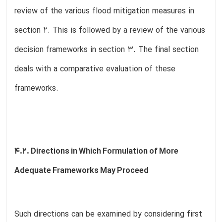
review of the various flood mitigation measures in
section 2. This is followed by a review of the various
decision frameworks in section 3. The final section
deals with a comparative evaluation of these
frameworks.
4.2. Directions in Which Formulation of More
Adequate Frameworks May Proceed
Such directions can be examined by considering first