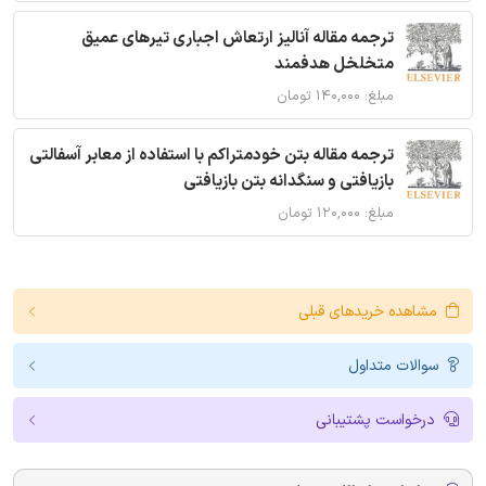
ترجمه مقاله آنالیز ارتعاش اجباری تیرهای عمیق
متخلخل هدفمند
مبلغ: ۱۴۰,۰۰۰ تومان
ترجمه مقاله بتن خودمتراکم با استفاده از معابر آسفالتی
بازیافتی و سنگدانه بتن بازیافتی
مبلغ: ۱۲۰,۰۰۰ تومان
مشاهده خریدهای قبلی
سوالات متداول
درخواست پشتیبانی