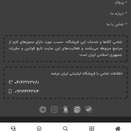
وبلاگ
درباره ما
تماس با ما
تمامی کالاها و خدمات اين فروشگاه، حسب مورد دارای مجوزهای لازم از
مراجع مربوطه می‌باشند و فعاليت‌های اين سايت تابع قوانين و مقررات
جمهوری اسلامی ايران است.
اطلاعات تماس با فروشگاه اینترنتی ایران عرضه:
۰۴۱۴۲۲۷۳۷۸۱
۰۹۲۱۶۴۲۶۳۸۴
کلیه حقوق این وبسایت متعلق به ایران عرضه می‌باشد.