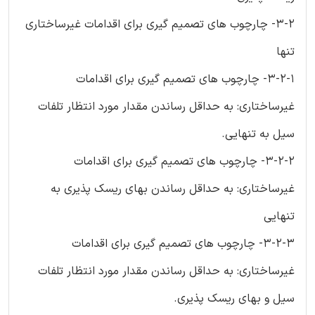
3-2- چارچوب های تصمیم گیری برای اقدامات غیرساختاری
تنها
3-2-1- چارچوب های تصمیم گیری برای اقدامات
غیرساختاری: به حداقل رساندن مقدار مورد انتظار تلفات
سیل به تنهایی.
3-2-2- چارچوب های تصمیم گیری برای اقدامات
غیرساختاری: به حداقل رساندن بهای ریسک پذیری به
تنهایی
3-2-3- چارچوب های تصمیم گیری برای اقدامات
غیرساختاری: به حداقل رساندن مقدار مورد انتظار تلفات
سیل و بهای ریسک پذیری.