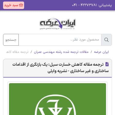
پشتیبانی:
۴۲۲۷۳۷۸۱ - ۰۴۱
سبد خرید
جستجو
ایران عرضه
مقالات ترجمه شده رشته مهندسی عمران
ترجمه مقاله کاهش خس
ترجمه مقاله کاهش خسارت سیل: یک بازنگری از اقدامات
ساختاری و غیر ساختاری - نشریه وایلی