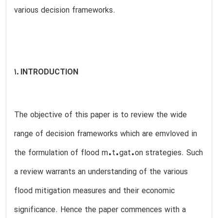
various decision frameworks.
1. INTRODUCTION
The objective of this paper is to review the wide
range of decision frameworks which are emvloved in
the formulation of flood m•t•gat•on strategies. Such
a review warrants an understanding of the various
flood mitigation measures and their economic
significance. Hence the paper commences with a