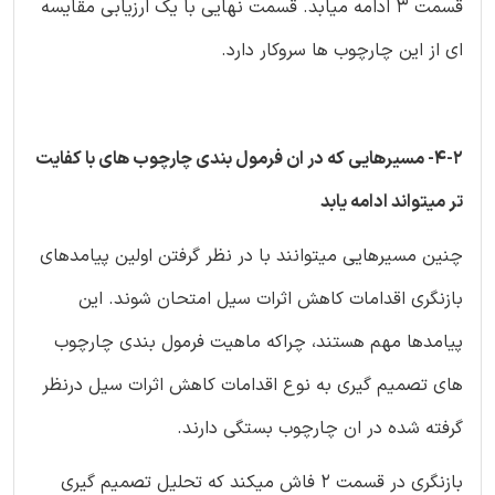
قسمت 3 ادامه میابد. قسمت نهایی با یک ارزیابی مقایسه
ای از این چارچوب ها سروکار دارد.
4-2- مسیرهایی که در ان فرمول بندی چارچوب های با کفایت
تر میتواند ادامه یابد
چنین مسیرهایی میتوانند با در نظر گرفتن اولین پیامدهای
بازنگری اقدامات کاهش اثرات سیل امتحان شوند. این
پیامدها مهم هستند، چراکه ماهیت فرمول بندی چارچوب
های تصمیم گیری به نوع اقدامات کاهش اثرات سیل درنظر
گرفته شده در ان چارچوب بستگی دارند.
بازنگری در قسمت 2 فاش میکند که تحلیل تصمیم گیری