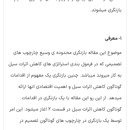
بازنگری میشوند.
1- معرفی
موضوع این مقاله بازنگری محدوده ی وسیع چارچوب های
تصمیمی که در فرمول بندی استراتژی های کاهش اثرات سیل
به کار میروند میباشد. چنین بازنگری یک مفهوم از اقدامات
گوناگون کاهش اثرات سیل و اهمیت اقتصادی انها ارائه
میدهد. از این رو این مقاله با یک بازنگری در اقدامات
گوناگون کاهش اثرات سیل در قسمت 2 اغاز میشود. این امر
توسط یک بازنگری در چارچوب های گوناگون تصمیم در