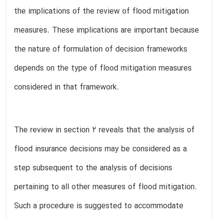
the implications of the review of flood mitigation
measures. These implications are important because
the nature of formulation of decision frameworks
depends on the type of flood mitigation measures
considered in that framework.
The review in section 2 reveals that the analysis of
flood insurance decisions may be considered as a
step subsequent to the analysis of decisions
pertaining to all other measures of flood mitigation.
Such a procedure is suggested to accommodate