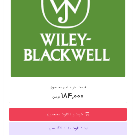
قیمت خرید این محصول
۱۸۴,۰۰۰
تومان
خرید و دانلود محصول
دانلود مقاله انگلیسی