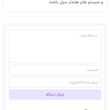
و سیستم های هشدار سیل باشند.
ارسال دیدگاه