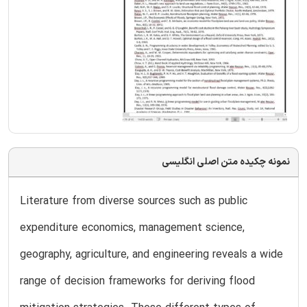
نمونه چکیده متن اصلی انگلیسی
Literature from diverse sources such as public
expenditure economics, management science,
geography, agriculture, and engineering reveals a wide
range of decision frameworks for deriving flood