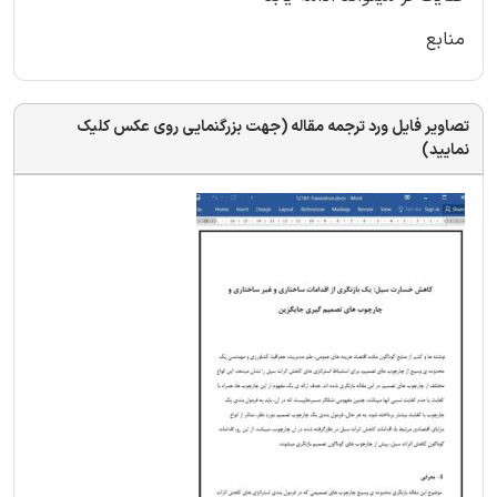
منابع
تصاویر فایل ورد ترجمه مقاله (جهت بزرگنمایی روی عکس کلیک
نمایید)