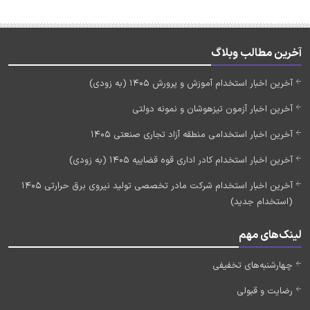
آخرین مطالب وبلاگ
آخرین اخبار استخدام آموزش و پرورش 1405 (به زودی)
آخرین اخبار آزمون تیزهوشان و نمونه دولتی
آخرین اخبار استخدامی منطقه آزاد تجاری صنعتی 1405
آخرین اخبار استخدام کادر اداری قوه قضاییه 1405 (به زودی)
آخرین اخبار استخدام شرکت مادر تخصصی تولید نیروی برق حرارتی 1405
(استخدام جدید)
لینک‌های مهم
چهارشنبه‌های تخفیفی
رضایت و قبولی