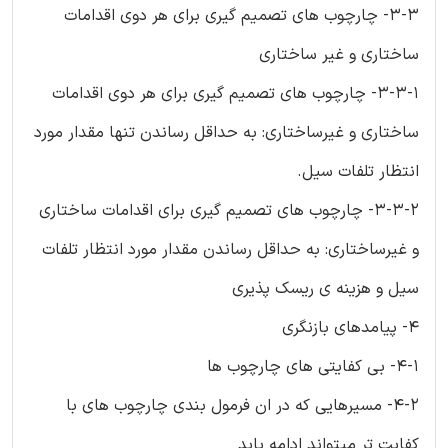
3-3- چارچوب های تصمیم گیری برای هر دوی اقدامات
ساختاری و غیر ساختاری
3-3-1- چارچوب های تصمیم گیری برای هر دوی اقدامات
ساختاری و غیرساختاری: به حداقل رساندن تنها مقدار مورد
انتظار تلفات سیل.
3-3-2- چارچوب های تصمیم گیری برای اقدامات ساختاری
و غیرساختاری: به حداقل رساندن مقدار مورد انتظار تلفات
سیل و هزینه ی ریسک پذیری
4- پیامدهای بازنگری
4-1- بی کفایتی های چارچوب ها
4-2- مسیرهایی که در ان فرمول بندی چارچوب های با
کفایت تر میتواند ادامه یابد