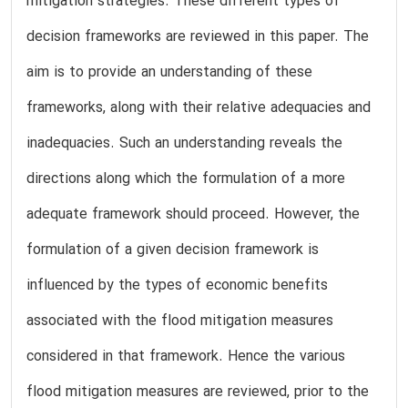
mitigation strategies. These different types of
decision frameworks are reviewed in this paper. The
aim is to provide an understanding of these
frameworks, along with their relative adequacies and
inadequacies. Such an understanding reveals the
directions along which the formulation of a more
adequate framework should proceed. However, the
formulation of a given decision framework is
influenced by the types of economic benefits
associated with the flood mitigation measures
considered in that framework. Hence the various
flood mitigation measures are reviewed, prior to the