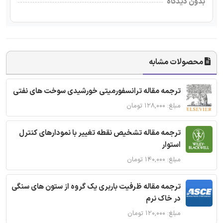
بدون دیدگاه
محصولات مشابه
ترجمه مقاله ترانسفورمیتی خورشیدی سوخت های نفتی
مبلغ: ۱۲۸,۰۰۰ تومان
ترجمه مقاله تشخیص نقطه تغییر با نمودارهای کنترل
استوار
مبلغ: ۱۴۰,۰۰۰ تومان
ترجمه مقاله ظرفیت باربری یک گروه از ستون های سنگی
در خاک نرم
مبلغ: ۱۲۰,۰۰۰ تومان