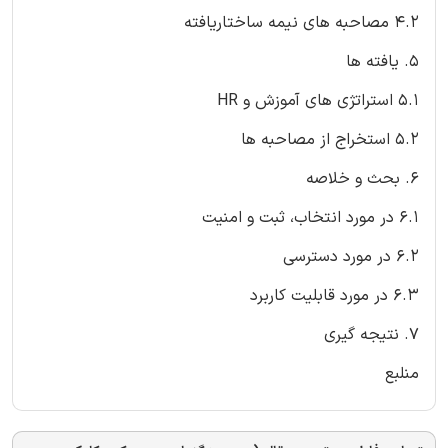
4.2 مصاحبه های نیمه ساختاریافته
5. یافته ها
5.1 استراتژی های آموزش و HR
5.2 استخراج از مصاحبه ها
6. بحث و خلاصه
6.1 در مورد انتخاب، ثبت و امنیت
6.2 در مورد دسترسی
6.3 در مورد قابلیت کاربرد
7. نتیجه گیری
منلبع