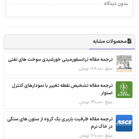
بدون دیدگاه
محصولات مشابه
ترجمه مقاله ترانسفورمیتی خورشیدی سوخت های نفتی
مبلغ: ۱۲۸,۰۰۰ تومان
ترجمه مقاله تشخیص نقطه تغییر با نمودارهای کنترل
استوار
مبلغ: ۱۴۰,۰۰۰ تومان
ترجمه مقاله ظرفیت باربری یک گروه از ستون های سنگی
در خاک نرم
مبلغ: ۱۲۰,۰۰۰ تومان