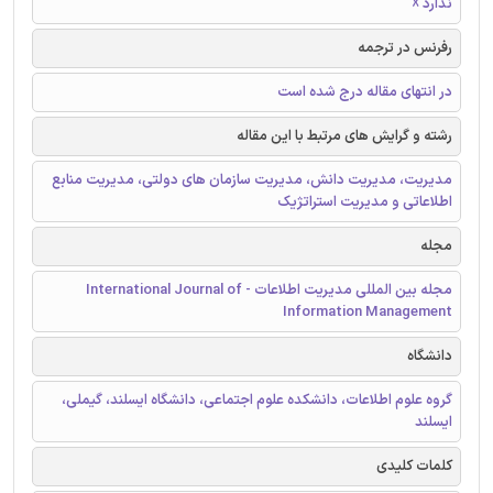
ندارد ☓
رفرنس در ترجمه
در انتهای مقاله درج شده است
رشته و گرایش های مرتبط با این مقاله
مدیریت، مدیریت دانش، مدیریت سازمان های دولتی، مدیریت منابع
اطلاعاتی و مدیریت استراتژیک
مجله
مجله بین المللی مدیریت اطلاعات - International Journal of
Information Management
دانشگاه
گروه علوم اطلاعات، دانشکده علوم اجتماعی، دانشگاه ایسلند، گیملی،
ایسلند
کلمات کلیدی