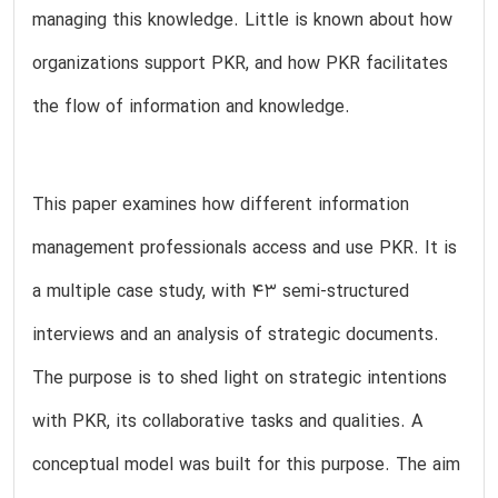
managing this knowledge. Little is known about how
organizations support PKR, and how PKR facilitates
the flow of information and knowledge.
This paper examines how different information
management professionals access and use PKR. It is
a multiple case study, with 43 semi-structured
interviews and an analysis of strategic documents.
The purpose is to shed light on strategic intentions
with PKR, its collaborative tasks and qualities. A
conceptual model was built for this purpose. The aim