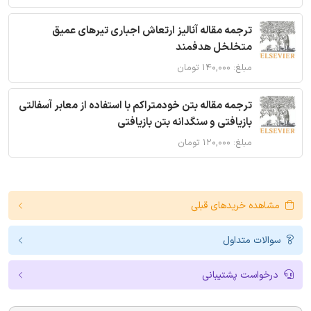
ترجمه مقاله آنالیز ارتعاش اجباری تیرهای عمیق
متخلخل هدفمند
مبلغ: ۱۴۰,۰۰۰ تومان
ترجمه مقاله بتن خودمتراکم با استفاده از معابر آسفالتی
بازیافتی و سنگدانه بتن بازیافتی
مبلغ: ۱۲۰,۰۰۰ تومان
مشاهده خریدهای قبلی
سوالات متداول
درخواست پشتیبانی