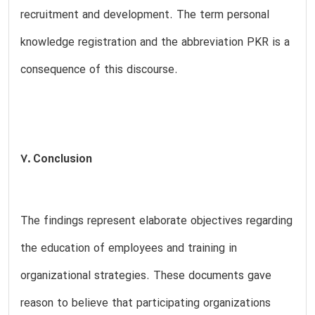
recruitment and development. The term personal
knowledge registration and the abbreviation PKR is a
consequence of this discourse.
7. Conclusion
The findings represent elaborate objectives regarding
the education of employees and training in
organizational strategies. These documents gave
reason to believe that participating organizations