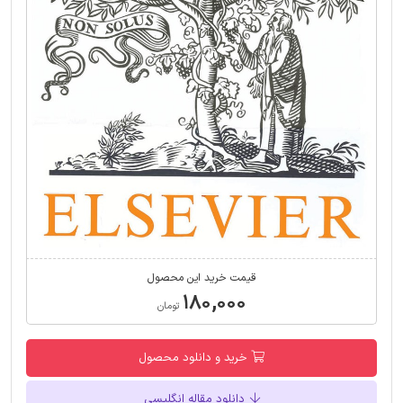
قیمت خرید این محصول
۱۸۰,۰۰۰
تومان
خرید و دانلود محصول
دانلود مقاله انگلیسی