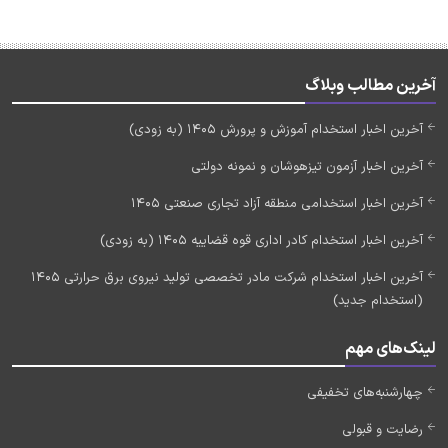
آخرین مطالب وبلاگ
آخرین اخبار استخدام آموزش و پرورش 1405 (به زودی)
آخرین اخبار آزمون تیزهوشان و نمونه دولتی
آخرین اخبار استخدامی منطقه آزاد تجاری صنعتی 1405
آخرین اخبار استخدام کادر اداری قوه قضاییه 1405 (به زودی)
آخرین اخبار استخدام شرکت مادر تخصصی تولید نیروی برق حرارتی 1405
(استخدام جدید)
لینک‌های مهم
چهارشنبه‌های تخفیفی
رضایت و قبولی