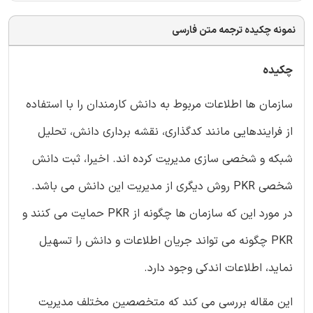
نمونه چکیده ترجمه متن فارسی
چکیده
سازمان ها اطلاعات مربوط به دانش کارمندان را با استفاده
از فرایندهایی مانند کدگذاری، نقشه برداری دانش، تحلیل
شبکه و شخصی سازی مدیریت کرده اند. اخیرا، ثبت دانش
شخصی PKR روش دیگری از مدیریت این دانش می باشد.
در مورد این که سازمان ها چگونه از PKR حمایت می کنند و
PKR چگونه می تواند جریان اطلاعات و دانش را تسهیل
نماید، اطلاعات اندکی وجود دارد.
این مقاله بررسی می کند که متخصصین مختلف مدیریت