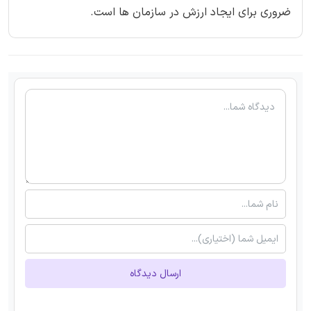
ضروری برای ایجاد ارزش در سازمان ها است.
ارسال دیدگاه