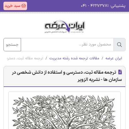
پشتیبانی:
۴۲۲۷۳۷۸۱ - ۰۴۱
سبد خرید
جستجو
ایران عرضه
مقالات ترجمه شده رشته مدیریت
ترجمه مقاله ثبت، دسترسی و 
ترجمه مقاله ثبت، دسترسی و استفاده از دانش شخصی در
سازمان ها - نشریه الزویر