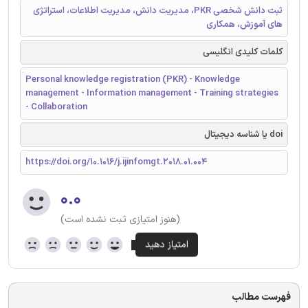
ثبت دانش شخصی PKR، مدیریت دانش، مدیریت اطلاعات، استراتژی
های آموزش، همکاری
کلمات کلیدی انگلیسی
Personal knowledge registration (PKR) - Knowledge
management - Information management - Training strategies
- Collaboration
doi یا شناسه دیجیتال
https://doi.org/10.1016/j.ijinfomgt.2018.01.004
۰.۰
(هنوز امتیازی ثبت نشده است)
فهرست مطالب