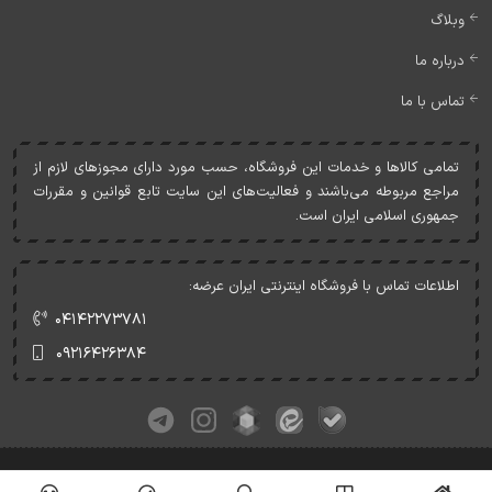
وبلاگ
درباره ما
تماس با ما
تمامی کالاها و خدمات اين فروشگاه، حسب مورد دارای مجوزهای لازم از
مراجع مربوطه می‌باشند و فعاليت‌های اين سايت تابع قوانين و مقررات
جمهوری اسلامی ايران است.
اطلاعات تماس با فروشگاه اینترنتی ایران عرضه:
۰۴۱۴۲۲۷۳۷۸۱
۰۹۲۱۶۴۲۶۳۸۴
کلیه حقوق این وبسایت متعلق به ایران عرضه می‌باشد.