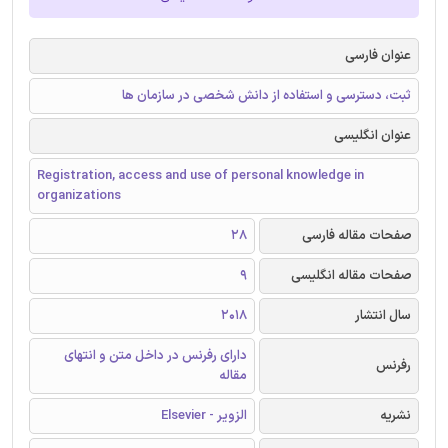
عنوان فارسی
ثبت، دسترسی و استفاده از دانش شخصی در سازمان ها
عنوان انگلیسی
Registration, access and use of personal knowledge in
organizations
صفحات مقاله فارسی
28
صفحات مقاله انگلیسی
9
سال انتشار
2018
دارای رفرنس در داخل متن و انتهای
رفرنس
مقاله
نشریه
الزویر - Elsevier