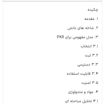
چکیده
1. مقدمه
2. شاخه های دانش
3. مدل مفهومی برای PKR
3.1 انتخاب
3.2 ثبت
3.3 دسترسی
3.4 قابلیت استفاده
3.5 امنیت
4. مواد و متدولوژی
4.1 تحلیل مباحثه ای