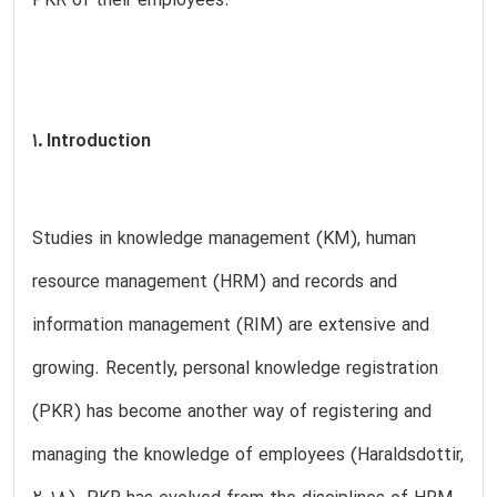
PKR of their employees.
1. Introduction
Studies in knowledge management (KM), human
resource management (HRM) and records and
information management (RIM) are extensive and
growing. Recently, personal knowledge registration
(PKR) has become another way of registering and
managing the knowledge of employees (Haraldsdottir,