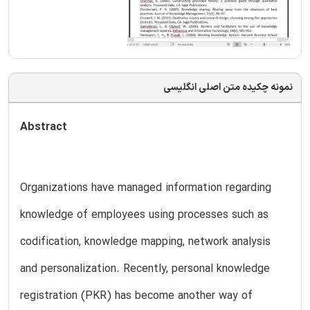
نمونه چکیده متن اصلی انگلیسی
Abstract
Organizations have managed information regarding
knowledge of employees using processes such as
codification, knowledge mapping, network analysis
and personalization. Recently, personal knowledge
registration (PKR) has become another way of