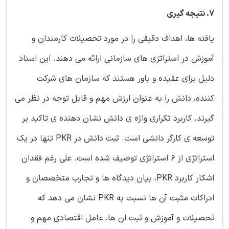
7. نتیجه گیری
یافته ها، اهداف دقیقی را در مورد تحصیلات کارمندان و
آموزش در استراتژی های سازمانی ارائه می دهند. این اسناد
دلیل برای عقیده و باور هستند که سازمان های شرکت
کننده، دانش را به عنوان ارزش مهم و قابل توجه در نظر می
گیرند. کاربرد تکراری واژه ی دانش نشان دهنده ی تاکید بر
توسعه ی کارگر دانشی است. ثبت دانش در PKR تنها در یک
استراتژی از 6 استراتژی توصیف شده است. علی رغم فقدان
اشکار کاربرد PKR، بیان دیدگاه ها و تجارب متخصصان و
ادراکات مثبت آن ها نسبت به PKR نشان می دهد که
تحصیلات و آموزش و ثبت ان ها، عامل اقتصادی مهم و