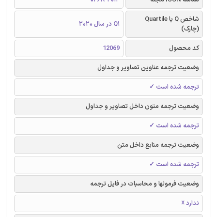
شاخص Q یا Quartile
Q1 در سال 2020
(چارک)
کد محصول
12069
وضعیت ترجمه عناوین تصاویر و جداول
ترجمه شده است ✓
وضعیت ترجمه متون داخل تصاویر و جداول
ترجمه شده است ✓
وضعیت ترجمه منابع داخل متن
ترجمه شده است ✓
وضعیت فرمولها و محاسبات در فایل ترجمه
ندارد ☓