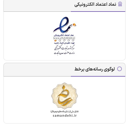
نماد اعتماد الکترونیکی
لوگوی رسانه‌های برخط