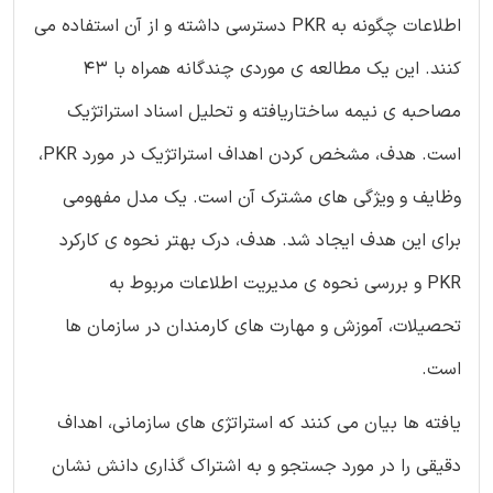
اطلاعات چگونه به PKR دسترسی داشته و از آن استفاده می
کنند. این یک مطالعه ی موردی چندگانه همراه با 43
مصاحبه ی نیمه ساختاریافته و تحلیل اسناد استراتژیک
است. هدف، مشخص کردن اهداف استراتژیک در مورد PKR،
وظایف و ویژگی های مشترک آن است. یک مدل مفهومی
برای این هدف ایجاد شد. هدف، درک بهتر نحوه ی کارکرد
PKR و بررسی نحوه ی مدیریت اطلاعات مربوط به
تحصیلات، آموزش و مهارت های کارمندان در سازمان ها
است.
یافته ها بیان می کنند که استراتژی های سازمانی، اهداف
دقیقی را در مورد جستجو و به اشتراک گذاری دانش نشان