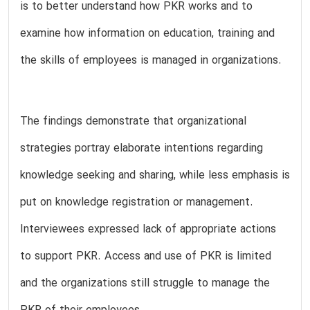
is to better understand how PKR works and to
examine how information on education, training and
the skills of employees is managed in organizations.
The findings demonstrate that organizational
strategies portray elaborate intentions regarding
knowledge seeking and sharing, while less emphasis is
put on knowledge registration or management.
Interviewees expressed lack of appropriate actions
to support PKR. Access and use of PKR is limited
and the organizations still struggle to manage the