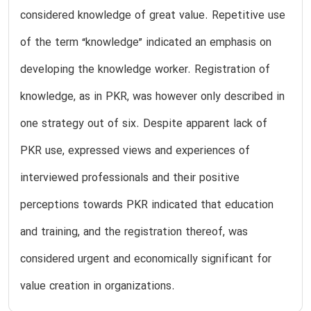
considered knowledge of great value. Repetitive use
of the term “knowledge” indicated an emphasis on
developing the knowledge worker. Registration of
knowledge, as in PKR, was however only described in
one strategy out of six. Despite apparent lack of
PKR use, expressed views and experiences of
interviewed professionals and their positive
perceptions towards PKR indicated that education
and training, and the registration thereof, was
considered urgent and economically significant for
value creation in organizations.