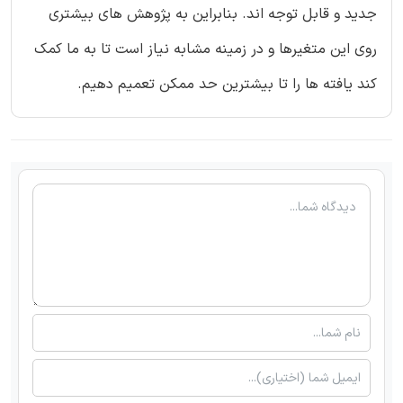
جدید و قابل توجه اند. بنابراین به پژوهش های بیشتری
روی این متغیرها و در زمینه مشابه نیاز است تا به ما کمک
کند یافته ها را تا بیشترین حد ممکن تعمیم دهیم.