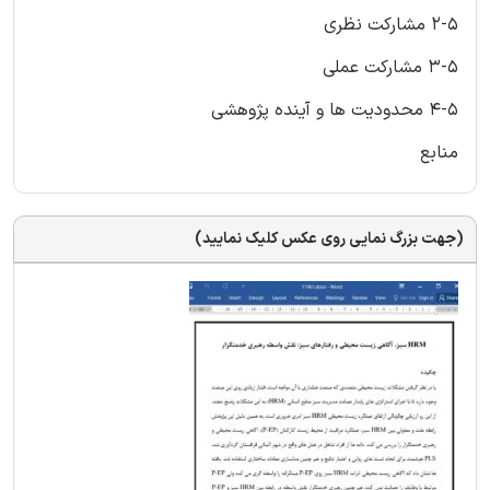
2-5 مشارکت نظری
3-5 مشارکت عملی
4-5 محدودیت ها و آینده پژوهشی
منابع
(جهت بزرگ نمایی روی عکس کلیک نمایید)