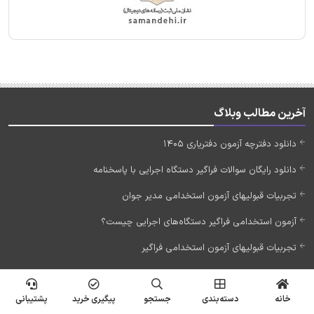
آخرین مطالب وبلاگ
دانلود دفترچه آزمون دفتریاری 1405
دانلود رایگان سوالات فراگیر دستگاه اجرایی با پاسخنامه
تجربیات قبولیهای آزمون استخدامی مدیر جوان
آزمون استخدامی فراگیر دستگاه‌های اجرایی چیست؟
تجربیات قبولیهای آزمون استخدامی فراگیر
لینک‌های مهم
خانه
دسته‌بندی
جستجو
پیگیری خرید
پشتیبانی
چهارشنبه‌های تخفیفی