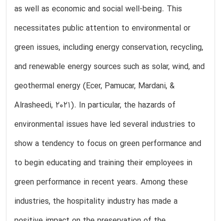
as well as economic and social well-being. This
necessitates public attention to environmental or
green issues, including energy conservation, recycling,
and renewable energy sources such as solar, wind, and
geothermal energy (Ecer, Pamucar, Mardani, &
Alrasheedi, 2021). In particular, the hazards of
environmental issues have led several industries to
show a tendency to focus on green performance and
to begin educating and training their employees in
green performance in recent years. Among these
industries, the hospitality industry has made a
positive impact on the preservation of the