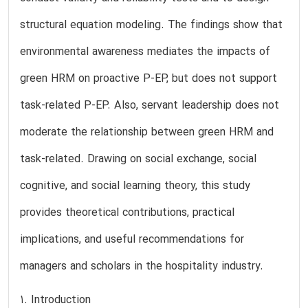
structural equation modeling. The findings show that
environmental awareness mediates the impacts of
green HRM on proactive P-EP, but does not support
task-related P-EP. Also, servant leadership does not
moderate the relationship between green HRM and
task-related. Drawing on social exchange, social
cognitive, and social learning theory, this study
provides theoretical contributions, practical
implications, and useful recommendations for
managers and scholars in the hospitality industry.
1. Introduction