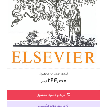
قیمت خرید این محصول
۲۶۴,۰۰۰
تومان
خرید و دانلود محصول
دانلود مقاله انگلیسی