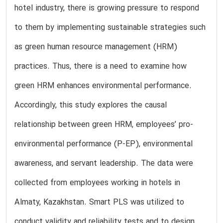
hotel industry, there is growing pressure to respond
to them by implementing sustainable strategies such
as green human resource management (HRM)
practices. Thus, there is a need to examine how
green HRM enhances environmental performance.
Accordingly, this study explores the causal
relationship between green HRM, employees’ pro-
environmental performance (P-EP), environmental
awareness, and servant leadership. The data were
collected from employees working in hotels in
Almaty, Kazakhstan. Smart PLS was utilized to
conduct validity and reliability tests and to design