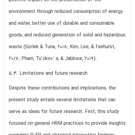
environment through reduced consumption of energy
and water, better use of durable and consumable
goods, and reduced generation of solid and hazardous
waste (Gürlek & Tuna, 2018; Kim, Lee, & Fairhurst,
2017; Pham, Tuˇckov´ a, & Jabbour, 2019).
5.4. Limitations and future research
Despite these contributions and implications, the
present study entails several limitations that can
serve as ideas for future research. First, this study
focused on general HRM practices to provide insights