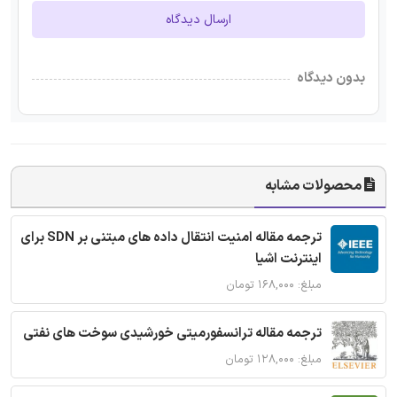
ارسال دیدگاه
بدون دیدگاه
محصولات مشابه
ترجمه مقاله امنیت انتقال داده های مبتنی بر SDN برای
اینترنت اشیا
مبلغ: ۱۶۸,۰۰۰ تومان
ترجمه مقاله ترانسفورمیتی خورشیدی سوخت های نفتی
مبلغ: ۱۲۸,۰۰۰ تومان