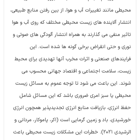
محیطی مانند تغییرات آب و هوا، از بین رفتن منابع طبیعی،
انتشار آلاینده های زیست محیطی مختلف که روی آب و هوا
تاثیر منفی می گذارند به همراه انتشار آلودگی های صوتی و
نوری و حتی انقراض برخی گونه ها شده است. این
فرایندهای صنعتی و اثرات مخرب آنها تهدیدی برای محیط
زیست، سلامت اجتماعی و اقتصاد جهانی محسوب می
شوند. این باعث می شود تا توجه عموم به مسائل زیست
محیطی یا سبز امری ضروری باشد که این مسائل شامل
حفظ انرژی، بازیافت منابع انرژی تجدیدپذیر همچون انرژی
خورشیدی، باد و زمین گرمایی است (اکر، پاموکار، مردانی و
الرشیدی 2021). خطرات این مشکلات زیست محیطی باعث