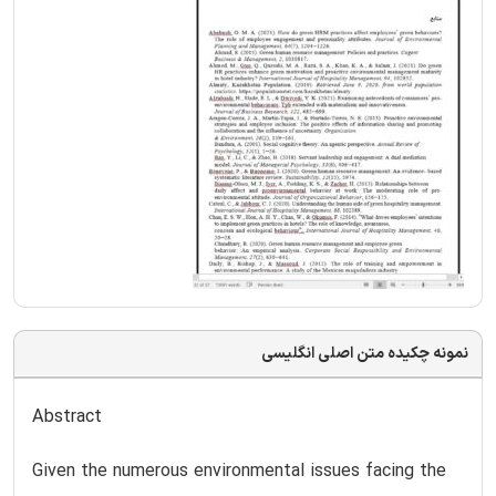
نمونه چکیده متن اصلی انگلیسی
Abstract
Given the numerous environmental issues facing the