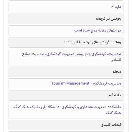
دارد ✓
رفرنس در ترجمه
در انتهای مقاله درج شده است
رشته و گرایش های مرتبط با این مقاله
مدیریت، گردشگری و توریسم، مدیریت گردشگری، مدیریت منابع
انسانی
مجله
مدیریت گردشگری - Tourism Management
دانشگاه
دانشکده مدیریت هتلداری و گردشگری، دانشگاه پلی تکنیک هنگ کنگ،
هنگ کنگ
کلمات کلیدی