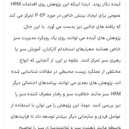
آینده بکار روند. ابتدا اینکه این پژوهش روی اقدامات HRM
عمومی برای ایجاد بینش خاص در مورد P-EP تمرکز می کند
که یافته های جالبی نیز بدست می آورد. با این حال،
پژوهش های آینده می توانند روی یک رویکرد مدیریت سبز
خاص همانند معیارهای استخدام کارکنان، آموزش سبز یا
رهبری سبز تمرکز کنند. علاوه بر این، از آنجایی که انواع
مختلفی از عملکرد زیست محیطی در مقالات شناسایی شده
اند، پژوهش های بعدی می توانند پیامدهای احتمالی دیگر
HRM سبز مانند خلاقیت سبز و رفتار مصرف کننده سبز را
نیز بررسی کنند. دوما، این پژوهش را می توان با استفاده از
عوامل فردی و سازمانی دیگر بیشتر توسعه داد تا فرایندهای
واسطه مانند ذهنیت سبز و توانمندسازی سبز را توضیح