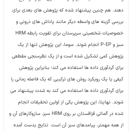
دهند. هم چنین پیشنهاد شده که پژوهش های بعدی برای
بررسی گزینه های واسطه دیگر مانند پاداش های درونی و
خصوصیات شخصیتی سرپرستان برای تقویت رابطه HRM
سبز و P-EP انجام شوند. سوما، این پژوهش تنها از یک
پژوهش کمی تشکیل شده است و از یک نظرسنجی مقطعی
برای گردآوری داده ها استفاده می کند؛ بنابراین پژوهش
کیفی یا یک رویکرد روش های ترکیبی که یک فاصله زمانی را
برای گردآوری داده ها استفاده می کند به شدت پیشنهاد می
شوند. نهایتا، این پژوهش یکی از اولین تحقیقات انجام
شده در آلماتی قزاقستان بر روی HRM سبز، سازوکارهای آن و
از همه مهمتر، پیامدهای سبز آن است. نتایج بدست آمده