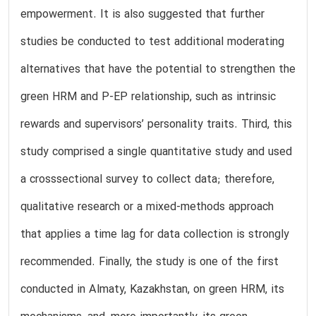
empowerment. It is also suggested that further
studies be conducted to test additional moderating
alternatives that have the potential to strengthen the
green HRM and P-EP relationship, such as intrinsic
rewards and supervisors’ personality traits. Third, this
study comprised a single quantitative study and used
a crosssectional survey to collect data; therefore,
qualitative research or a mixed-methods approach
that applies a time lag for data collection is strongly
recommended. Finally, the study is one of the first
conducted in Almaty, Kazakhstan, on green HRM, its