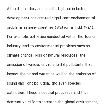
Almost a century and a half of global industrial
development has created significant environmental
problems in many countries (Watson & Tidd, 2018).
For example, activities conducted within the tourism
industry lead to environmental problems such as
climate change; loss of natural resources; the
emission of various environmental pollutants that
impact the air and water, as well as the emission of
sound and light pollution; and even species
extinction. These industrial processes and their
destructive effects threaten the global environment,