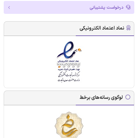
درخواست پشتیبانی
نماد اعتماد الکترونیکی
لوگوی رسانه‌های برخط