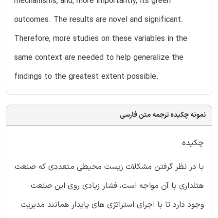
mechanisms, and, more importantly, its green
outcomes. The results are novel and significant.
Therefore, more studies on these variables in the
same context are needed to help generalize the
findings to the greatest extent possible.
نمونه چکیده ترجمه متن فارسی
چکیده
با در نظر گرفتن مشکلات زیست محیطی متعددی که صنعت
هتلداری با آن مواجه است، فشار زیادی روی این صنعت
وجود دارد تا با اجرای استراتژی های پایدار همانند مدیریت