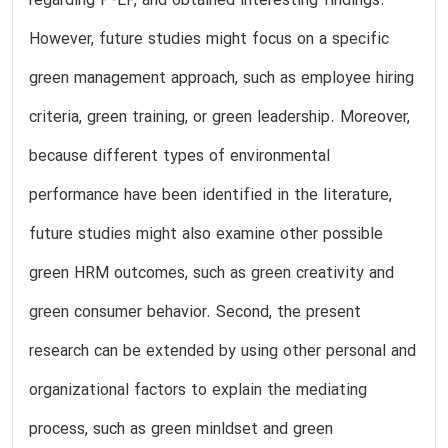
regarding P-EP, and obtained interesting findings.
However, future studies might focus on a specific
green management approach, such as employee hiring
criteria, green training, or green leadership. Moreover,
because different types of environmental
performance have been identified in the literature,
future studies might also examine other possible
green HRM outcomes, such as green creativity and
green consumer behavior. Second, the present
research can be extended by using other personal and
organizational factors to explain the mediating
process, such as green minldset and green