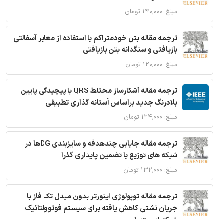
مبلغ: ۱۴۰,۰۰۰ تومان
ترجمه مقاله بتن خودمتراکم با استفاده از معابر آسفالتی
بازیافتی و سنگدانه بتن بازیافتی
مبلغ: ۱۲۰,۰۰۰ تومان
ترجمه مقاله آشکارساز مختلط QRS با پیچیدگی پایین
بلادرنگ جدید براساس آستانه گذاری تطبیقی
مبلغ: ۱۲۴,۰۰۰ تومان
ترجمه مقاله جایابی چندهدفه و سایزبندی DGها در
شبکه های توزیع با تضمین پایداری گذرا
مبلغ: ۱۳۲,۰۰۰ تومان
ترجمه مقاله توپولوژی اینورتر بدون مبدل تک فاز با
جریان نشتی کاهش یافته برای سیستم فوتوولتائیک