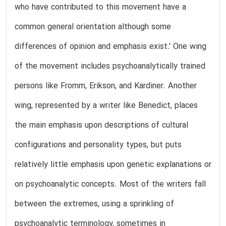
who have contributed to this movement have a
common general orientation although some
differences of opinion and emphasis exist.' One wing
of the movement includes psychoanalytically trained
persons like Fromm, Erikson, and Kardiner. Another
wing, represented by a writer like Benedict, places
the main emphasis upon descriptions of cultural
configurations and personality types, but puts
relatively little emphasis upon genetic explanations or
on psychoanalytic concepts. Most of the writers fall
between the extremes, using a sprinkling of
psychoanalytic terminology, sometimes in