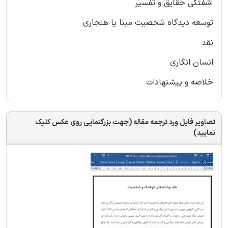
آشفتگی حقایق و تفسیر
توسعه دیدگاه شخصیت مبنا یا هنجاری
نقد
انسان انگاری
خلاصه و پیشنهادات
تصاویر فایل ورد ترجمه مقاله (جهت بزرگنمایی روی عکس کلیک
نمایید)