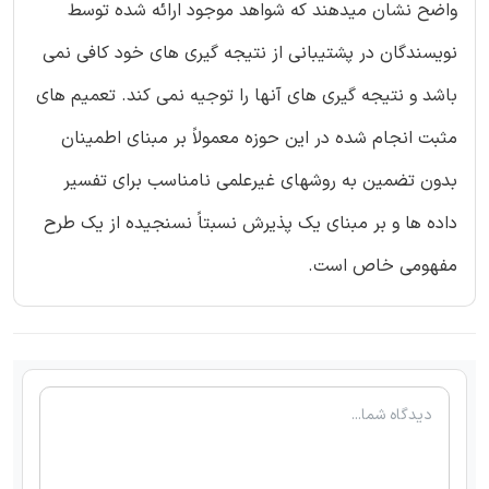
واضح نشان میدهند که شواهد موجود ارائه شده توسط
نویسندگان در پشتیبانی از نتیجه گیری های خود کافی نمی
باشد و نتیجه گیری های آنها را توجیه نمی کند. تعمیم های
مثبت انجام شده در این حوزه معمولاً بر مبنای اطمینان
بدون تضمین به روشهای غیرعلمی نامناسب برای تفسیر
داده ها و بر مبنای یک پذیرش نسبتاً نسنجیده از یک طرح
مفهومی خاص است.