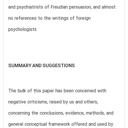
and psychiatrists of Freudian persuasion, and almost
no references to the writings of foreign
psychologists
SUMMARY AND SUGGESTIONS
The bulk of this paper has been concerned with
negative criticisms, raised by us and others,
concerning the conclusions, evidence, methods, and
general conceptual framework offered and used by