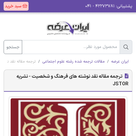
پشتیبانی:
۴۲۲۷۳۷۸۱ - ۰۴۱
سبد خرید
جستجو
ایران عرضه
مقالات ترجمه شده رشته علوم اجتماعی
ترجمه مقاله نقد نوشته 
ترجمه مقاله نقد نوشته های فرهنگ و شخصیت - نشریه
JSTOR