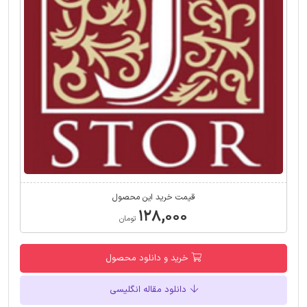
قیمت خرید این محصول
۱۲۸,۰۰۰
تومان
خرید و دانلود محصول
دانلود مقاله انگلیسی