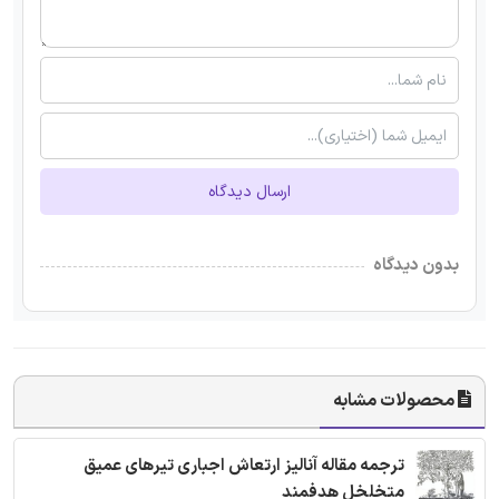
ارسال دیدگاه
بدون دیدگاه
محصولات مشابه
ترجمه مقاله آنالیز ارتعاش اجباری تیرهای عمیق
متخلخل هدفمند