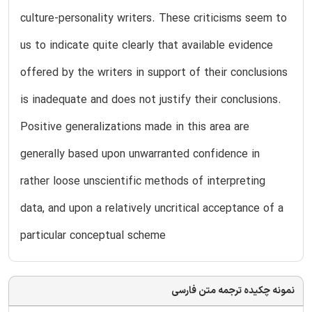
culture-personality writers. These criticisms seem to
us to indicate quite clearly that available evidence
offered by the writers in support of their conclusions
is inadequate and does not justify their conclusions.
Positive generalizations made in this area are
generally based upon unwarranted confidence in
rather loose unscientific methods of interpreting
data, and upon a relatively uncritical acceptance of a
particular conceptual scheme
نمونه چکیده ترجمه متن فارسی