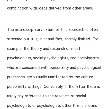
combination with ideas derived from other areas.
The interdisciplinary nature of this approach is often
stressed but it is, in actual fact, sharply limited. For
example, the theory and research of most
psychologists, social psychologists, and sociologists
who are concerned with personality and psychological
processes, are virtually unaffected by the culture-
personality writings. Conversely, in the latter there is
rarely any reference to the research of social
psychologists or psychologists other than clinicians