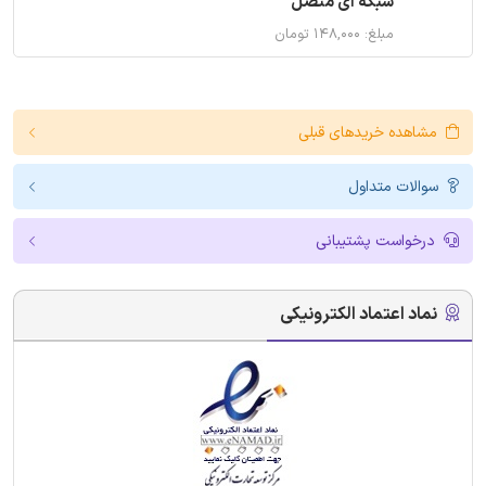
شبکه ای متصل
مبلغ: ۱۴۸,۰۰۰ تومان
مشاهده خریدهای قبلی
سوالات متداول
درخواست پشتیبانی
نماد اعتماد الکترونیکی