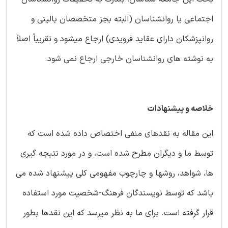
اجتماعی یا روانشناسان (البته بجز متخصصان بالینی و
روانپزشکان دارای عقاید فرویدی) ارجاع میشود و تقریباً اصلاً
به نوشته های روانشناسان خارجی ارجاع نمی شود.
خلاصه و پیشنهادات
این مقاله به نقدهای منفی اختصاص داده شده است که
توسط ما و دیگران مطرح شده است، و در مورد نتیجه گیری
ها، شواهد، روشها و چارچوب مفهومی کلی پیشنهاد شده می
باشد که توسط نویسندگان فرهنگ-شخصیت مورد استفاده
قرار گرفته است. برای ما به نظر میرسد که این نقدها بطور