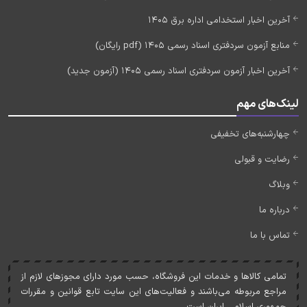
آخرین اخبار استخدامی اداره برق 1405
منابع آزمون سردفتری اسناد رسمی 1405 (pdf رایگان)
آخرین اخبار آزمون سردفتری اسناد رسمی 1405 (آزمون جدید)
لینک‌های مهم
چهارشنبه‌های تخفیفی
رضایت و قبولی
وبلاگ
درباره ما
تماس با ما
تمامی کالاها و خدمات اين فروشگاه، حسب مورد دارای مجوزهای لازم از
مراجع مربوطه می‌باشند و فعاليت‌های اين سايت تابع قوانين و مقررات