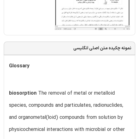
نمونه چکیده متن اصلی انگلیسی
Glossary
biosorption
The removal of metal or metalloid
species, compounds and particulates, radionuclides,
and organometal(loid) compounds from solution by
physicochemical interactions with microbial or other