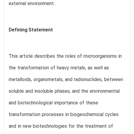
external environment.
Defining Statement
This article describes the roles of microorganisms in
the transformation of heavy metals, as well as
metalloids, organometals, and radionuclides, between
soluble and insoluble phases, and the environmental
and biotechnological importance of these
transformation processes in biogeochemical cycles
and in new biotechnologies for the treatment of