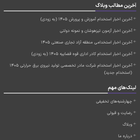
آخرین مطالب وبلاگ
آخرین اخبار استخدام آموزش و پرورش 1405 (به زودی)
آخرین اخبار آزمون تیزهوشان و نمونه دولتی
آخرین اخبار استخدامی منطقه آزاد تجاری صنعتی 1405
آخرین اخبار استخدام کادر اداری قوه قضاییه 1405 (به زودی)
آخرین اخبار استخدام شرکت مادر تخصصی تولید نیروی برق حرارتی 1405
(استخدام جدید)
لینک‌های مهم
چهارشنبه‌های تخفیفی
رضایت و قبولی
وبلاگ
درباره ما