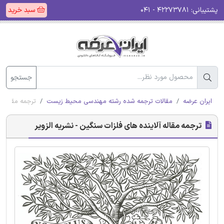
پشتیبانی:
۴۲۲۷۳۷۸۱ - ۰۴۱
سبد خرید
جستجو
ایران عرضه
مقالات ترجمه شده رشته مهندسی محیط زیست
ترجمه مقاله آل
ترجمه مقاله آلاینده های فلزات سنگین - نشریه الزویر