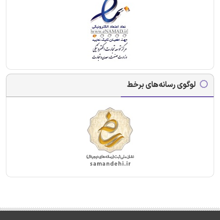
لوگوی رسانه‌های برخط