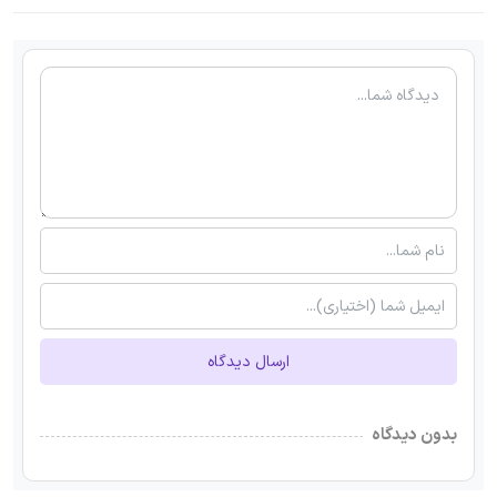
ارسال دیدگاه
بدون دیدگاه