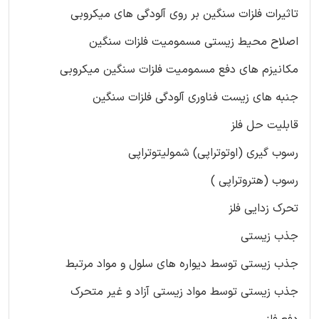
تاثیرات فلزات سنگین بر روی آلودگی های میکروبی
اصلاح محیط زیستی مسمومیت فلزات سنگین
مکانیزم های دفع مسمومیت فلزات سنگین میکروبی
جنبه های زیست فناوری آلودگی فلزات سنگین
قابلیت حل فلز
رسوب گیری (اوتوتراپی) شمولیتوتراپی
رسوب (هتروتراپی )
تحرک زدایی فلز
جذب زیستی
جذب زیستی توسط دیواره های سلول و مواد مرتبط
جذب زیستی توسط مواد زیستی آزاد و غیر متحرک