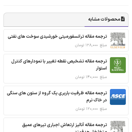
محصولات مشابه
ترجمه مقاله ترانسفورمیتی خورشیدی سوخت های نفتی
مبلغ: ۱۲۸,۰۰۰ تومان
ترجمه مقاله تشخیص نقطه تغییر با نمودارهای کنترل
استوار
مبلغ: ۱۴۰,۰۰۰ تومان
ترجمه مقاله ظرفیت باربری یک گروه از ستون های سنگی
در خاک نرم
مبلغ: ۱۲۰,۰۰۰ تومان
ترجمه مقاله آنالیز ارتعاش اجباری تیرهای عمیق