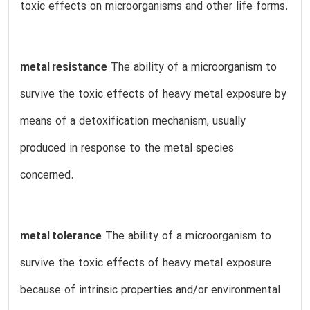
toxic effects on microorganisms and other life forms.
metal resistance
The ability of a microorganism to
survive the toxic effects of heavy metal exposure by
means of a detoxification mechanism, usually
produced in response to the metal species
concerned.
metal tolerance
The ability of a microorganism to
survive the toxic effects of heavy metal exposure
because of intrinsic properties and/or environmental