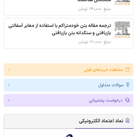
متخلخل هدفمند
مبلغ: ۱۴۰,۰۰۰ تومان
ترجمه مقاله بتن خودمتراکم با استفاده از معابر آسفالتی
بازیافتی و سنگدانه بتن بازیافتی
مبلغ: ۱۲۰,۰۰۰ تومان
مشاهده خریدهای قبلی
سوالات متداول
درخواست پشتیبانی
نماد اعتماد الکترونیکی