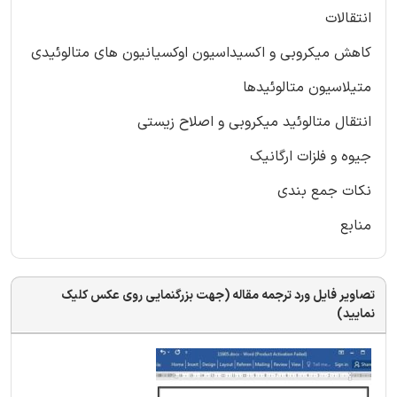
انتقالات
کاهش میکروبی و اکسیداسیون اوکسیانیون های متالوئیدی
متیلاسیون متالوئیدها
انتقال متالوئید میکروبی و اصلاح زیستی
جیوه و فلزات ارگانیک
نکات جمع بندی
منابع
تصاویر فایل ورد ترجمه مقاله (جهت بزرگنمایی روی عکس کلیک
نمایید)