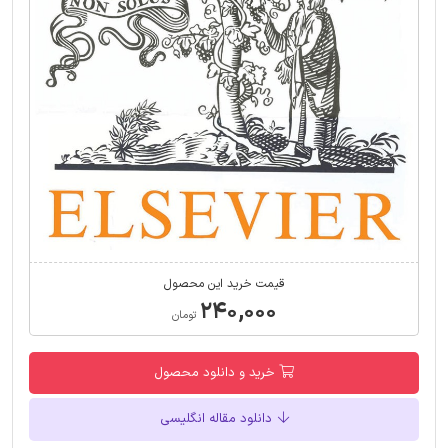
قیمت خرید این محصول
۲۴۰,۰۰۰
تومان
خرید و دانلود محصول
دانلود مقاله انگلیسی