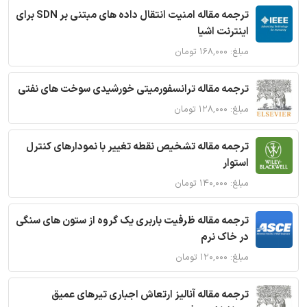
ترجمه مقاله امنیت انتقال داده های مبتنی بر SDN برای
اینترنت اشیا
مبلغ: ۱۶۸,۰۰۰ تومان
ترجمه مقاله ترانسفورمیتی خورشیدی سوخت های نفتی
مبلغ: ۱۲۸,۰۰۰ تومان
ترجمه مقاله تشخیص نقطه تغییر با نمودارهای کنترل
استوار
مبلغ: ۱۴۰,۰۰۰ تومان
ترجمه مقاله ظرفیت باربری یک گروه از ستون های سنگی
در خاک نرم
مبلغ: ۱۲۰,۰۰۰ تومان
ترجمه مقاله آنالیز ارتعاش اجباری تیرهای عمیق