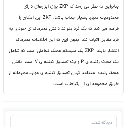
بنابراین به نظر می رسد که ZKP برای ابزارهای دارای
محدودیت منبع، بسیار جذاب باشد. ZKP این امکان را
فراهم می کند که یک فرد بتواند دانش محرمانه ی خود را به
فرد مقابل اثبات کند، بدون این که این اطلاعات محرمانه
انتشار یابند. ZKP یک سیستم محک تعاملی است که شامل
یک محک زننده ی P و یک تصدیق کننده ی V است. نقش
محک زننده، متقاعد کردن تصدیق کننده ی موارد محرمانه از
طریق مجموعه ای از ارتباطات است.