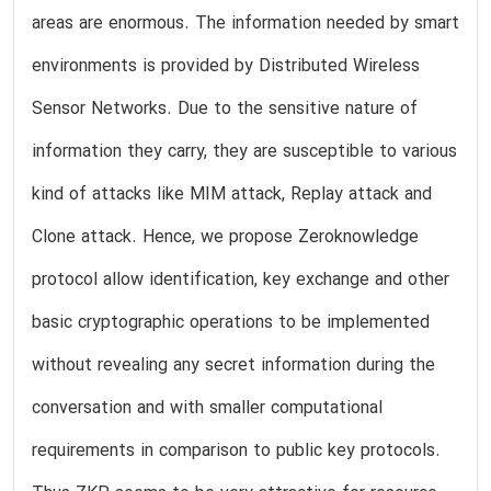
areas are enormous. The information needed by smart
environments is provided by Distributed Wireless
Sensor Networks. Due to the sensitive nature of
information they carry, they are susceptible to various
kind of attacks like MIM attack, Replay attack and
Clone attack. Hence, we propose Zeroknowledge
protocol allow identification, key exchange and other
basic cryptographic operations to be implemented
without revealing any secret information during the
conversation and with smaller computational
requirements in comparison to public key protocols.