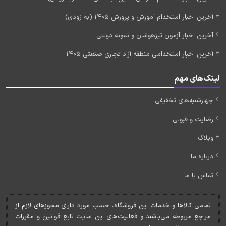
آخرین اخبار استخدام آموزش و پرورش 1405 (به زودی)
آخرین اخبار آزمون تیزهوشان و نمونه دولتی
آخرین اخبار استخدامی منطقه آزاد تجاری صنعتی 1405
لینک‌های مهم
چهارشنبه‌های تخفیفی
رضایت و قبولی
وبلاگ
درباره ما
تماس با ما
تمامی کالاها و خدمات اين فروشگاه، حسب مورد دارای مجوزهای لازم از
مراجع مربوطه می‌باشند و فعاليت‌های اين سايت تابع قوانين و مقررات