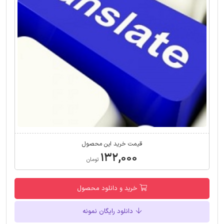
قیمت خرید این محصول
۱۳۲,۰۰۰
تومان
خرید و دانلود محصول
دانلود رایگان نمونه