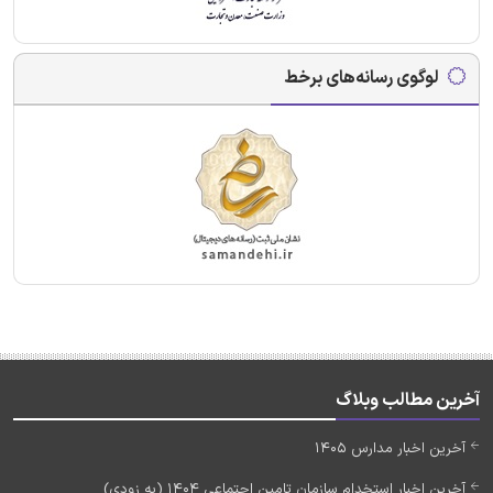
لوگوی رسانه‌های برخط
آخرین مطالب وبلاگ
آخرین اخبار مدارس 1405
آخرین اخبار استخدام سازمان تامین اجتماعی 1404 (به زودی)