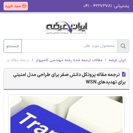
پشتیبانی:
۴۲۲۷۳۷۸۱ - ۰۴۱
سبد خرید
جستجو
ایران عرضه
مقالات ترجمه شده رشته مهندسی کامپیوتر
ترجمه مقاله پروتکل
ترجمه مقاله پروتکل دانش صفر برای طراحی مدل امنیتی
برای تهدیدهای WSN