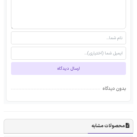
ارسال دیدگاه
بدون دیدگاه
محصولات مشابه