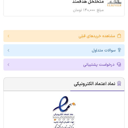
متخلخل هدفمند
مبلغ: ۱۴۰,۰۰۰ تومان
مشاهده خریدهای قبلی
سوالات متداول
درخواست پشتیبانی
نماد اعتماد الکترونیکی