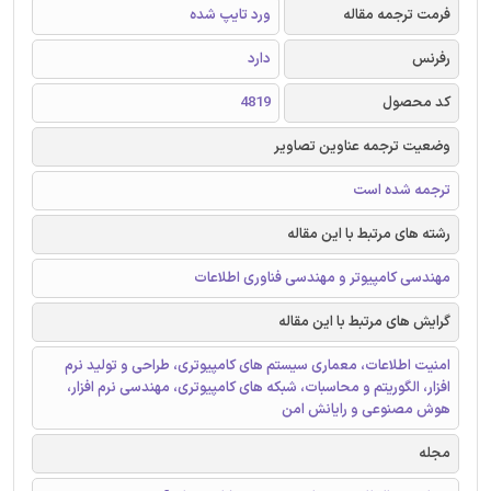
فرمت ترجمه مقاله
ورد تایپ شده
رفرنس
دارد
کد محصول
4819
وضعیت ترجمه عناوین تصاویر
ترجمه شده است
رشته های مرتبط با این مقاله
مهندسی کامپیوتر و مهندسی فناوری اطلاعات
گرایش های مرتبط با این مقاله
امنیت اطلاعات، معماری سیستم های کامپیوتری، طراحی و تولید نرم
افزار، الگوریتم و محاسبات، شبکه های کامپیوتری، مهندسی نرم افزار،
هوش مصنوعی و رایانش امن
مجله