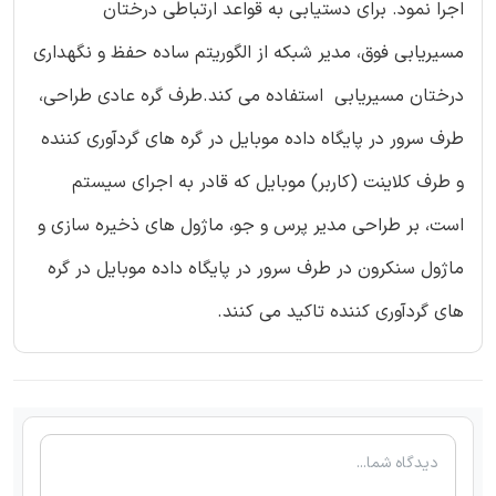
اجرا نمود. برای دستیابی به قواعد ارتباطی درختان
مسیریابی فوق، مدیر شبکه از الگوریتم ساده حفظ و نگهداری
درختان مسیریابی استفاده می کند.طرف گره عادی طراحی،
طرف سرور در پایگاه داده موبایل در گره های گردآوری کننده
و طرف کلاینت (کاربر) موبایل که قادر به اجرای سیستم
است، بر طراحی مدیر پرس و جو، ماژول های ذخیره سازی و
ماژول سنکرون در طرف سرور در پایگاه داده موبایل در گره
های گردآوری کننده تاکید می کنند.