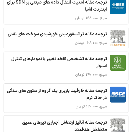
ترجمه مقاله امنیت انتقال داده های مبتنی بر SDN برای
اینترنت اشیا
مبلغ: ۱۶۸,۰۰۰ تومان
ترجمه مقاله ترانسفورمیتی خورشیدی سوخت های نفتی
مبلغ: ۱۲۸,۰۰۰ تومان
ترجمه مقاله تشخیص نقطه تغییر با نمودارهای کنترل
استوار
مبلغ: ۱۴۰,۰۰۰ تومان
ترجمه مقاله ظرفیت باربری یک گروه از ستون های سنگی
در خاک نرم
مبلغ: ۱۲۰,۰۰۰ تومان
ترجمه مقاله آنالیز ارتعاش اجباری تیرهای عمیق
متخلخل هدفمند