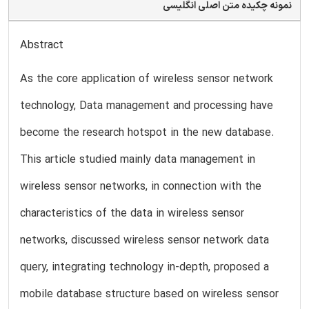
نمونه چکیده متن اصلی انگلیسی
Abstract
As the core application of wireless sensor network
technology, Data management and processing have
become the research hotspot in the new database.
This article studied mainly data management in
wireless sensor networks, in connection with the
characteristics of the data in wireless sensor
networks, discussed wireless sensor network data
query, integrating technology in-depth, proposed a
mobile database structure based on wireless sensor