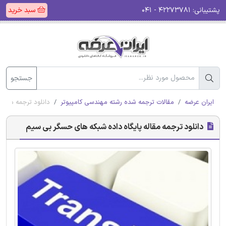
پشتیبانی:
۴۲۲۷۳۷۸۱ - ۰۴۱
سبد خرید
جستجو
ایران عرضه
مقالات ترجمه شده رشته مهندسی کامپیوتر
دانلود ترجمه مقال
دانلود ترجمه مقاله پایگاه داده شبکه های حسگر بی سیم