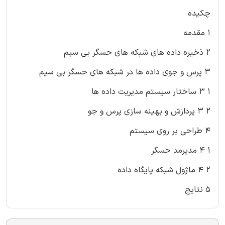
چکیده
۱ مقدمه
۲ ذخیره داده های شبکه های حسگر بی سیم
۳ پرس و جوی داده ها در شبکه های حسگر بی سیم
۱ ۳ ساختار سیستم مدیریت داده ها
۲ ۳ پردازش و بهینه سازی پرس و جو
۴ طراحی بر روی سیستم
۱ ۴ مدیرمد حسگر
۲ ۴ ماژول شبکه پایگاه داده
۵ نتایج