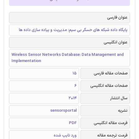
عنوان فارسی
پایگاه داده شبکه های حسگر بی سیم: مدیریت و پیاده سازی داده ها
عنوان انگلیسی
Wireless Sensor Networks Database: Data Management and
Implementation
صفحات مقاله فارسی
15
صفحات مقاله انگلیسی
6
سال انتشار
2014
نشریه
sensorsportal
فرمت مقاله انگلیسی
PDF
فرمت ترجمه مقاله
ورد تایپ شده