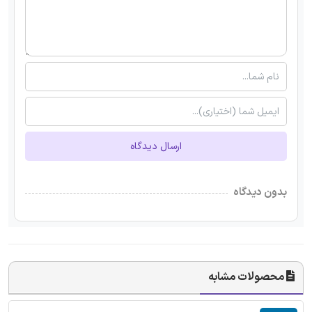
ارسال دیدگاه
بدون دیدگاه
محصولات مشابه