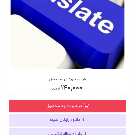
قیمت خرید این محصول
۱۴۰,۰۰۰
تومان
خرید و دانلود محصول
دانلود رایگان نمونه
دانلود مقاله انگلیسی