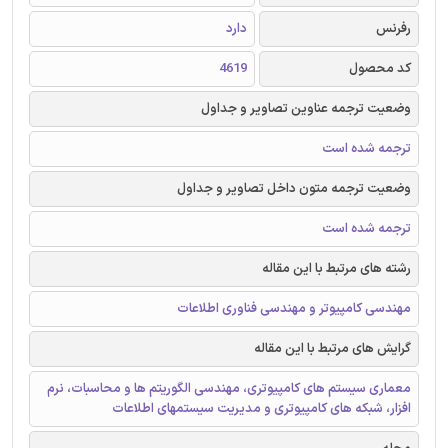
رفرنس
دارد
کد محصول
4619
وضعیت ترجمه عناوین تصاویر و جداول
ترجمه شده است
وضعیت ترجمه متون داخل تصاویر و جداول
ترجمه شده است
رشته های مرتبط با این مقاله
مهندسی کامپیوتر و مهندسی فناوری اطلاعات
گرایش های مرتبط با این مقاله
معماری سیستم های کامپیوتری، مهندسی الگوریتم ها و محاسبات، نرم
افزار، شبکه های کامپیوتری و مدیریت سیستمهای اطلاعات