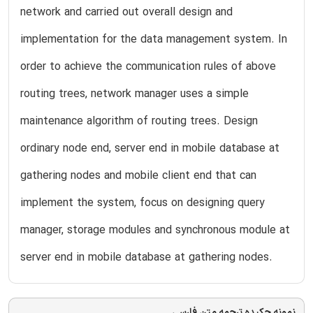
network and carried out overall design and
implementation for the data management system. In
order to achieve the communication rules of above
routing trees, network manager uses a simple
maintenance algorithm of routing trees. Design
ordinary node end, server end in mobile database at
gathering nodes and mobile client end that can
implement the system, focus on designing query
manager, storage modules and synchronous module at
server end in mobile database at gathering nodes.
نمونه چکیده ترجمه متن فارسی