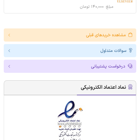
مبلغ: ۱۴۰,۰۰۰ تومان
مشاهده خریدهای قبلی
سوالات متداول
درخواست پشتیبانی
نماد اعتماد الکترونیکی