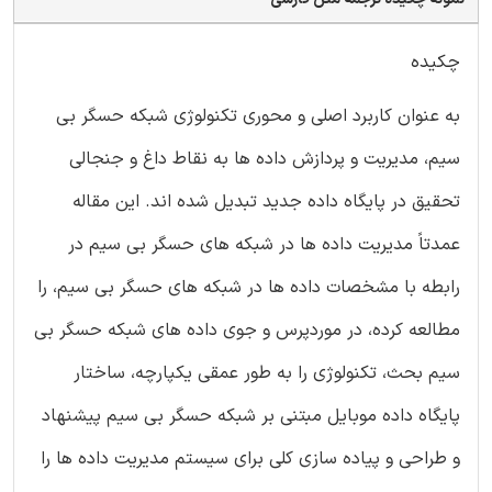
چکیده
به عنوان کاربرد اصلی و محوری تکنولوژی شبکه حسگر بی
سیم، مدیریت و پردازش داده ها به نقاط داغ و جنجالی
تحقیق در پایگاه داده جدید تبدیل شده اند. این مقاله
عمدتاً مدیریت داده ها در شبکه های حسگر بی سیم در
رابطه با مشخصات داده ها در شبکه های حسگر بی سیم، را
مطالعه کرده، در موردپرس و جوی داده های شبکه حسگر بی
سیم بحث، تکنولوژی را به طور عمقی یکپارچه، ساختار
پایگاه داده موبایل مبتنی بر شبکه حسگر بی سیم پیشنهاد
و طراحی و پیاده سازی کلی برای سیستم مدیریت داده ها را