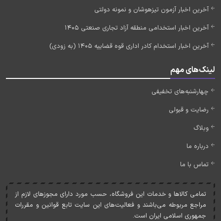
آخرین اخبار آزمون تیزهوشان و نمونه دولتی
آخرین اخبار استخدامی منطقه آزاد تجاری صنعتی 1405
آخرین اخبار استخدام کادر اداری قوه قضاییه 1405 (به زودی)
لینک‌های مهم
چهارشنبه‌های تخفیفی
رضایت و قبولی
وبلاگ
درباره ما
تماس با ما
تمامی کالاها و خدمات اين فروشگاه، حسب مورد دارای مجوزهای لازم از
مراجع مربوطه می‌باشند و فعاليت‌های اين سايت تابع قوانين و مقررات
جمهوری اسلامی ايران است.