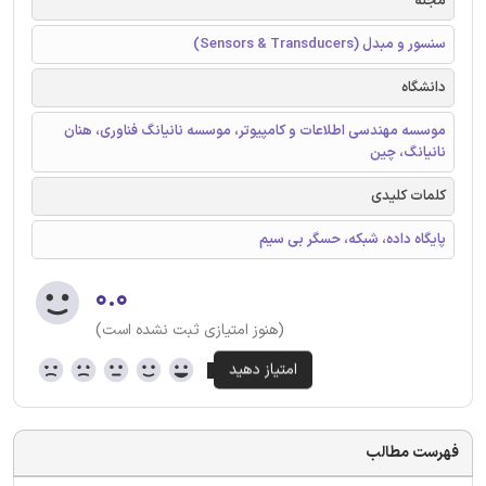
مجله
سنسور و مبدل (Sensors & Transducers)
دانشگاه
موسسه مهندسی اطلاعات و کامپیوتر، موسسه نانیانگ فناوری، هنان
نانیانگ، چین
کلمات کلیدی
پایگاه داده، شبکه، حسگر بی سیم
۰.۰
(هنوز امتیازی ثبت نشده است)
فهرست مطالب