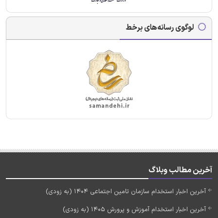
لوگوی رسانه‌های برخط
آخرین مطالب وبلاگ
آخرین اخبار استخدام سازمان تامین اجتماعی 1404 (به زودی)
آخرین اخبار استخدام آموزش و پرورش 1405 (به زودی)