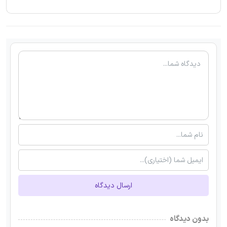
ارسال دیدگاه
بدون دیدگاه