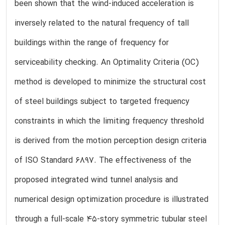
been shown that the wind-induced acceleration is
inversely related to the natural frequency of tall
buildings within the range of frequency for
serviceability checking. An Optimality Criteria (OC)
method is developed to minimize the structural cost
of steel buildings subject to targeted frequency
constraints in which the limiting frequency threshold
is derived from the motion perception design criteria
of ISO Standard 6897. The effectiveness of the
proposed integrated wind tunnel analysis and
numerical design optimization procedure is illustrated
through a full-scale 45-story symmetric tubular steel