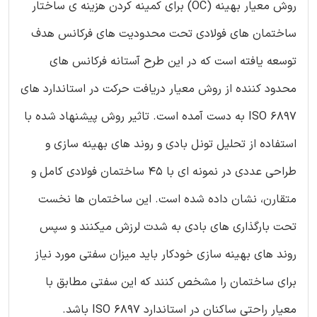
روش معیار بهینه (OC) برای کمینه کردن هزینه ی ساختار
ساختمان های فولادی تحت محدودیت های فرکانس هدف
توسعه یافته است که در این طرح آستانه فرکانس های
محدود کننده از روش معیار دریافت حرکت در استاندارد های
ISO 6897 به دست آمده است. تاثیر روش پیشنهاد شده با
استفاده از تحلیل تونل بادی و روند های بهینه سازی و
طراحی عددی در نمونه ای با 45 ساختمان فولادی کامل و
متقارن، نشان داده شده است. این ساختمان ها نخست
تحت بارگذاری های بادی به شدت لرزش میکنند و سپس
روند های بهینه سازی خودکار باید میزان سفتی مورد نیاز
برای ساختمان را مشخص کنند که این سفتی مطابق با
معیار راحتی ساکنان در استاندارد ISO 6897 باشد.