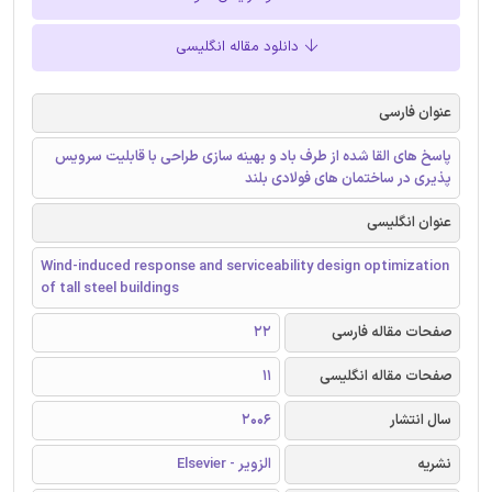
دانلود مقاله انگلیسی
عنوان فارسی
پاسخ های القا شده از طرف باد و بهینه سازی طراحی با قابلیت سرویس
پذیری در ساختمان های فولادی بلند
عنوان انگلیسی
Wind-induced response and serviceability design optimization
of tall steel buildings
صفحات مقاله فارسی
22
صفحات مقاله انگلیسی
11
سال انتشار
2006
نشریه
الزویر - Elsevier