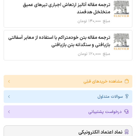
ترجمه مقاله آنالیز ارتعاش اجباری تیرهای عمیق
متخلخل هدفمند
مبلغ: ۱۴۰,۰۰۰ تومان
ترجمه مقاله بتن خودمتراکم با استفاده از معابر آسفالتی
بازیافتی و سنگدانه بتن بازیافتی
مبلغ: ۱۲۰,۰۰۰ تومان
مشاهده خریدهای قبلی
سوالات متداول
درخواست پشتیبانی
نماد اعتماد الکترونیکی