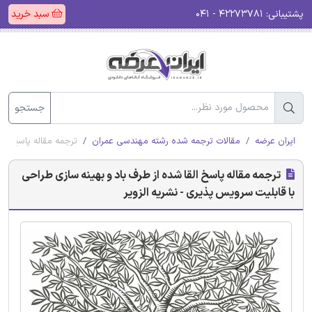
پشتیبانی:
۴۲۲۷۳۷۸۱ - ۰۴۱
سبد خرید
جستجو
ایران عرضه
مقالات ترجمه شده رشته مهندسی عمران
ترجمه مقاله پاسخ الق
ترجمه مقاله پاسخ القا شده از طرف باد و بهینه سازی طراحی
با قابلیت سرویس پذیری - نشریه الزویر