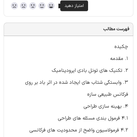
فهرست مطالب
چکیده
1. مقدمه
2. تکنیک های تونل بادی ایرودینامیک
3. وابستگی شتاب های ایجاد شده در اثر باد بر روی
فرکانس طبیعی سازه
4. بهینه سازی طراحی
4.1 فرمول بندی مسئله های طراحی
4.2 فرمولاسیون واضح از محدودیت های فرکانسی