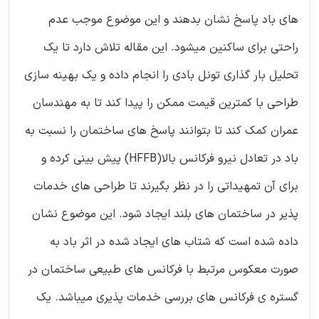
های باد پاسخ نشان بدهند و این موضوع موجب عدم
راحتی برای ساکنین میشود. این مقاله تلاش دارد تا یک
تحلیل بار گذاری تونل بادی را انجام داده و یک بهینه سازی
طراحی با کمترین قیمت ممکن را پیدا کند تا به مهندسان
عمران کمک کند تا بتوانند پاسخ های ساختمان را نسبت به
باد در تعادل نیرو فرکانس بالا(HFFB) پیش بینی کرده و
برای آن تمهیداتی را در نظر بگیرند تا طراحی های خدمات
پذیر در ساختمان های بلند ایجاد شود. این موضوع نشان
داده شده است که شتاب های ایجاد شده در اثر باد به
صورت معکوس مرتبط با فرکانس های طبیعی ساختمان در
گستره ی فرکانس های بررسی خدمات پذیری میباشد. یک