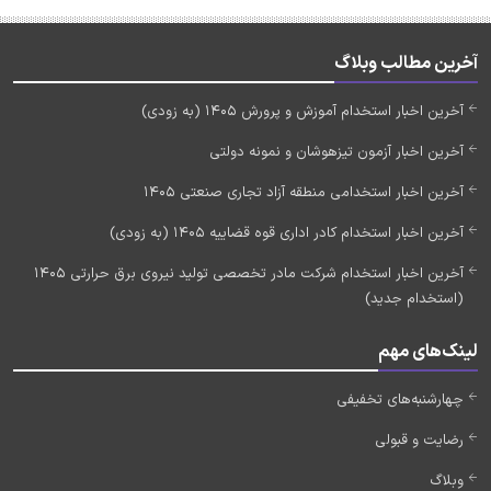
آخرین مطالب وبلاگ
آخرین اخبار استخدام آموزش و پرورش 1405 (به زودی)
آخرین اخبار آزمون تیزهوشان و نمونه دولتی
آخرین اخبار استخدامی منطقه آزاد تجاری صنعتی 1405
آخرین اخبار استخدام کادر اداری قوه قضاییه 1405 (به زودی)
آخرین اخبار استخدام شرکت مادر تخصصی تولید نیروی برق حرارتی 1405
(استخدام جدید)
لینک‌های مهم
چهارشنبه‌های تخفیفی
رضایت و قبولی
وبلاگ