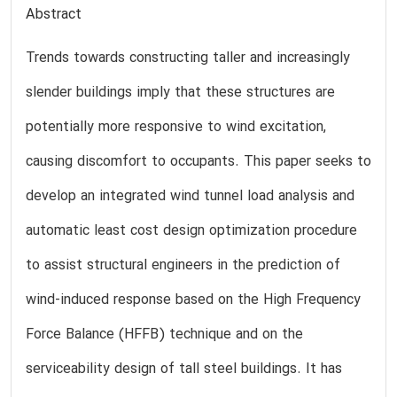
Abstract
Trends towards constructing taller and increasingly
slender buildings imply that these structures are
potentially more responsive to wind excitation,
causing discomfort to occupants. This paper seeks to
develop an integrated wind tunnel load analysis and
automatic least cost design optimization procedure
to assist structural engineers in the prediction of
wind-induced response based on the High Frequency
Force Balance (HFFB) technique and on the
serviceability design of tall steel buildings. It has