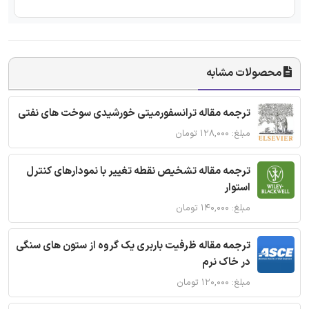
محصولات مشابه
ترجمه مقاله ترانسفورمیتی خورشیدی سوخت های نفتی
مبلغ: ۱۲۸,۰۰۰ تومان
ترجمه مقاله تشخیص نقطه تغییر با نمودارهای کنترل
استوار
مبلغ: ۱۴۰,۰۰۰ تومان
ترجمه مقاله ظرفیت باربری یک گروه از ستون های سنگی
در خاک نرم
مبلغ: ۱۲۰,۰۰۰ تومان