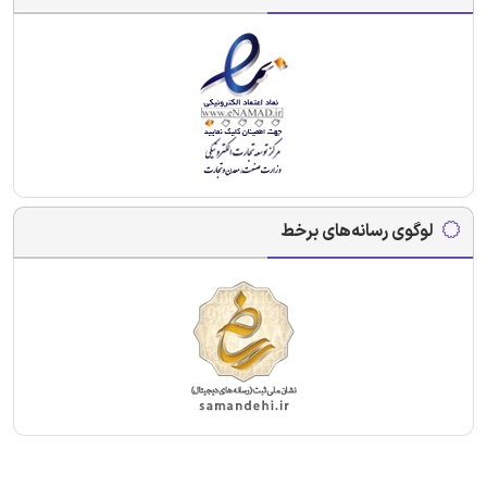
لوگوی رسانه‌های برخط