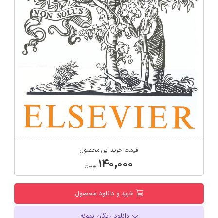
قیمت خرید این محصول
۱۴۰,۰۰۰
تومان
خرید و دانلود محصول
دانلود رایگان نمونه