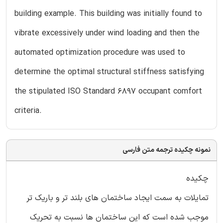
building example. This building was initially found to
vibrate excessively under wind loading and then the
automated optimization procedure was used to
determine the optimal structural stiffness satisfying
the stipulated ISO Standard 6897 occupant comfort
criteria.
نمونه چکیده ترجمه متن فارسی
چکیده
تمایلات به سمت ایجاد ساختمان های بلند تر و باریک تر
موجب شده است که این ساختمان ها نسبت به تحریک