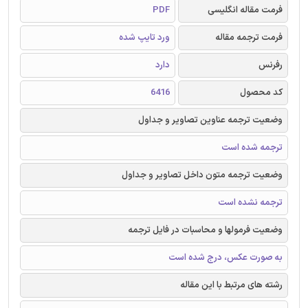
فرمت مقاله انگلیسی
PDF
فرمت ترجمه مقاله
ورد تایپ شده
رفرنس
دارد
کد محصول
6416
وضعیت ترجمه عناوین تصاویر و جداول
ترجمه شده است
وضعیت ترجمه متون داخل تصاویر و جداول
ترجمه نشده است
وضعیت فرمولها و محاسبات در فایل ترجمه
به صورت عکس، درج شده است
رشته های مرتبط با این مقاله