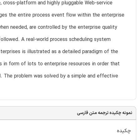
e, cross-platform and highly pluggable Web-service
s the entire process event flow within the enterprise
hen needed, are controlled by the enterprise quality
ollowed. A real-world process scheduling system
rprises is illustrated as a detailed paradigm of the
 in form of lots to enterprise resources in order that
ed. The problem was solved by a simple and effective
نمونه چکیده ترجمه متن فارسی
چکیده