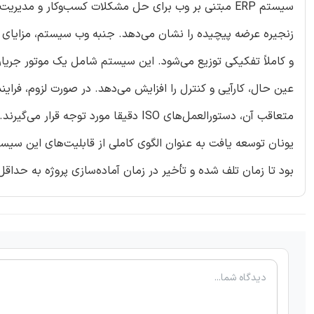
سیستم ERP مبتنی بر وب برای حل مشکلات کسب‌وکار و مدی
زنجیره عرضه پیچیده را نشان می‌دهد. جنبه وب سیستم، مزایای چ
و کاملاً تفکیکی توزیع می‌شود. این سیستم شامل یک موتور جریان
عین حال، کارآیی و کنترل را افزایش می‌دهد. در صورت لزوم، فرا
متعاقب آن، دستورالعمل‌های ISO دقیقا مو
یونان توسعه یافت به عنوان الگوی کاملی از قابلیت‌های این سی
بود تا زمان تلف شده و تأخیر در زمان آماده‌سازی پروژه به حداق