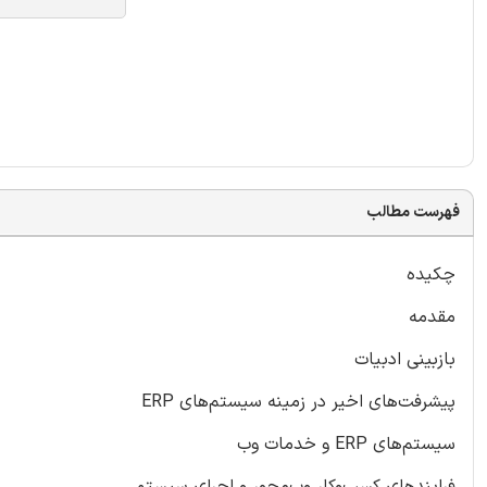
فهرست مطالب
چکیده
مقدمه
بازبینی ادبیات
پیشرفت‌های اخیر در زمینه سیستم‌های ERP
سیستم‌های ERP و خدمات وب
فرایندهای کسب‌وکار وب‌محور و اجرای سیستم