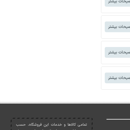
یحات بیشتر
یحات بیشتر
یحات بیشتر
یحات بیشتر
تمامی کالاها و خدمات اين فروشگاه، حسب