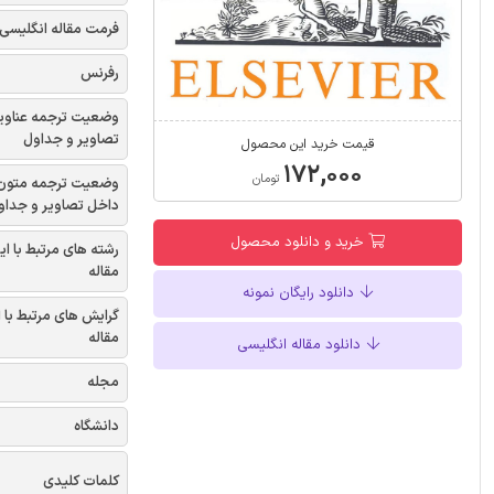
فرمت مقاله انگلیسی
رفرنس
وضعیت ترجمه عناوی
تصاویر و جداول
قیمت خرید این محصول
۱۷۲,۰۰۰
تومان
وضعیت ترجمه متون
داخل تصاویر و جداو
خرید و دانلود محصول
رشته های مرتبط با ای
مقاله
دانلود رایگان نمونه
گرایش های مرتبط با 
مقاله
دانلود مقاله انگلیسی
مجله
دانشگاه
کلمات کلیدی