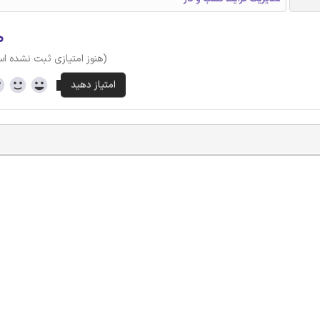
۰
(هنوز امتیازی ثبت نشده ا