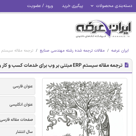
دسته‌بندی محصولات
پیگیری خرید
ورود / عضویت
ایران عرضه
مقالات ترجمه شده رشته مهندسی صنایع
ترجمه مقاله سیستم ERP مبتنی بر وب برای خدمات کسب‌ و کار و مدیریت زنجیره تامین - نشریه الزویر
ترجمه مقاله سیستم ERP مبتنی بر وب برای خدمات کسب‌ و کار و مدیریت زنجیره تامین - نشریه الزویر
عنوان فارسی
عنوان انگلیسی
صفحات مقاله فارسی
سال انتشار