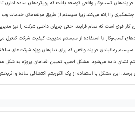
ریت فرایندهای کسب‌وکار واقعی توسعه یافت که رویکردهای ساده اداری تا 
شمگیری را ارائه می‌کند زیرا سیستم از طریق مولفه‌های خدمات وب 
 کار قوی است که تمام فرایند، حتی جریان داخلی شرکت را نیز مدیریت
یندهای کسب‌وکار با استفاده از سیستم مدیریت کیفیت شرکت کنترل می
رد توجه قرار می‌گیرند. سیستم زمانبندی فرایند واقعی که برای نیازهای ویژه شرکت‌های سا
ستم نشان داده می‌شود. مشکل اصلی، تعیین اقدامان پروژه به شکل من
ل برسد. این مشکل با استفاده از یک الگوریتم اکتشافی ساده و اثربخ