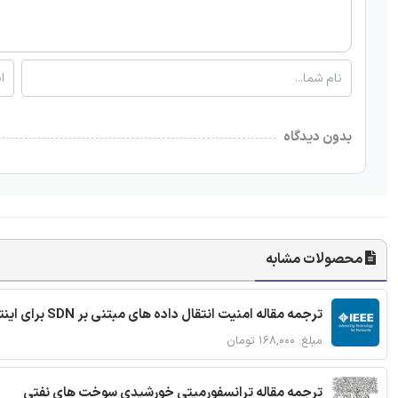
بدون دیدگاه
محصولات مشابه
ترجمه مقاله امنیت انتقال داده های مبتنی بر SDN برای اینترنت اشیا
مبلغ: ۱۶۸,۰۰۰ تومان
ترجمه مقاله ترانسفورمیتی خورشیدی سوخت های نفتی