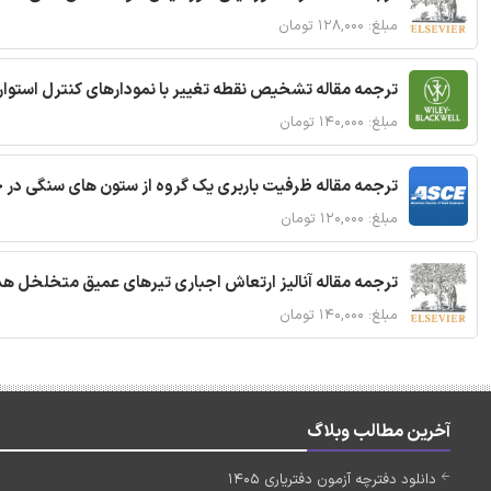
مبلغ: ۱۲۸,۰۰۰ تومان
ترجمه مقاله تشخیص نقطه تغییر با نمودارهای کنترل استوار
مبلغ: ۱۴۰,۰۰۰ تومان
ترجمه مقاله ظرفیت باربری یک گروه از ستون های سنگی در 
مبلغ: ۱۲۰,۰۰۰ تومان
ترجمه مقاله آنالیز ارتعاش اجباری تیرهای عمیق متخلخل ه
مبلغ: ۱۴۰,۰۰۰ تومان
آخرین مطالب وبلاگ
دانلود دفترچه آزمون دفتریاری 1405