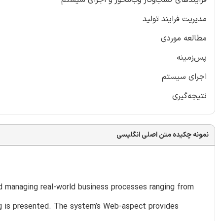
مدیریت فرایند تولید
مطالعه موردی
پس‌زمینه
اجرای سیستم
نتیجه‌گیری
نمونه چکیده متن اصلی انگلیسی
 managing real-world business processes ranging from
ng is presented. The system’s Web-aspect provides