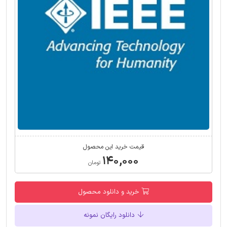
قیمت خرید این محصول
۱۴۰,۰۰۰
تومان
خرید و دانلود محصول
دانلود رایگان نمونه