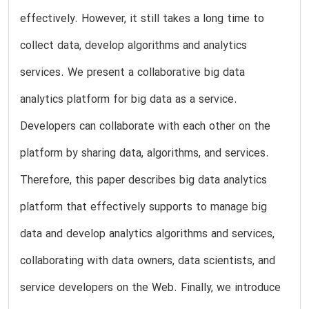
effectively. However, it still takes a long time to
collect data, develop algorithms and analytics
services. We present a collaborative big data
analytics platform for big data as a service.
Developers can collaborate with each other on the
platform by sharing data, algorithms, and services.
Therefore, this paper describes big data analytics
platform that effectively supports to manage big
data and develop analytics algorithms and services,
collaborating with data owners, data scientists, and
service developers on the Web. Finally, we introduce