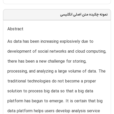
نمونه چکیده متن اصلی انگلیسی
Abstract
As data has been increasing explosively due to
development of social networks and cloud computing,
there has been a new challenge for storing,
processing, and analyzing a large volume of data. The
traditional technologies do not become a proper
solution to process big data so that a big data
platform has begun to emerge. It is certain that big
data platform helps users develop analysis service