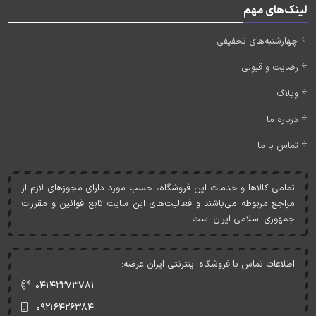
لینک‌های مهم
چهارشنبه‌های تخفیفی
رضایت و قبولی
وبلاگ
درباره ما
تماس با ما
تمامی کالاها و خدمات اين فروشگاه، حسب مورد دارای مجوزهای لازم از
مراجع مربوطه می‌باشند و فعاليت‌های اين سايت تابع قوانين و مقررات
جمهوری اسلامی ايران است.
اطلاعات تماس با فروشگاه اینترنتی ایران عرضه:
۰۴۱۴۲۲۷۳۷۸۱
۰۹۲۱۶۴۲۶۳۸۴