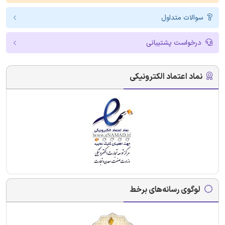
سوالات متداول
درخواست پشتیبانی
نماد اعتماد الکترونیکی
لوگوی رسانه‌های برخط