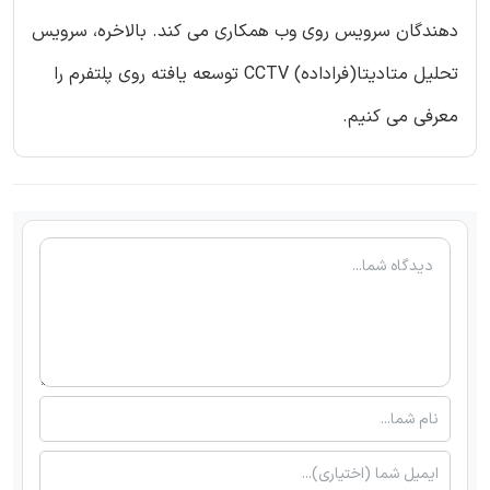
دهندگان سرویس روی وب همکاری می کند. بالاخره، سرویس
تحلیل متادیتا(فراداده) CCTV توسعه یافته روی پلتفرم را
معرفی می کنیم.