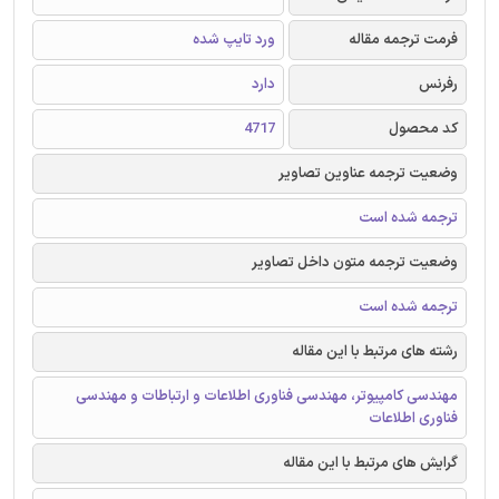
فرمت ترجمه مقاله
ورد تایپ شده
رفرنس
دارد
کد محصول
4717
وضعیت ترجمه عناوین تصاویر
ترجمه شده است
وضعیت ترجمه متون داخل تصاویر
ترجمه شده است
رشته های مرتبط با این مقاله
مهندسی کامپیوتر، مهندسی فناوری اطلاعات و ارتباطات و مهندسی
فناوری اطلاعات
گرایش های مرتبط با این مقاله