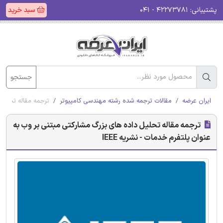
پشتیبانی:
۴۲۲۷۳۷۸۱ - ۰۴۱
سبد خرید
جستجو
ایران عرضه
مقالات ترجمه شده رشته مهندسی کامپیوتر
ترجمه مقاله تحلیل 
ترجمه مقاله تحلیل داده های بزرگ مشارکتی مبتنی بر وب به
عنوان پلتفرم خدمات - نشریه IEEE