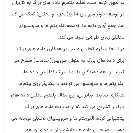
به ظهور کرده است. قطعاً پلتفرم داده های بزرگ به کاربران
در توسعه موثر سرویس آنالیز(تجزیه و تحلیل) کمک می کند.
اما، جمع آوری داده ها، توسعه الگوریتم ها و سرویسهای
تحلیلی زمان طولانی صرف می کند.
در اینجا پلتفرم تحلیلی مبتنی بر همکاری داده های بزرگ
برای داده های بزرگ به عنوان سرویس(خدمات) مطرح می
کنیم. توسعه دهندگان با به اشتراک گذاشتن داده ها،
الگوریتم ها و سرویسها می توانند با یکدیگر روی پلتفرم
همکاری نمایند. بنابراین، این مقاله پلتفرم تحلیل داده های
بزرگ را تشریح می کند که از مدیریت داده های بزرگ
پشتیبانی کرده، الگوریتم ها و سرویسهای تحلیلی توسعه می
دهد، با صاحبان داده ها، دانشمندان داده و توسعه