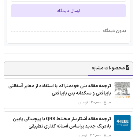
ارسال دیدگاه
بدون دیدگاه
محصولات مشابه
ترجمه مقاله بتن خودمتراکم با استفاده از معابر آسفالتی
بازیافتی و سنگدانه بتن بازیافتی
مبلغ: ۱۲۰,۰۰۰ تومان
ترجمه مقاله آشکارساز مختلط QRS با پیچیدگی پایین
بلادرنگ جدید براساس آستانه گذاری تطبیقی
مبلغ: ۱۲۴,۰۰۰ تومان