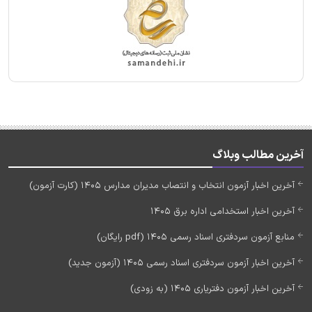
آخرین مطالب وبلاگ
آخرین اخبار آزمون انتخاب و انتصاب مدیران مدارس 1405 (کارت آزمون)
آخرین اخبار استخدامی اداره برق 1405
منابع آزمون سردفتری اسناد رسمی 1405 (pdf رایگان)
آخرین اخبار آزمون سردفتری اسناد رسمی 1405 (آزمون جدید)
آخرین اخبار آزمون دفتریاری 1405 (به زودی)