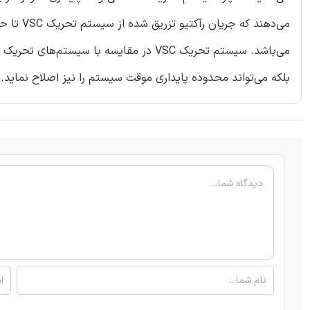
می‌دهند 
می‌باشد. سیستم تحریک VSC در مقایسه با 
بلکه می‌تواند محدوده پایداری موقت سیستم را نیز اصلاح نماید.