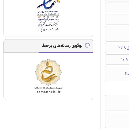
لوگوی رسانه‌های برخط