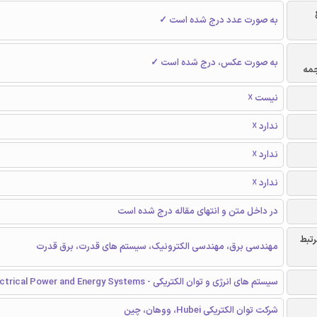
به صورت عدد درج شده است ✓
به صورت عکس، درج شده است ✓
جمه
نیست ☓
ندارد ☓
ندارد ☓
ندارد ☓
در داخل متن و انتهای مقاله درج شده است
رتبط
مهندسی برق، مهندسی الکترونیک، سیستم های قدرت، برق قدرت
سیستم های انرژی و توان الکتریکی - Electrical Power and Energy Systems
شرکت توان الکتریکی Hubei، ووهان، چین