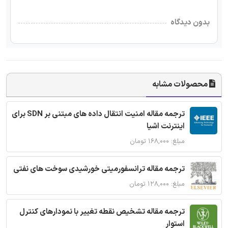
بدون دیدگاه
محصولات مشابه
ترجمه مقاله امنیت انتقال داده های مبتنی بر SDN برای
اینترنت اشیا
مبلغ: ۱۶۸,۰۰۰ تومان
ترجمه مقاله ترانسفورمیتی خورشیدی سوخت های نفتی
مبلغ: ۱۲۸,۰۰۰ تومان
ترجمه مقاله تشخیص نقطه تغییر با نمودارهای کنترل
استوار