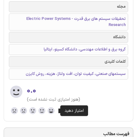
مجله
تحقیقات سیستم های برق قدرت - Electric Power Systems
Research
دانشگاه
گروه برق و اطلاعات مهندسی، دانشگاه کسینو، ایتالیا
کلمات کلیدی
سیستمهای صنعتی، کیفیت توان، افت ولتاژ، هزینه، روش کایزن
۰.۰
(هنوز امتیازی ثبت نشده است)
فهرست مطالب