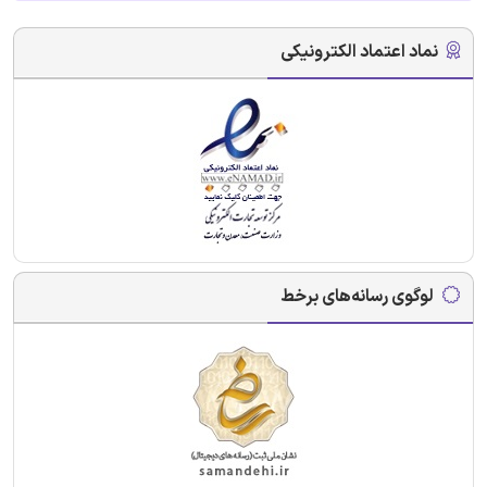
نماد اعتماد الکترونیکی
لوگوی رسانه‌های برخط