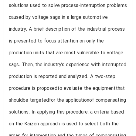
solutions used to solve process-interruption problems
caused by voltage sags in a large automotive
industry. A brief description of the industrial process
is presented to focus attention on only the
production units that are most vulnerable to voltage
sags. Then, the industry’s experience with interrupted
production is reported and analyzed. A two-step
procedure is proposedto evaluate the equipmentthat
shouldbe targetedfor the applicationof compensating
solutions. In applying this procedure, a criteria based
on the Kaizen approach is used to select both the
areas for intervention and the types of compensating