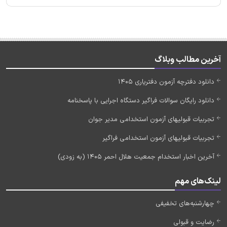
آخرین مطالب وبلاگ
دانلود دفترچه آزمون دفتریاری 1405
دانلود رایگان سوالات فراگیر دستگاه اجرایی با پاسخنامه
تجربیات قبولیهای آزمون استخدامی مدیر جوان
تجربیات قبولیهای آزمون استخدامی فراگیر
آخرین اخبار استخدام جمعیت هلال احمر 1405 (به زودی)
لینک‌های مهم
چهارشنبه‌های تخفیفی
رضایت و قبولی