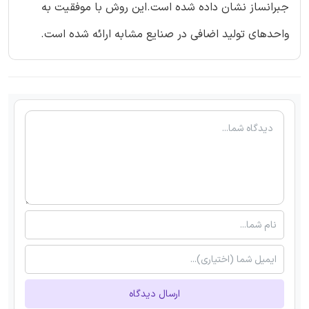
جبرانساز نشان داده شده است.این روش با موفقیت به
واحدهای تولید اضافی در صنایع مشابه ارائه شده است.
ارسال دیدگاه