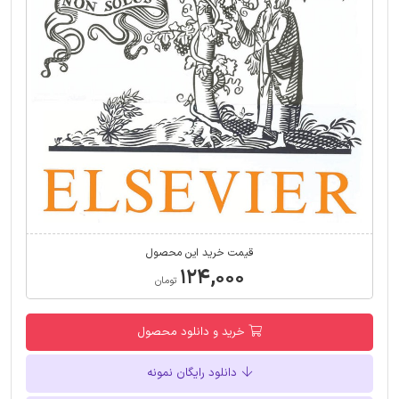
قیمت خرید این محصول
۱۲۴,۰۰۰
تومان
خرید و دانلود محصول
دانلود رایگان نمونه