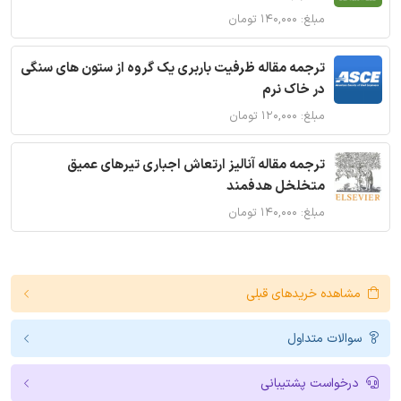
مبلغ: ۱۴۰,۰۰۰ تومان
ترجمه مقاله ظرفیت باربری یک گروه از ستون های سنگی
در خاک نرم
مبلغ: ۱۲۰,۰۰۰ تومان
ترجمه مقاله آنالیز ارتعاش اجباری تیرهای عمیق
متخلخل هدفمند
مبلغ: ۱۴۰,۰۰۰ تومان
مشاهده خریدهای قبلی
سوالات متداول
درخواست پشتیبانی