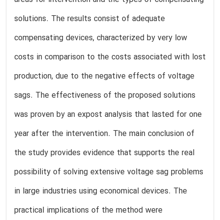
solutions. The results consist of adequate
compensating devices, characterized by very low
costs in comparison to the costs associated with lost
production, due to the negative effects of voltage
sags. The effectiveness of the proposed solutions
was proven by an expost analysis that lasted for one
year after the intervention. The main conclusion of
the study provides evidence that supports the real
possibility of solving extensive voltage sag problems
in large industries using economical devices. The
practical implications of the method were