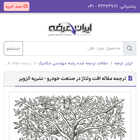
پشتیبانی:
۴۲۲۷۳۷۸۱ - ۰۴۱
سبد خرید
جستجو
ایران عرضه
مقالات ترجمه شده رشته مهندسی مکانیک
ترجمه مقاله افت ول
ترجمه مقاله افت ولتاژ در صنعت خودرو - نشریه الزویر