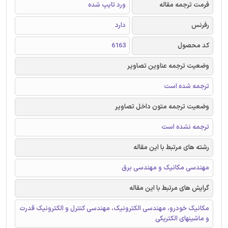
فرمت ترجمه مقاله
ورد تایپ شده
رفرنس
دارد
کد محصول
6163
وضعیت ترجمه عناوین تصاویر
ترجمه شده است
وضعیت ترجمه متون داخل تصاویر
ترجمه نشده است
رشته های مرتبط با این مقاله
مهندسی مکانیک و مهندسی برق
گرایش های مرتبط با این مقاله
مکانیک خودرو، مهندسی الکترونیک، مهندسی کنترل و الکترونیک قدرت
و ماشینهای الکتریکی