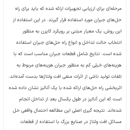
مرحله‌ای برای ارزیابی تجهیزات ارائه شده که باید برای راه
حل‌های جبران مورد استفاده قرار گیرند. در این استفاده از
این روش، یک معیار مبتنی بر رویکرد کایزن به منظور
انتخاب حالت تداخل و انواع راه حل‌های جبران استفاده
شده است. نتایج شامل قطعات جبران مناسب است که با
هزینه‌های خیلی کم به منظور جبران هزینه‌های مربوط به
تلفات تولید ناشی از اثرات منفی افت ولتاژها بدست آمده‌اند.
اثربخشی راه حل‌های ارائه شده با یک آنالیز نشان داده شده
است که این آنالیز در طول یکسال بعد از تداخل انجام
شده‌اند. نتیجه گیری اصلی این مطالعه احتمال واقعی حل
مسائل افت ولتاژ در صنایع بزرگ با استفاده از قطعات