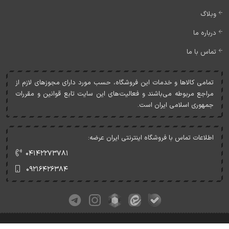
وبلاگ
درباره ما
تماس با ما
تمامی کالاها و خدمات اين فروشگاه، حسب مورد دارای مجوزهای لازم از
مراجع مربوطه می‌باشند و فعاليت‌های اين سايت تابع قوانين و مقررات
جمهوری اسلامی ايران است.
اطلاعات تماس با فروشگاه اینترنتی ایران عرضه:
۰۴۱۴۲۲۷۳۷۸۱
۰۹۲۱۶۴۲۶۳۸۴
کلیه حقوق این وبسایت متعلق به ایران عرضه می‌باشد.