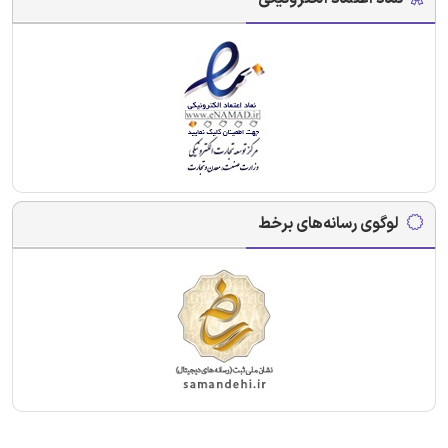
لوگوی رسانه‌های برخط