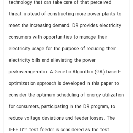
technology that can take care of that perceived
threat, instead of constructing more power plants to
meet the increasing demand. DR provides electricity
consumers with opportunities to manage their
electricity usage for the purpose of reducing their
electricity bills and alleviating the power
peakaverage-ratio. A Genetic Algorithm (GA) based-
optimization approach is developed in this paper to
consider the optimum scheduling of energy utilization
for consumers, participating in the DR program, to
reduce voltage deviations and feeder losses. The
IEEE 123 test feeder is considered as the test