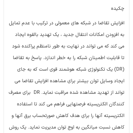
چکیده
افزایش تقاضا در شبکه های معمولی در ترکیب با عدم تمایل
به افزودن امکانات انتقال جدید ، یک تهدید بالقوه ایجاد
می کند که می تواند در نهایت به طور نامنظم پراکنده شود
تا قابلیت اطمینان شبکه را به خطر اندازد. پاسخ به تقاضا
(DR) یک تکنولوژی شبکه هوشمند قوی است که به جای
ایجاد وسایل توان بیشتر برای مشاهده افزایش تقاضا می
تواند از تهدید مشاهده شده مراقبت نماید. DR برای مصرف
کنندگان الکتریسیته فرصتهایی فراهم می کند تا استفاده
الکتریسیته آنها را برای هدف کاهش صورتحساب برق آنها و
کاهش نسبت میانگین به اوج توان مدیریت نماید. یک روش