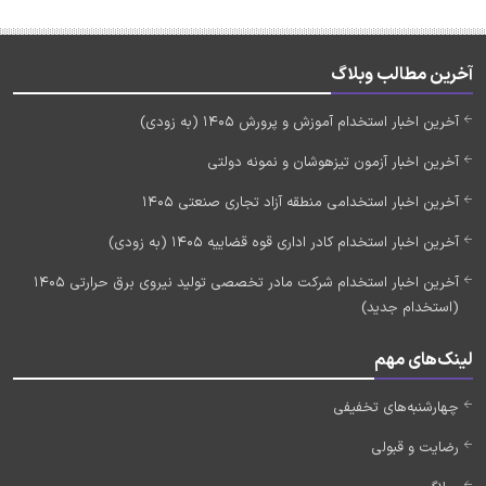
آخرین مطالب وبلاگ
آخرین اخبار استخدام آموزش و پرورش 1405 (به زودی)
آخرین اخبار آزمون تیزهوشان و نمونه دولتی
آخرین اخبار استخدامی منطقه آزاد تجاری صنعتی 1405
آخرین اخبار استخدام کادر اداری قوه قضاییه 1405 (به زودی)
آخرین اخبار استخدام شرکت مادر تخصصی تولید نیروی برق حرارتی 1405
(استخدام جدید)
لینک‌های مهم
چهارشنبه‌های تخفیفی
رضایت و قبولی