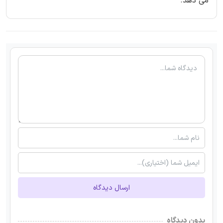
می دهد.
ارسال دیدگاه
بدون دیدگاه