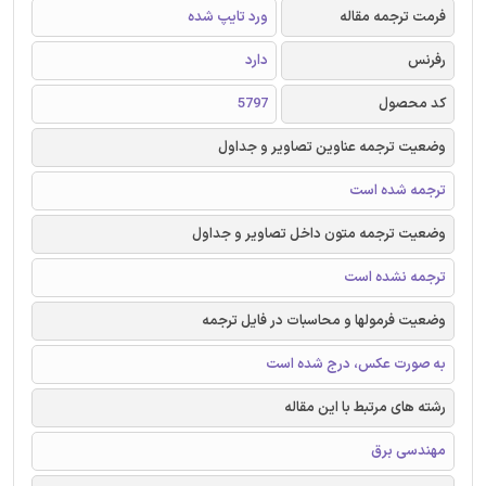
فرمت ترجمه مقاله
ورد تایپ شده
رفرنس
دارد
کد محصول
5797
وضعیت ترجمه عناوین تصاویر و جداول
ترجمه شده است
وضعیت ترجمه متون داخل تصاویر و جداول
ترجمه نشده است
وضعیت فرمولها و محاسبات در فایل ترجمه
به صورت عکس، درج شده است
رشته های مرتبط با این مقاله
مهندسی برق