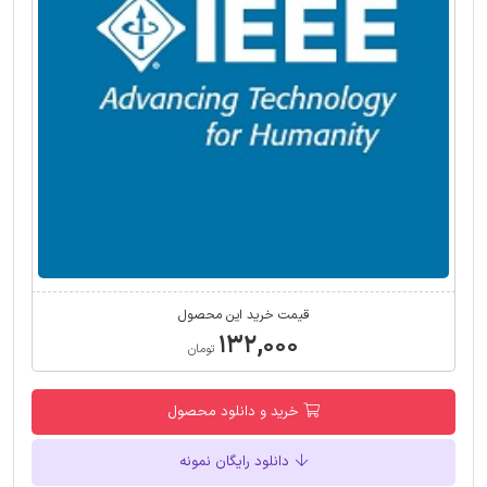
قیمت خرید این محصول
۱۳۲,۰۰۰
تومان
خرید و دانلود محصول
دانلود رایگان نمونه