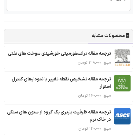
محصولات مشابه
ترجمه مقاله ترانسفورمیتی خورشیدی سوخت های نفتی
مبلغ: ۱۲۸,۰۰۰ تومان
ترجمه مقاله تشخیص نقطه تغییر با نمودارهای کنترل
استوار
مبلغ: ۱۴۰,۰۰۰ تومان
ترجمه مقاله ظرفیت باربری یک گروه از ستون های سنگی
در خاک نرم
مبلغ: ۱۲۰,۰۰۰ تومان