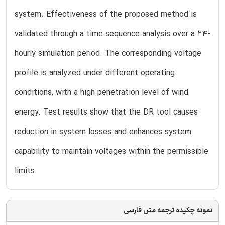
system. Effectiveness of the proposed method is
validated through a time sequence analysis over a 24-
hourly simulation period. The corresponding voltage
profile is analyzed under different operating
conditions, with a high penetration level of wind
energy. Test results show that the DR tool causes
reduction in system losses and enhances system
capability to maintain voltages within the permissible
limits.
نمونه چکیده ترجمه متن فارسی