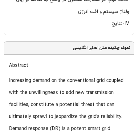
ولتاژ سیستم و افت انرژی
IV-نتایج
نمونه چکیده متن اصلی انگلیسی
Abstract
Increasing demand on the conventional grid coupled
with the unwillingness to add new transmission
facilities, constitute a potential threat that can
ultimately sprawl to jeopardize the grid's reliability.
Demand response (DR) is a potent smart grid