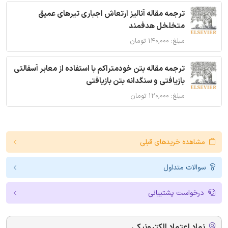
ترجمه مقاله آنالیز ارتعاش اجباری تیرهای عمیق
متخلخل هدفمند
مبلغ: ۱۴۰,۰۰۰ تومان
ترجمه مقاله بتن خودمتراکم با استفاده از معابر آسفالتی
بازیافتی و سنگدانه بتن بازیافتی
مبلغ: ۱۲۰,۰۰۰ تومان
مشاهده خریدهای قبلی
سوالات متداول
درخواست پشتیبانی
نماد اعتماد الکترونیکی