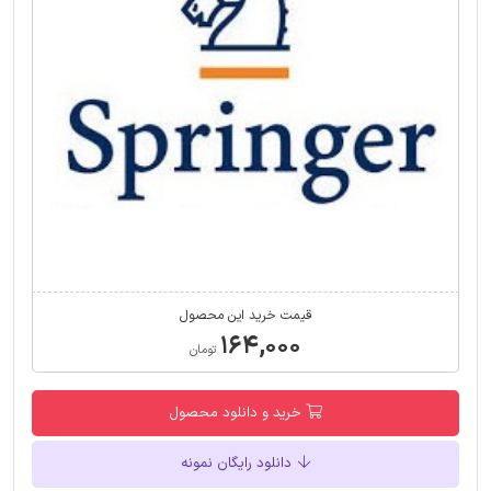
قیمت خرید این محصول
۱۶۴,۰۰۰
تومان
خرید و دانلود محصول
دانلود رایگان نمونه