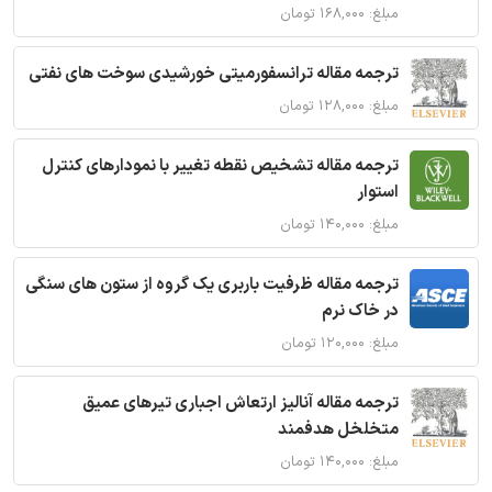
مبلغ: ۱۶۸,۰۰۰ تومان
ترجمه مقاله ترانسفورمیتی خورشیدی سوخت های نفتی
مبلغ: ۱۲۸,۰۰۰ تومان
ترجمه مقاله تشخیص نقطه تغییر با نمودارهای کنترل
استوار
مبلغ: ۱۴۰,۰۰۰ تومان
ترجمه مقاله ظرفیت باربری یک گروه از ستون های سنگی
در خاک نرم
مبلغ: ۱۲۰,۰۰۰ تومان
ترجمه مقاله آنالیز ارتعاش اجباری تیرهای عمیق
متخلخل هدفمند
مبلغ: ۱۴۰,۰۰۰ تومان