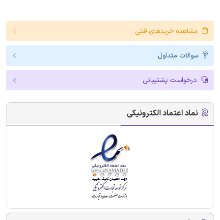
مشاهده خریدهای قبلی
سوالات متداول
درخواست پشتیبانی
نماد اعتماد الکترونیکی