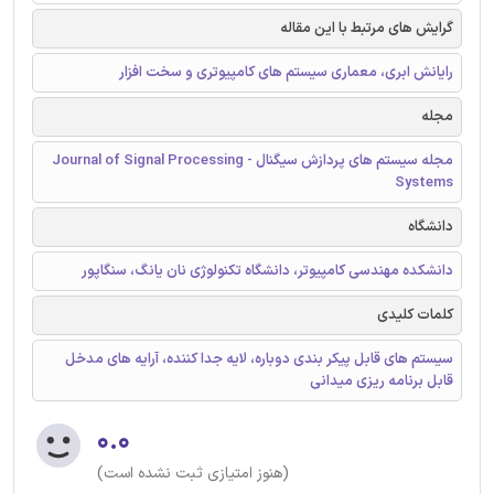
گرایش های مرتبط با این مقاله
رایانش ابری، معماری سیستم های کامپیوتری و سخت افزار
مجله
مجله سیستم های پردازش سیگنال - Journal of Signal Processing
Systems
دانشگاه
دانشکده مهندسی کامپیوتر، دانشگاه تکنولوژی نان یانگ، سنگاپور
کلمات کلیدی
سیستم های قابل پیکر بندی دوباره، لایه جدا کننده، آرایه های مدخل
قابل برنامه ریزی میدانی
۰.۰
(هنوز امتیازی ثبت نشده است)