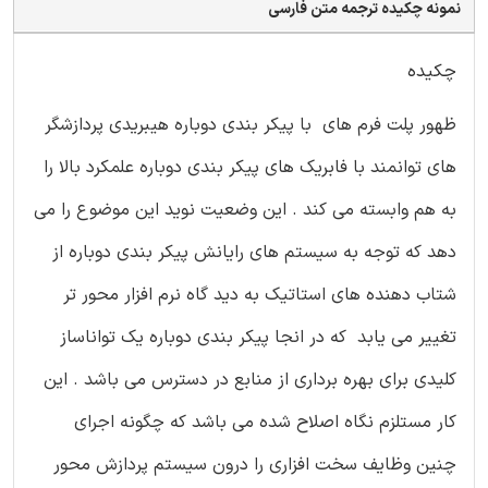
نمونه چکیده ترجمه متن فارسی
چکیده
ظهور پلت فرم های با پیکر بندی دوباره هیبریدی پردازشگر
های توانمند با فابریک های پیکر بندی دوباره علمکرد بالا را
به هم وابسته می کند . این وضعیت نوید این موضوع را می
دهد که توجه به سیستم های رایانش پیکر بندی دوباره از
شتاب دهنده های استاتیک به دید گاه نرم افزار محور تر
تغییر می یابد که در انجا پیکر بندی دوباره یک تواناساز
کلیدی برای بهره برداری از منابع در دسترس می باشد . این
کار مستلزم نگاه اصلاح شده می باشد که چگونه اجرای
چنین وظایف سخت افزاری را درون سیستم پردازش محور