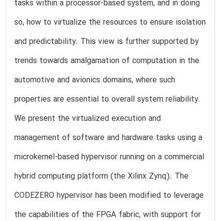
tasks within a processor-based system, and in doing
so, how to virtualize the resources to ensure isolation
and predictability. This view is further supported by
trends towards amalgamation of computation in the
automotive and avionics domains, where such
properties are essential to overall system reliability.
We present the virtualized execution and
management of software and hardware tasks using a
microkernel-based hypervisor running on a commercial
hybrid computing platform (the Xilinx Zynq). The
CODEZERO hypervisor has been modified to leverage
the capabilities of the FPGA fabric, with support for