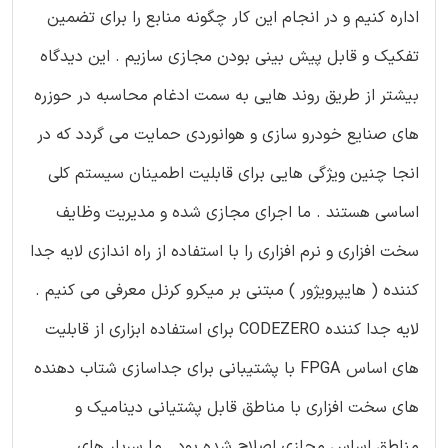
اداره کنیم و در انجام این کار چگونه منابع را برای تضمین
تفکیک و قابل پیش بینی بودن مجازی سازیم . این دیدگاه
بیشتر از طریق روند هایی به سمت ادغام محاسبه در حوزره
های صنایع خودرو سازی و هوانوردی حمایت می گردد که در
انجا چنین ویژگی هایی برای قابلیت اطمینان سیستم کلی
اساسی هستند . ما اجرای مجازی شده و مدیریت وظایف
سخت افزاری و نرم افزاری را با استفاده از راه اندازی لایه جدا
کننده ( هایپرویژور ) مبتنی بر میکرو کرنل معرفی می کنیم .
لایه جدا کننده CODEZERO برای استفاده ابزاری از قابلیت
های اساس FPGA با پشتیبانی برای جداسازی شتاب دهنده
های سخت افزاری با مناطق قابل پشتیانی دینامیک و
مناطق اساس مجازی اصلاح شده بود . ما سربار های