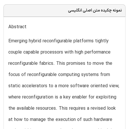
نمونه چکیده متن اصلی انگلیسی
Abstract
Emerging hybrid reconfigurable platforms tightly
couple capable processors with high performance
reconfigurable fabrics. This promises to move the
focus of reconfigurable computing systems from
static accelerators to a more software oriented view,
where reconfiguration is a key enabler for exploiting
the available resources. This requires a revised look
at how to manage the execution of such hardware