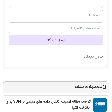
ارسال دیدگاه
بدون دیدگاه
محصولات مشابه
ترجمه مقاله امنیت انتقال داده های مبتنی بر SDN برای
اینترنت اشیا