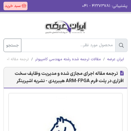
پشتیبانی:
۴۲۲۷۳۷۸۱ - ۰۴۱
سبد خرید
جستجو
ایران عرضه
مقالات ترجمه شده رشته مهندسی کامپیوتر
ترجمه مقاله اجرای مجازی ش
ترجمه مقاله اجرای مجازی شده و مدیریت وظایف سخت
افزاری در پلت فرم ARM-FPGA هیبریدی - نشریه اشپرینگر