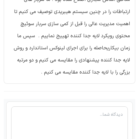
ارتباطات را در چنین سیستم هیبریدی توصیف می کنیم تا
اهمیت مدیریت عالی را قبل از کمی سازی سربار سوئیچ
محتوی رویکرد لایه جدا کننده تهییج نماییم . سپس ما
زمان بیکاریحاصله را برای اجرای لینوکس استاندارد و روش
لایه جدا کننده پیشنهادی را مقایسه می کنیم و دو مرتبه
بزرگی را با لایه جدا کننده مقایسه می کنیم .