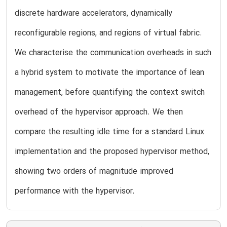
discrete hardware accelerators, dynamically
reconfigurable regions, and regions of virtual fabric.
We characterise the communication overheads in such
a hybrid system to motivate the importance of lean
management, before quantifying the context switch
overhead of the hypervisor approach. We then
compare the resulting idle time for a standard Linux
implementation and the proposed hypervisor method,
showing two orders of magnitude improved
performance with the hypervisor.