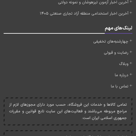
آخرین اخبار آزمون تیزهوشان و نمونه دولتی
آخرین اخبار استخدامی منطقه آزاد تجاری صنعتی 1405
لینک‌های مهم
چهارشنبه‌های تخفیفی
رضایت و قبولی
وبلاگ
درباره ما
تماس با ما
تمامی کالاها و خدمات اين فروشگاه، حسب مورد دارای مجوزهای لازم از
مراجع مربوطه می‌باشند و فعاليت‌های اين سايت تابع قوانين و مقررات
جمهوری اسلامی ايران است.