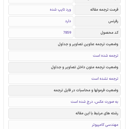
فرمت ترجمه مقاله
ورد تایپ شده
رفرنس
دارد
کد محصول
7859
وضعیت ترجمه عناوین تصاویر و جداول
ترجمه شده است
وضعیت ترجمه متون داخل تصاویر و جداول
ترجمه نشده است
وضعیت فرمولها و محاسبات در فایل ترجمه
به صورت عکس، درج شده است
رشته های مرتبط با این مقاله
مهندسی کامپیوتر