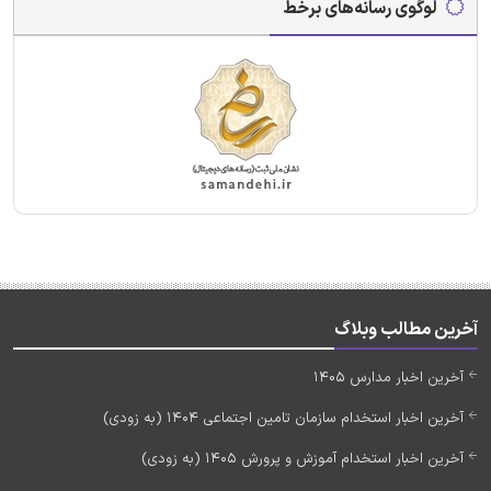
لوگوی رسانه‌های برخط
آخرین مطالب وبلاگ
آخرین اخبار مدارس 1405
آخرین اخبار استخدام سازمان تامین اجتماعی 1404 (به زودی)
آخرین اخبار استخدام آموزش و پرورش 1405 (به زودی)