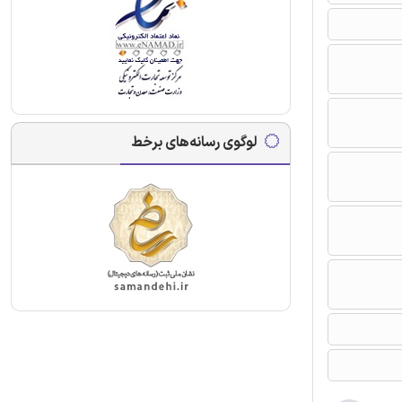
لوگوی رسانه‌های برخط