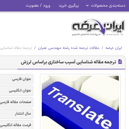
دسته‌بندی محصولات
پیگیری خرید
ورود / عضویت
ایران عرضه
مقالات ترجمه شده رشته مهندسی عمران
ترجمه مقاله شناسای
ترجمه مقاله شناسایی آسیب ساختاری براساس لرزش
عنوان فارسی
عنوان انگلیسی
صفحات مقاله فارسی
سال انتشار
فرمت مقاله انگلیسی