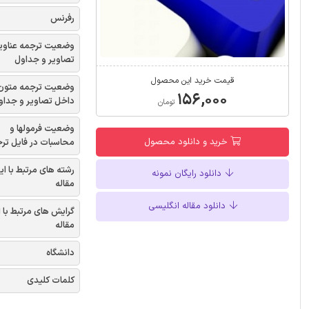
رفرنس
وضعیت ترجمه عناوی
تصاویر و جداول
قیمت خرید این محصول
وضعیت ترجمه متون
۱۵۶,۰۰۰
داخل تصاویر و جداو
تومان
وضعیت فرمولها و
خرید و دانلود محصول
محاسبات در فایل تر
رشته های مرتبط با ای
دانلود رایگان نمونه
مقاله
دانلود مقاله انگلیسی
گرایش های مرتبط با 
مقاله
دانشگاه
کلمات کلیدی