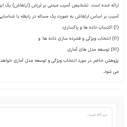
ارائه شده است. تشخیص آسیب مبتنی بر لرزش (ارتعاش) یک ابز
آسیب بر اساس ارتعاش به صورت یک مساله در رابطه با شناسایی 
(I) اکتساب داده ها و پاکسازی؛
(II) انتخاب ویژگی و فشرده سازی داده ها؛ و
(III) توسعه مدل های آماری.
پژوهش حاضر در مورد انتخاب ویژگی و توسعه مدل آماری خواهد بو
می شود.