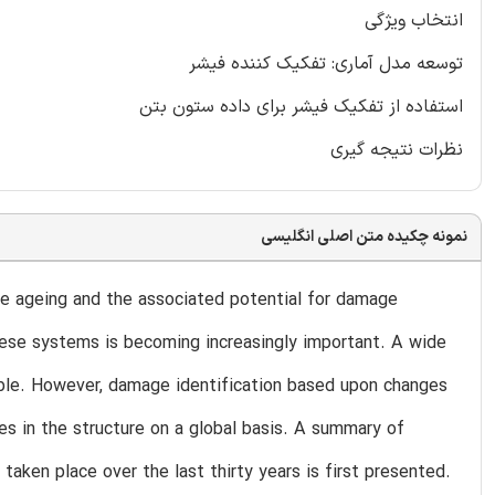
انتخاب ویژگی
توسعه مدل آماری: تفکیک کننده فیشر
استفاده از تفکیک فیشر برای داده ستون بتن
نظرات نتیجه گیری
نمونه چکیده متن اصلی انگلیسی
te ageing and the associated potential for damage
these systems is becoming increasingly important. A wide
ilable. However, damage identification based upon changes
es in the structure on a global basis. A summary of
taken place over the last thirty years is first presented.