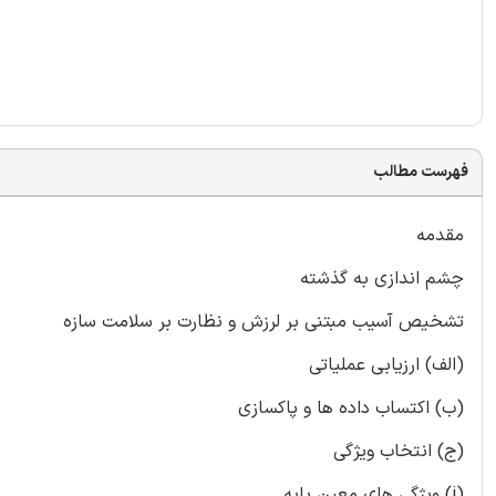
فهرست مطالب
مقدمه
چشم اندازی به گذشته
تشخیص آسیب مبتنی بر لرزش و نظارت بر سلامت سازه
(الف) ارزیابی عملیاتی
(ب) اکتساب داده ها و پاکسازی
(ج) انتخاب ویژگی
(i) ویژگی های معین پایه