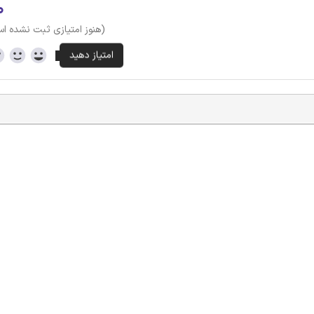
۰
(هنوز امتیازی ثبت نشده ا