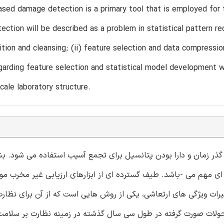
ased damage detection is a primary tool that is employed for 
ction will be described as a problem in statistical pattern re
ition and cleansing; (ii) feature selection and data compressio
garding feature selection and statistical model development w
scale laboratory structure.
گذر زمان و دارا بودن پتانسیل برای تجمع آسیب استفاده می شود. بنا
 ای مهم می -باشد. طیف گسترده ای از ابزارهای ارزیابی غیر مخرب 
ت ویژگی های ارتعاشی، یکی از روش هایی است که از آن برای نظارت
 تحولات صورت گرفته در طول سی سال گذشته در زمینه نظارت بر سلام