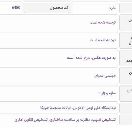
دارد
کد محصول
6450
ن
ترجمه شده است
ترجمه شده است
ل
به صورت عکس، درج شده است
جمه
ن
مهنسی عمران
این
سازه و زلزله
آزمایشگاه ملی لوس آلاموس، ایالات متحده آمریکا
تشخیص آسیب، نظارت بر سلامت ساختاری، تشخیص الگوی آماری