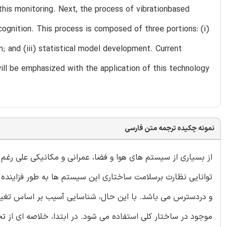
this monitoring. Next, the process of vibrationbased
cognition. This process is composed of three portions: (i)
n; and (iii) statistical model development. Current
ill be emphasized with the application of this technology
نمونه چکیده ترجمه متن فارسی
از بسیاری از سیستم های هوا و فضا، عمرانی و مکانیکی علی رغم 
توانایی نظارت برسلامت ساختاری این سیستم ها به طور فزاینده
و دردسترس می باشد. با این حال، شناسایی آسیب بر اساس تغییرا
موجود در ساختار کلی استفاده می شود. در ابتدا، خلاصه ای از