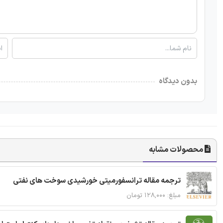
بدون دیدگاه
محصولات مشابه
ترجمه مقاله ترانسفورمیتی خورشیدی سوخت های نفتی
مبلغ: ۱۲۸,۰۰۰ تومان