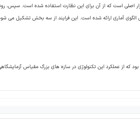
ار اصلی است که از آن برای این نظارت استفاده شده است. سپس، ر
الگوی آماری ارائه شده است. این فرایند از سه بخش تشکیل می شود
د که از عملکرد این تکنولوژی در سازه های بزرگ مقیاس آزمایشگاهی