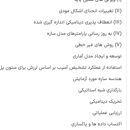
(II) تغییرات انحنای اشکال مودی
(III) انعطاف پذیری دینامیکی اندازه گیری شده
(IV) به روز رسانی پارامترهای مدل سازه
(V) روش های غیر خطی
توسعه و ایجاد مدل آماری
استفاده از عملکرد تشخیص آسیب بر اساس لرزش برای ستون پل 
هندسه سازه مورد آزمایش
بارگذاری شبه استاتیکی
تحریک دینامیکی
ارزیابی عملیاتی
اکتساب داده ها و پاکسازی