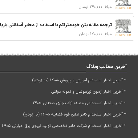
مبلغ: ۱۴۰,۰۰۰ تومان
ترجمه مقاله بتن خودمتراکم با استفاده از معابر آسفالتی بازی
مبلغ: ۱۲۰,۰۰۰ تومان
آخرین مطالب وبلاگ
آخرین اخبار استخدام آموزش و پرورش 1405 (به زودی)
آخرین اخبار آزمون تیزهوشان و نمونه دولتی
آخرین اخبار استخدامی منطقه آزاد تجاری صنعتی 1405
آخرین اخبار استخدام کادر اداری قوه قضاییه 1405 (به زودی)
آخرین اخبار استخدام شرکت مادر تخصصی تولید نیروی برق حرارتی 1405 (استخدام جدید)