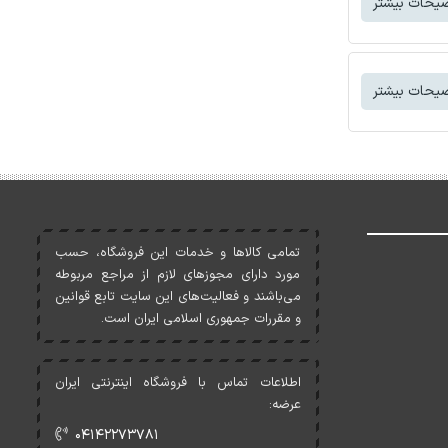
یحات بیشتر
یحات بیشتر
تمامی کالاها و خدمات اين فروشگاه، حسب
مورد دارای مجوزهای لازم از مراجع مربوطه
می‌باشند و فعاليت‌های اين سايت تابع قوانين
و مقررات جمهوری اسلامی ايران است.
اطلاعات تماس با فروشگاه اینترنتی ایران
عرضه:
۰۴۱۴۲۲۷۳۷۸۱