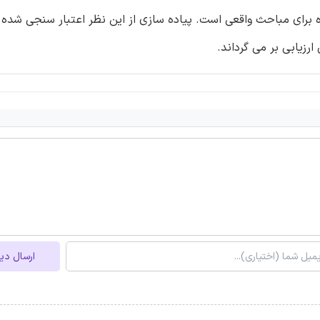
ه برای مباحث واقعی است. پیاده سازی از این نظر اعتبار سنجی شده
ارزیابی بر می گرداند.
ارسال دی