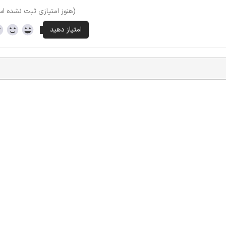
(هنوز امتیازی ثبت نشده ا