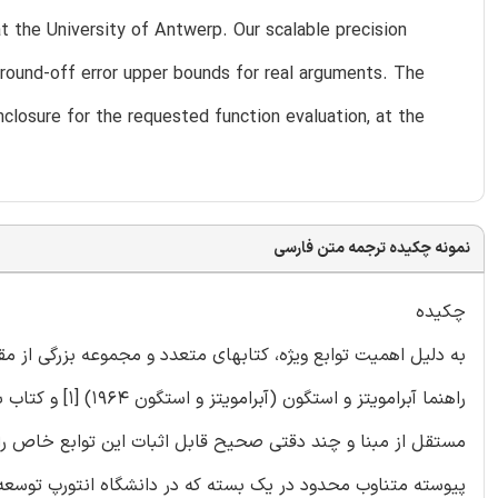
t the University of Antwerp. Our scalable precision
 round-off error upper bounds for real arguments. The
nclosure for the requested function evaluation, at the
نمونه چکیده ترجمه متن فارسی
چکیده
به دلیل اهمیت توابع ویژه، کتابهای متعدد و مجموعه بزرگی از م
مستقل از مبنا و چند دقتی صحیح قابل اثبات این توابع خاص را ا
پیوسته متناوب محدود در یک بسته که در دانشگاه انتورپ توسعه