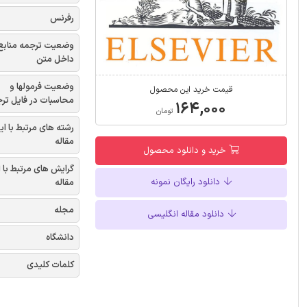
رفرنس
وضعیت ترجمه منابع
داخل متن
وضعیت فرمولها و
قیمت خرید این محصول
محاسبات در فایل تر
۱۶۴,۰۰۰
تومان
رشته های مرتبط با ای
مقاله
خرید و دانلود محصول
گرایش های مرتبط با 
دانلود رایگان نمونه
مقاله
مجله
دانلود مقاله انگلیسی
دانشگاه
کلمات کلیدی