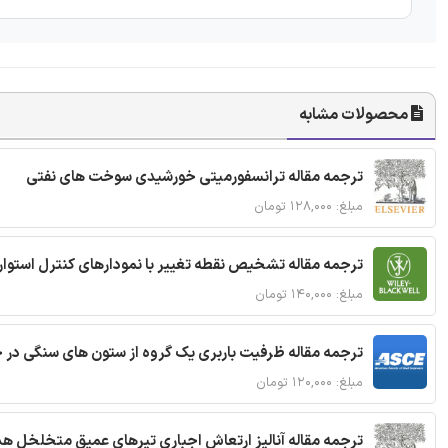
محصولات مشابه
ترجمه مقاله ترانسفورمیتی خورشیدی سوخت های نفتی
مبلغ: ۱۲۸,۰۰۰ تومان
ترجمه مقاله تشخیص نقطه تغییر با نمودارهای کنترل استوار
مبلغ: ۱۴۰,۰۰۰ تومان
ترجمه مقاله ظرفیت باربری یک گروه از ستون های سنگی در 
مبلغ: ۱۲۰,۰۰۰ تومان
ترجمه مقاله آنالیز ارتعاش اجباری تیرهای عمیق متخلخل ه