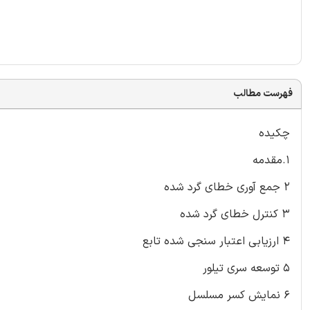
فهرست مطالب
چکیده
1.مقدمه
2 جمع آوری خطای گرد شده
3 کنترل خطای گرد شده
4 ارزیابی اعتبار سنجی شده تابع
5 توسعه سری تیلور
6 نمایش کسر مسلسل