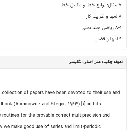
7 مثال: توابع خطا و مکمل خطا
8 لمها و ظرایف کار
8-1 ریاضی چند دقتی
9 لمها و قضایا
نمونه چکیده متن اصلی انگلیسی
e collection of papers have been devoted to their use and
book (Abramowitz and Stegun, 1964) [1] and its
s routines for the provable correct multiprecision and
ow we make good use of series and limit-periodic