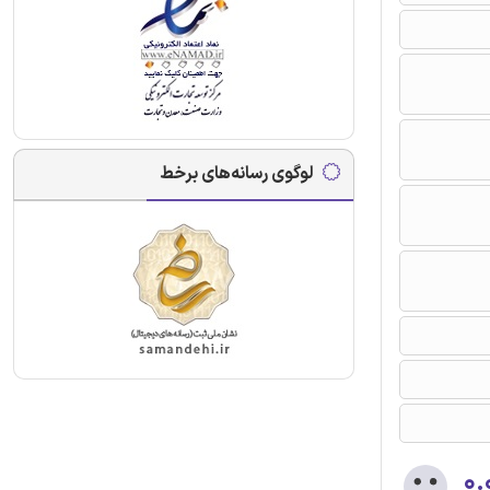
لوگوی رسانه‌های برخط
۰.