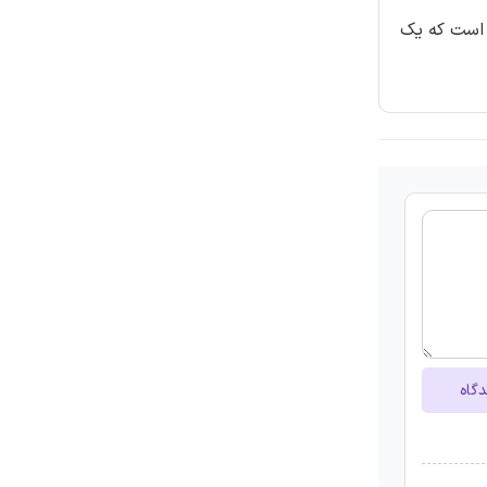
 است که یک
دگاه