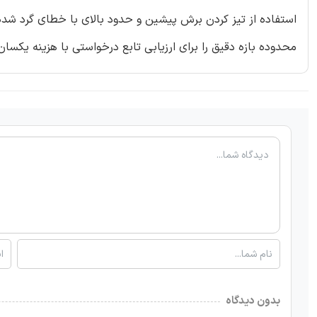
استفاده از تیز کردن برش پیشین و حدود بالای با خطای گرد شد
محدوده بازه دقیق را برای ارزیابی تابع درخواستی با هزینه یکسان 
بدون دیدگاه