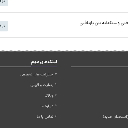
توض
افتی و سنگدانه بتن بازیافتی
توض
لینک‌های مهم
چهارشنبه‌های تخفیفی
رضایت و قبولی
وبلاگ
درباره ما
تماس با ما