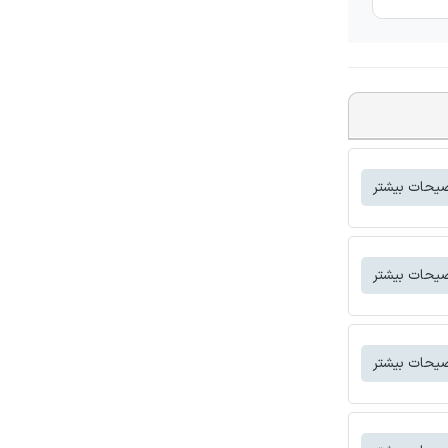
یحات بیشتر
یحات بیشتر
یحات بیشتر