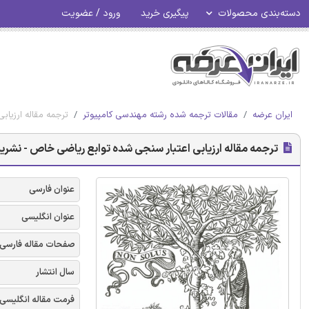
دسته‌بندی محصولات
پیگیری خرید
ورود / عضویت
ایران عرضه
مقالات ترجمه شده رشته مهندسی کامپیوتر
ترجمه مقاله ارزیاب
ترجمه مقاله ارزیابی اعتبار سنجی شده توابع ریاضی خاص - نشریه 
عنوان فارسی
عنوان انگلیسی
صفحات مقاله فارسی
سال انتشار
فرمت مقاله انگلیسی