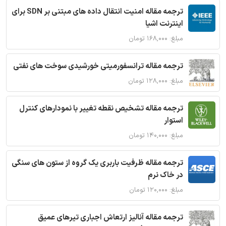
ترجمه مقاله امنیت انتقال داده های مبتنی بر SDN برای
اینترنت اشیا
مبلغ: ۱۶۸,۰۰۰ تومان
ترجمه مقاله ترانسفورمیتی خورشیدی سوخت های نفتی
مبلغ: ۱۲۸,۰۰۰ تومان
ترجمه مقاله تشخیص نقطه تغییر با نمودارهای کنترل
استوار
مبلغ: ۱۴۰,۰۰۰ تومان
ترجمه مقاله ظرفیت باربری یک گروه از ستون های سنگی
در خاک نرم
مبلغ: ۱۲۰,۰۰۰ تومان
ترجمه مقاله آنالیز ارتعاش اجباری تیرهای عمیق