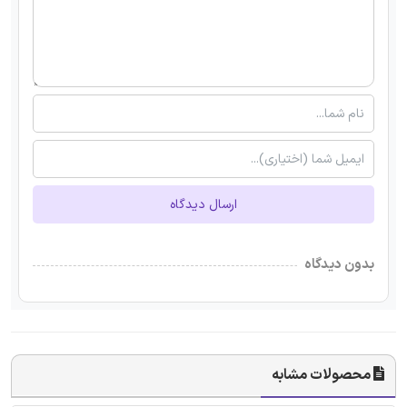
ارسال دیدگاه
بدون دیدگاه
محصولات مشابه