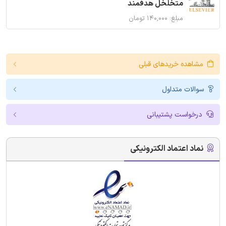
متخلخل هدفمند
مبلغ: ۱۴۰,۰۰۰ تومان
مشاهده خریدهای قبلی
سوالات متداول
درخواست پشتیبانی
نماد اعتماد الکترونیکی