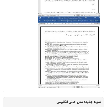
نمونه چکیده متن اصلی انگلیسی