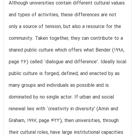
Although universities contain different cultural values
and types of activities, these differences are not
only a source of tension, but also a resource for the
community. Taken together, they can contribute to a
shared public culture which offers what Bender (1998,
page 26) called `dialogue and difference'. Ideally local
public culture is forged, defined, and enacted by as
many groups and individuals as possible and is
dominated by no single actor. If urban and social
renewal lies with `creativity in diversity' (Amin and
Graham, 1997, page 422), then universities, through
their cultural roles, have large institutional capacities