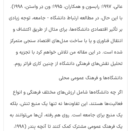
عالی، 1997؛ رابسون و همکاران، 1995؛ ون دِر واستن، 1998).
با این حال، در مطالعه ارتباط دانشگاه - جامعه، توجه زیادی
بر تأثیر اقتصادی دانشگاه‌ها، برای مثال از طریق اکتشاف و
انتقال فناوری و یا با ساخت مدل‌های اقتصاد سنجی متمرکز
شده است. در این مقاله من تلاش خواهم کرد با تجزیه و
تحلیل نقش‌های فرهنگی دانشگاه از چنین کاری فراتر روم.
دانشگاه‌ها و فرهنگ عمومی محلی
اگر چه دانشگاه‌ها شامل ارزش‌های مختلف فرهنگی و انواع
فعالیت‌ها هستند، این تفاوت‌ها نه تنها یک منبع تنش، بلکه
یک منبع برای جامعه است. روی هم رفته، آن‌ها می‌توانند به
یک فرهنگ عمومی مشترک کمک کنند تا آنچه بِندر (1998،