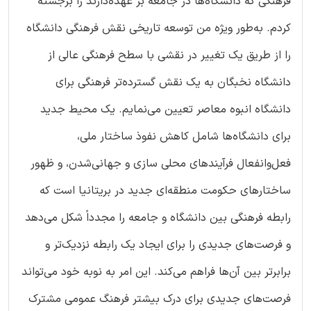
فرهنگی که دانشگاه‌ها در جامعه بر عهده‌دارند را برجسته
کردم. به‌طور ویژه من توسعه تاریخی نقش فرهنگی دانشگاه
را از طریق یک تغییر در نقشی با سطح فرهنگی عالی از
دانشگاه نخبگان به یک نقش گسترده‌تر فرهنگی برای
دانشگاه انبوه معاصر تعیین می‌نمایم. یک محیط جدید
برای دانشگاه‌ها شامل کاهش نفوذ ساختار ملی،
فعل‌وانفعال فرآیندهای محلی سازی و جهانی‌شدن، و ظهور
ساختارهای حکومت منطقه‌ای جدید در بریتانیا است که
رابطه فرهنگی بین دانشگاه و جامعه را مجدداً شکل می‌دهد
و فرصت‌های جدیدی را برای ایجاد یک رابطه نزدیک‌تر و
برابرتر بین آن‌ها فراهم می‌کند. این امر به نوبه خود می‌تواند
فرصت‌های جدیدی برای درک بیشتر فرهنگ عمومی مشترک