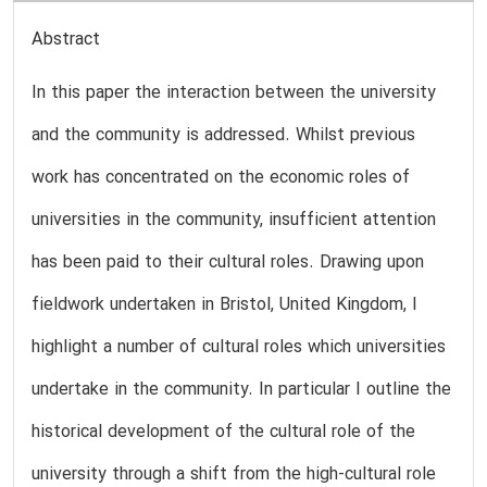
Abstract
In this paper the interaction between the university
and the community is addressed. Whilst previous
work has concentrated on the economic roles of
universities in the community, insufficient attention
has been paid to their cultural roles. Drawing upon
fieldwork undertaken in Bristol, United Kingdom, I
highlight a number of cultural roles which universities
undertake in the community. In particular I outline the
historical development of the cultural role of the
university through a shift from the high-cultural role