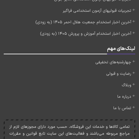
تجربیات قبولیهای آزمون استخدامی فراگیر
آخرین اخبار استخدام جمعیت هلال احمر 1405 (به زودی)
آخرین اخبار استخدام آموزش و پرورش 1405 (به زودی)
لینک‌های مهم
چهارشنبه‌های تخفیفی
رضایت و قبولی
وبلاگ
درباره ما
تماس با ما
تمامی کالاها و خدمات اين فروشگاه، حسب مورد دارای مجوزهای لازم از
مراجع مربوطه می‌باشند و فعاليت‌های اين سايت تابع قوانين و مقررات