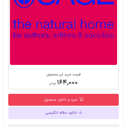
قیمت خرید این محصول
۱۶۴,۰۰۰
تومان
خرید و دانلود محصول
دانلود مقاله انگلیسی