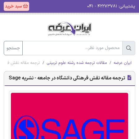
پشتیبانی:
۴۲۲۷۳۷۸۱ - ۰۴۱
سبد خرید
جستجو
ایران عرضه
مقالات ترجمه شده رشته علوم تربیتی
ترجمه مقاله نقش فرهنگی د
ترجمه مقاله نقش فرهنگی دانشگاه در جامعه - نشریه Sage