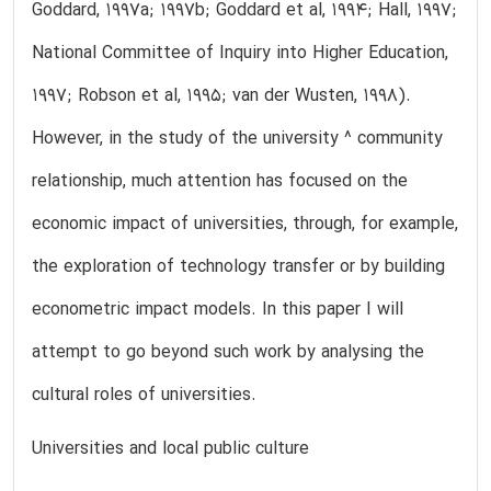
Goddard, 1997a; 1997b; Goddard et al, 1994; Hall, 1997;
National Committee of Inquiry into Higher Education,
1997; Robson et al, 1995; van der Wusten, 1998).
However, in the study of the university ^ community
relationship, much attention has focused on the
economic impact of universities, through, for example,
the exploration of technology transfer or by building
econometric impact models. In this paper I will
attempt to go beyond such work by analysing the
cultural roles of universities.
Universities and local public culture