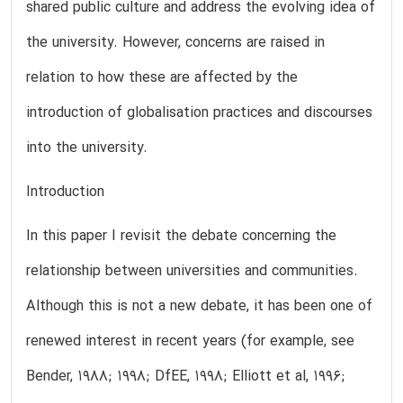
shared public culture and address the evolving idea of
the university. However, concerns are raised in
relation to how these are affected by the
introduction of globalisation practices and discourses
into the university.
Introduction
In this paper I revisit the debate concerning the
relationship between universities and communities.
Although this is not a new debate, it has been one of
renewed interest in recent years (for example, see
Bender, 1988; 1998; DfEE, 1998; Elliott et al, 1996;