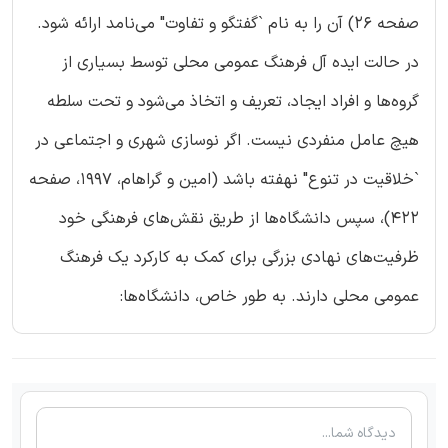
صفحه 26) آن را به نام `گفتگو و تفاوت" می‌نامد ارائه شود.
در حالت ایده آل فرهنگ عمومی محلی توسط بسیاری از
گروه‌ها و افراد ایجاد، تعریف و اتخاذ می‌شود و تحت سلطه
هیچ عامل منفردی نیست. اگر نوسازی شهری و اجتماعی در
`خلاقیت در تنوع" نهفته باشد (امین و گراهام، 1997، صفحه
422)، سپس دانشگاه‌ها از طریق نقش‌های فرهنگی خود
ظرفیت‌های نهادی بزرگی برای کمک به کارکرد یک فرهنگ
عمومی محلی دارند. به طور خاص، دانشگاه‌ها: