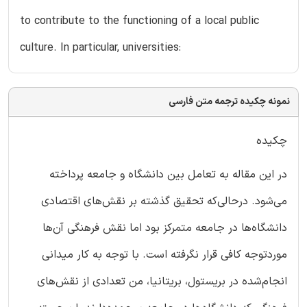
to contribute to the functioning of a local public
culture. In particular, universities:
نمونه چکیده ترجمه متن فارسی
چکیده
در این مقاله به تعامل بین دانشگاه و جامعه پرداخته
می‌شود. درحالی‌که تحقیق گذشته بر نقش‌های اقتصادی
دانشگاه‌ها در جامعه متمرکز بود اما نقش فرهنگی آن‌ها
موردتوجه کافی قرار نگرفته است. با توجه به کار میدانی
انجام‌شده در بریستول، بریتانیا، من تعدادی از نقش‌های