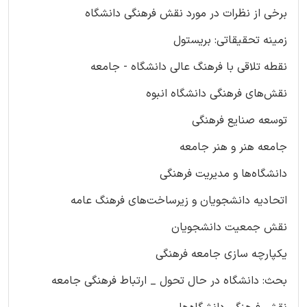
برخی از نظرات در مورد نقش فرهنگی دانشگاه
زمینه تحقیقاتی: بریستول
نقطه تلاقی با فرهنگ عالی دانشگاه - جامعه
نقش‌های فرهنگی دانشگاه انبوه
توسعه صنایع فرهنگی
جامعه هنر و هنر جامعه
دانشگاه‌ها و مدیریت فرهنگی
اتحادیه دانشجویان و زیرساخت‌های فرهنگ عامه
نقش جمعیت دانشجویان
یکپارچه سازی جامعه فرهنگی
بحث: دانشگاه در حال تحول _ ارتباط فرهنگی جامعه