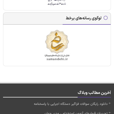
لوگوی رسانه‌های برخط
آخرین مطالب وبلاگ
دانلود رایگان سوالات فراگیر دستگاه اجرایی با پاسخنامه
تجربیات قبولیهای آزمون استخدامی مدیر جوان