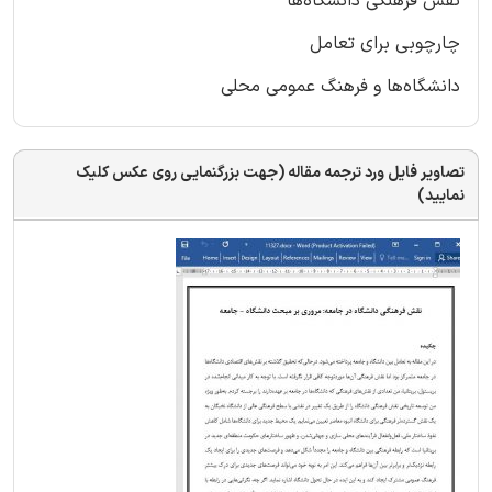
نقش فرهنگی دانشگاه‌ها
چارچوبی برای تعامل
دانشگاه‌ها و فرهنگ عمومی محلی
تصاویر فایل ورد ترجمه مقاله (جهت بزرگنمایی روی عکس کلیک
نمایید)