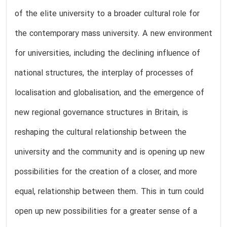
of the elite university to a broader cultural role for
the contemporary mass university. A new environment
for universities, including the declining influence of
national structures, the interplay of processes of
localisation and globalisation, and the emergence of
new regional governance structures in Britain, is
reshaping the cultural relationship between the
university and the community and is opening up new
possibilities for the creation of a closer, and more
equal, relationship between them. This in turn could
open up new possibilities for a greater sense of a