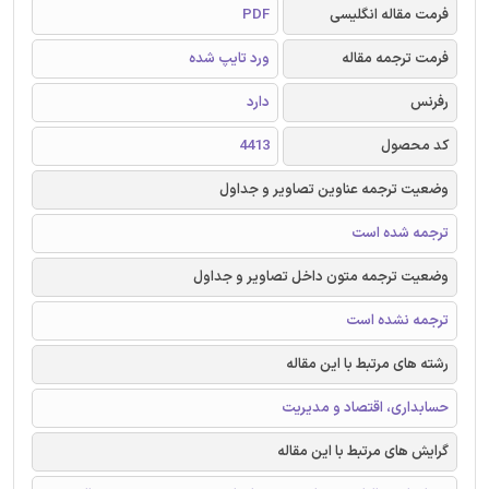
فرمت مقاله انگلیسی
PDF
فرمت ترجمه مقاله
ورد تایپ شده
رفرنس
دارد
کد محصول
4413
وضعیت ترجمه عناوین تصاویر و جداول
ترجمه شده است
وضعیت ترجمه متون داخل تصاویر و جداول
ترجمه نشده است
رشته های مرتبط با این مقاله
حسابداری، اقتصاد و مدیریت
گرایش های مرتبط با این مقاله