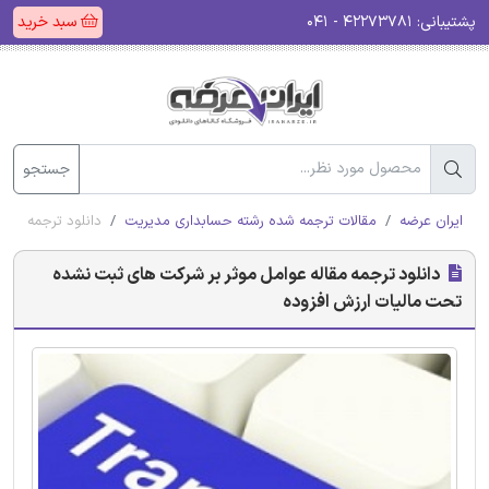
پشتیبانی:
۴۲۲۷۳۷۸۱ - ۰۴۱
سبد خرید
جستجو
ایران عرضه
مقالات ترجمه شده رشته حسابداری مدیریت
دانلود ترجمه مقا
دانلود ترجمه مقاله عوامل موثر بر شرکت های ثبت نشده
تحت مالیات ارزش افزوده