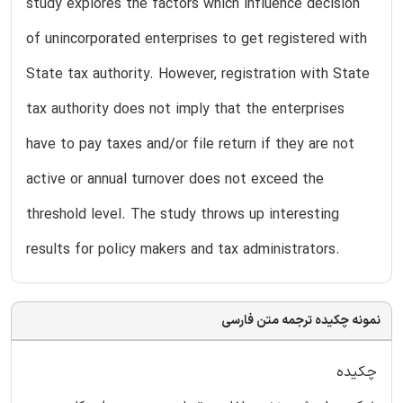
study explores the factors which influence decision
of unincorporated enterprises to get registered with
State tax authority. However, registration with State
tax authority does not imply that the enterprises
have to pay taxes and/or file return if they are not
active or annual turnover does not exceed the
threshold level. The study throws up interesting
results for policy makers and tax administrators.
نمونه چکیده ترجمه متن فارسی
چکیده