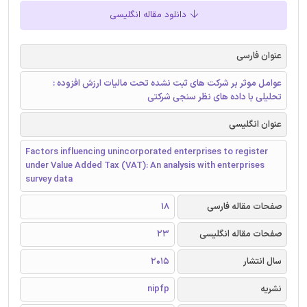
دانلود مقاله انگلیسی
عنوان فارسی
عوامل موثر بر شرکت های ثبت نشده تحت مالیات ارزش افزوده :
تحلیلی با داده های نظر سنجی شرکتی
عنوان انگلیسی
Factors influencing unincorporated enterprises to register
under Value Added Tax (VAT): An analysis with enterprises
survey data
صفحات مقاله فارسی
18
صفحات مقاله انگلیسی
23
سال انتشار
2015
نشریه
nipfp