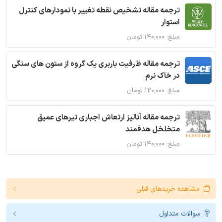
ترجمه مقاله تشخیص نقطه تغییر با نمودارهای کنترل
استوار
مبلغ: ۱۴۰,۰۰۰ تومان
ترجمه مقاله ظرفیت باربری یک گروه از ستون های سنگی
در خاک نرم
مبلغ: ۱۲۰,۰۰۰ تومان
ترجمه مقاله آنالیز ارتعاش اجباری تیرهای عمیق
متخلخل هدفمند
مبلغ: ۱۴۰,۰۰۰ تومان
مشاهده خریدهای قبلی
سوالات متداول