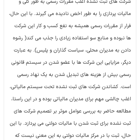
شرکت های ثبت نشده اغلب مقررات رسمی به طور کلی و
مالیات پردازی را به طور اخص نادیده می گیرند. با این حال،
فرار از مقررات رسمی همیشه به نفع کسب و کار این شرکت
ها نبوده و منابع سو استفاده زیادی را جذب می کند( رشوه
دادن به مدیران محلی، سیاست گذاران و پلیس). به عبارت
دیگر، مزایایی این شرکت ها با عضو شدن در سیستم قانونی
رسمی بیش از هزینه های تبدیل شدن به یک نهاد رسمی
است. کشاندن شرکت های ثبت نشده تحت سیستم مالیاتی،
اغلب چالشی مهم برای مدیران مالیاتی بوده و در این راستا،
مطالعه حاضر به بررسی عوامل موثر بر تصمیم شرکت های
ثبت نشده برای ثبت شدن با مالیات دولتی می پردازد. با این
حال، ثبت با در مرکز مالیات دولتی به این معنی نیست که