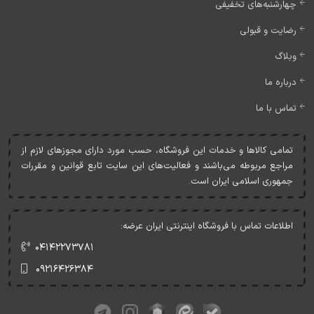
چهارشنبه‌های تخفیفی
رضایت و قبولی
وبلاگ
درباره ما
تماس با ما
تمامی کالاها و خدمات اين فروشگاه، حسب مورد دارای مجوزهای لازم از
مراجع مربوطه می‌باشند و فعاليت‌های اين سايت تابع قوانين و مقررات
جمهوری اسلامی ايران است.
اطلاعات تماس با فروشگاه اینترنتی ایران عرضه:
۰۴۱۴۲۲۷۳۷۸۱
۰۹۲۱۶۴۲۶۳۸۴