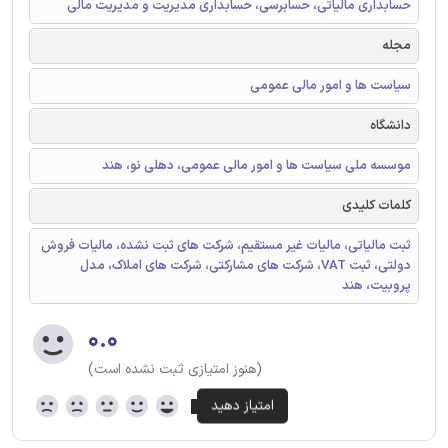
حسابداری مالیاتی، حسابرسی، حسابداری مدیریت و مدیریت مالی
مجله
سیاست ها و امور مالی عمومی
دانشگاه
موسسه ملی سیاست ها و امور مالی عمومی، دهلی نو، هند
کلمات کلیدی
ثبت مالیاتی، مالیات غیر مستقیم، شرکت های ثبت نشده، مالیات فروش
دولتی، ثبت VAT، شرکت های مشارکتی، شرکت های املاک، مدل
پروبیت، هند
۰.۰
(هنوز امتیازی ثبت نشده است)