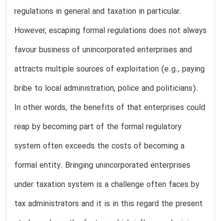
regulations in general and taxation in particular.
However, escaping formal regulations does not always
favour business of unincorporated enterprises and
attracts multiple sources of exploitation (e.g., paying
bribe to local administration, police and politicians).
In other words, the benefits of that enterprises could
reap by becoming part of the formal regulatory
system often exceeds the costs of becoming a
formal entity. Bringing unincorporated enterprises
under taxation system is a challenge often faces by
tax administrators and it is in this regard the present