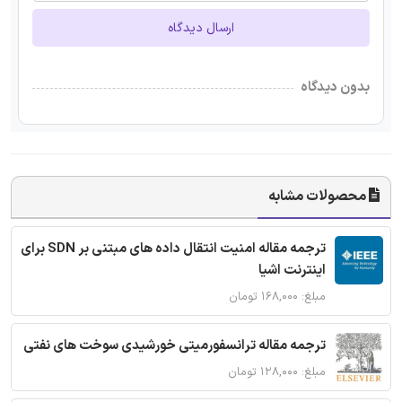
ارسال دیدگاه
بدون دیدگاه
محصولات مشابه
ترجمه مقاله امنیت انتقال داده های مبتنی بر SDN برای
اینترنت اشیا
مبلغ: ۱۶۸,۰۰۰ تومان
ترجمه مقاله ترانسفورمیتی خورشیدی سوخت های نفتی
مبلغ: ۱۲۸,۰۰۰ تومان