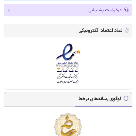
درخواست پشتیبانی
نماد اعتماد الکترونیکی
لوگوی رسانه‌های برخط