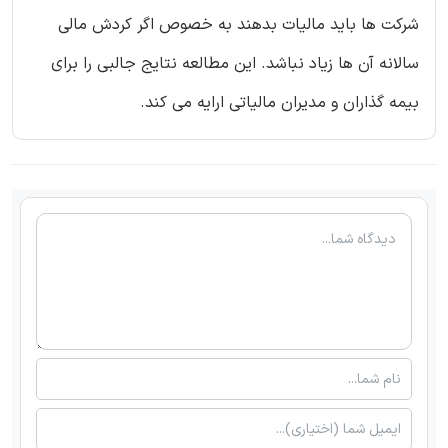
شرکت ها باید مالیات بدهند به خصوص اگر کردش مالی
سالانه آن ها زیاد نباشد. این مطالعه نتایج جالبی را برای
بیمه گذاران و مدیران مالیاتی ارایه می کند.