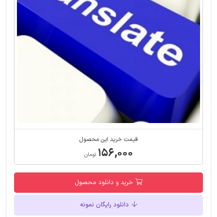
قیمت خرید این محصول
۱۵۶,۰۰۰
تومان
خرید و دانلود محصول
دانلود رایگان نمونه