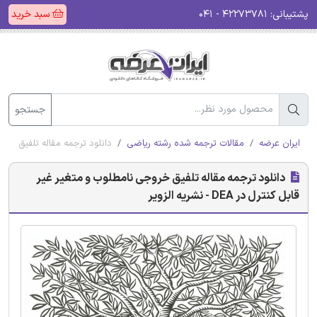
پشتیبانی:
۴۲۲۷۳۷۸۱ - ۰۴۱
سبد خرید
جستجو
ایران عرضه
مقالات ترجمه شده رشته ریاضی
دانلود ترجمه مقاله تلفیق خروجی نامطل
دانلود ترجمه مقاله تلفیق خروجی نامطلوب و متغیر غیر
قابل کنترل در DEA - نشریه الزویر