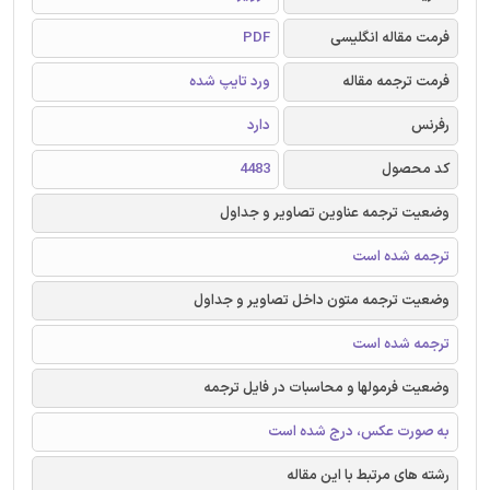
فرمت مقاله انگلیسی
PDF
فرمت ترجمه مقاله
ورد تایپ شده
رفرنس
دارد
کد محصول
4483
وضعیت ترجمه عناوین تصاویر و جداول
ترجمه شده است
وضعیت ترجمه متون داخل تصاویر و جداول
ترجمه شده است
وضعیت فرمولها و محاسبات در فایل ترجمه
به صورت عکس، درج شده است
رشته های مرتبط با این مقاله