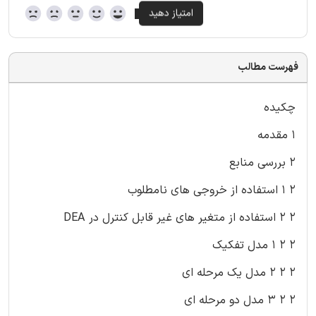
فهرست مطالب
چکیده
۱ مقدمه
۲ بررسی منابع
۲ ۱ استفاده از خروجی های نامطلوب
۲ ۲ استفاده از متغیر های غیر قابل کنترل در DEA
۲ ۲ ۱ مدل تفکیک
۲ ۲ ۲ مدل یک مرحله ای
۲ ۲ ۳ مدل دو مرحله ای