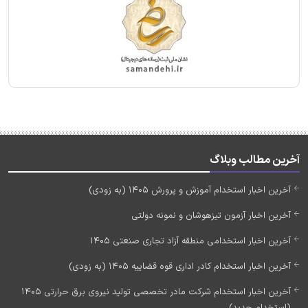
آخرین مطالب وبلاگ
آخرین اخبار استخدام آموزش و پرورش 1405 (به زودی)
آخرین اخبار آزمون تیزهوشان و نمونه دولتی
آخرین اخبار استخدامی منطقه آزاد تجاری صنعتی 1405
آخرین اخبار استخدام کادر اداری قوه قضاییه 1405 (به زودی)
آخرین اخبار استخدام شرکت مادر تخصصی تولید نیروی برق حرارتی 1405
(استخدام جدید)