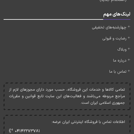
لینک‌های مهم
چهارشنبه‌های تخفیفی
رضایت و قبولی
وبلاگ
درباره ما
تماس با ما
تمامی کالاها و خدمات اين فروشگاه، حسب مورد دارای مجوزهای لازم از
مراجع مربوطه می‌باشند و فعاليت‌های اين سايت تابع قوانين و مقررات
جمهوری اسلامی ايران است.
اطلاعات تماس با فروشگاه اینترنتی ایران عرضه:
۰۴۱۴۲۲۷۳۷۸۱