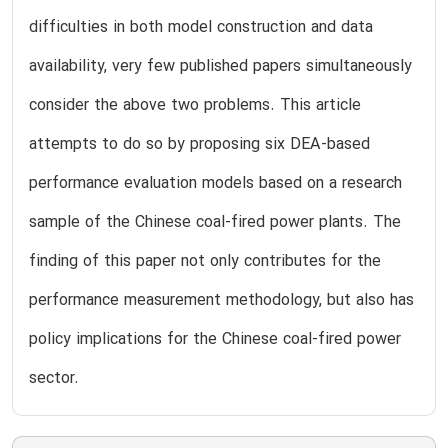
difficulties in both model construction and data
availability, very few published papers simultaneously
consider the above two problems. This article
attempts to do so by proposing six DEA-based
performance evaluation models based on a research
sample of the Chinese coal-fired power plants. The
finding of this paper not only contributes for the
performance measurement methodology, but also has
policy implications for the Chinese coal-fired power
sector.