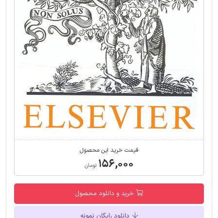
قیمت خرید این محصول
۱۵۶,۰۰۰
تومان
خرید و دانلود محصول
دانلود رایگان نمونه