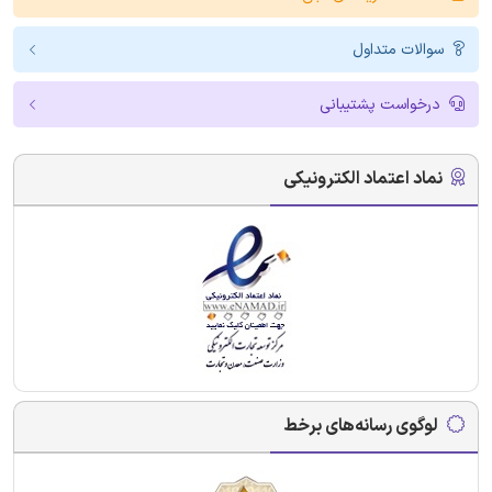
سوالات متداول
درخواست پشتیبانی
نماد اعتماد الکترونیکی
لوگوی رسانه‌های برخط