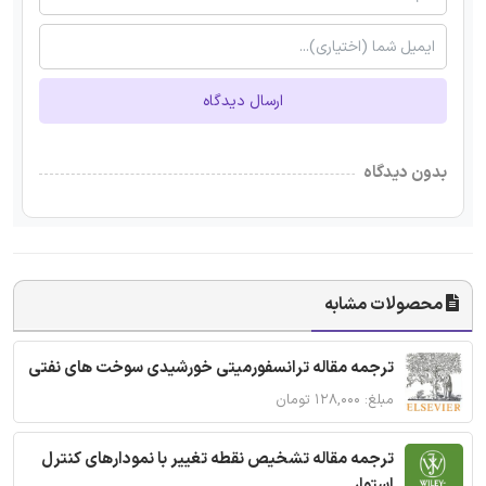
ارسال دیدگاه
بدون دیدگاه
محصولات مشابه
ترجمه مقاله ترانسفورمیتی خورشیدی سوخت های نفتی
مبلغ: ۱۲۸,۰۰۰ تومان
ترجمه مقاله تشخیص نقطه تغییر با نمودارهای کنترل
استوار