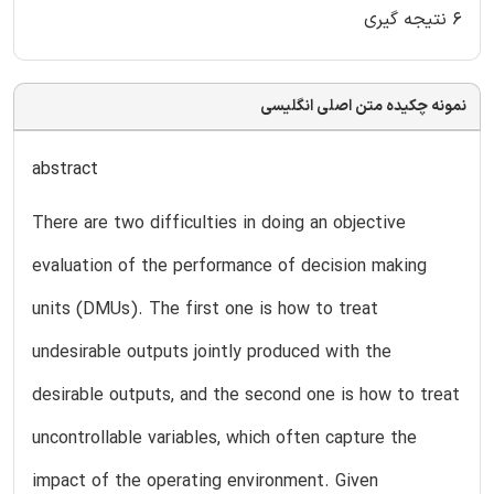
۶ نتیجه گیری
نمونه چکیده متن اصلی انگلیسی
abstract
There are two difficulties in doing an objective
evaluation of the performance of decision making
units (DMUs). The first one is how to treat
undesirable outputs jointly produced with the
desirable outputs, and the second one is how to treat
uncontrollable variables, which often capture the
impact of the operating environment. Given