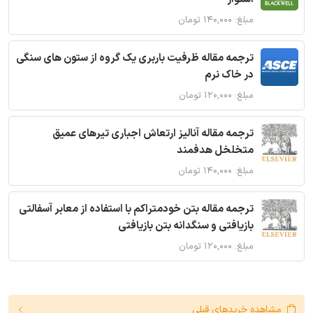
مبلغ: ۱۴۰,۰۰۰ تومان
ترجمه مقاله ظرفیت باربری یک گروه از ستون های سنگی
در خاک نرم
مبلغ: ۱۲۰,۰۰۰ تومان
ترجمه مقاله آنالیز ارتعاش اجباری تیرهای عمیق
متخلخل هدفمند
مبلغ: ۱۴۰,۰۰۰ تومان
ترجمه مقاله بتن خودمتراکم با استفاده از معابر آسفالتی
بازیافتی و سنگدانه بتن بازیافتی
مبلغ: ۱۲۰,۰۰۰ تومان
مشاهده خریدهای قبلی