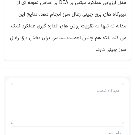
مدل ارزیابی عملکرد مبتنی بر DEA بر اساس نمونه ای از
نیروگاه های برق چینی زغال سوز انجام دهد. نتایج این
مقاله نه تنها به تقویت روش های اندازه گیری عملکرد کمک
می کند بلکه هم چنین اهمیت سیاسی برای بخش برق زغال
سوز چینی دارد.