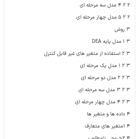
۲ ۲ ۴ مدل سه مرحله ای
۲ ۲ ۵ مدل چهار مرحله ای
۳ روش
۳ ۱ مدل پایه DEA
۳ ۲ استفاده از متغیر های غیر قابل کنترل
۳ ۲ ۱ مدل یک مرحله ای
۳ ۲ ۲ مدل دو مرحله ای
۳ ۲ ۳ مدل سه مرحله ای
۳ ۲ ۴ مدل چهار مرحله ای
۴ داده ها و متغیر ها
۴ ۱متغیر های متعارف
۴ ۲خروجی نامطلوب