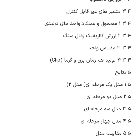
۴ ۳ متغیر های غیر قابل کنترل
۴ ۳ ۱ محصول و عملکرد واحد های تولیدی
۴ ۳ ۲ ارزش کالریفیک زغال سنگ
۴ ۳ ۳ مقیاس واحد
۴ ۳ ۴ تولید هم زمان برق و گرما (Chp)
۵ نتایج
۵ ۱ مدل یک مرحله ای( مدل ۲)
۵ ۲ مدل دو مرحله ای
۵ ۳ مدل سه مرحله ای
۵ ۴ مدل چهار مرحله ای
۵ ۵ مقایسه مدل