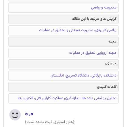
مدیریت و ریاضی
گرایش های مرتبط با این مقاله
ریاضی کاربردی، مدیریت صنعتی و تحقیق در عملیات
مجله
مجله اروپایی تحقیق در عملیات
دانشگاه
دانشکده بازرگانی، دانشگاه کمبریج، انگلستان
کلمات کلیدی
تحلیل پوششی داده ها، اندازه گیری عملکرد، کارایی فنی، الکتریسیته
۰.۰
(هنوز امتیازی ثبت نشده است)