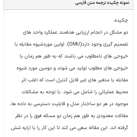
نمونه چکیده ترجمه متن فارسی
چکیده
دو مشکل در انجام ارزیابی هدفمند عملکرد واحد های
تصمیم گیری وجود دارد(DMU). اولین موردشیوه مقابله با
خروجی های نامطلوب می باشند که به طور هم زمان با
خروجی های مطلوب تولید می شوند و دومین مورد شیوه
مقابله با متغیر های غیر قابل کنترل است که اغلب اثر
محیط عملیاتی را شامل می شود. با توجه به مشکلات
موجود در هر دو ساختار مدل و قابلیت دسترسی به داده ها،
مقالات معدودی به طور هم زمان دو مسئله فوق را در نظر
گرفته اند. این مقاله سعی می کند تا این کار را با ارایه شش