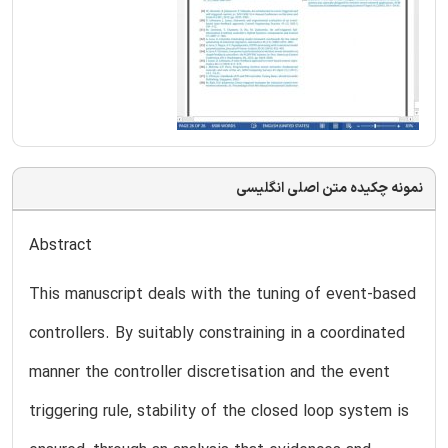
نمونه چکیده متن اصلی انگلیسی
Abstract
This manuscript deals with the tuning of event-based
controllers. By suitably constraining in a coordinated
manner the controller discretisation and the event
triggering rule, stability of the closed loop system is