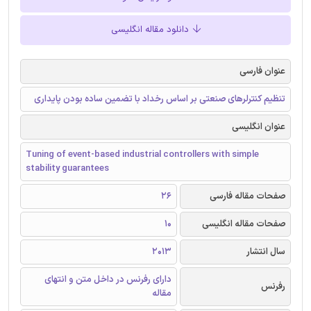
دانلود مقاله انگلیسی
عنوان فارسی
تنظیم کنترلرهای صنعتی بر اساس رخداد با تضمین ساده بودن پایداری
عنوان انگلیسی
Tuning of event-based industrial controllers with simple
stability guarantees
صفحات مقاله فارسی
26
صفحات مقاله انگلیسی
10
سال انتشار
2013
دارای رفرنس در داخل متن و انتهای
رفرنس
مقاله