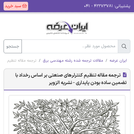
پشتیبانی:
۴۲۲۷۳۷۸۱ - ۰۴۱
سبد خرید
جستجو
ایران عرضه
مقالات ترجمه شده رشته مهندسی برق
ترجمه مقاله تنظیم کنتر
ترجمه مقاله تنظیم کنترلرهای صنعتی بر اساس رخداد با
تضمین ساده بودن پایداری - نشریه الزویر