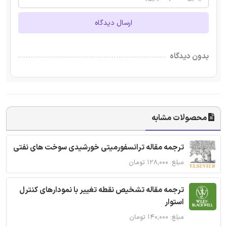
ارسال دیدگاه
بدون دیدگاه
محصولات مشابه
ترجمه مقاله ترانسفورمیتی خورشیدی سوخت های نفتی
مبلغ: ۱۲۸,۰۰۰ تومان
ترجمه مقاله تشخیص نقطه تغییر با نمودارهای کنترل
استوار
مبلغ: ۱۴۰,۰۰۰ تومان