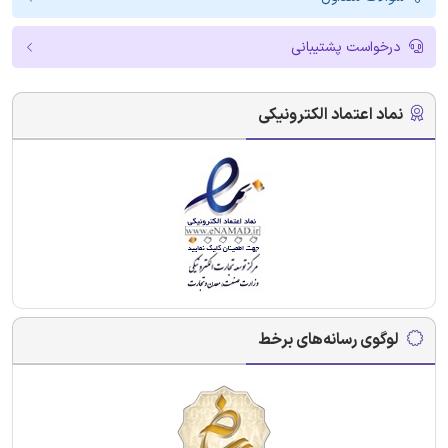
درخواست پشتیبانی
نماد اعتماد الکترونیکی
لوگوی رسانه‌های برخط