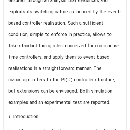
ensured, through an analysis that evidences and
exploits its switching nature as induced by the event-
based controller realisation. Such a sufficient
condition, simple to enforce in practice, allows to
take standard tuning rules, conceived for continuous-
time controllers, and apply them to event-based
realisations in a straightforward manner. The
manuscript refers to the PI(D) controller structure,
but extensions can be envisaged. Both simulation
examples and an experimental test are reported.
1. Introduction