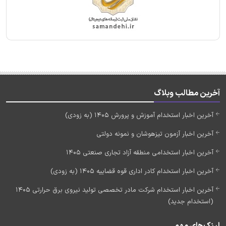
آخرین مطالب وبلاگ
آخرین اخبار استخدام آموزش و پرورش 1405 (به زودی)
آخرین اخبار آزمون تیزهوشان و نمونه دولتی
آخرین اخبار استخدامی منطقه آزاد تجاری صنعتی 1405
آخرین اخبار استخدام کادر اداری قوه قضاییه 1405 (به زودی)
آخرین اخبار استخدام شرکت مادر تخصصی تولید نیروی برق حرارتی 1405
(استخدام جدید)
لینک‌های مهم