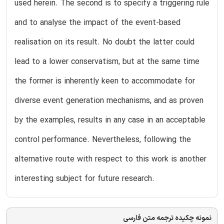
used herein. The second is to specify a triggering rule
and to analyse the impact of the event-based
realisation on its result. No doubt the latter could
lead to a lower conservatism, but at the same time
the former is inherently keen to accommodate for
diverse event generation mechanisms, and as proven
by the examples, results in any case in an acceptable
control performance. Nevertheless, following the
alternative route with respect to this work is another
interesting subject for future research.
نمونه چکیده ترجمه متن فارسی