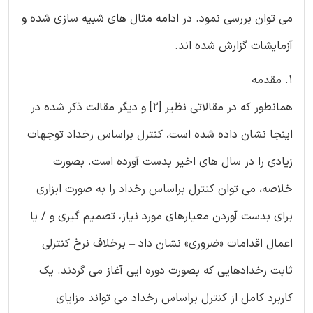
می توان بررسی نمود. در ادامه مثال های شبیه سازی شده و
آزمایشات گزارش شده اند.
1. مقدمه
همانطور که در مقالاتی نظیر [2] و دیگر مقالت ذکر شده در
اینجا نشان داده شده است، کنترل براساس رخداد توجهات
زیادی را در سال های اخیر بدست آورده است. بصورت
خلاصه، می توان کنترل براساس رخداد را به صورت ابزاری
برای بدست آوردن معیارهای مورد نیاز، تصمیم گیری و / یا
اعمال اقدامات «ضروری» نشان داد – برخلاف نرخ کنترلی
ثابت رخدادهایی که بصورت دوره ایی آغاز می گردند. یک
کاربرد کامل از کنترل براساس رخداد می تواند مزایای