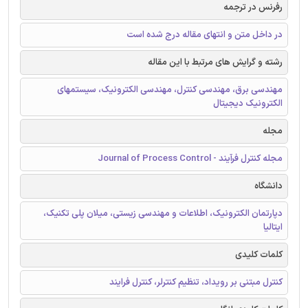
رفرنس در ترجمه
در داخل متن و انتهای مقاله درج شده است
رشته و گرایش های مرتبط با این مقاله
مهندسی برق، مهندسی کنترل، مهندسی الکترونیک، سیستمهای
الکترونیک دیجیتال
مجله
مجله کنترل فرآیند - Journal of Process Control
دانشگاه
دپارتمان الکترونیک، اطلاعات و مهندسی زیستی، میلان پلی تکنیک،
ایتالیا
کلمات کلیدی
کنترل مبتنی بر رویداد، تنظیم کنترلر، کنترل فرایند