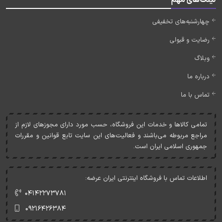
چهارشنبه‌های تخفیفی
رضایت و قبولی
وبلاگ
درباره ما
تماس با ما
تمامی کالاها و خدمات اين فروشگاه، حسب مورد دارای مجوزهای لازم از
مراجع مربوطه می‌باشند و فعاليت‌های اين سايت تابع قوانين و مقررات
جمهوری اسلامی ايران است.
اطلاعات تماس با فروشگاه اینترنتی ایران عرضه:
۰۴۱۴۲۲۷۳۷۸۱
۰۹۲۱۶۴۲۶۳۸۴