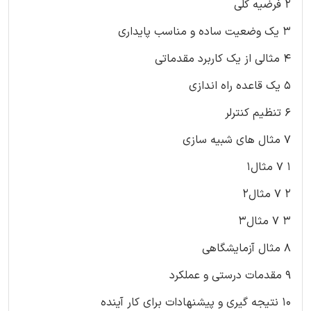
2 فرضیه کلی
3 یک وضعیت ساده و مناسب پایداری
4 مثالی از یک کاربرد مقدماتی
5 یک قاعده راه اندازی
6 تنظیم کنترلر
7 مثال های شبیه سازی
1 ‌7 مثال1
2 ‌7 مثال2
3 ‌7 مثال3
8 مثال آزمایشگاهی
9 مقدمات درستی و عملکرد
10 نتیجه گیری و پیشنهادات برای کار آینده