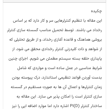
چکیده
این مقاله با تنظیم کنترلرهایی سر و کار دارد که بر اساس
رخداد می باشند. توسط تحمیل مناسب گسسته سازی کنترلر
بروشی هماهنگ و قاعده آغازی رخداد، و از طریق تحلیلی که
از شواهد و ذات کلیدزنی کنترلر رخدادی محقق می شود، از
پایداری حلقه بسته سیستم مطمئن می شویم. اجرای چنین
شرایط مناسبی در عمل ساده است و مواردی که شامل
بدست آوردن قواعد تنظیمی استاندارد، درک پیوسته بودن
زمان کنترلرها و اعمال آن ها به صورت مستقیم در گسسته
سازی کنترلر است را امکان پذیر می سازد. این مقاله به
ساختار کنترلر PI(D) اشاره دارد اما موارد اضافه ایی را نیز