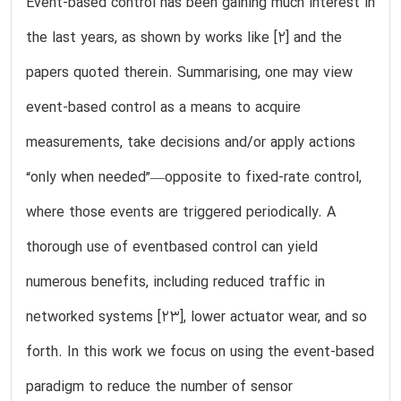
Event-based control has been gaining much interest in
the last years, as shown by works like [2] and the
papers quoted therein. Summarising, one may view
event-based control as a means to acquire
measurements, take decisions and/or apply actions
“only when needed”—opposite to fixed-rate control,
where those events are triggered periodically. A
thorough use of eventbased control can yield
numerous benefits, including reduced traffic in
networked systems [23], lower actuator wear, and so
forth. In this work we focus on using the event-based
paradigm to reduce the number of sensor