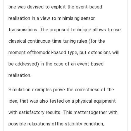
one was devised to exploit the event-based
realisation in a view to minimising sensor
transmissions. The proposed technique allows to use
classical continuous-time tuning rules (for the
moment ofthemodel-based type, but extensions will
be addressed) in the case of an event-based
realisation.
Simulation examples prove the correctness of the
idea, that was also tested on a physical equipment
with satisfactory results. This matter,together with
possible relaxations ofthe stability condition,