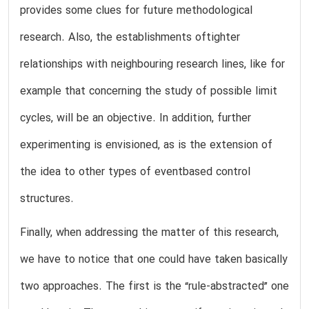
provides some clues for future methodological
research. Also, the establishments oftighter
relationships with neighbouring research lines, like for
example that concerning the study of possible limit
cycles, will be an objective. In addition, further
experimenting is envisioned, as is the extension of
the idea to other types of eventbased control
structures.
Finally, when addressing the matter of this research,
we have to notice that one could have taken basically
two approaches. The first is the “rule-abstracted” one