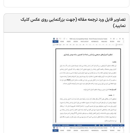
تصاویر فایل ورد ترجمه مقاله (جهت بزرگنمایی روی عکس کلیک
نمایید)