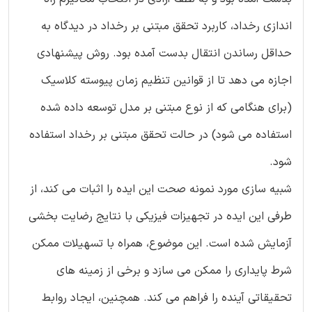
اندازی رخداد، کاربرد تحقق مبتنی بر رخداد در دیدگاه به
حداقل رساندن انتقال بدست آمده بود. روش پیشنهادی
اجازه می دهد تا از قوانین تنظیم زمان پیوسته کلاسیک
(برای هنگامی که از نوع مبتنی بر مدل توسعه داده شده
استفاده می شود) در حالت تحقق مبتنی بر رخداد استفاده
شود.
شبیه سازی مورد نمونه صحت این ایده را اثبات می کند، از
طرفی این ایده در تجهیزات فیزیکی با نتایج رضایت بخشی
آزمایش شده است. این موضوع، همراه با تسهیلات ممکن
شرط پایداری را ممکن می سازد و برخی از زمینه های
تحقیقاتی آینده را فراهم می کند. همچنین، ایجاد روابط