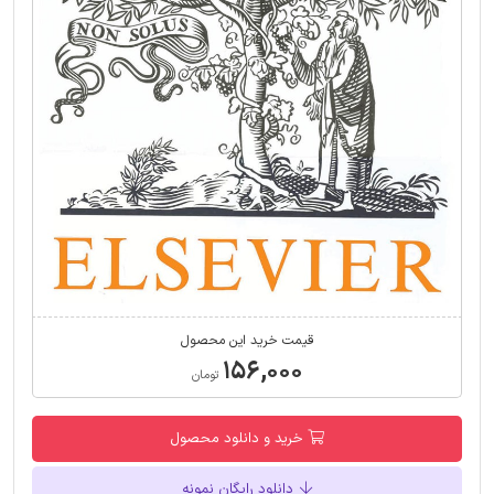
قیمت خرید این محصول
۱۵۶,۰۰۰
تومان
خرید و دانلود محصول
دانلود رایگان نمونه