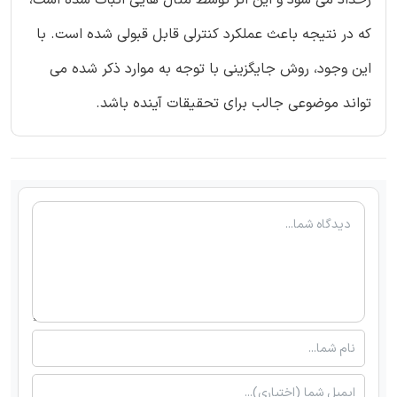
که در نتیجه باعث عملکرد کنترلی قابل قبولی شده است. با
این وجود، روش جایگزینی با توجه به موارد ذکر شده می
تواند موضوعی جالب برای تحقیقات آینده باشد.