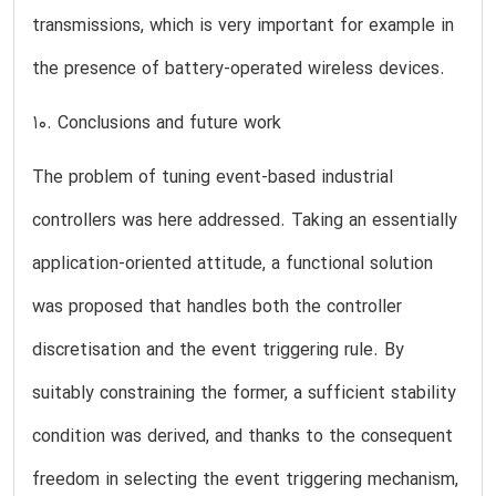
transmissions, which is very important for example in
the presence of battery-operated wireless devices.
10. Conclusions and future work
The problem of tuning event-based industrial
controllers was here addressed. Taking an essentially
application-oriented attitude, a functional solution
was proposed that handles both the controller
discretisation and the event triggering rule. By
suitably constraining the former, a sufficient stability
condition was derived, and thanks to the consequent
freedom in selecting the event triggering mechanism,