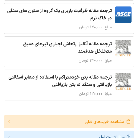
ترجمه مقاله ظرفیت باربری یک گروه از ستون های سنگی
در خاک نرم
مبلغ: ۱۲۰,۰۰۰ تومان
ترجمه مقاله آنالیز ارتعاش اجباری تیرهای عمیق
متخلخل هدفمند
مبلغ: ۱۴۰,۰۰۰ تومان
ترجمه مقاله بتن خودمتراکم با استفاده از معابر آسفالتی
بازیافتی و سنگدانه بتن بازیافتی
مبلغ: ۱۲۰,۰۰۰ تومان
مشاهده خریدهای قبلی
سوالات متداول