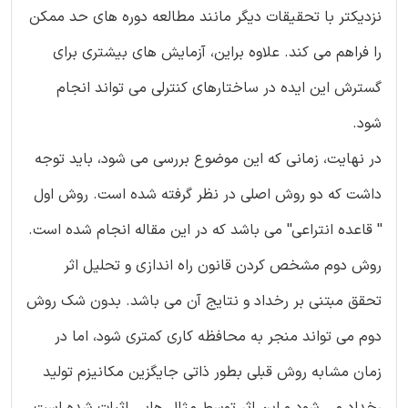
نزدیکتر با تحقیقات دیگر مانند مطالعه دوره های حد ممکن
را فراهم می کند. علاوه براین، آزمایش های بیشتری برای
گسترش این ایده در ساختارهای کنترلی می تواند انجام
شود.
در نهایت، زمانی که این موضوع بررسی می شود، باید توجه
داشت که دو روش اصلی در نظر گرفته شده است. روش اول
'' قاعده انتراعی'' می باشد که در این مقاله انجام شده است.
روش دوم مشخص کردن قانون راه اندازی و تحلیل اثر
تحقق مبتنی بر رخداد و نتایج آن می باشد. بدون شک روش
دوم می تواند منجر به محافظه کاری کمتری شود، اما در
زمان مشابه روش قبلی بطور ذاتی جایگزین مکانیزم تولید
رخداد می شود و این اثر توسط مثال هایی اثبات شده است،