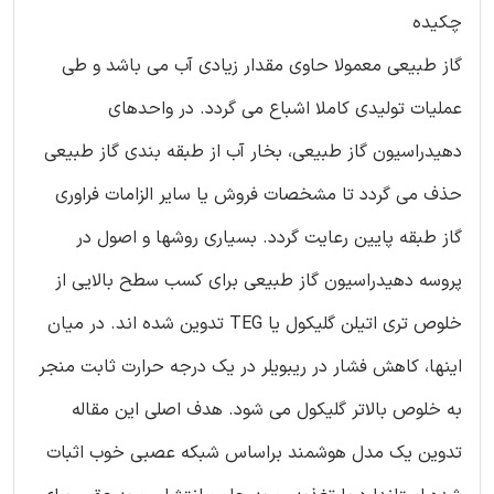
چکیده
گاز طبیعی معمولا حاوی مقدار زیادی آب می باشد و طی
عملیات تولیدی کاملا اشباع می گردد. در واحدهای
دهیدراسیون گاز طبیعی، بخار آب از طبقه بندی گاز طبیعی
حذف می گردد تا مشخصات فروش یا سایر الزامات فراوری
گاز طبقه پایین رعایت گردد. بسیاری روشها و اصول در
پروسه دهیدراسیون گاز طبیعی برای کسب سطح بالایی از
خلوص تری اتیلن گلیکول یا TEG تدوین شده اند. در میان
اینها، کاهش فشار در ریبویلر در یک درجه حرارت ثابت منجر
به خلوص بالاتر گلیکول می شود. هدف اصلی این مقاله
تدوین یک مدل هوشمند براساس شبکه عصبی خوب اثبات