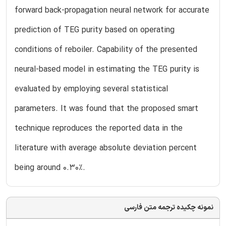
forward back-propagation neural network for accurate
prediction of TEG purity based on operating
conditions of reboiler. Capability of the presented
neural-based model in estimating the TEG purity is
evaluated by employing several statistical
parameters. It was found that the proposed smart
technique reproduces the reported data in the
literature with average absolute deviation percent
being around 0.30%.
نمونه چکیده ترجمه متن فارسی