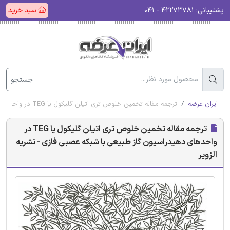
پشتیبانی:
۴۲۲۷۳۷۸۱ - ۰۴۱
سبد خرید
جستجو
ایران عرضه
ترجمه مقاله تخمین خلوص تری اتیلن گلیکول یا TEG در واحدهای دهیدراسیون گاز طبیعی با شبکه عصبی فازی - نشریه الزویر
ترجمه مقاله تخمین خلوص تری اتیلن گلیکول یا TEG در
واحدهای دهیدراسیون گاز طبیعی با شبکه عصبی فازی - نشریه
الزویر