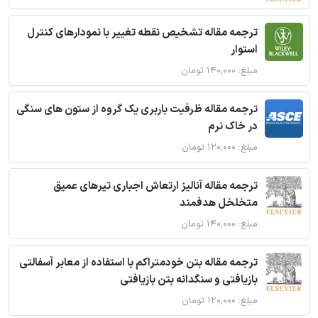
ترجمه مقاله تشخیص نقطه تغییر با نمودارهای کنترل
استوار
مبلغ: ۱۴۰,۰۰۰ تومان
ترجمه مقاله ظرفیت باربری یک گروه از ستون های سنگی
در خاک نرم
مبلغ: ۱۲۰,۰۰۰ تومان
ترجمه مقاله آنالیز ارتعاش اجباری تیرهای عمیق
متخلخل هدفمند
مبلغ: ۱۴۰,۰۰۰ تومان
ترجمه مقاله بتن خودمتراکم با استفاده از معابر آسفالتی
بازیافتی و سنگدانه بتن بازیافتی
مبلغ: ۱۲۰,۰۰۰ تومان