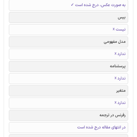
به صورت عکس، درج شده است ✓
بیس
نیست ☓
مدل مفهومی
ندارد ☓
پرسشنامه
ندارد ☓
متغیر
ندارد ☓
رفرنس در ترجمه
در انتهای مقاله درج شده است