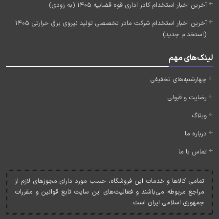
آخرین اخبار استخدام کادر اداری قوه قضاییه 1405 (به زودی)
آخرین اخبار استخدام شرکت مادر تخصصی تولید نیروی برق حرارتی 1405
(استخدام جدید)
لینک‌های مهم
چهارشنبه‌های تخفیفی
رضایت و قبولی
وبلاگ
درباره ما
تماس با ما
تمامی کالاها و خدمات اين فروشگاه، حسب مورد دارای مجوزهای لازم از
مراجع مربوطه می‌باشند و فعاليت‌های اين سايت تابع قوانين و مقررات
جمهوری اسلامی ايران است.