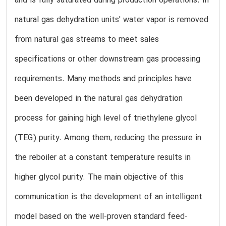
and is fully saturated during production operations. In
natural gas dehydration units' water vapor is removed
from natural gas streams to meet sales
specifications or other downstream gas processing
requirements. Many methods and principles have
been developed in the natural gas dehydration
process for gaining high level of triethylene glycol
(TEG) purity. Among them, reducing the pressure in
the reboiler at a constant temperature results in
higher glycol purity. The main objective of this
communication is the development of an intelligent
model based on the well-proven standard feed-