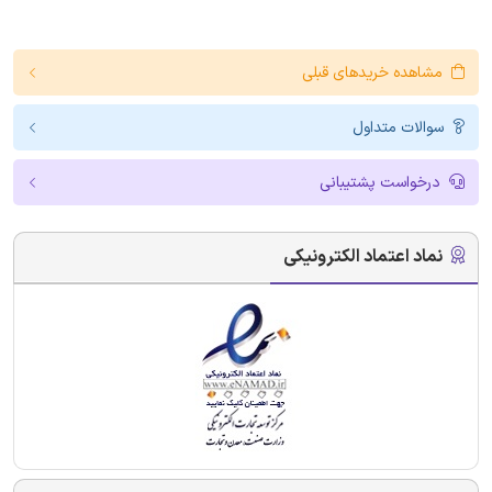
مشاهده خریدهای قبلی
سوالات متداول
درخواست پشتیبانی
نماد اعتماد الکترونیکی