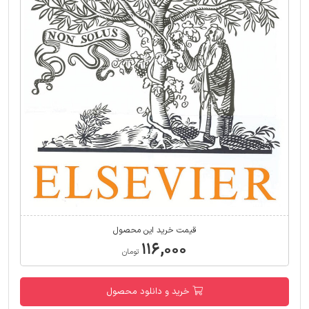
قیمت خرید این محصول
۱۱۶,۰۰۰
تومان
خرید و دانلود محصول