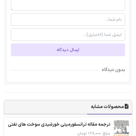
ارسال دیدگاه
بدون دیدگاه
محصولات مشابه
ترجمه مقاله ترانسفورمیتی خورشیدی سوخت های نفتی
مبلغ: ۱۲۸,۰۰۰ تومان