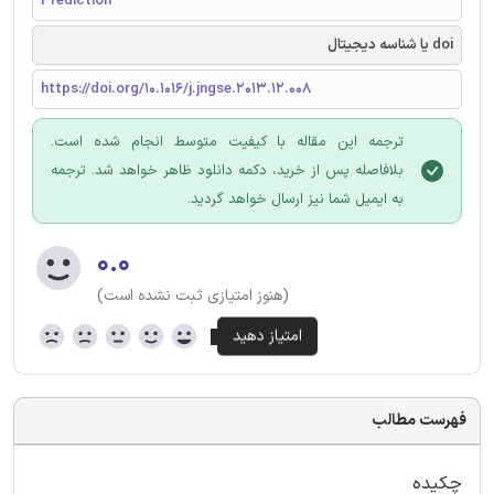
Prediction
doi یا شناسه دیجیتال
https://doi.org/10.1016/j.jngse.2013.12.008
ترجمه این مقاله با کیفیت متوسط انجام شده است.
بلافاصله پس از خرید، دکمه دانلود ظاهر خواهد شد. ترجمه
به ایمیل شما نیز ارسال خواهد گردید.
۰.۰
(هنوز امتیازی ثبت نشده است)
فهرست مطالب
چکیده