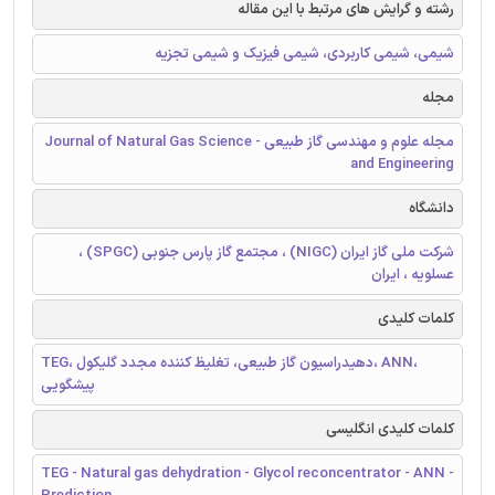
رشته و گرایش های مرتبط با این مقاله
شیمی، شیمی کاربردی، شیمی فیزیک و شیمی تجزیه
مجله
مجله علوم و مهندسی گاز طبیعی - Journal of Natural Gas Science
and Engineering
دانشگاه
شرکت ملی گاز ایران (NIGC) ، مجتمع گاز پارس جنوبی (SPGC) ،
عسلویه ، ایران
کلمات کلیدی
TEG، دهیدراسیون گاز طبیعی، تغلیظ کننده مجدد گلیکول، ANN،
پیشگویی
کلمات کلیدی انگلیسی
TEG - Natural gas dehydration - Glycol reconcentrator - ANN -