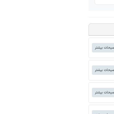
یحات بیشتر
یحات بیشتر
یحات بیشتر