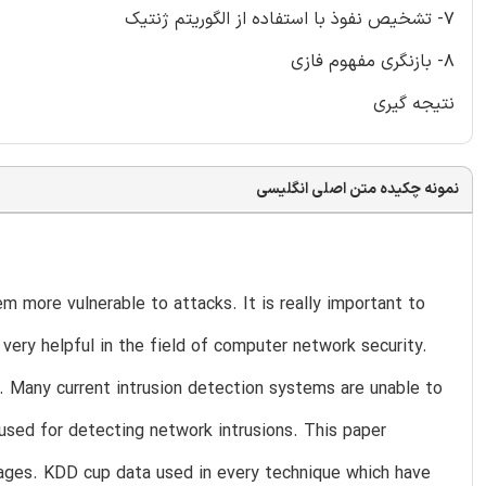
7- تشخیص نفوذ با استفاده از الگوریتم ژنتیک
8- بازنگری مفهوم فازی
نتیجه گیری
نمونه چکیده متن اصلی انگلیسی
 more vulnerable to attacks. It is really important to
 very helpful in the field of computer network security.
k. Many current intrusion detection systems are unable to
used for detecting network intrusions. This paper
tages. KDD cup data used in every technique which have