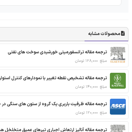
محصولات مشابه
ترجمه مقاله ترانسفورمیتی خورشیدی سوخت های نفتی
مبلغ: ۱۲۸,۰۰۰ تومان
ترجمه مقاله تشخیص نقطه تغییر با نمودارهای کنترل استوار
مبلغ: ۱۴۰,۰۰۰ تومان
ترجمه مقاله ظرفیت باربری یک گروه از ستون های سنگی در 
مبلغ: ۱۲۰,۰۰۰ تومان
ترجمه مقاله آنالیز ارتعاش اجباری تیرهای عمیق متخلخل ه