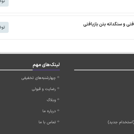
توض
افتی و سنگدانه بتن بازیافتی
توض
لینک‌های مهم
چهارشنبه‌های تخفیفی
رضایت و قبولی
وبلاگ
درباره ما
تماس با ما