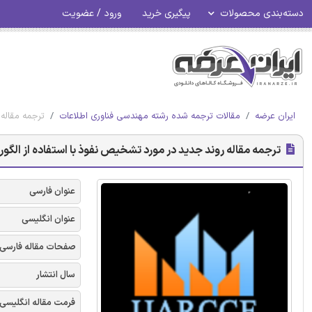
دسته‌بندی محصولات
پیگیری خرید
ورود / عضویت
ایران عرضه
مقالات ترجمه شده رشته مهندسی فناوری اطلاعات
ترجمه مقاله ر
ترجمه مقاله روند جدید در مورد تشخیص نفوذ با استفاده از الگوریتم ژن
عنوان فارسی
عنوان انگلیسی
صفحات مقاله فارسی
سال انتشار
فرمت مقاله انگلیسی