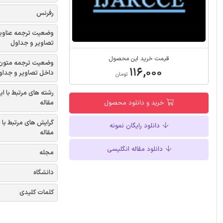
رفرنس
وضعیت ترجمه عناوی
تصاویر و جداول
قیمت خرید این محصول
وضعیت ترجمه متون
۱۱۶,۰۰۰
داخل تصاویر و جداو
تومان
رشته های مرتبط با ای
مقاله
خرید و دانلود محصول
گرایش های مرتبط با 
دانلود رایگان نمونه
مقاله
دانلود مقاله انگلیسی
مجله
دانشگاه
کلمات کلیدی