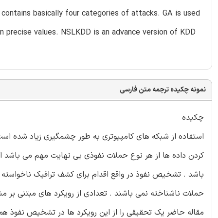
 contains basically four categories of attacks. GA is used
an precise values. NSLKDD is an advance version of KDD
نمونه چکیده ترجمه متن فارسی
چکیده
استفاده از شبکه های کامپیوتری به طور چشمگیری زیاد شده است 
کردن داده ها از هر نوع حملات نفوذی بی نهایت مهم می باشد ا
باشد . تشخیص نفوذ در واقع اقدام برای کشف ترافیک ناخواسته 
حملات ناشناخته نمی باشند . تعدادی از رویکرد های مبتنی بر م