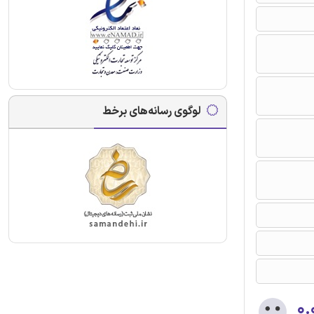
لوگوی رسانه‌های برخط
۰.