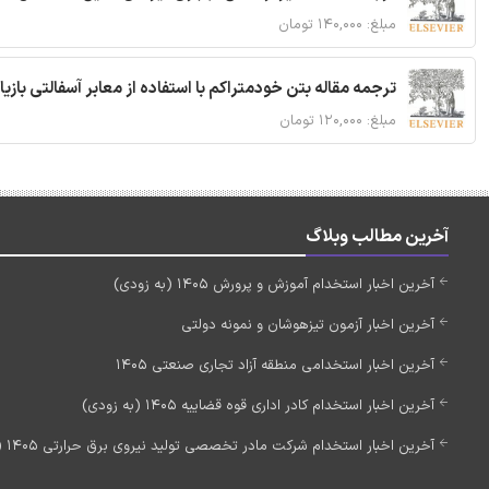
مبلغ: ۱۴۰,۰۰۰ تومان
ترجمه مقاله بتن خودمتراکم با استفاده از معابر آسفالتی بازی
مبلغ: ۱۲۰,۰۰۰ تومان
آخرین مطالب وبلاگ
آخرین اخبار استخدام آموزش و پرورش 1405 (به زودی)
آخرین اخبار آزمون تیزهوشان و نمونه دولتی
آخرین اخبار استخدامی منطقه آزاد تجاری صنعتی 1405
آخرین اخبار استخدام کادر اداری قوه قضاییه 1405 (به زودی)
آخرین اخبار استخدام شرکت مادر تخصصی تولید نیروی برق حرارتی 1405 (استخدام جدید)