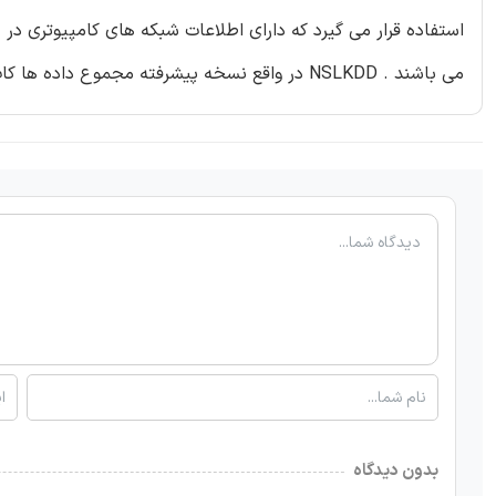
استفاده قرار می گیرد که دارای اطلاعات شبکه های کامپیوتری در
می باشند . NSLKDD در واقع نسخه پیشرفته مجموع داده ها کاپ KDD می باشد .
بدون دیدگاه