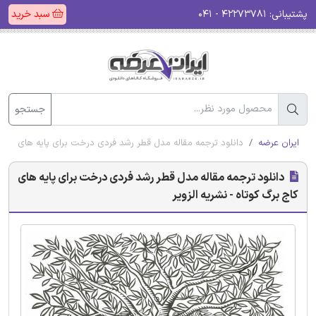
پشتیبانی:
۴۲۲۷۳۷۸۱ - ۰۴۱
سبد خرید
جستجو
ایران عرضه
دانلود ترجمه مقاله مدل قطر رشد فردی درخت برای پایه های کاج بر
دانلود ترجمه مقاله مدل قطر رشد فردی درخت برای پایه های
کاج برگ کوتاه - نشریه الزویر