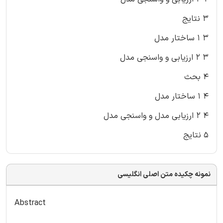
۳ نتایج
۳ ۱ ساختار مدل
۳ ۲ ارزیابی و واسنجی مدل
۴ بحث
۴ ۱ ساختار مدل
۴ ۲ ارزیابی مدل و واسنجی مدل
۵ نتایج
نمونه چکیده متن اصلی انگلیسی
Abstract