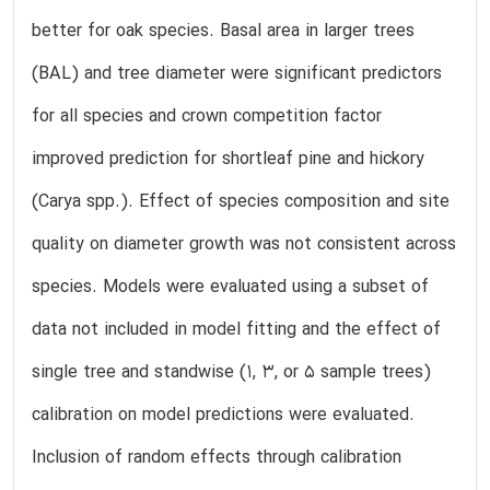
better for oak species. Basal area in larger trees
(BAL) and tree diameter were significant predictors
for all species and crown competition factor
improved prediction for shortleaf pine and hickory
(Carya spp.). Effect of species composition and site
quality on diameter growth was not consistent across
species. Models were evaluated using a subset of
data not included in model fitting and the effect of
single tree and standwise (1, 3, or 5 sample trees)
calibration on model predictions were evaluated.
Inclusion of random effects through calibration