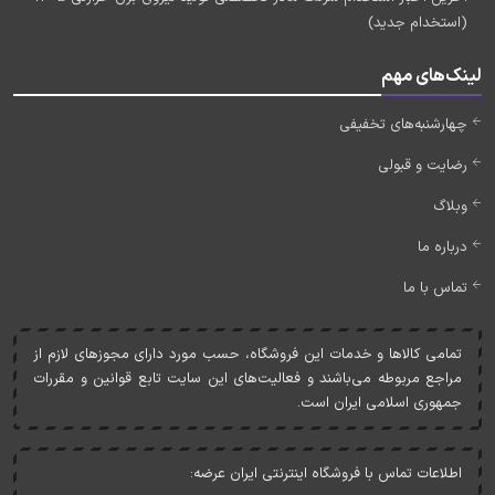
(استخدام جدید)
لینک‌های مهم
چهارشنبه‌های تخفیفی
رضایت و قبولی
وبلاگ
درباره ما
تماس با ما
تمامی کالاها و خدمات اين فروشگاه، حسب مورد دارای مجوزهای لازم از
مراجع مربوطه می‌باشند و فعاليت‌های اين سايت تابع قوانين و مقررات
جمهوری اسلامی ايران است.
اطلاعات تماس با فروشگاه اینترنتی ایران عرضه: