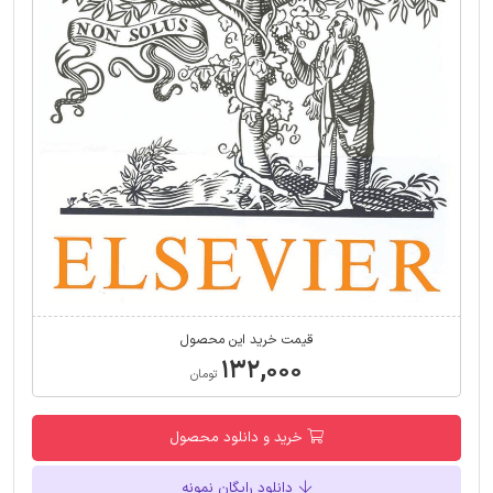
قیمت خرید این محصول
۱۳۲,۰۰۰
تومان
خرید و دانلود محصول
دانلود رایگان نمونه