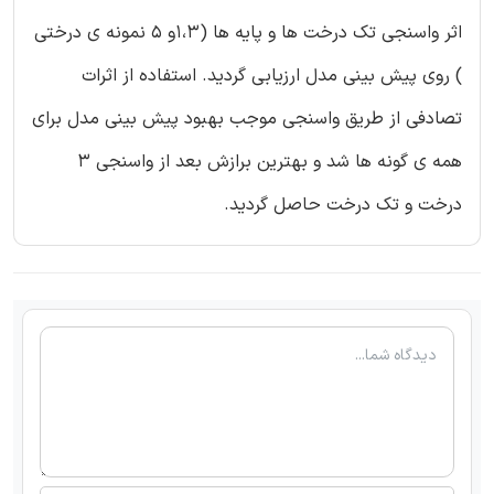
اثر واسنجی تک درخت ها و پایه ها (1،3و 5 نمونه ی درختی
) روی پیش بینی مدل ارزیابی گردید. استفاده از اثرات
تصادفی از طریق واسنجی موجب بهبود پیش بینی مدل برای
همه ی گونه ها شد و بهترین برازش بعد از واسنجی 3
درخت و تک درخت حاصل گردید.