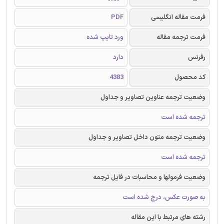
فرمت مقاله انگلیسی
PDF
فرمت ترجمه مقاله
ورد تایپ شده
رفرنس
دارد
کد محصول
4383
وضعیت ترجمه عناوین تصاویر و جداول
ترجمه شده است
وضعیت ترجمه متون داخل تصاویر و جداول
ترجمه شده است
وضعیت فرمولها و محاسبات در فایل ترجمه
به صورت عکس، درج شده است
رشته های مرتبط با این مقاله