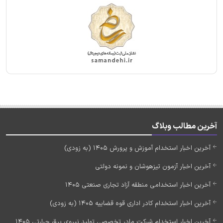
آخرین مطالب وبلاگ
آخرین اخبار استخدام آموزش و پرورش 1405 (به زودی)
آخرین اخبار آزمون تیزهوشان و نمونه دولتی
آخرین اخبار استخدامی منطقه آزاد تجاری صنعتی 1405
آخرین اخبار استخدام کادر اداری قوه قضاییه 1405 (به زودی)
آخرین اخبار استخدام شرکت مادر تخصصی تولید نیروی برق حرارتی 1405