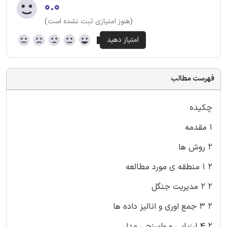
۰.۰
(هنوز امتیازی ثبت نشده است)
فهرست مطالب
چکیده
۱ مقدمه
۲ روش ها
۲ ۱ منطقه ی مورد مطالعه
۲ ۲ مدیریت جنگل
۲ ۳ جمع اوری و انالیز داده ها
۲ ۴ ارزیابی و واسنجی مدل