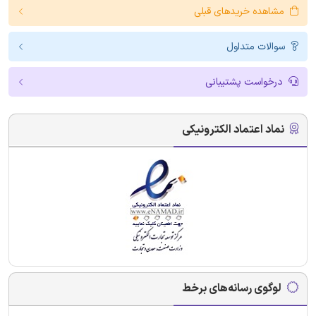
مشاهده خریدهای قبلی
سوالات متداول
درخواست پشتیبانی
نماد اعتماد الکترونیکی
لوگوی رسانه‌های برخط