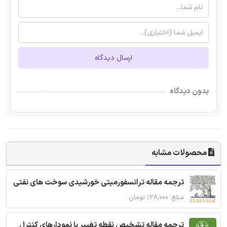
ارسال دیدگاه
بدون دیدگاه
محصولات مشابه
ترجمه مقاله ترانسفورمیتی خورشیدی سوخت های نفتی
مبلغ: ۱۲۸,۰۰۰ تومان
ترجمه مقاله تشخیص نقطه تغییر با نمودارهای کنترل