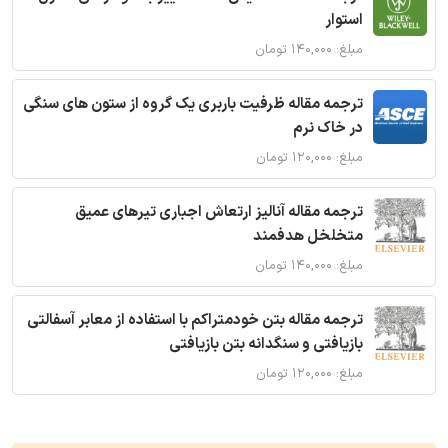
استوار
مبلغ: ۱۴۰,۰۰۰ تومان
ترجمه مقاله ظرفیت باربری یک گروه از ستون های سنگی
در خاک نرم
مبلغ: ۱۲۰,۰۰۰ تومان
ترجمه مقاله آنالیز ارتعاش اجباری تیرهای عمیق
متخلخل هدفمند
مبلغ: ۱۴۰,۰۰۰ تومان
ترجمه مقاله بتن خودمتراکم با استفاده از معابر آسفالتی
بازیافتی و سنگدانه بتن بازیافتی
مبلغ: ۱۲۰,۰۰۰ تومان