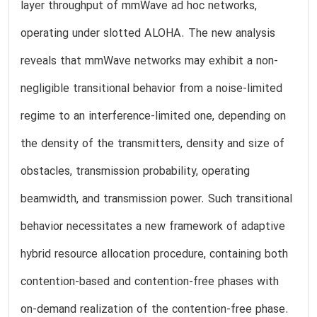
layer throughput of mmWave ad hoc networks,
operating under slotted ALOHA. The new analysis
reveals that mmWave networks may exhibit a non-
negligible transitional behavior from a noise-limited
regime to an interference-limited one, depending on
the density of the transmitters, density and size of
obstacles, transmission probability, operating
beamwidth, and transmission power. Such transitional
behavior necessitates a new framework of adaptive
hybrid resource allocation procedure, containing both
contention-based and contention-free phases with
on-demand realization of the contention-free phase.