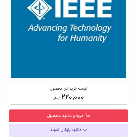
قیمت خرید این محصول
۲۲۰,۰۰۰
تومان
خرید و دانلود محصول
دانلود رایگان نمونه