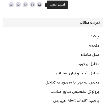
فهرست مطالب
چکیده
مقدمه
مدل سامانه
تحلیل برخورد
تحلیل تأخیر و توان عملیاتی
محدود به نویز یا محدود به تداخل
پروتوکل تخصیص منابع مناسب
برخورد آگاهانه MAC هیبریدی