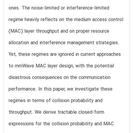
ones. The noise-limited or interference-limited
regime heavily reflects on the medium access control
(MAC) layer throughput and on proper resource
allocation and interference management strategies.
Yet, these regimes are ignored in current approaches
to mmWave MAC layer design, with the potential
disastrous consequences on the communication
performance. In this paper, we investigate these
regimes in terms of collision probability and
throughput. We derive tractable closed-form
expressions for the collision probability and MAC