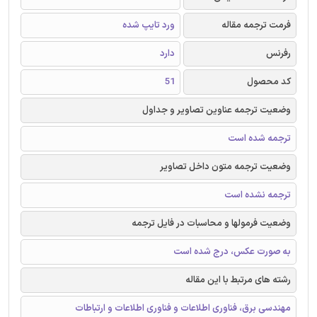
فرمت ترجمه مقاله
ورد تایپ شده
رفرنس
دارد
کد محصول
51
وضعیت ترجمه عناوین تصاویر و جداول
ترجمه شده است
وضعیت ترجمه متون داخل تصاویر
ترجمه نشده است
وضعیت فرمولها و محاسبات در فایل ترجمه
به صورت عکس، درج شده است
رشته های مرتبط با این مقاله
مهندسی برق، فناوری اطلاعات و فناوری اطلاعات و ارتباطات