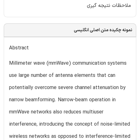
ملاحظات نتیجه گیری
نمونه چکیده متن اصلی انگلیسی
Abstract
Millimeter wave (mmWave) communication systems
use large number of antenna elements that can
potentially overcome severe channel attenuation by
narrow beamforming. Narrow-beam operation in
mmWave networks also reduces multiuser
interference, introducing the concept of noise-limited
wireless networks as opposed to interference-limited