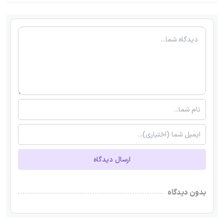
ارسال دیدگاه
بدون دیدگاه