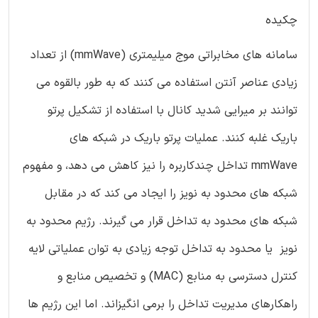
چکیده
سامانه های مخابراتی موج میلیمتری (mmWave) از تعداد
زیادی عناصر آنتن استفاده می کنند که به طور بالقوه می
توانند بر میرایی شدید کانال با استفاده از تشکیل پرتو
باریک غلبه کنند. عملیات پرتو باریک در شبکه های
mmWave تداخل چندکاربره را نیز کاهش می دهد، و مفهوم
شبکه های محدود به نویز را ایجاد می کند که در مقابل
شبکه های محدود به تداخل قرار می گیرند. رژیم محدود به
نویز یا محدود به تداخل توجه زیادی به توان عملیاتی لایه
کنترل دسترسی به منابع (MAC) و تخصیص منابع و
راهکارهای مدیریت تداخل را برمی انگیزاند. اما این رژیم ها