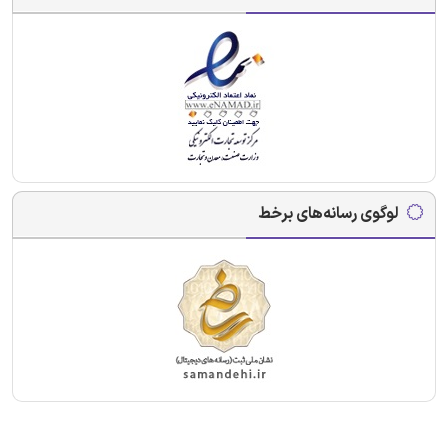
لوگوی رسانه‌های برخط