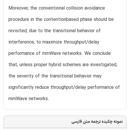
Moreover, the conventional collision avoidance
procedure in the contentionbased phase should be
revisited, due to the transitional behavior of
interference, to maximize throughput/delay
performance of mmWave networks. We conclude
that, unless proper hybrid schemes are investigated,
the severity of the transitional behavior may
significantly reduce throughput/delay performance of
mmWave networks.
نمونه چکیده ترجمه متن فارسی