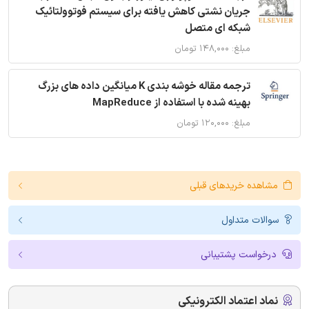
جریان نشتی کاهش یافته برای سیستم فوتوولتائیک
شبکه ای متصل
مبلغ: ۱۴۸,۰۰۰ تومان
ترجمه مقاله خوشه بندی K میانگین داده های بزرگ
بهینه شده با استفاده از MapReduce
مبلغ: ۱۲۰,۰۰۰ تومان
مشاهده خریدهای قبلی
سوالات متداول
درخواست پشتیبانی
نماد اعتماد الکترونیکی