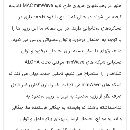
هنوز در رهیافتهای امروزی طرح لایه MAC mmWave نادیده
گرفته می شوند در حالی که نتایج بالقوه فاجعه باری در
عملکردهای مخابراتی دارند. در این مقاله، ما این رژیم ها را
با توجه به احتمال برخورد و توان عملیاتی بررسی می کنیم.
ما عبارتهای با شکل بسته برای احتمال برخورد و توان
عملیاتی شبکه های mmWave موقتی تحت ALOHA
شکافدار را استخراج می کنیم. تحلیل جدید بیان می کند که
شبکه های mmWave می توانند یک رفتاری گذاری غیر قابل
صرف نظر از رژیم محدود به نویز به رژیم محدود به
تداخلداشته باشند که وابسته به چگالی فرستنده ها، چگالی
و اندازه موانع، احتمال ارسال، پهنای پرتو عامل و توان