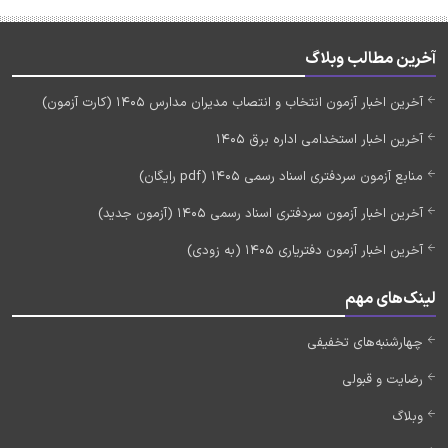
آخرین مطالب وبلاگ
آخرین اخبار آزمون انتخاب و انتصاب مدیران مدارس 1405 (کارت آزمون)
آخرین اخبار استخدامی اداره برق 1405
منابع آزمون سردفتری اسناد رسمی 1405 (pdf رایگان)
آخرین اخبار آزمون سردفتری اسناد رسمی 1405 (آزمون جدید)
آخرین اخبار آزمون دفتریاری 1405 (به زودی)
لینک‌های مهم
چهارشنبه‌های تخفیفی
رضایت و قبولی
وبلاگ