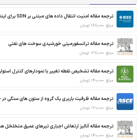
ترجمه مقاله امنیت انتقال داده های مبتنی بر SDN برای اینترنت اشیا
مبلغ: ۱۶۸,۰۰۰ تومان
ترجمه مقاله ترانسفورمیتی خورشیدی سوخت های نفتی
مبلغ: ۱۲۸,۰۰۰ تومان
ترجمه مقاله تشخیص نقطه تغییر با نمودارهای کنترل استوار
مبلغ: ۱۴۰,۰۰۰ تومان
ترجمه مقاله ظرفیت باربری یک گروه از ستون های سنگی در 
مبلغ: ۱۲۰,۰۰۰ تومان
ترجمه مقاله آنالیز ارتعاش اجباری تیرهای عمیق متخلخل ه
مبلغ: ۱۴۰,۰۰۰ تومان