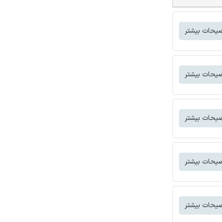
یحات بیشتر
یحات بیشتر
یحات بیشتر
یحات بیشتر
یحات بیشتر