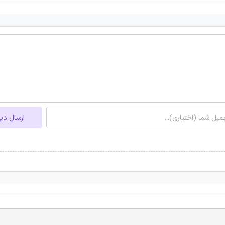
ارسال دی