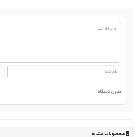
بدون دیدگاه
محصولات مشابه