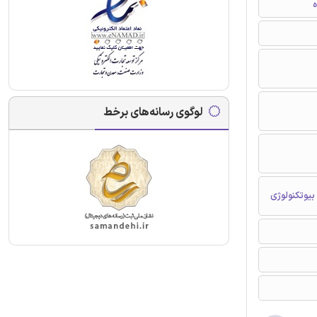
ه
لوگوی رسانه‌های برخط
بیوتکنولوژی