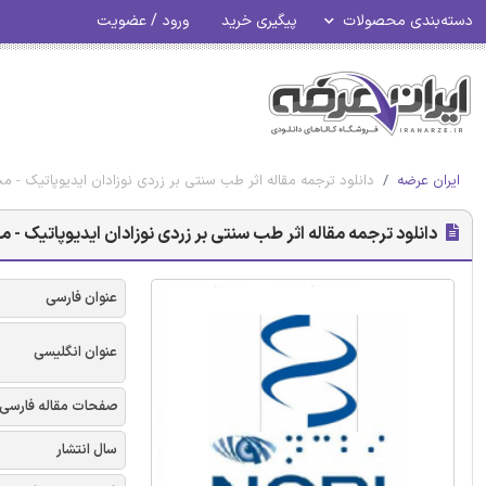
دسته‌بندی محصولات
پیگیری خرید
ورود / عضویت
ایران عرضه
دانلود ترجمه مقاله اثر طب سنتی بر زردی نوزادان ایدیوپاتیک - مجله i
دانلود ترجمه مقاله اثر طب سنتی بر زردی نوزادان ایدیوپاتیک - مجله 
عنوان فارسی
عنوان انگلیسی
صفحات مقاله فارسی
سال انتشار