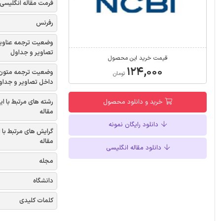
فرمت مقاله انگلیسی
رفرنس
وضعیت ترجمه عناوی
تصاویر و جداول
قیمت خرید این محصول
۱۲۴,۰۰۰
وضعیت ترجمه متون
تومان
داخل تصاویر و جداو
رشته های مرتبط با ای
خرید و دانلود محصول
مقاله
دانلود رایگان نمونه
گرایش های مرتبط با 
مقاله
دانلود مقاله انگلیسی
مجله
دانشگاه
کلمات کلیدی