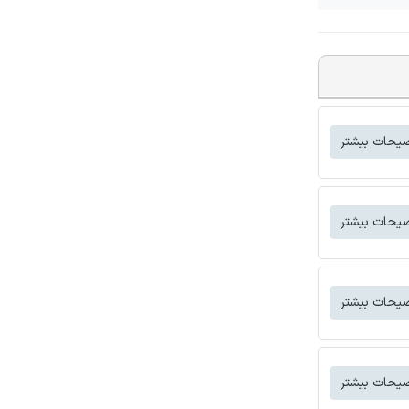
یحات بیشتر
یحات بیشتر
یحات بیشتر
یحات بیشتر