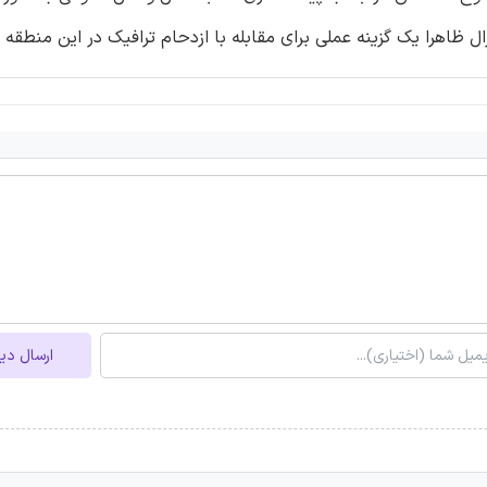
ل ظاهرا یک گزینه عملی برای مقابله با ازدحام ترافیک در این منطقه
ارسال دی