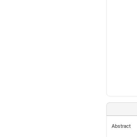
Abstract