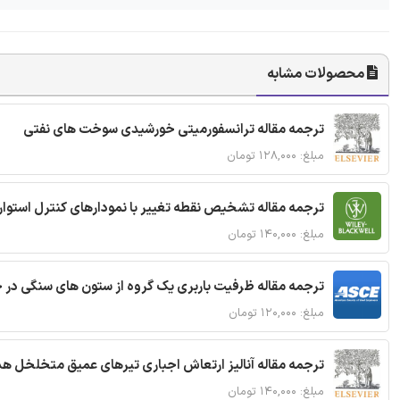
محصولات مشابه
ترجمه مقاله ترانسفورمیتی خورشیدی سوخت های نفتی
مبلغ: ۱۲۸,۰۰۰ تومان
ترجمه مقاله تشخیص نقطه تغییر با نمودارهای کنترل استوار
مبلغ: ۱۴۰,۰۰۰ تومان
ترجمه مقاله ظرفیت باربری یک گروه از ستون های سنگی در 
مبلغ: ۱۲۰,۰۰۰ تومان
ترجمه مقاله آنالیز ارتعاش اجباری تیرهای عمیق متخلخل ه
مبلغ: ۱۴۰,۰۰۰ تومان