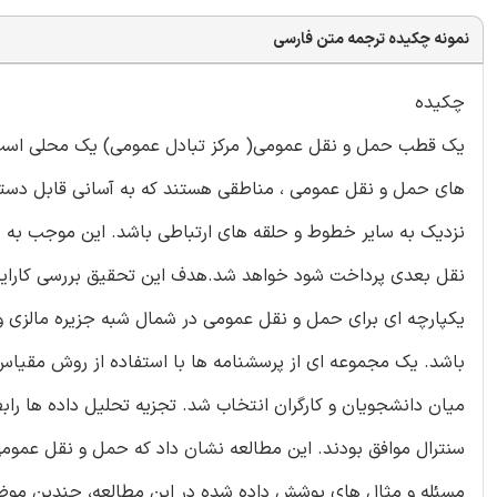
نمونه چکیده ترجمه متن فارسی
چکیده
یک قطب حمل و نقل عمومی( مرکز تبادل عمومی) یک محلی است که
های حمل و نقل عمومی ، مناطقی هستند که به آسانی قابل د
نزدیک به سایر خطوط و حلقه های ارتباطی باشد. این موجب به ح
نقل بعدی پرداخت شود خواهد شد.هدف این تحقیق بررسی کارای
یکپارچه ای برای حمل و نقل عمومی در شمال شبه جزیره مالزی
باشد. یک مجموعه ای از پرسشنامه ها با استفاده از روش مقیاس ل
میان دانشجویان و کارگران انتخاب شد. تجزیه تحلیل داده ها را
سنترال موافق بودند. این مطالعه نشان داد که حمل و نقل عموم
مسئله و مثال های پوشش داده شده در این مطالعه، چندین م