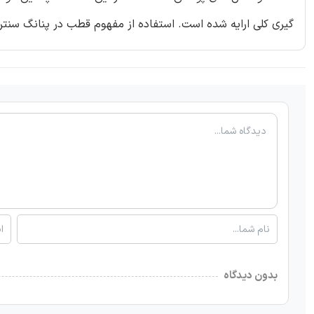
گیری کلی ارایه شده است. استفاده از مفهوم قطب در پنانگ سنترا
بدون دیدگاه