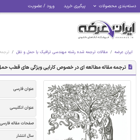
دسته‌بندی محصولات
پیگیری خرید
ورود / عضویت
ایران عرضه
مقالات ترجمه شده رشته مهندسی ترافیک یا حمل و نقل
ترجمه
ترجمه مقاله مطالعه ای در خصوص کارایی ویژگی های قطب حمل و
عنوان فارسی
عنوان انگلیسی
صفحات مقاله فارسی
سال انتشار