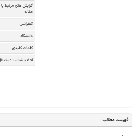
گرایش های مرتبط با 
مقاله
کنفرانس
دانشگاه
کلمات کلیدی
doi یا شناسه دیجیتال
فهرست مطالب