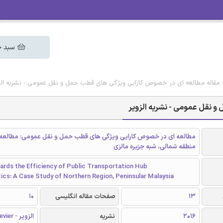
سبد خ
 مقاله مطالعه ای در خصوص کارایی ویژگی های قطب حمل و نقل عمومی - نشریه الز
 نقل عمومی - نشریه الزویر
مطالعه ای در خصوص کارایی ویژگی های قطب حمل و نقل عمومی: مطالعه
منطقه شمالی، شبه جزیره مالزی
ards the Efficiency of Public Transportation Hub
ics: A Case Study of Northern Region, Peninsular Malaysia
13
صفحات مقاله انگلیسی
10
2016
نشریه
الزویر - Elsevier