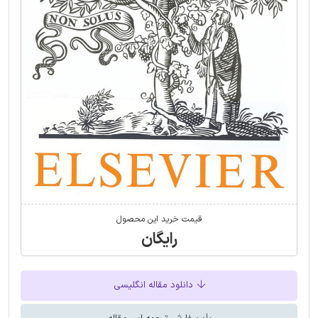
قیمت خرید این محصول
رایگان
دانلود مقاله انگلیسی