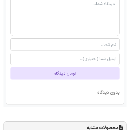
ارسال دیدگاه
بدون دیدگاه
محصولات مشابه