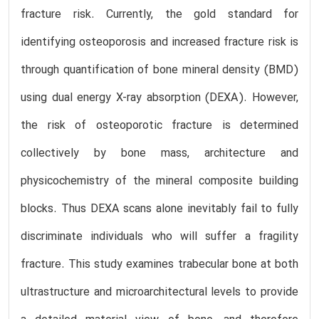
fracture risk. Currently, the gold standard for
identifying osteoporosis and increased fracture risk is
through quantification of bone mineral density (BMD)
using dual energy X-ray absorption (DEXA). However,
the risk of osteoporotic fracture is determined
collectively by bone mass, architecture and
physicochemistry of the mineral composite building
blocks. Thus DEXA scans alone inevitably fail to fully
discriminate individuals who will suffer a fragility
fracture. This study examines trabecular bone at both
ultrastructure and microarchitectural levels to provide