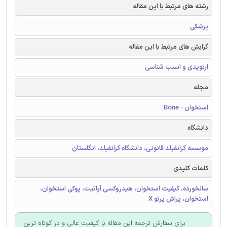
رشته های مرتبط با این مقاله
پزشکی
گرایش های مرتبط با این مقاله
ارتوپدی و آسیب شناسی
مجله
استخوان - Bone
دانشگاه
موسسه کرانفیلد قانونی، دانشگاه کرانفیلد، انگلستان
کلمات کلیدی
سالخورده، کیفیت استخوان، هیدروکسی آپاتیت، پوکی استخوان،
استخوان، پراش پرتو X
برای سفارش ترجمه این مقاله با کیفیت عالی و در کوتاه ترین