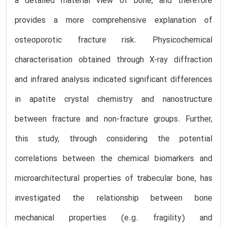
a detailed material view of bone, and therefore
provides a more comprehensive explanation of
osteoporotic fracture risk. Physicochemical
characterisation obtained through X-ray diffraction
and infrared analysis indicated significant differences
in apatite crystal chemistry and nanostructure
between fracture and non-fracture groups. Further,
this study, through considering the potential
correlations between the chemical biomarkers and
microarchitectural properties of trabecular bone, has
investigated the relationship between bone
mechanical properties (e.g. fragility) and