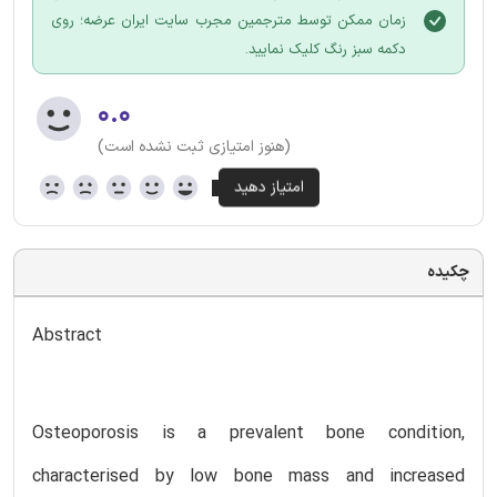
زمان ممکن توسط مترجمین مجرب سایت ایران عرضه؛ روی
دکمه سبز رنگ کلیک نمایید.
۰.۰
(هنوز امتیازی ثبت نشده است)
چکیده
Abstract
Osteoporosis is a prevalent bone condition,
characterised by low bone mass and increased