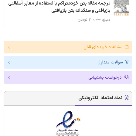
ترجمه مقاله بتن خودمتراکم با استفاده از معابر آسفالتی
بازیافتی و سنگدانه بتن بازیافتی
مبلغ: ۱۲۰,۰۰۰ تومان
مشاهده خریدهای قبلی
سوالات متداول
درخواست پشتیبانی
نماد اعتماد الکترونیکی