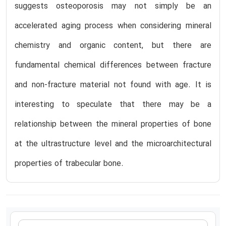
suggests osteoporosis may not simply be an
accelerated aging process when considering mineral
chemistry and organic content, but there are
fundamental chemical differences between fracture
and non-fracture material not found with age. It is
interesting to speculate that there may be a
relationship between the mineral properties of bone
at the ultrastructure level and the microarchitectural
properties of trabecular bone.