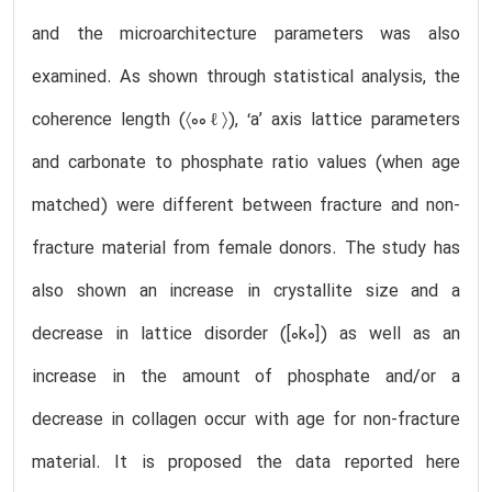
and the microarchitecture parameters was also
examined. As shown through statistical analysis, the
coherence length (〈00ℓ〉), ‘a’ axis lattice parameters
and carbonate to phosphate ratio values (when age
matched) were different between fracture and non-
fracture material from female donors. The study has
also shown an increase in crystallite size and a
decrease in lattice disorder ([0k0]) as well as an
increase in the amount of phosphate and/or a
decrease in collagen occur with age for non-fracture
material. It is proposed the data reported here