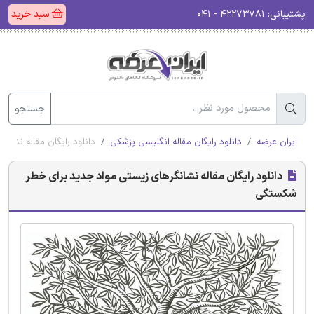
پشتیبانی:
۴۲۲۷۳۷۸۱ - ۰۴۱
سبد خرید
جستجو
ایران عرضه
دانلود رایگان مقاله انگلیسی پزشکی
دانلود رایگان مقاله نشا
دانلود رایگان مقاله نشانگرهای زیستی مواد جدید برای خطر
شکستگی