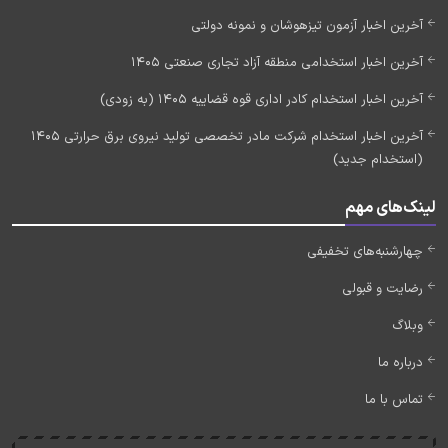
آخرین اخبار آزمون تیزهوشان و نمونه دولتی
آخرین اخبار استخدامی منطقه آزاد تجاری صنعتی 1405
آخرین اخبار استخدام کادر اداری قوه قضاییه 1405 (به زودی)
آخرین اخبار استخدام شرکت مادر تخصصی تولید نیروی برق حرارتی 1405
(استخدام جدید)
لینک‌های مهم
چهارشنبه‌های تخفیفی
رضایت و قبولی
وبلاگ
درباره ما
تماس با ما