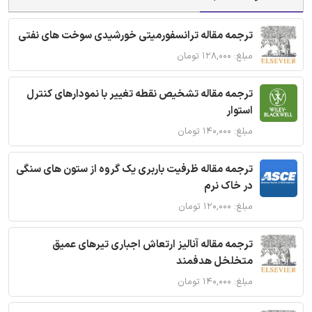
ترجمه مقاله ترانسفورمیتی خورشیدی سوخت های نفتی
مبلغ: ۱۲۸,۰۰۰ تومان
ترجمه مقاله تشخیص نقطه تغییر با نمودارهای کنترل
استوار
مبلغ: ۱۴۰,۰۰۰ تومان
ترجمه مقاله ظرفیت باربری یک گروه از ستون های سنگی
در خاک نرم
مبلغ: ۱۲۰,۰۰۰ تومان
ترجمه مقاله آنالیز ارتعاش اجباری تیرهای عمیق
متخلخل هدفمند
مبلغ: ۱۴۰,۰۰۰ تومان