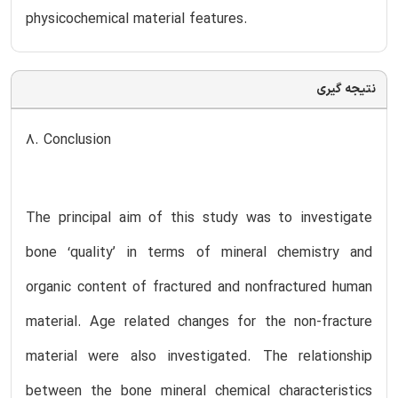
physicochemical material features.
نتیجه گیری
8. Conclusion
The principal aim of this study was to investigate
bone ‘quality’ in terms of mineral chemistry and
organic content of fractured and nonfractured human
material. Age related changes for the non-fracture
material were also investigated. The relationship
between the bone mineral chemical characteristics