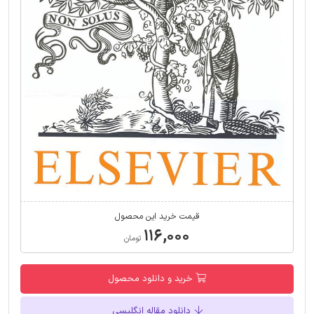
قیمت خرید این محصول
۱۱۶,۰۰۰
تومان
خرید و دانلود محصول
دانلود مقاله انگلیسی