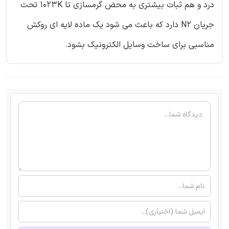
درد و هم ثبات بیشتری به محض گرمسازی تا 1023K تحت
جریان N2 دارد که باعث می شود یک ماده لایه ای روکش
مناسبی برای ساخت وسایل الکترونیک بشود.