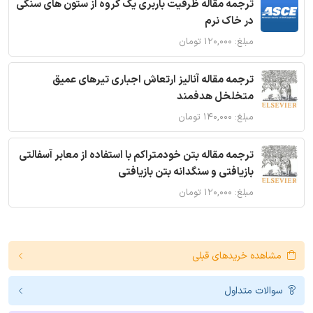
ترجمه مقاله ظرفیت باربری یک گروه از ستون های سنگی
در خاک نرم
مبلغ: ۱۲۰,۰۰۰ تومان
ترجمه مقاله آنالیز ارتعاش اجباری تیرهای عمیق
متخلخل هدفمند
مبلغ: ۱۴۰,۰۰۰ تومان
ترجمه مقاله بتن خودمتراکم با استفاده از معابر آسفالتی
بازیافتی و سنگدانه بتن بازیافتی
مبلغ: ۱۲۰,۰۰۰ تومان
مشاهده خریدهای قبلی
سوالات متداول