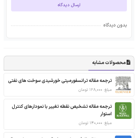
ارسال دیدگاه
بدون دیدگاه
محصولات مشابه
ترجمه مقاله ترانسفورمیتی خورشیدی سوخت های نفتی
مبلغ: ۱۲۸,۰۰۰ تومان
ترجمه مقاله تشخیص نقطه تغییر با نمودارهای کنترل
استوار
مبلغ: ۱۴۰,۰۰۰ تومان