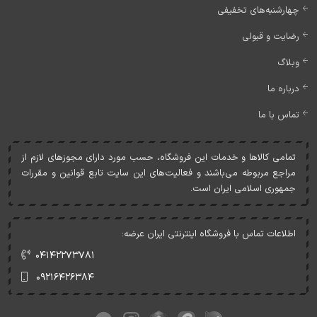
چهارشنبه‌های تخفیفی
رضایت و قبولی
وبلاگ
درباره ما
تماس با ما
تمامی کالاها و خدمات اين فروشگاه، حسب مورد دارای مجوزهای لازم از
مراجع مربوطه می‌باشند و فعاليت‌های اين سايت تابع قوانين و مقررات
جمهوری اسلامی ايران است.
اطلاعات تماس با فروشگاه اینترنتی ایران عرضه:
۰۴۱۴۲۲۷۳۷۸۱
۰۹۲۱۶۴۲۶۳۸۴