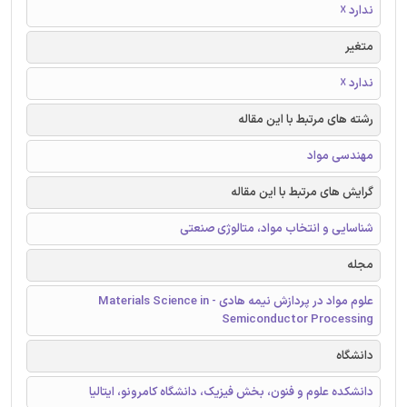
ندارد ☓
متغیر
ندارد ☓
رشته های مرتبط با این مقاله
مهندسی مواد
گرایش های مرتبط با این مقاله
شناسایی و انتخاب مواد، متالوژی صنعتی
مجله
علوم مواد در پردازش نیمه هادی - Materials Science in
Semiconductor Processing
دانشگاه
دانشکده علوم و فنون، بخش فیزیک، دانشگاه کامرونو، ایتالیا