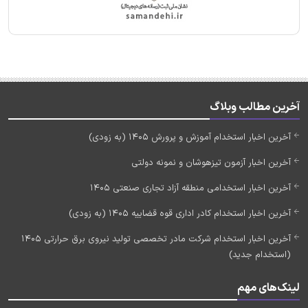
آخرین مطالب وبلاگ
آخرین اخبار استخدام آموزش و پرورش 1405 (به زودی)
آخرین اخبار آزمون تیزهوشان و نمونه دولتی
آخرین اخبار استخدامی منطقه آزاد تجاری صنعتی 1405
آخرین اخبار استخدام کادر اداری قوه قضاییه 1405 (به زودی)
آخرین اخبار استخدام شرکت مادر تخصصی تولید نیروی برق حرارتی 1405
(استخدام جدید)
لینک‌های مهم