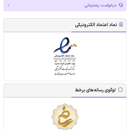
درخواست پشتیبانی
نماد اعتماد الکترونیکی
لوگوی رسانه‌های برخط