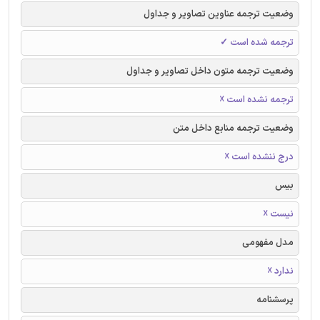
وضعیت ترجمه عناوین تصاویر و جداول
ترجمه شده است ✓
وضعیت ترجمه متون داخل تصاویر و جداول
ترجمه نشده است ☓
وضعیت ترجمه منابع داخل متن
درج ننشده است ☓
بیس
نیست ☓
مدل مفهومی
ندارد ☓
پرسشنامه