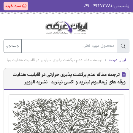
پشتیبانی:
۴۲۲۷۳۷۸۱ - ۰۴۱
سبد خرید
جستجو
ایران عرضه
ترجمه مقاله عدم برگشت پذیری حرارتی در قابلیت هدایت ورقه های ژ
ترجمه مقاله عدم برگشت پذیری حرارتی در قابلیت هدایت
ورقه های ژرمانیوم نیترید و اکسی نیترید - نشریه الزویر