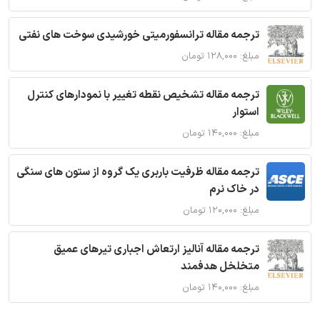
ترجمه مقاله ترانسفورمیتی خورشیدی سوخت های نفتی
مبلغ: ۱۲۸,۰۰۰ تومان
ترجمه مقاله تشخیص نقطه تغییر با نمودارهای کنترل
استوار
مبلغ: ۱۴۰,۰۰۰ تومان
ترجمه مقاله ظرفیت باربری یک گروه از ستون های سنگی
در خاک نرم
مبلغ: ۱۲۰,۰۰۰ تومان
ترجمه مقاله آنالیز ارتعاش اجباری تیرهای عمیق
متخلخل هدفمند
مبلغ: ۱۴۰,۰۰۰ تومان