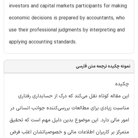
investors and capital markets participants for making
economic decisions is prepared by accountants, who
use their professional judgments by interpreting and
applying accounting standards.
نمونه چکیده ترجمه متن فارسی
چکیده
این مقاله کوتاه نقل می‌کند که درک از حسابداری رفتاری
مناسبت زیادی برای مطالعات بررسی‌کننده جوانب انسانی در
امور مالی دارد. این موضوع بدین دلیل مهم است که تحقیق
متمرکز بر کاربران اطلاعات مالی و خصوصیاتشان اغلب فرض