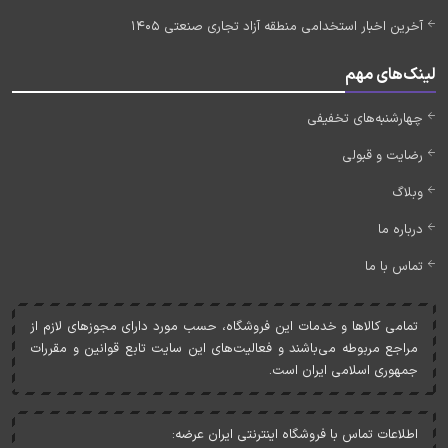
آخرین اخبار استخدامی منطقه آزاد تجاری صنعتی 1405
لینک‌های مهم
چهارشنبه‌های تخفیفی
رضایت و قبولی
وبلاگ
درباره ما
تماس با ما
تمامی کالاها و خدمات اين فروشگاه، حسب مورد دارای مجوزهای لازم از
مراجع مربوطه می‌باشند و فعاليت‌های اين سايت تابع قوانين و مقررات
جمهوری اسلامی ايران است.
اطلاعات تماس با فروشگاه اینترنتی ایران عرضه: