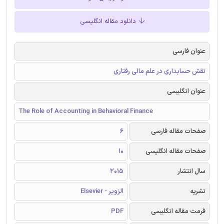
دانلود مقاله انگلیسی
عنوان فارسی
نقش حسابداری در علم مالی رفتاری
عنوان انگلیسی
The Role of Accounting in Behavioral Finance
صفحات مقاله فارسی
6
صفحات مقاله انگلیسی
10
سال انتشار
2015
نشریه
الزویر - Elsevier
فرمت مقاله انگلیسی
PDF