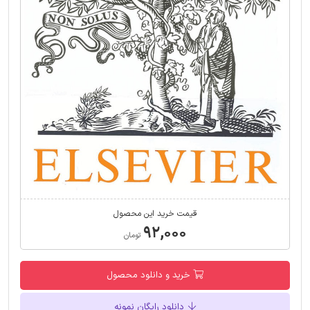
قیمت خرید این محصول
۹۲,۰۰۰
تومان
خرید و دانلود محصول
دانلود رایگان نمونه