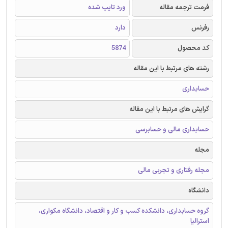
فرمت ترجمه مقاله
ورد تایپ شده
رفرنس
دارد
کد محصول
5874
رشته های مرتبط با این مقاله
حسابداری
گرایش های مرتبط با این مقاله
حسابداری مالی و حسابرسی
مجله
مجله رفتاری و تجربی مالی
دانشگاه
گروه حسابداری، دانشکده کسب و کار و اقتصاد، دانشگاه مکواری،
استرالیا