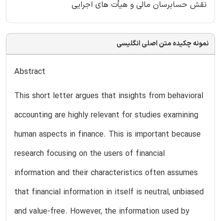
نقش حسابرسان مالی و هیأت های اجرایی
نمونه چکیده متن اصلی انگلیسی
Abstract
This short letter argues that insights from behavioral
accounting are highly relevant for studies examining
human aspects in finance. This is important because
research focusing on the users of financial
information and their characteristics often assumes
that financial information in itself is neutral, unbiased
and value-free. However, the information used by