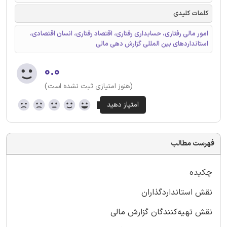
کلمات کلیدی
امور مالی رفتاری، حسابداری رفتاری، اقتصاد رفتاری، انسان اقتصادی،
استانداردهای بین المللی گزارش دهی مالی
۰.۰
(هنوز امتیازی ثبت نشده است)
فهرست مطالب
چکیده
نقش استانداردگذاران
نقش تهیه‌کنندگان گزارش مالی