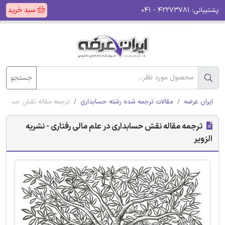
پشتیبانی:
۴۲۲۷۳۷۸۱ - ۰۴۱
سبد خرید
جستجو
ایران عرضه
مقالات ترجمه شده رشته حسابداری
ترجمه مقاله نقش حسابداری 
ترجمه مقاله نقش حسابداری در علم مالی رفتاری - نشریه
الزویر