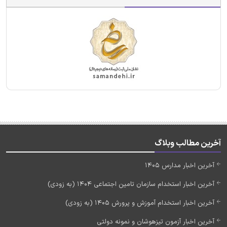
آخرین مطالب وبلاگ
آخرین اخبار مدارس 1405
آخرین اخبار استخدام سازمان تامین اجتماعی 1404 (به زودی)
آخرین اخبار استخدام آموزش و پرورش 1405 (به زودی)
آخرین اخبار آزمون تیزهوشان و نمونه دولتی