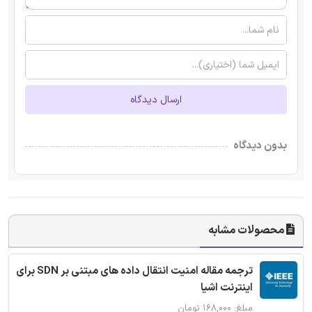
ارسال دیدگاه
بدون دیدگاه
محصولات مشابه
ترجمه مقاله امنیت انتقال داده های مبتنی بر SDN برای
اینترنت اشیا
مبلغ: ۱۶۸,۰۰۰ تومان