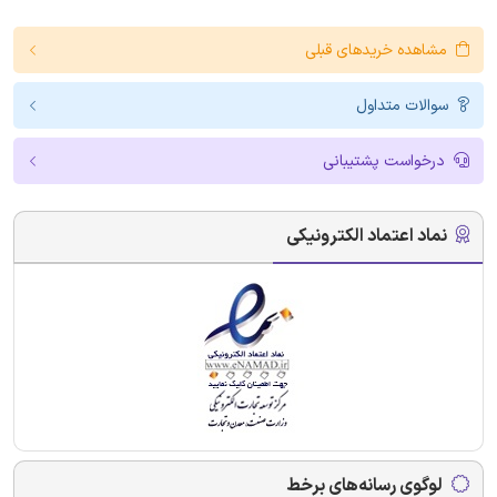
مشاهده خریدهای قبلی
سوالات متداول
درخواست پشتیبانی
نماد اعتماد الکترونیکی
لوگوی رسانه‌های برخط