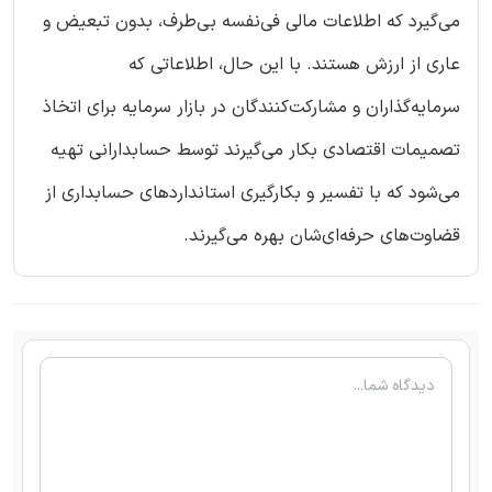
می‌گیرد که اطلاعات مالی فی‌نفسه بی‌طرف، بدون تبعیض و
عاری از ارزش هستند. با این حال، اطلاعاتی که
سرمایه‌گذاران و مشارکت‌کنندگان در بازار سرمایه برای اتخاذ
تصمیمات اقتصادی بکار می‌گیرند توسط حسابدارانی تهیه
می‌شود که با تفسیر و بکارگیری استانداردهای حسابداری از
قضاوت‌های حرفه‌ای‌شان بهره می‌گیرند.