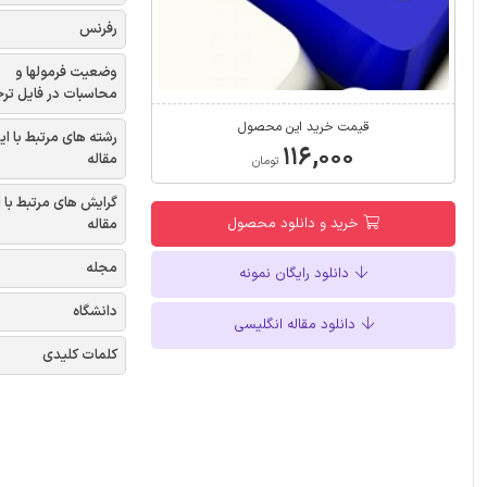
رفرنس
وضعیت فرمولها و
محاسبات در فایل تر
قیمت خرید این محصول
رشته های مرتبط با ای
۱۱۶,۰۰۰
مقاله
تومان
گرایش های مرتبط با 
خرید و دانلود محصول
مقاله
مجله
دانلود رایگان نمونه
دانشگاه
دانلود مقاله انگلیسی
کلمات کلیدی