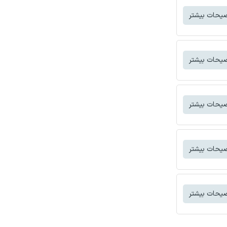
یحات بیشتر
یحات بیشتر
یحات بیشتر
یحات بیشتر
یحات بیشتر