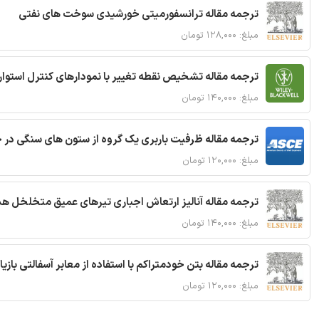
ترجمه مقاله ترانسفورمیتی خورشیدی سوخت های نفتی
مبلغ: ۱۲۸,۰۰۰ تومان
ترجمه مقاله تشخیص نقطه تغییر با نمودارهای کنترل استوار
مبلغ: ۱۴۰,۰۰۰ تومان
ترجمه مقاله ظرفیت باربری یک گروه از ستون های سنگی در 
مبلغ: ۱۲۰,۰۰۰ تومان
ترجمه مقاله آنالیز ارتعاش اجباری تیرهای عمیق متخلخل ه
مبلغ: ۱۴۰,۰۰۰ تومان
ترجمه مقاله بتن خودمتراکم با استفاده از معابر آسفالتی بازی
مبلغ: ۱۲۰,۰۰۰ تومان