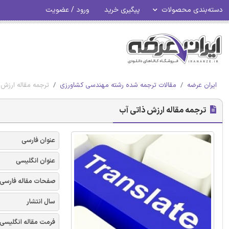
دسته‌بندی محصولات
پیگیری خرید
ورود / عضویت
ایران عرضه
مقالات ترجمه شده رشته مهندسی کشاورزی
ترجمه مقاله ارزش 
ترجمه مقاله ارزش ذاتی آب
عنوان فارسی
عنوان انگلیسی
صفحات مقاله فارسی
سال انتشار
فرمت مقاله انگلیسی