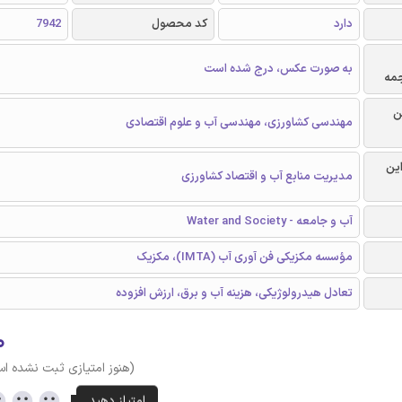
دارد
کد محصول
7942
به صورت عکس، درج شده است
جمه
ن
مهندسی کشاورزی، مهندسی آب و علوم اقتصادی
این
مدیریت منابع آب و اقتصاد کشاورزی
آب و جامعه - Water and Society
مؤسسه مکزیکی فن آوری آب (IMTA)، مکزیک
تعادل هیدرولوژیکی، هزینه آب و برق، ارزش افزوده
۰
(هنوز امتیازی ثبت نشده ا