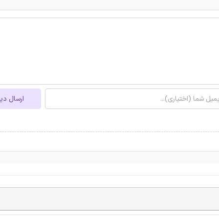
ارسال دی