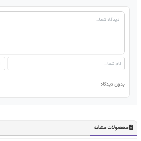
بدون دیدگاه
محصولات مشابه