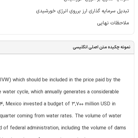
تبدیل سرمایه گذاری ارز برروی انرژی خورشیدی
ملاحظات نهایی
نمونه چکیده متن اصلی انگلیسی
(IVW) which should be included in the price paid by the
e water cycle, which annually generates a considerable
14, Mexico invested a budget of 3,700 million USD in
quarter coming from water rates. The volume of water
d of federal administration, including the volume of dams