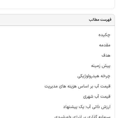
فهرست مطالب
چکیده
مقدمه
هدف
پیش زمینه
چرخه هیدرولوژیکی
قیمت آب بر اساس هزینه های مدیریت
قیمت آب شهری
ارزش ذاتی آب: یک پیشنهاد
سرمایه گذاری بر انرژی خورشیدی