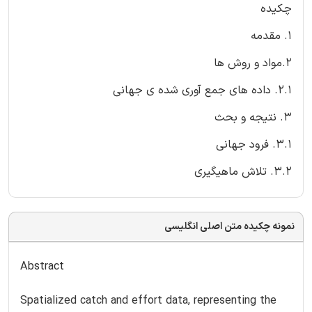
چکیده
1. مقدمه
2.مواد و روش ها
2.1. داده های جمع آوری شده ی جهانی
3. نتیجه و بحث
3.1. فرود جهانی
3.2. تلاش ماهیگیری
نمونه چکیده متن اصلی انگلیسی
Abstract
Spatialized catch and effort data, representing the