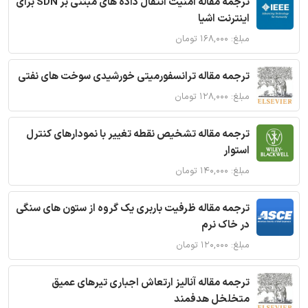
ترجمه مقاله امنیت انتقال داده های مبتنی بر SDN برای
اینترنت اشیا
مبلغ: ۱۶۸,۰۰۰ تومان
ترجمه مقاله ترانسفورمیتی خورشیدی سوخت های نفتی
مبلغ: ۱۲۸,۰۰۰ تومان
ترجمه مقاله تشخیص نقطه تغییر با نمودارهای کنترل
استوار
مبلغ: ۱۴۰,۰۰۰ تومان
ترجمه مقاله ظرفیت باربری یک گروه از ستون های سنگی
در خاک نرم
مبلغ: ۱۲۰,۰۰۰ تومان
ترجمه مقاله آنالیز ارتعاش اجباری تیرهای عمیق
متخلخل هدفمند