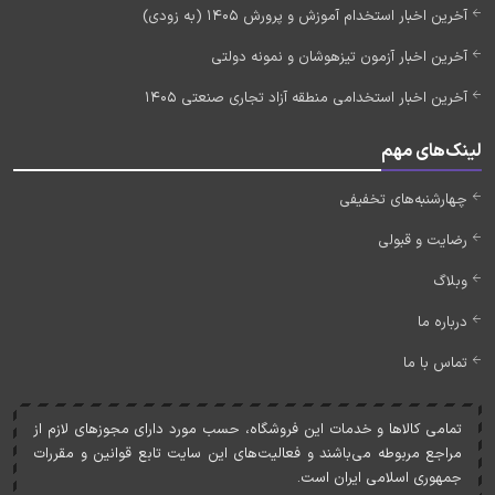
آخرین اخبار استخدام آموزش و پرورش 1405 (به زودی)
آخرین اخبار آزمون تیزهوشان و نمونه دولتی
آخرین اخبار استخدامی منطقه آزاد تجاری صنعتی 1405
لینک‌های مهم
چهارشنبه‌های تخفیفی
رضایت و قبولی
وبلاگ
درباره ما
تماس با ما
تمامی کالاها و خدمات اين فروشگاه، حسب مورد دارای مجوزهای لازم از
مراجع مربوطه می‌باشند و فعاليت‌های اين سايت تابع قوانين و مقررات
جمهوری اسلامی ايران است.