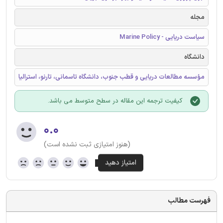
مجله
سیاست دریایی - Marine Policy
دانشگاه
مؤسسه مطالعات دریایی و قطب جنوب، دانشگاه تاسمانی، تارنو، استرالیا
کیفیت ترجمه این مقاله در سطح متوسط می باشد.
۰.۰
(هنوز امتیازی ثبت نشده است)
فهرست مطالب