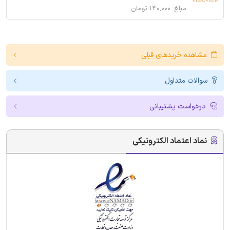
مبلغ: ۱۴۰,۰۰۰ تومان
مشاهده خریدهای قبلی
سوالات متداول
درخواست پشتیبانی
نماد اعتماد الکترونیکی