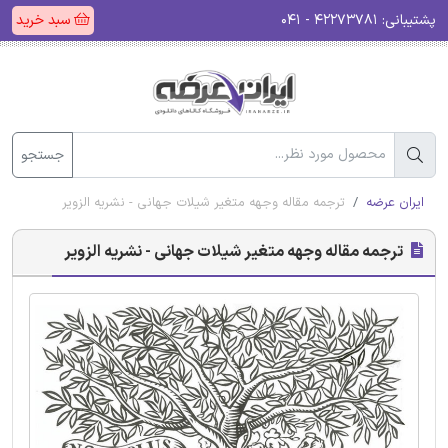
پشتیبانی:
۴۲۲۷۳۷۸۱ - ۰۴۱
سبد خرید
جستجو
ایران عرضه
ترجمه مقاله وجهه متغیر شیلات جهانی - نشریه الزویر
ترجمه مقاله وجهه متغیر شیلات جهانی - نشریه الزویر