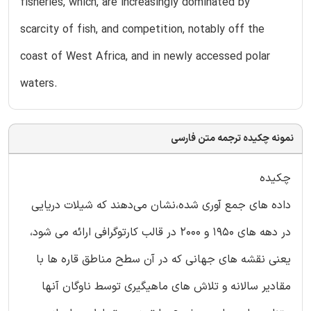
fisheries, which, are increasingly dominated by
scarcity of fish, and competition, notably off the
coast of West Africa, and in newly accessed polar
waters.
نمونه چکیده ترجمه متن فارسی
چکیده
داده های جمع آوری شده،نشان می‌دهند که شیلات دریایی
در دهه های 1950 و 2000 در قالب کارتوگرافی ارائه می شود،
یعنی نقشه های جهانی که در آن سطح مناطق قاره ها با
مقادیر سالانه و تلاش های ماهیگیری توسط ناوگان آنها