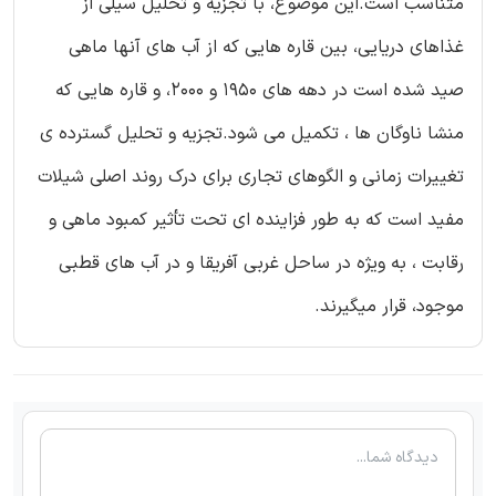
متناسب است.این موضوع، با تجزیه و تحلیل سیلی از
غذاهای دریایی، بین قاره هایی که از آب های آنها ماهی
صید شده است در دهه های 1950 و 2000، و قاره هایی که
منشا ناوگان ها ، تکمیل می شود.تجزیه و تحلیل گسترده ی
تغییرات زمانی و الگوهای تجاری برای درک روند اصلی شیلات
مفید است که به طور فزاینده ای تحت تأثیر کمبود ماهی و
رقابت ، به ویژه در ساحل غربی آفریقا و در آب های قطبی
موجود، قرار میگیرند.