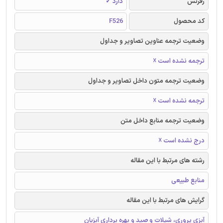
رفرنس
دارد ✓
کد محصول
F526
وضعیت ترجمه عناوین تصاویر و جداول
ترجمه نشده است ☓
وضعیت ترجمه متون داخل تصاویر و جداول
ترجمه نشده است ☓
وضعیت ترجمه منابع داخل متن
درج نشده است ☓
رشته های مرتبط با این مقاله
منابع طبیعی
گرایش های مرتبط با این مقاله
آبزی پروری، شیلات و صید و بهره برداری آبزیان