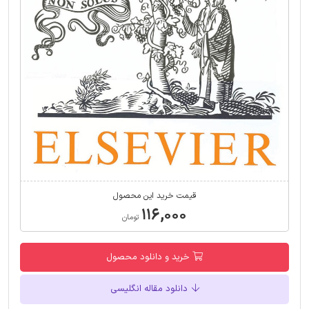
قیمت خرید این محصول
۱۱۶,۰۰۰
تومان
خرید و دانلود محصول
دانلود مقاله انگلیسی