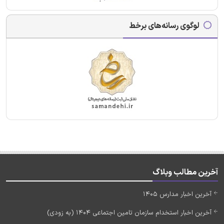
لوگوی رسانه‌های برخط
آخرین مطالب وبلاگ
آخرین اخبار مدارس 1405
آخرین اخبار استخدام سازمان تامین اجتماعی 1404 (به زودی)