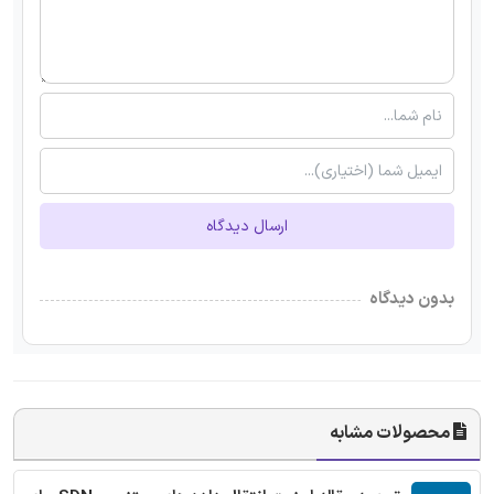
ارسال دیدگاه
بدون دیدگاه
محصولات مشابه