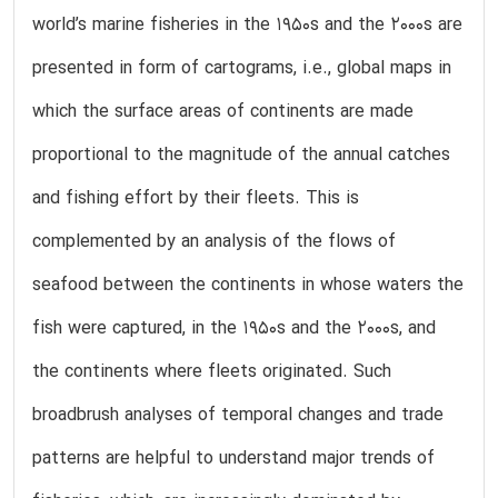
world’s marine fisheries in the 1950s and the 2000s are
presented in form of cartograms, i.e., global maps in
which the surface areas of continents are made
proportional to the magnitude of the annual catches
and fishing effort by their fleets. This is
complemented by an analysis of the flows of
seafood between the continents in whose waters the
fish were captured, in the 1950s and the 2000s, and
the continents where fleets originated. Such
broadbrush analyses of temporal changes and trade
patterns are helpful to understand major trends of