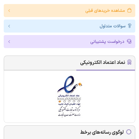
مشاهده خریدهای قبلی
سوالات متداول
درخواست پشتیبانی
نماد اعتماد الکترونیکی
لوگوی رسانه‌های برخط