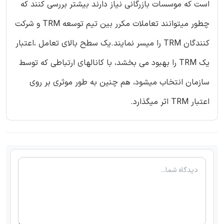
است که موسسات بازرگانی نیاز دارند بیشتر بررسی کنند که
چطور میتوانند تعاملات مکرر بین تیم توسعه TRM و شرکت
کنندگان TRM را میسر نمایند.یک سطح بالای تعامل ،اعتبار
یک TRM را بهبود می بخشد، با کانالهای ارتباطی که توسط
سازمان انتخاب میشود، هم چنین به طور موثری بر روی
اعتبار TRM اثر میگذارد.