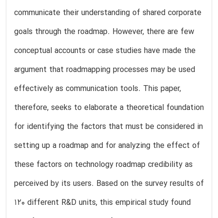
communicate their understanding of shared corporate
goals through the roadmap. However, there are few
conceptual accounts or case studies have made the
argument that roadmapping processes may be used
effectively as communication tools. This paper,
therefore, seeks to elaborate a theoretical foundation
for identifying the factors that must be considered in
setting up a roadmap and for analyzing the effect of
these factors on technology roadmap credibility as
perceived by its users. Based on the survey results of
120 different R&D units, this empirical study found