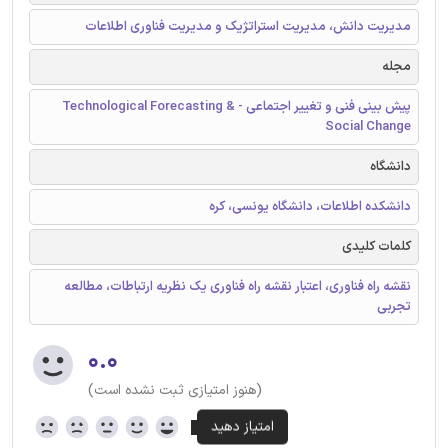
مدیریت دانش، مدیریت استراتژیک و مدیریت فناوری اطلاعات
مجله
پیش بینی فنی و تغییر اجتماعی - Technological Forecasting &
Social Change
دانشگاه
دانشکده اطلاعات، دانشگاه یونسی، کره
کلمات کلیدی
نقشه راه فناوری، اعتبار نقشه راه فناوری یک نظریه ارتباطات، مطالعه
تجربی
۰.۰
(هنوز امتیازی ثبت نشده است)