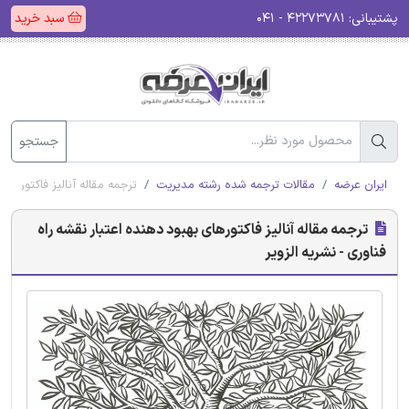
پشتیبانی:
۴۲۲۷۳۷۸۱ - ۰۴۱
سبد خرید
جستجو
ایران عرضه
مقالات ترجمه شده رشته مدیریت
ترجمه مقاله آنالیز فاکتورهای 
ترجمه مقاله آنالیز فاکتورهای بهبود دهنده اعتبار نقشه راه
فناوری - نشریه الزویر