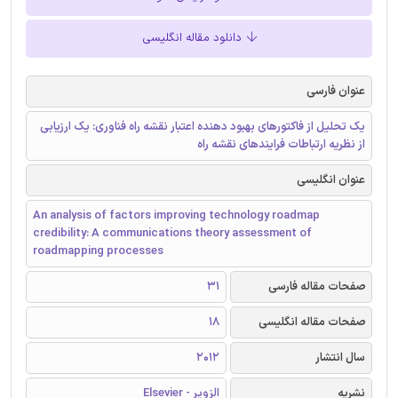
دانلود مقاله انگلیسی
عنوان فارسی
یک تحلیل از فاکتورهای بهبود دهنده اعتبار نقشه راه فناوری: یک ارزیابی
از نظریه ارتباطات فرایندهای نقشه راه
عنوان انگلیسی
An analysis of factors improving technology roadmap
credibility: A communications theory assessment of
roadmapping processes
صفحات مقاله فارسی
31
صفحات مقاله انگلیسی
18
سال انتشار
2012
نشریه
الزویر - Elsevier