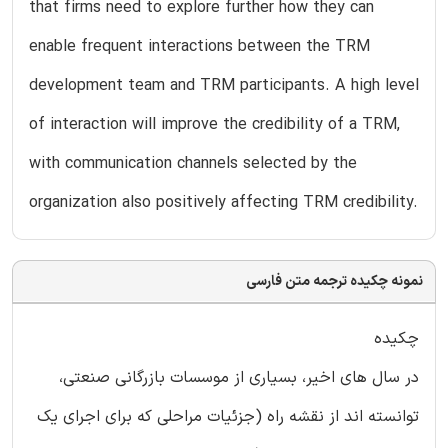
that firms need to explore further how they can
enable frequent interactions between the TRM
development team and TRM participants. A high level
of interaction will improve the credibility of a TRM,
with communication channels selected by the
organization also positively affecting TRM credibility.
نمونه چکیده ترجمه متن فارسی
چکیده
در سال های اخیر، بسیاری از موسسات بازرگانی صنعتی،
توانسته اند از نقشه راه (جزئیات مراحلی که برای اجرای یک