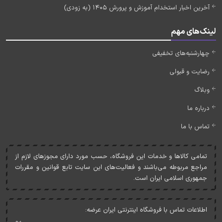
آخرین اخبار استخدام آموزش و پرورش 1405 (به زودی)
لینک‌های مهم
چهارشنبه‌های تخفیفی
رضایت و قبولی
وبلاگ
درباره ما
تماس با ما
تمامی کالاها و خدمات اين فروشگاه، حسب مورد دارای مجوزهای لازم از
مراجع مربوطه می‌باشند و فعاليت‌های اين سايت تابع قوانين و مقررات
جمهوری اسلامی ايران است.
اطلاعات تماس با فروشگاه اینترنتی ایران عرضه: