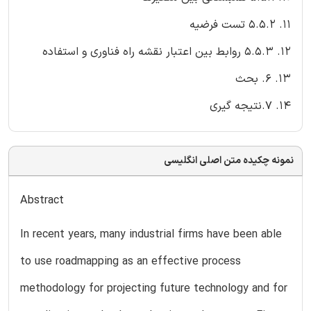
11. 5.5.2 تست فرضیه
12. 5.5.3 روابط بین اعتبار نقشه راه فناوری و استفاده
13. 6. بحث
14. 7.نتیجه گیری
نمونه چکیده متن اصلی انگلیسی
Abstract
In recent years, many industrial firms have been able
to use roadmapping as an effective process
methodology for projecting future technology and for