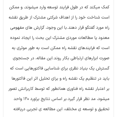
کمک میکند که در طول فرایند توسعه وارد میشوند، و ممکن
است شناخت خود را از اهداف شرکتی مشترک از طریق نقشه
راه مورد گفتگو قرار دهند.با این وجود، گزارش های مفهومی
معدود یا مطالعات موردی مشترک این بحث را ایجاد نموده
است که فرایندهای نقشه راه ممکن است به طور موثری به
صورت ابزارهای ارتباطی بکار روند.این مقاله، در جستجوی
گسترش یک بنیاد نظری برای شناسایی فاکتورهایی است که
باید در تنظیم یک نقشه راه و برای تحلیل اثر این فاکتورها
بر اعتبار نقشه راه فناوری همانطور که توسط کاربرانش تصور
میشود، مد نظر قرار گیرد.بر اساس نتایج براورد 120 واحد
تحقیق و توسعه ی مختلف، این مطالعه ی تجربی دریافته