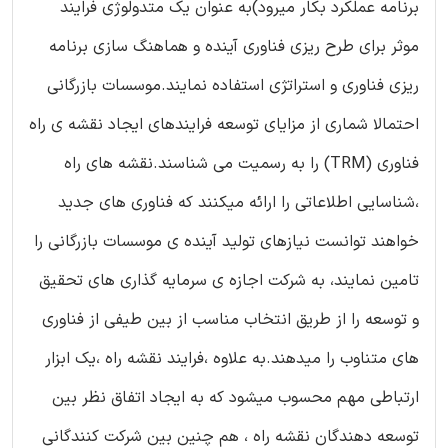
برنامه عملکرد بکار میرود)به عنوان یک متدولوژی فرایند
موثر برای طرح ریزی فناوری آینده و هماهنگ سازی برنامه
ریزی فناوری و استراتژی استفاده نمایند.موسسات بازرگانی
احتمالا شماری از مزایای توسعه فرایندهای ایجاد نقشه ی راه
فناوری (TRM) را به رسمیت می شناسند.نقشه های راه
،شناسایی اطلاعاتی را ارائه میکنند که فناوری های جدید
خواهند توانست نیازهای تولید آینده ی موسسات بازرگانی را
تامین نمایند، به شرکت اجازه ی سرمایه گذاری های تحقیق
و توسعه را از طریق انتخاب مناسب از بین طیفی از فناوری
های متناوب را میدهند.به علاوه ،فرایند نقشه راه ،یک ابزار
ارتباطی مهم محسوب میشود که به ایجاد اتفاق نظر بین
توسعه دهندگان نقشه راه ، هم چنین بین شرکت کنندگانی