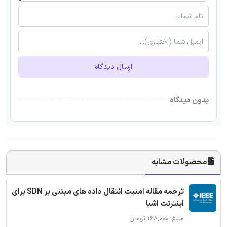
ارسال دیدگاه
بدون دیدگاه
محصولات مشابه
ترجمه مقاله امنیت انتقال داده های مبتنی بر SDN برای
اینترنت اشیا
مبلغ: ۱۶۸,۰۰۰ تومان