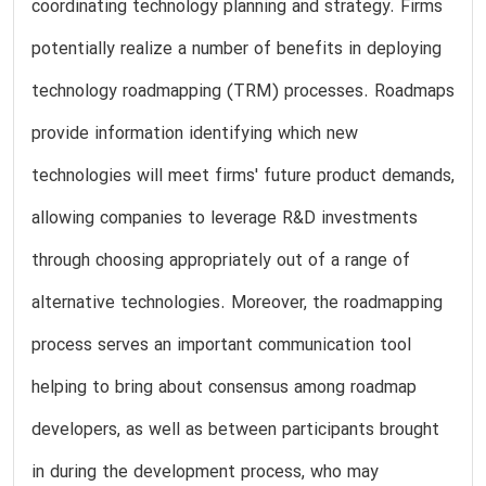
coordinating technology planning and strategy. Firms
potentially realize a number of benefits in deploying
technology roadmapping (TRM) processes. Roadmaps
provide information identifying which new
technologies will meet firms' future product demands,
allowing companies to leverage R&D investments
through choosing appropriately out of a range of
alternative technologies. Moreover, the roadmapping
process serves an important communication tool
helping to bring about consensus among roadmap
developers, as well as between participants brought
in during the development process, who may