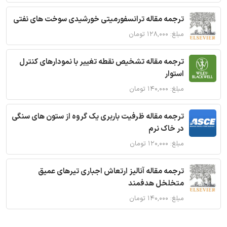
ترجمه مقاله ترانسفورمیتی خورشیدی سوخت های نفتی
مبلغ: ۱۲۸,۰۰۰ تومان
ترجمه مقاله تشخیص نقطه تغییر با نمودارهای کنترل
استوار
مبلغ: ۱۴۰,۰۰۰ تومان
ترجمه مقاله ظرفیت باربری یک گروه از ستون های سنگی
در خاک نرم
مبلغ: ۱۲۰,۰۰۰ تومان
ترجمه مقاله آنالیز ارتعاش اجباری تیرهای عمیق
متخلخل هدفمند
مبلغ: ۱۴۰,۰۰۰ تومان