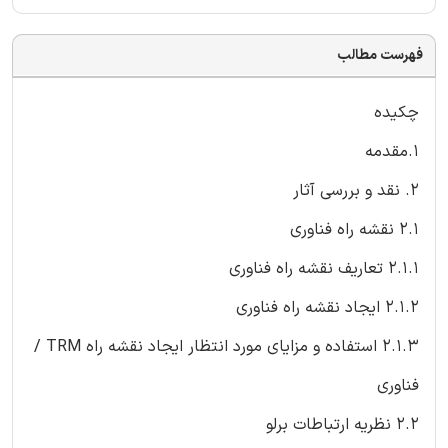
فهرست مطالب
چکیده
1.مقدمه
2. نقد و بررسی آثار
2.1 نقشه راه فناوری
2.1.1 تعاریف نقشه راه فناوری
2.1.2 ایجاد نقشه راه فناوری
2.1.3 استفاده و مزایای مورد انتظار ایجاد نقشه راه TRM /
فناوری
2.2 نظریه ارتباطات برلو