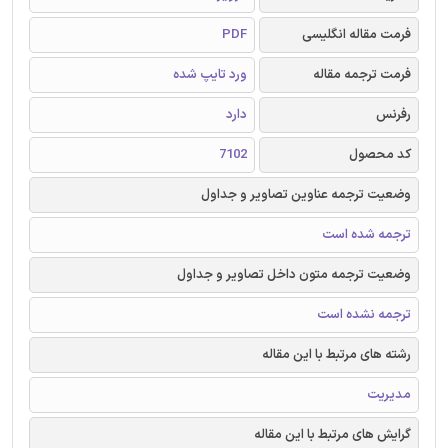
فرمت مقاله انگلیسی
PDF
فرمت ترجمه مقاله
ورد تایپ شده
رفرنس
دارد
کد محصول
7102
وضعیت ترجمه عناوین تصاویر و جداول
ترجمه شده است
وضعیت ترجمه متون داخل تصاویر و جداول
ترجمه نشده است
رشته های مرتبط با این مقاله
مدیریت
گرایش های مرتبط با این مقاله