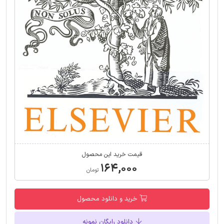
قیمت خرید این محصول
۱۶۴,۰۰۰
تومان
خرید و دانلود محصول
دانلود رایگان نمونه